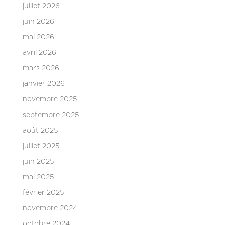
juillet 2026
juin 2026
mai 2026
avril 2026
mars 2026
janvier 2026
novembre 2025
septembre 2025
août 2025
juillet 2025
juin 2025
mai 2025
février 2025
novembre 2024
octobre 2024