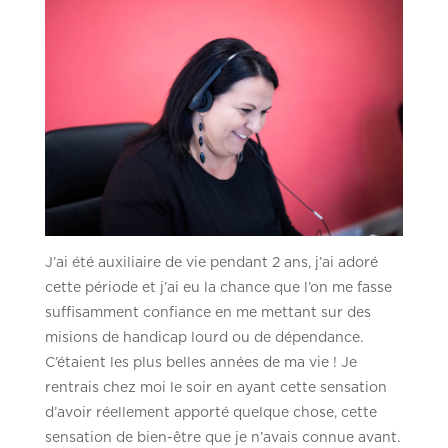
J’ai été auxiliaire de vie pendant 2 ans, j’ai adoré
cette période et j’ai eu la chance que l’on me fasse
suffisamment confiance en me mettant sur des
misions de handicap lourd ou de dépendance.
C’étaient les plus belles années de ma vie ! Je
rentrais chez moi le soir en ayant cette sensation
d’avoir réellement apporté quelque chose, cette
sensation de bien-être que je n’avais connue avant.