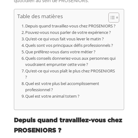
quotidien au sein de PROSENIORS.
Table des matières
Depuis quand travaillez-vous chez PROSENIORS ?
Pouvez-vous nous parler de votre expérience ?
Qu’est-ce qui vous fait vous lever le matin ?
Quels sont vos principaux défis professionnels ?
Que préférez-vous dans votre métier ?
Quels conseils donneriez-vous aux personnes qui
voudraient emprunter cette voie ?
Qu’est-ce qui vous plaît le plus chez PROSENIORS
?
Quel est votre plus bel accomplissement
professionnel ?
Quel est votre animal totem ?
Depuis quand travaillez-vous chez
PROSENIORS ?