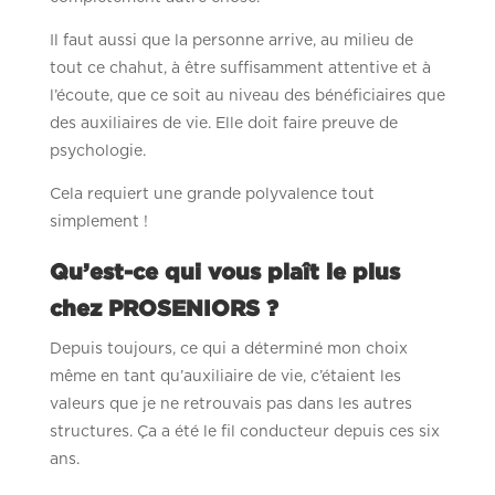
Il faut aussi que la personne arrive, au milieu de
tout ce chahut, à être suffisamment attentive et à
l’écoute, que ce soit au niveau des bénéficiaires que
des auxiliaires de vie. Elle doit faire preuve de
psychologie.
Cela requiert une grande polyvalence tout
simplement !
Qu’est-ce qui vous plaît le plus
chez PROSENIORS ?
Depuis toujours, ce qui a déterminé mon choix
même en tant qu’auxiliaire de vie, c’étaient les
valeurs que je ne retrouvais pas dans les autres
structures. Ça a été le fil conducteur depuis ces six
ans.