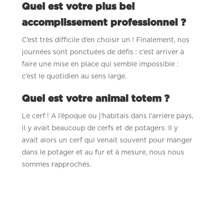
Quel est votre plus bel
accomplissement professionnel ?
C’est très difficile d’en choisir un ! Finalement, nos
journées sont ponctuées de défis : c’est arriver à
faire une mise en place qui semble impossible :
c’est le quotidien au sens large.
Quel est votre animal totem ?
Le cerf ! A l’époque ou j’habitais dans l’arrière pays,
il y avait beaucoup de cerfs et de potagers. Il y
avait alors un cerf qui venait souvent pour manger
dans le potager et au fur et à mesure, nous nous
sommes rapprochés.