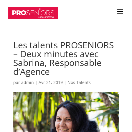
Les talents PROSENIORS
– Deux minutes avec
Sabrina, Responsable
d’Agence
par
admin
|
Avr 21, 2019
|
Nos Talents