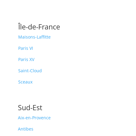
Île-de-France
Maisons-Laffitte
Paris VI
Paris XV
Saint-Cloud
Sceaux
Sud-Est
Aix-en-Provence
Antibes