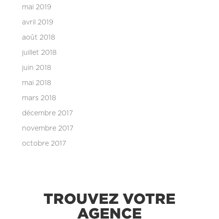
mai 2019
avril 2019
août 2018
juillet 2018
juin 2018
mai 2018
mars 2018
décembre 2017
novembre 2017
octobre 2017
TROUVEZ VOTRE
AGENCE