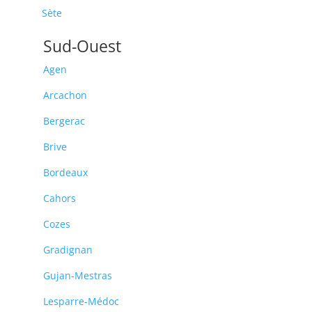
Sète
Sud-Ouest
Agen
Arcachon
Bergerac
Brive
Bordeaux
Cahors
Cozes
Gradignan
Gujan-Mestras
Lesparre-Médoc