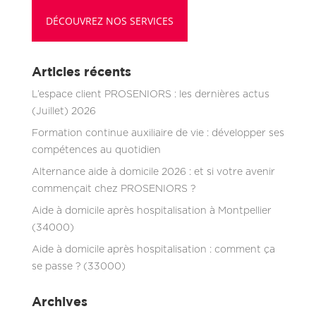
DÉCOUVREZ NOS SERVICES
Articles récents
L’espace client PROSENIORS : les dernières actus
(Juillet) 2026
Formation continue auxiliaire de vie : développer ses
compétences au quotidien
Alternance aide à domicile 2026 : et si votre avenir
commençait chez PROSENIORS ?
Aide à domicile après hospitalisation à Montpellier
(34000)
Aide à domicile après hospitalisation : comment ça
se passe ? (33000)
Archives