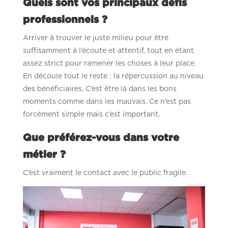
Quels sont vos principaux défis
professionnels ?
Arriver à trouver le juste milieu pour être
suffisamment à l’écoute et attentif, tout en étant
assez strict pour ramener les choses à leur place.
En découle tout le reste : la répercussion au niveau
des bénéficiaires. C’est être là dans les bons
moments comme dans les mauvais. Ce n’est pas
forcément simple mais c’est important.
Que préférez-vous dans votre
métier ?
C’est vraiment le contact avec le public fragile.