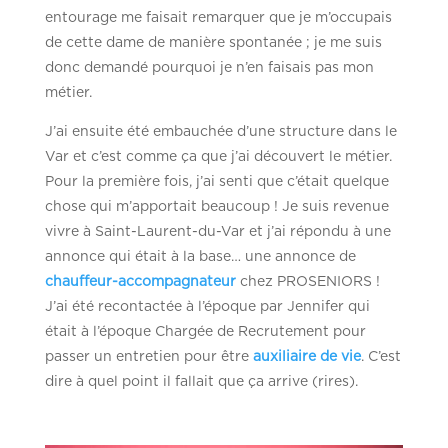
entourage me faisait remarquer que je m’occupais
de cette dame de manière spontanée ; je me suis
donc demandé pourquoi je n’en faisais pas mon
métier.
J’ai ensuite été embauchée d’une structure dans le
Var et c’est comme ça que j’ai découvert le métier.
Pour la première fois, j’ai senti que c’était quelque
chose qui m’apportait beaucoup ! Je suis revenue
vivre à Saint-Laurent-du-Var et j’ai répondu à une
annonce qui était à la base… une annonce de
chauffeur-accompagnateur
chez PROSENIORS !
J’ai été recontactée à l’époque par Jennifer qui
était à l’époque Chargée de Recrutement pour
passer un entretien pour être
auxiliaire de vie
. C’est
dire à quel point il fallait que ça arrive (rires).