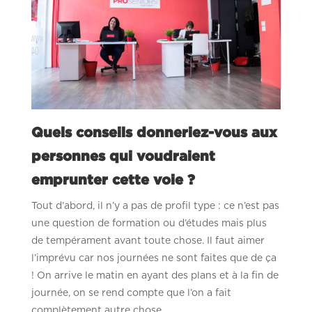
Quels
conseils donneriez-vous aux
personnes qui voudraient
emprunter cette voie ?
Tout d’abord, il n’y a pas de profil type : ce n’est pas
une question de formation ou d’études mais plus
de tempérament avant toute chose. Il faut aimer
l’imprévu car nos journées ne sont faites que de ça
! On arrive le matin en ayant des plans et à la fin de
journée, on se rend compte que l’on a fait
complètement autre chose.