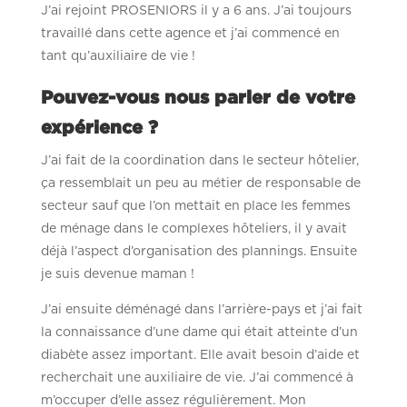
J’ai rejoint PROSENIORS il y a 6 ans. J’ai toujours
travaillé dans cette agence et j’ai commencé en
tant qu’auxiliaire de vie !
Pouvez-vous nous parler de votre
expérience ?
J’ai fait de la coordination dans le secteur hôtelier,
ça ressemblait un peu au métier de responsable de
secteur sauf que l’on mettait en place les femmes
de ménage dans le complexes hôteliers, il y avait
déjà l’aspect d’organisation des plannings. Ensuite
je suis devenue maman !
J’ai ensuite déménagé dans l’arrière-pays et j’ai fait
la connaissance d’une dame qui était atteinte d’un
diabète assez important. Elle avait besoin d’aide et
recherchait une auxiliaire de vie. J’ai commencé à
m’occuper d’elle assez régulièrement. Mon