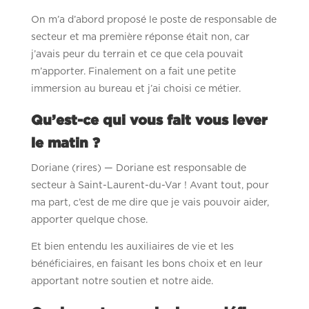
On m’a d’abord proposé le poste de responsable de
secteur et ma première réponse était non, car
j’avais peur du terrain et ce que cela pouvait
m’apporter. Finalement on a fait une petite
immersion au bureau et j’ai choisi ce métier.
Qu’est-ce qui vous fait vous lever
le matin ?
Doriane (rires) — Doriane est responsable de
secteur à Saint-Laurent-du-Var ! Avant tout, pour
ma part, c’est de me dire que je vais pouvoir aider,
apporter quelque chose.
Et bien entendu les auxiliaires de vie et les
bénéficiaires, en faisant les bons choix et en leur
apportant notre soutien et notre aide.