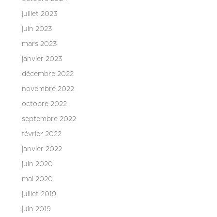
juillet 2023
juin 2023
mars 2023
janvier 2023
décembre 2022
novembre 2022
octobre 2022
septembre 2022
février 2022
janvier 2022
juin 2020
mai 2020
juillet 2019
juin 2019