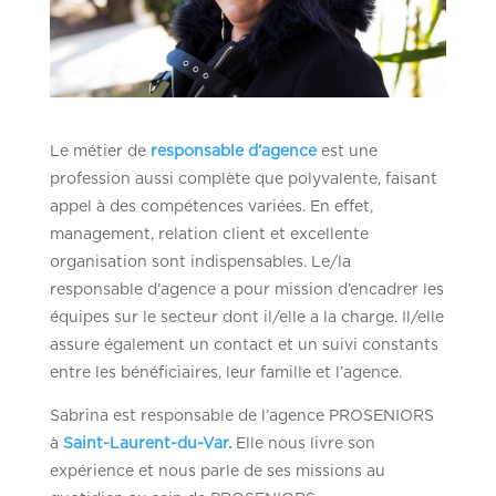
Le métier de
responsable d’agence
est une
profession aussi complète que polyvalente, faisant
appel à des compétences variées. En effet,
management, relation client et excellente
organisation sont indispensables. Le/la
responsable d’agence a pour mission d’encadrer les
équipes sur le secteur dont il/elle a la charge. Il/elle
assure également un contact et un suivi constants
entre les bénéficiaires, leur famille et l’agence.
Sabrina est responsable de l’agence PROSENIORS
à
Saint-Laurent-du-Var.
Elle nous livre son
expérience et nous parle de ses missions au