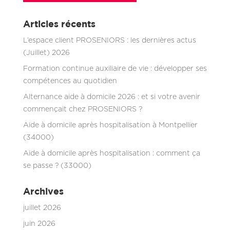
Articles récents
L’espace client PROSENIORS : les dernières actus
(Juillet) 2026
Formation continue auxiliaire de vie : développer ses
compétences au quotidien
Alternance aide à domicile 2026 : et si votre avenir
commençait chez PROSENIORS ?
Aide à domicile après hospitalisation à Montpellier
(34000)
Aide à domicile après hospitalisation : comment ça
se passe ? (33000)
Archives
juillet 2026
juin 2026