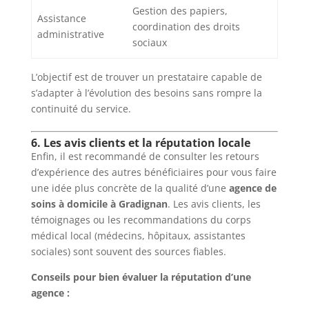
Gestion des papiers,
Assistance
coordination des droits
administrative
sociaux
L’objectif est de trouver un prestataire capable de
s’adapter à l’évolution des besoins sans rompre la
continuité du service.
6. Les avis clients et la réputation locale
Enfin, il est recommandé de consulter les retours
d’expérience des autres bénéficiaires pour vous faire
une idée plus concrète de la qualité d’une
agence de
soins à domicile à Gradignan
. Les avis clients, les
témoignages ou les recommandations du corps
médical local (médecins, hôpitaux, assistantes
sociales) sont souvent des sources fiables.
Conseils pour bien évaluer la réputation d’une
agence :