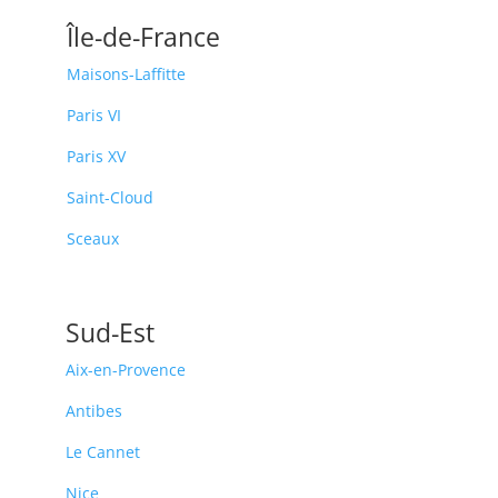
Île-de-France
Maisons-Laffitte
Paris VI
Paris XV
Saint-Cloud
Sceaux
Sud-Est
Aix-en-Provence
Antibes
Le Cannet
Nice