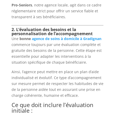
Pro-Seniors
, notre agence locale, agit dans ce cadre
réglementaire strict pour offrir un service fiable et
transparent à ses bénéficiaires.
2. L’évaluation des besoins et la
personnalisation de l’accompagnement
Une
bonne
agence de soins à domicile à Gradignan
commence toujours par une évaluation complète et
gratuite des besoins de la personne. Cette étape est
essentielle pour adapter les interventions à la
situation spécifique de chaque bénéficiaire.
Ainsi, l’agence peut mettre en place un plan d’aide
individualisé et évolutif. Ce type d’accompagnement
sur mesure permet de respecter les habitudes de vie
de la personne aidée tout en assurant une prise en
charge cohérente, humaine et efficace.
Ce que doit inclure l’évaluation
initiale :