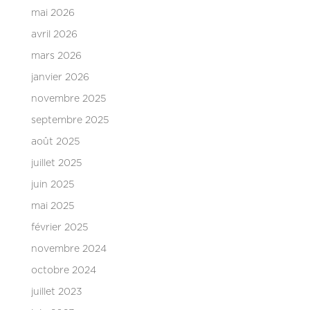
mai 2026
avril 2026
mars 2026
janvier 2026
novembre 2025
septembre 2025
août 2025
juillet 2025
juin 2025
mai 2025
février 2025
novembre 2024
octobre 2024
juillet 2023