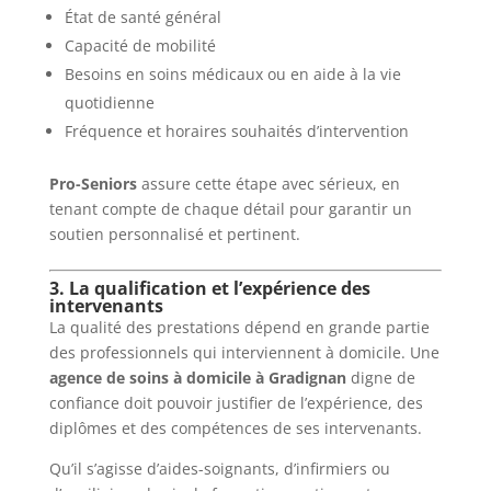
État de santé général
Capacité de mobilité
Besoins en soins médicaux ou en aide à la vie
quotidienne
Fréquence et horaires souhaités d’intervention
Pro-Seniors
assure cette étape avec sérieux, en
tenant compte de chaque détail pour garantir un
soutien personnalisé et pertinent.
3. La qualification et l’expérience des
intervenants
La qualité des prestations dépend en grande partie
des professionnels qui interviennent à domicile. Une
agence de soins à domicile à Gradignan
digne de
confiance doit pouvoir justifier de l’expérience, des
diplômes et des compétences de ses intervenants.
Qu’il s’agisse d’aides-soignants, d’infirmiers ou