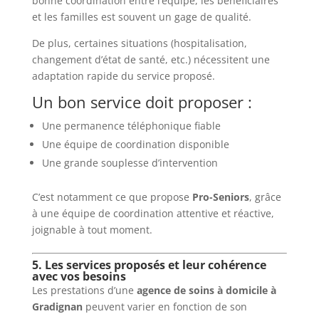
bonne coordination entre l’équipe, les bénéficiaires
et les familles est souvent un gage de qualité.
De plus, certaines situations (hospitalisation,
changement d’état de santé, etc.) nécessitent une
adaptation rapide du service proposé.
Un bon service doit proposer :
Une permanence téléphonique fiable
Une équipe de coordination disponible
Une grande souplesse d’intervention
C’est notamment ce que propose
Pro-Seniors
, grâce
à une équipe de coordination attentive et réactive,
joignable à tout moment.
5. Les services proposés et leur cohérence
avec vos besoins
Les prestations d’une
agence de soins à domicile à
Gradignan
peuvent varier en fonction de son