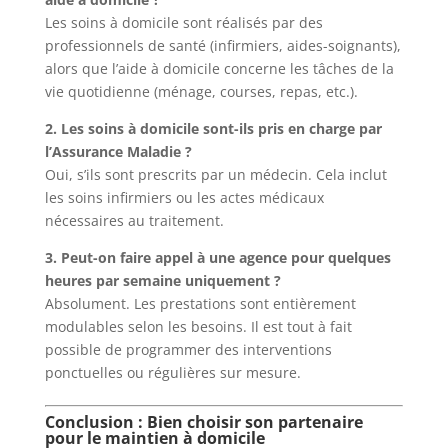
Les soins à domicile sont réalisés par des
professionnels de santé (infirmiers, aides-soignants),
alors que l’aide à domicile concerne les tâches de la
vie quotidienne (ménage, courses, repas, etc.).
2. Les soins à domicile sont-ils pris en charge par
l’Assurance Maladie ?
Oui, s’ils sont prescrits par un médecin. Cela inclut
les soins infirmiers ou les actes médicaux
nécessaires au traitement.
3. Peut-on faire appel à une agence pour quelques
heures par semaine uniquement ?
Absolument. Les prestations sont entièrement
modulables selon les besoins. Il est tout à fait
possible de programmer des interventions
ponctuelles ou régulières sur mesure.
Conclusion : Bien choisir son partenaire
pour le maintien à domicile