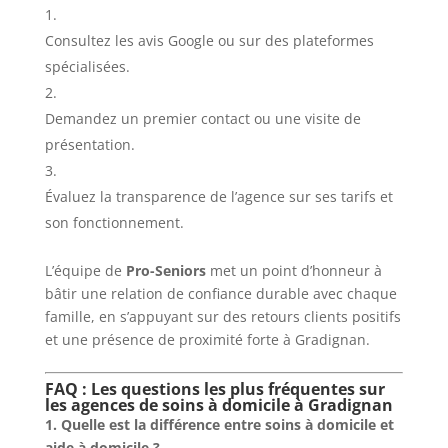
Consultez les avis Google ou sur des plateformes
spécialisées.
Demandez un premier contact ou une visite de
présentation.
Évaluez la transparence de l’agence sur ses tarifs et
son fonctionnement.
L’équipe de
Pro-Seniors
met un point d’honneur à
bâtir une relation de confiance durable avec chaque
famille, en s’appuyant sur des retours clients positifs
et une présence de proximité forte à Gradignan.
FAQ : Les questions les plus fréquentes sur
les agences de soins à domicile à Gradignan
1. Quelle est la différence entre soins à domicile et
aide à domicile ?