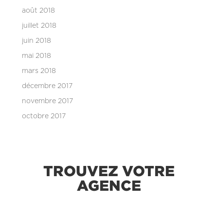
août 2018
juillet 2018
juin 2018
mai 2018
mars 2018
décembre 2017
novembre 2017
octobre 2017
TROUVEZ VOTRE
AGENCE