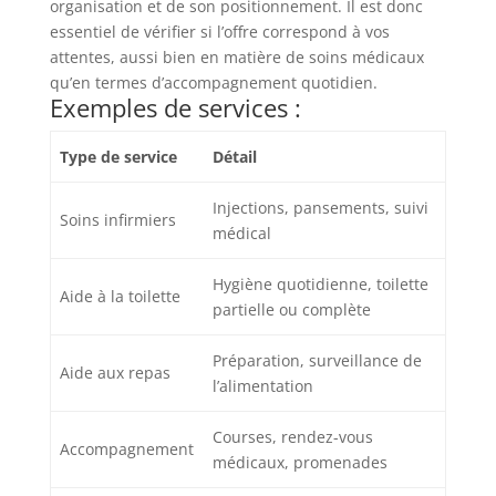
organisation et de son positionnement. Il est donc
essentiel de vérifier si l’offre correspond à vos
attentes, aussi bien en matière de soins médicaux
qu’en termes d’accompagnement quotidien.
Exemples de services :
Type de service
Détail
Injections, pansements, suivi
Soins infirmiers
médical
Hygiène quotidienne, toilette
Aide à la toilette
partielle ou complète
Préparation, surveillance de
Aide aux repas
l’alimentation
Courses, rendez-vous
Accompagnement
médicaux, promenades