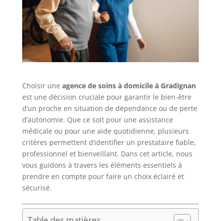
Choisir une
agence de soins à domicile à Gradignan
est une décision cruciale pour garantir le bien-être
d’un proche en situation de dépendance ou de perte
d’autonomie. Que ce soit pour une assistance
médicale ou pour une aide quotidienne, plusieurs
critères permettent d’identifier un prestataire fiable,
professionnel et bienveillant. Dans cet article, nous
vous guidons à travers les éléments essentiels à
prendre en compte pour faire un choix éclairé et
sécurisé.
Table des matières