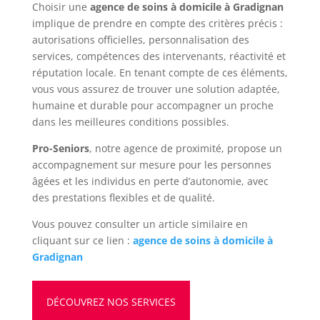
Choisir une
agence de soins à domicile à Gradignan
implique de prendre en compte des critères précis :
autorisations officielles, personnalisation des
services, compétences des intervenants, réactivité et
réputation locale. En tenant compte de ces éléments,
vous vous assurez de trouver une solution adaptée,
humaine et durable pour accompagner un proche
dans les meilleures conditions possibles.
Pro-Seniors
, notre agence de proximité, propose un
accompagnement sur mesure pour les personnes
âgées et les individus en perte d’autonomie, avec
des prestations flexibles et de qualité.
Vous pouvez consulter un article similaire en
cliquant sur ce lien :
agence de soins à domicile à
Gradignan
DÉCOUVREZ NOS SERVICES