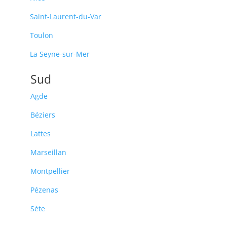
Saint-Laurent-du-Var
Toulon
La Seyne-sur-Mer
Sud
Agde
Béziers
Lattes
Marseillan
Montpellier
Pézenas
Sète