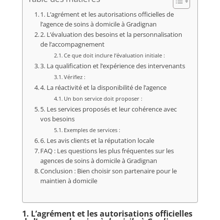
1. L’agrément et les autorisations officielles de
l’agence de soins à domicile à Gradignan
2. L’évaluation des besoins et la personnalisation
de l’accompagnement
Ce que doit inclure l’évaluation initiale :
3. La qualification et l’expérience des intervenants
Vérifiez :
4. La réactivité et la disponibilité de l’agence
Un bon service doit proposer :
5. Les services proposés et leur cohérence avec
vos besoins
Exemples de services :
6. Les avis clients et la réputation locale
FAQ : Les questions les plus fréquentes sur les
agences de soins à domicile à Gradignan
Conclusion : Bien choisir son partenaire pour le
maintien à domicile
1. L’agrément et les autorisations officielles