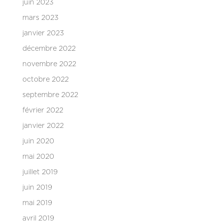
juin 2023
mars 2023
janvier 2023
décembre 2022
novembre 2022
octobre 2022
septembre 2022
février 2022
janvier 2022
juin 2020
mai 2020
juillet 2019
juin 2019
mai 2019
avril 2019