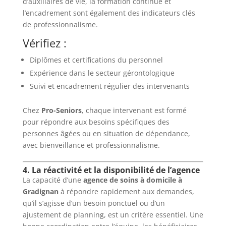
d’auxiliaires de vie, la formation continue et
l’encadrement sont également des indicateurs clés
de professionnalisme.
Vérifiez :
Diplômes et certifications du personnel
Expérience dans le secteur gérontologique
Suivi et encadrement régulier des intervenants
Chez
Pro-Seniors
, chaque intervenant est formé
pour répondre aux besoins spécifiques des
personnes âgées ou en situation de dépendance,
avec bienveillance et professionnalisme.
4. La réactivité et la disponibilité de l’agence
La capacité d’une
agence de soins à domicile à
Gradignan
à répondre rapidement aux demandes,
qu’il s’agisse d’un besoin ponctuel ou d’un
ajustement de planning, est un critère essentiel. Une