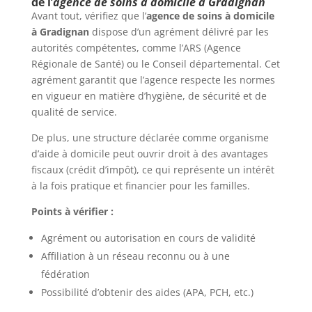
de l’
agence de soins à domicile à Gradignan
Avant tout, vérifiez que l’
agence de soins à domicile
à Gradignan
dispose d’un agrément délivré par les
autorités compétentes, comme l’ARS (Agence
Régionale de Santé) ou le Conseil départemental. Cet
agrément garantit que l’agence respecte les normes
en vigueur en matière d’hygiène, de sécurité et de
qualité de service.
De plus, une structure déclarée comme organisme
d’aide à domicile peut ouvrir droit à des avantages
fiscaux (crédit d’impôt), ce qui représente un intérêt
à la fois pratique et financier pour les familles.
Points à vérifier :
Agrément ou autorisation en cours de validité
Affiliation à un réseau reconnu ou à une
fédération
Possibilité d’obtenir des aides (APA, PCH, etc.)