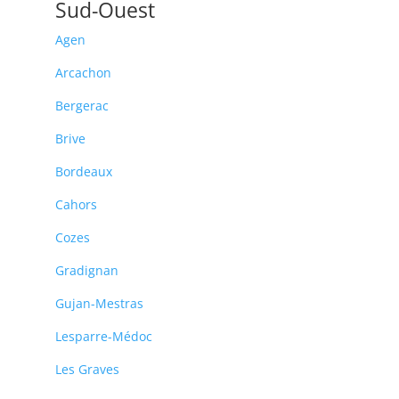
Sud-Ouest
Agen
Arcachon
Bergerac
Brive
Bordeaux
Cahors
Cozes
Gradignan
Gujan-Mestras
Lesparre-Médoc
Les Graves