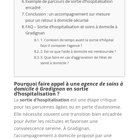
Exemple de parcours de sortie d’hospitalisation
encadré
Conclusion : un accompagnement sur mesure
pour un retour à domicile sécurisé
FAQ – Sortie d’hospitalisation et soins à domicile à
Gradignan
1. Combien de temps avant la sortie d’hôpital
faut-il contacter l’agence ?
2. Est-ce que l’aide à domicile est remboursée ?
3. Que faire en cas d’aggravation de l’état de
santé à domicile ?
Pourquoi faire appel à une
agence de soins à
domicile à Gradignan
en sortie
d’hospitalisation ?
La
sortie d’hospitalisation
est une étape critique
pour les personnes âgées ou en perte d’autonomie.
Elle nécessite souvent une transition bien encadrée
pour éviter les rechutes et favoriser une
convalescence sereine. À Gradignan,
l’accompagnement à domicile proposé par une