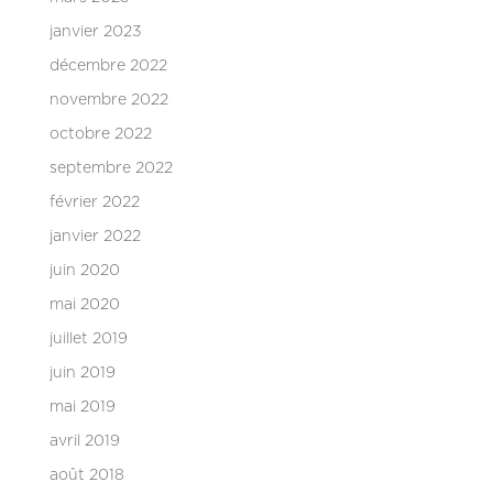
janvier 2023
décembre 2022
novembre 2022
octobre 2022
septembre 2022
février 2022
janvier 2022
juin 2020
mai 2020
juillet 2019
juin 2019
mai 2019
avril 2019
août 2018