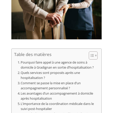
Table des matières
Pourquoi faire appel à une agence de soins à
domicile à Gradignan en sortie d’hospitalisation ?
Quels services sont proposés après une
hospitalisation ?
Comment se passe la mise en place d’un
accompagnement personnalisé ?
Les avantages d’un accompagnement à domicile
après hospitalisation
L’importance de la coordination médicale dans le
suivi post-hospitalier