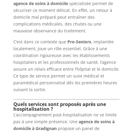
agence de soins à domicile
spécialisée permet de
sécuriser ce moment délicat. En effet, un retour à
domicile mal préparé peut entraîner des
complications médicales, des chutes ou une
mauvaise observance du traitement.
C’est dans ce contexte que
Pro-Seniors
, implantée
localement, joue un rôle essentiel. Grâce à une
coordination rigoureuse avec les établissements
hospitaliers et les professionnels de santé, l’agence
assure un relais efficace entre l’hôpital et le domicile.
Ce type de service permet un suivi médical et
paramédical personnalisé dès les premières heures
suivant la sortie.
Quels services sont proposés après une
hospitalisation ?
L’accompagnement post-hospitalisation ne se limite
pas à une simple présence. Une
agence de soins à
domicile à Gradignan
propose un panel de