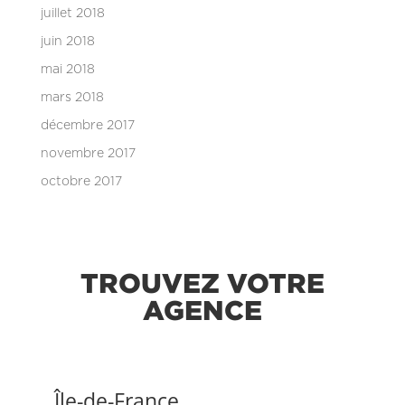
juillet 2018
juin 2018
mai 2018
mars 2018
décembre 2017
novembre 2017
octobre 2017
TROUVEZ VOTRE
AGENCE
Île-de-France