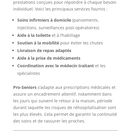
prestations conçues pour répondre à chaque besoin
individuel. Voici les principaux services fournis :
Soins infirmiers à domicile
(pansements,
injections, surveillances post-opératoires)
Aide à la toilette
et à l’habillage
Soutien à la mobilité
pour éviter les chutes
Livraison de repas adaptés
Aide à la prise de médicaments
Coordination avec le médecin traitant
et les
spécialistes
Pro-Seniors
s’adapte aux prescriptions médicales et
assure un encadrement attentif, notamment dans
les jours qui suivent le retour à la maison, période
durant laquelle les risques de réhospitalisation sont
les plus élevés. Cela permet de garantir la continuité
des soins et de rassurer les proches.