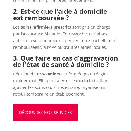
sereinement les premières interventions.
2. Est-ce que l’aide à domicile
est remboursée ?
Les
soins infirmiers prescrits
sont pris en charge
par l’Assurance Maladie. En revanche, certaines
aides à la vie quotidienne peuvent être partiellement
remboursées via l’APA ou d’autres aides locales.
3. Que faire en cas d’aggravation
de l’état de santé à domicile ?
L’équipe de
Pro-Seniors
est formée pour réagir
rapidement. Elle peut alerter le médecin traitant,
ajuster les soins ou, si nécessaire, organiser un
retour temporaire en établissement.
DÉCOUVREZ NOS SERVICES