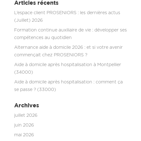
Articles récents
L’espace client PROSENIORS : les dernières actus
(Juillet) 2026
Formation continue auxiliaire de vie : développer ses
compétences au quotidien
Alternance aide à domicile 2026 : et si votre avenir
commençait chez PROSENIORS ?
Aide à domicile après hospitalisation à Montpellier
(34000)
Aide à domicile après hospitalisation : comment ça
se passe ? (33000)
Archives
juillet 2026
juin 2026
mai 2026