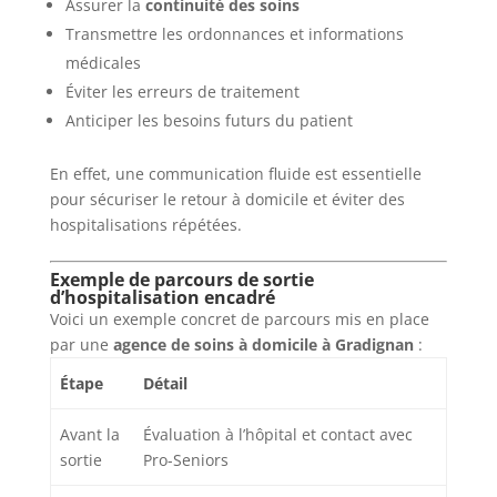
Assurer la
continuité des soins
Transmettre les ordonnances et informations
médicales
Éviter les erreurs de traitement
Anticiper les besoins futurs du patient
En effet, une communication fluide est essentielle
pour sécuriser le retour à domicile et éviter des
hospitalisations répétées.
Exemple de parcours de sortie
d’hospitalisation encadré
Voici un exemple concret de parcours mis en place
par une
agence de soins à domicile à Gradignan
:
Étape
Détail
Avant la
Évaluation à l’hôpital et contact avec
sortie
Pro-Seniors