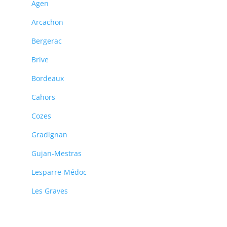
Agen
Arcachon
Bergerac
Brive
Bordeaux
Cahors
Cozes
Gradignan
Gujan-Mestras
Lesparre-Médoc
Les Graves