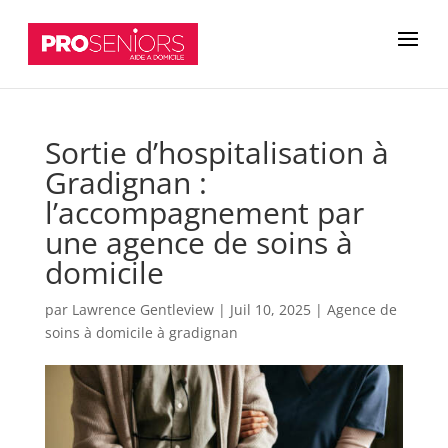
Sortie d’hospitalisation à
Gradignan :
l’accompagnement par
une agence de soins à
domicile
par
Lawrence Gentleview
|
Juil 10, 2025
|
Agence de
soins à domicile à gradignan