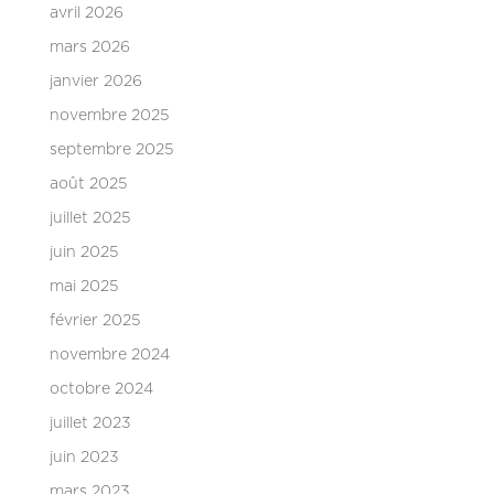
avril 2026
mars 2026
janvier 2026
novembre 2025
septembre 2025
août 2025
juillet 2025
juin 2025
mai 2025
février 2025
novembre 2024
octobre 2024
juillet 2023
juin 2023
mars 2023