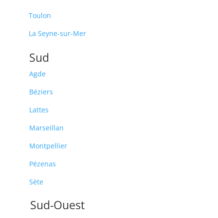
Toulon
La Seyne-sur-Mer
Sud
Agde
Béziers
Lattes
Marseillan
Montpellier
Pézenas
Sète
Sud-Ouest