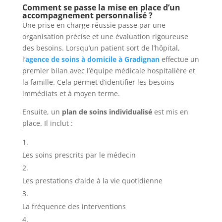
Comment se passe la mise en place d’un
accompagnement personnalisé ?
Une prise en charge réussie passe par une
organisation précise et une évaluation rigoureuse
des besoins. Lorsqu’un patient sort de l’hôpital,
l’
agence de soins à domicile à Gradignan
effectue un
premier bilan avec l’équipe médicale hospitalière et
la famille. Cela permet d’identifier les besoins
immédiats et à moyen terme.
Ensuite, un
plan de soins individualisé
est mis en
place. Il inclut :
Les soins prescrits par le médecin
Les prestations d’aide à la vie quotidienne
La fréquence des interventions