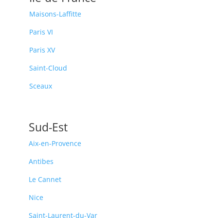
Maisons-Laffitte
Paris VI
Paris XV
Saint-Cloud
Sceaux
Sud-Est
Aix-en-Provence
Antibes
Le Cannet
Nice
Saint-Laurent-du-Var