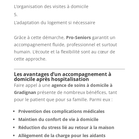
L’organisation des visites à domicile
L’adaptation du logement si nécessaire
Grâce à cette démarche,
Pro-Seniors
garantit un
accompagnement fluide, professionnel et surtout
humain. L’écoute et la flexibilité sont au cœur de
cette approche.
Les avantages d’un accompagnement à
domicile après hospitalisation
Faire appel à une
agence de soins à domicile à
Gradignan
présente de nombreux bénéfices, tant
pour le patient que pour sa famille. Parmi eux :
Prévention des complications médicales
Maintien du confort de vie à domicile
Réduction du stress lié au retour à la maison
Allègement de la charge pour les aidants