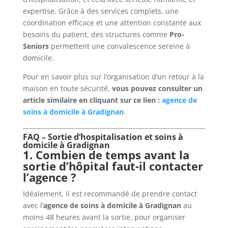
expertise. Grâce à des services complets, une
coordination efficace et une attention constante aux
besoins du patient, des structures comme
Pro-
Seniors
permettent une convalescence sereine à
domicile.
Pour en savoir plus sur l’organisation d’un retour à la
maison en toute sécurité,
vous pouvez consulter un
article similaire en cliquant sur ce lien :
agence de
soins à domicile à Gradignan
.
FAQ – Sortie d’hospitalisation et soins à
domicile à Gradignan
1. Combien de temps avant la
sortie d’hôpital faut-il contacter
l’agence ?
Idéalement, il est recommandé de prendre contact
avec l’
agence de soins à domicile à Gradignan
au
moins 48 heures avant la sortie, pour organiser