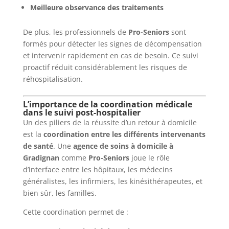
Meilleure observance des traitements
De plus, les professionnels de
Pro-Seniors
sont
formés pour détecter les signes de décompensation
et intervenir rapidement en cas de besoin. Ce suivi
proactif réduit considérablement les risques de
réhospitalisation.
L’importance de la coordination médicale
dans le suivi post-hospitalier
Un des piliers de la réussite d’un retour à domicile
est la
coordination entre les différents intervenants
de santé
. Une
agence de soins à domicile à
Gradignan
comme
Pro-Seniors
joue le rôle
d’interface entre les hôpitaux, les médecins
généralistes, les infirmiers, les kinésithérapeutes, et
bien sûr, les familles.
Cette coordination permet de :