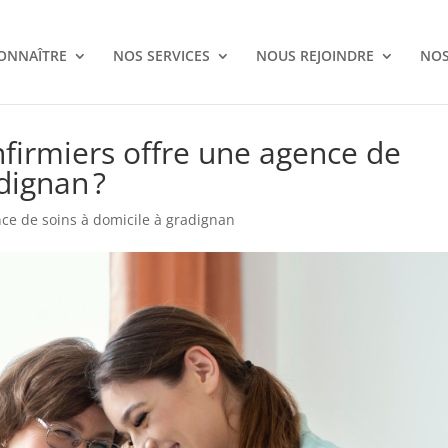
ONNAÎTRE
NOS SERVICES
NOUS REJOINDRE
NOS
nfirmiers offre une agence de
dignan ?
ce de soins à domicile à gradignan