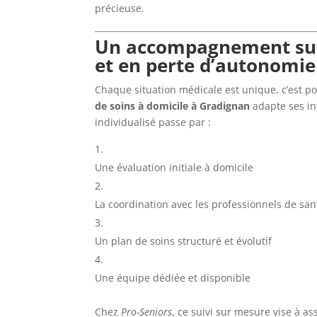
précieuse.
Un accompagnement sur
et en perte d’autonomie
Chaque situation médicale est unique, c’est 
de soins à domicile à Gradignan
adapte ses int
individualisé passe par :
Une évaluation initiale à domicile
La coordination avec les professionnels de sa
Un plan de soins structuré et évolutif
Une équipe dédiée et disponible
Chez
Pro-Seniors
, ce suivi sur mesure vise à as