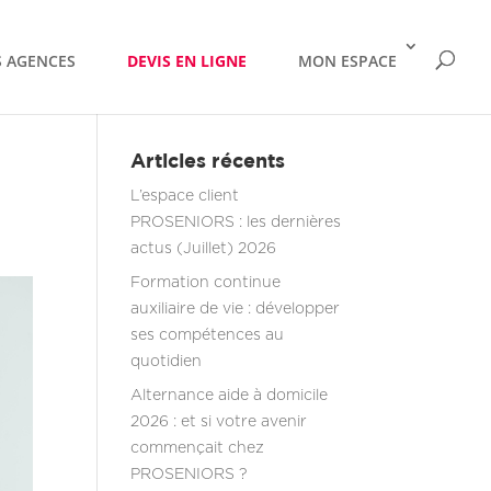
 AGENCES
DEVIS EN LIGNE
MON ESPACE
Articles récents
L’espace client
PROSENIORS : les dernières
actus (Juillet) 2026
Formation continue
auxiliaire de vie : développer
ses compétences au
quotidien
Alternance aide à domicile
2026 : et si votre avenir
commençait chez
PROSENIORS ?