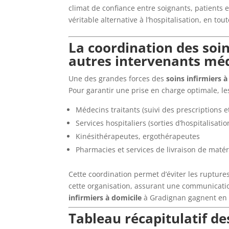
climat de confiance entre soignants, patients e
véritable alternative à l’hospitalisation, en tout
La coordination des soin
autres intervenants mé
Une des grandes forces des
soins infirmiers à
Pour garantir une prise en charge optimale, le
Médecins traitants (suivi des prescriptions 
Services hospitaliers (sorties d’hospitalisati
Kinésithérapeutes, ergothérapeutes
Pharmacies et services de livraison de matér
Cette coordination permet d’éviter les rupture
cette organisation, assurant une communication
infirmiers à domicile
à Gradignan gagnent en ef
Tableau récapitulatif de