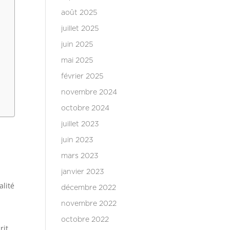
août 2025
juillet 2025
juin 2025
mai 2025
février 2025
novembre 2024
octobre 2024
juillet 2023
juin 2023
mars 2023
janvier 2023
alité
décembre 2022
novembre 2022
octobre 2022
rit