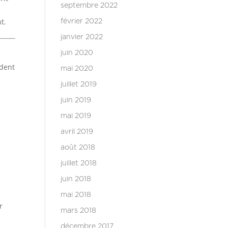
septembre 2022
t.
février 2022
janvier 2022
juin 2020
ndent
mai 2020
juillet 2019
juin 2019
mai 2019
avril 2019
août 2018
juillet 2018
juin 2018
mai 2018
r
mars 2018
décembre 2017