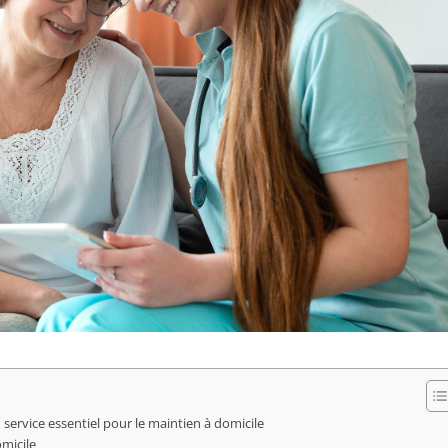
 service essentiel pour le maintien à domicile
omicile