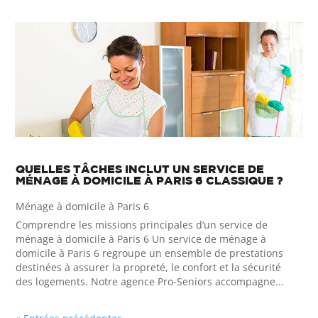
QUELLES TÂCHES INCLUT UN SERVICE DE
MÉNAGE À DOMICILE À PARIS 6 CLASSIQUE ?
Ménage à domicile à Paris 6
Comprendre les missions principales d’un service de
ménage à domicile à Paris 6 Un service de ménage à
domicile à Paris 6 regroupe un ensemble de prestations
destinées à assurer la propreté, le confort et la sécurité
des logements. Notre agence Pro-Seniors accompagne...