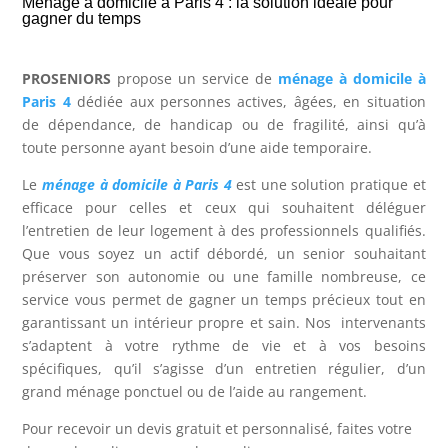
Ménage à domicile à Paris 4 : la solution idéale pour
gagner du temps
PROSENIORS
propose un service de
ménage à domicile à
Paris 4
dédiée aux personnes actives, âgées, en situation
de dépendance, de handicap ou de fragilité, ainsi qu’à
toute personne ayant besoin d’une aide temporaire.
Le
ménage à domicile à Paris 4
est une solution pratique et
efficace pour celles et ceux qui souhaitent déléguer
l’entretien de leur logement à des professionnels qualifiés.
Que vous soyez un actif débordé, un senior souhaitant
préserver son autonomie ou une famille nombreuse, ce
service vous permet de gagner un temps précieux tout en
garantissant un intérieur propre et sain. Nos intervenants
s’adaptent à votre rythme de vie et à vos besoins
spécifiques, qu’il s’agisse d’un entretien régulier, d’un
grand ménage ponctuel ou de l’aide au rangement.
Pour recevoir un devis gratuit et personnalisé, faites votre