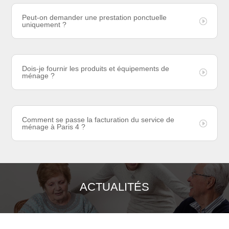
Peut-on demander une prestation ponctuelle
uniquement ?
Dois-je fournir les produits et équipements de
ménage ?
Comment se passe la facturation du service de
ménage à Paris 4 ?
ACTUALITÉS