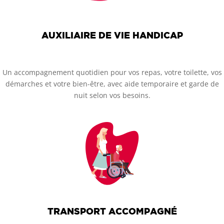
AUXILIAIRE DE VIE HANDICAP
Un accompagnement quotidien pour vos repas, votre toilette, vos
démarches et votre bien-être, avec aide temporaire et garde de
nuit selon vos besoins.
TRANSPORT ACCOMPAGNÉ