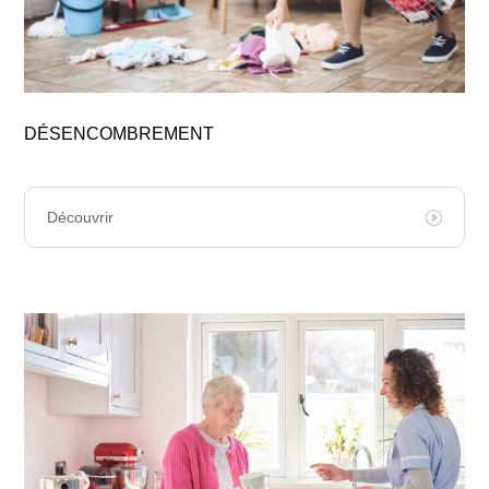
DÉSENCOMBREMENT
Découvrir