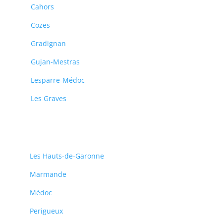
Cahors
Cozes
Gradignan
Gujan-Mestras
Lesparre-Médoc
Les Graves
Les Hauts-de-Garonne
Marmande
Médoc
Perigueux