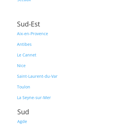
Sud-Est
Aix-en-Provence
Antibes
Le Cannet
Nice
Saint-Laurent-du-Var
Toulon
La Seyne-sur-Mer
Sud
Agde