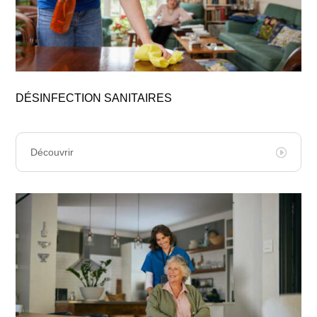
DÉSINFECTION SANITAIRES
Découvrir