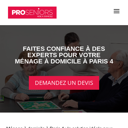
FAITES CONFIANCE À DES
EXPERTS POUR VOTRE
MÉNAGE À DOMICILE À PARIS 4
DEMANDEZ UN DEVIS