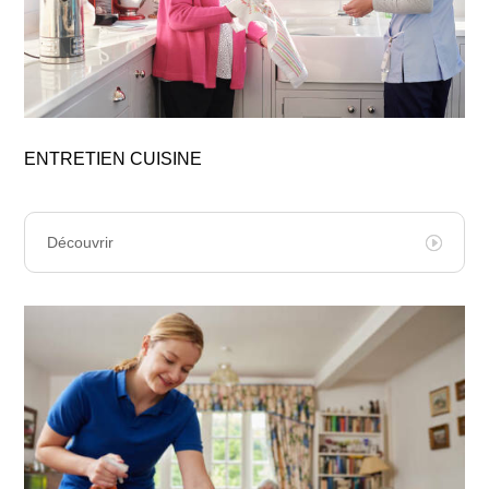
ENTRETIEN CUISINE
Découvrir