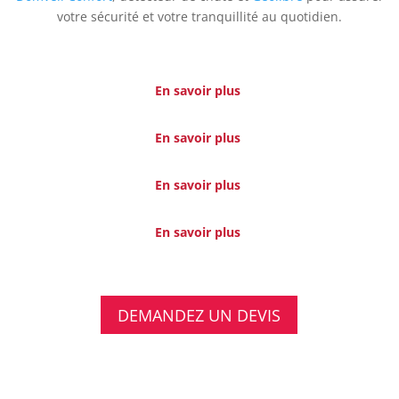
votre sécurité et votre tranquillité au quotidien.
En savoir plus
En savoir plus
En savoir plus
En savoir plus
DEMANDEZ UN DEVIS