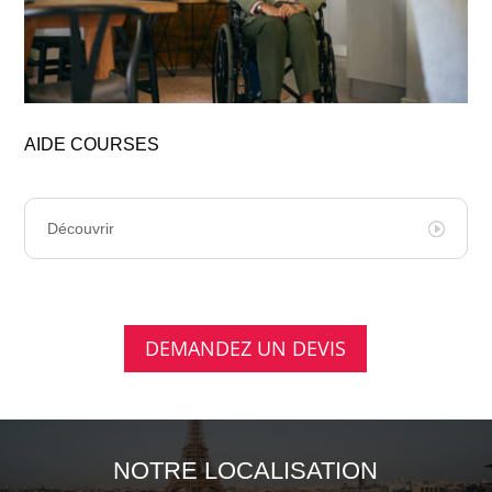
AIDE COURSES
Découvrir
DEMANDEZ UN DEVIS
NOTRE LOCALISATION