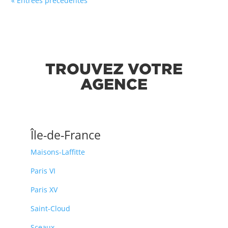
« Entrées précédentes
TROUVEZ VOTRE
AGENCE
Île-de-France
Maisons-Laffitte
Paris VI
Paris XV
Saint-Cloud
Sceaux