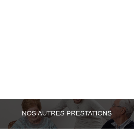
NOS AUTRES PRESTATIONS