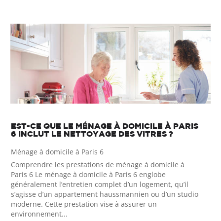
EST-CE QUE LE MÉNAGE À DOMICILE À PARIS
6 INCLUT LE NETTOYAGE DES VITRES ?
Ménage à domicile à Paris 6
Comprendre les prestations de ménage à domicile à
Paris 6 Le ménage à domicile à Paris 6 englobe
généralement l’entretien complet d’un logement, qu’il
s’agisse d’un appartement haussmannien ou d’un studio
moderne. Cette prestation vise à assurer un
environnement...