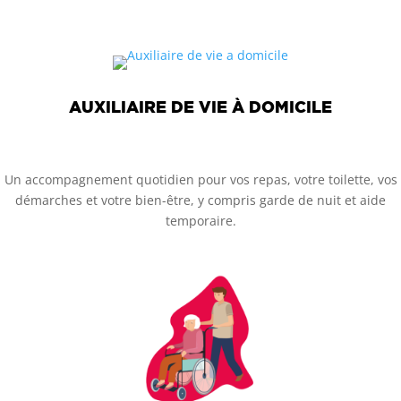
AUXILIAIRE DE VIE À DOMICILE
Un accompagnement quotidien pour vos repas, votre toilette, vos
démarches et votre bien-être, y compris garde de nuit et aide
temporaire.