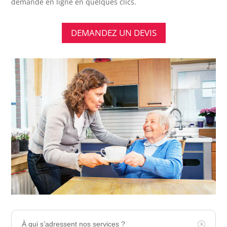
demande en ligne en quelques clics.
DEMANDEZ UN DEVIS
À qui s’adressent nos services ?