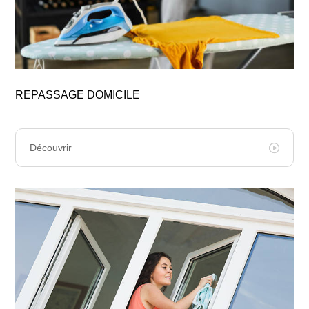
REPASSAGE DOMICILE
Découvrir