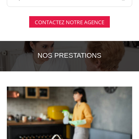
CONTACTEZ NOTRE AGENCE
NOS PRESTATIONS