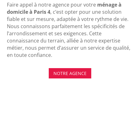
Faire appel à notre agence pour votre
ménage à
domicile à Paris 4
, c’est opter pour une solution
fiable et sur mesure, adaptée à votre rythme de vie.
Nous connaissons parfaitement les spécificités de
l’arrondissement et ses exigences. Cette
connaissance du terrain, alliée à notre expertise
métier, nous permet d’assurer un service de qualité,
en toute confiance.
NOTRE AGENCE