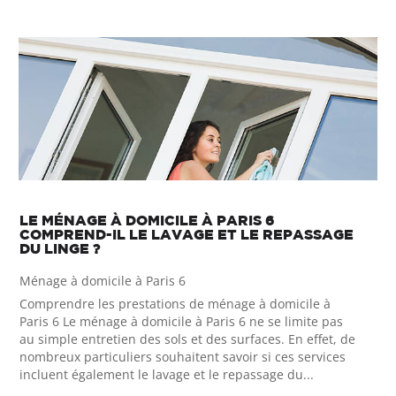
LE MÉNAGE À DOMICILE À PARIS 6
COMPREND-IL LE LAVAGE ET LE REPASSAGE
DU LINGE ?
Ménage à domicile à Paris 6
Comprendre les prestations de ménage à domicile à
Paris 6 Le ménage à domicile à Paris 6 ne se limite pas
au simple entretien des sols et des surfaces. En effet, de
nombreux particuliers souhaitent savoir si ces services
incluent également le lavage et le repassage du...