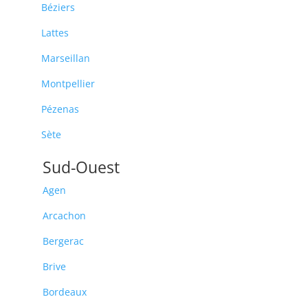
Béziers
Lattes
Marseillan
Montpellier
Pézenas
Sète
Sud-Ouest
Agen
Arcachon
Bergerac
Brive
Bordeaux