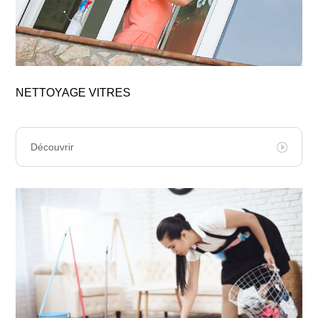
NETTOYAGE VITRES
Découvrir