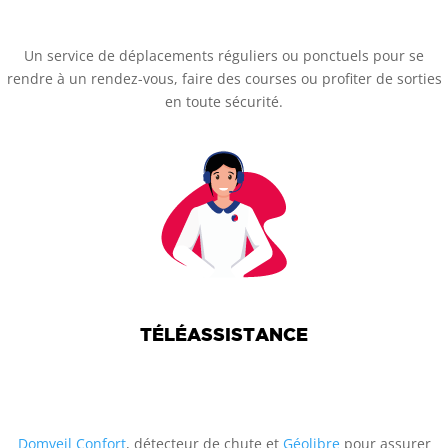
Un service de déplacements réguliers ou ponctuels pour se
rendre à un rendez-vous, faire des courses ou profiter de sorties
en toute sécurité.
TÉLÉASSISTANCE
Domveil Confort
, détecteur de chute et
Géolibre
pour assurer