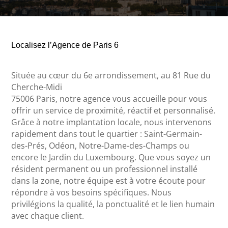
Localisez l’Agence de Paris 6
Située au cœur du 6e arrondissement, au
81 Rue du
Cherche-Midi
75006 Paris,
notre agence vous accueille pour vous
offrir un service de proximité, réactif et personnalisé.
Grâce à notre implantation locale, nous intervenons
rapidement dans tout le quartier : Saint-Germain-
des-Prés, Odéon, Notre-Dame-des-Champs ou
encore le Jardin du Luxembourg. Que vous soyez un
résident permanent ou un professionnel installé
dans la zone, notre équipe est à votre écoute pour
répondre à vos besoins spécifiques. Nous
privilégions la qualité, la ponctualité et le lien humain
avec chaque client.