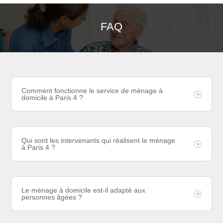
FAQ
Comment fonctionne le service de ménage à
domicile à Paris 4 ?
Qui sont les intervenants qui réalisent le ménage
à Paris 4 ?
Le ménage à domicile est-il adapté aux
personnes âgées ?