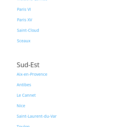
Paris VI
Paris XV
Saint-Cloud
Sceaux
Sud-Est
Aix-en-Provence
Antibes
Le Cannet
Nice
Saint-Laurent-du-Var
Toulon