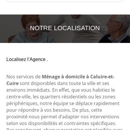
NOTRE LOCALISATION
Localisez l’Agence .
Nos services de
Ménage à domicile à Caluire-et-
Cuire
sont disponibles dans toute la ville et ses
environs immédiats. En effet, que vous habitiez le
centre-ville, les quartiers résidentiels ou les zones
périphériques, notre équipe se déplace rapidement
pour répondre à vos besoins. De plus, cette
proximité nous permet d’adapter nos interventions
selon vos disponibilités et contraintes spécifiques.