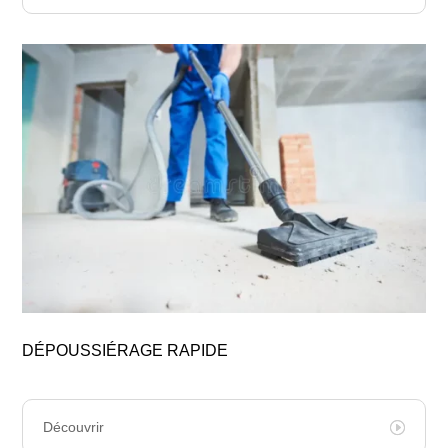
DÉPOUSSIÉRAGE RAPIDE
Découvrir