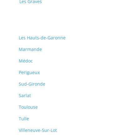
Les Graves
Les Hauts-de-Garonne
Marmande
Médoc
Perigueux
Sud-Gironde
Sarlat
Toulouse
Tulle
Villeneuve-Sur-Lot