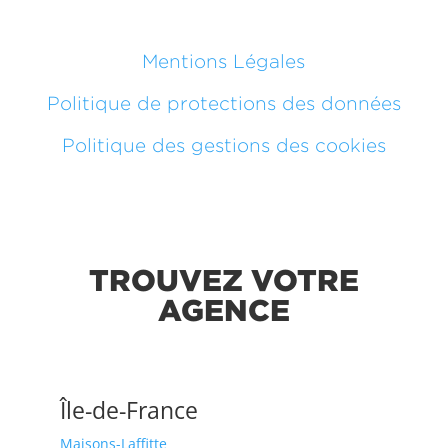
Mentions Légales
Politique de protections des données
Politique des gestions des cookies
TROUVEZ VOTRE
AGENCE
Île-de-France
Maisons-Laffitte