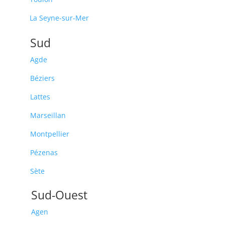
La Seyne-sur-Mer
Sud
Agde
Béziers
Lattes
Marseillan
Montpellier
Pézenas
Sète
Sud-Ouest
Agen