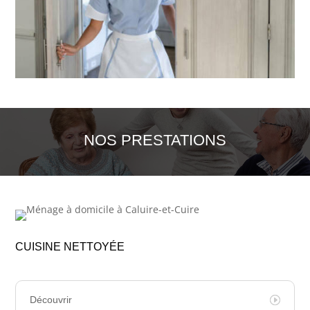
NOS PRESTATIONS
CUISINE NETTOYÉE
Découvrir