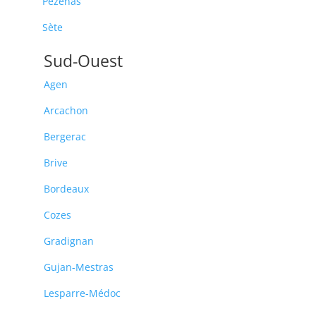
Pézenas
Sète
Sud-Ouest
Agen
Arcachon
Bergerac
Brive
Bordeaux
Cozes
Gradignan
Gujan-Mestras
Lesparre-Médoc