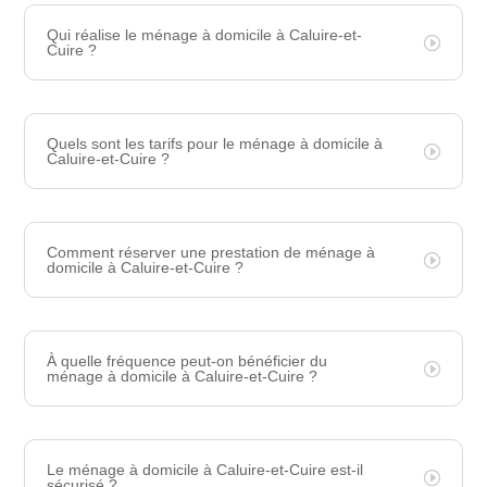
Qui réalise le ménage à domicile à Caluire-et-
Cuire ?
Quels sont les tarifs pour le ménage à domicile à
Caluire-et-Cuire ?
Comment réserver une prestation de ménage à
domicile à Caluire-et-Cuire ?
À quelle fréquence peut-on bénéficier du
ménage à domicile à Caluire-et-Cuire ?
Le ménage à domicile à Caluire-et-Cuire est-il
sécurisé ?