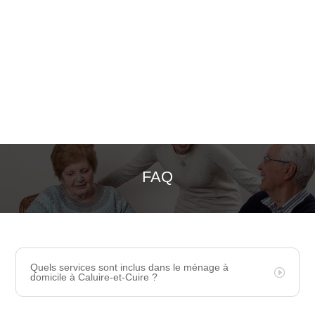
FAQ
Quels services sont inclus dans le ménage à
domicile à Caluire-et-Cuire ?