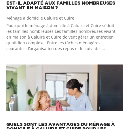
EST-IL ADAPTÉ AUX FAMILLES NOMBREUSES
VIVANT EN MAISON ?
Ménage à domicile Caluire et Cuire
Pourquoi le ménage à domicile à Caluire et Cuire séduit
les familles nombreuses Les familles nombreuses vivant
en maison à Caluire et Cuire doivent gérer un entretien
quotidien complexe. Entre les tâches ménagères
courantes, l’organisation des repas et le suivi des...
QUELS SONT LES AVANTAGES DU MÉNAGE À
DOMICILE À CALUIRE ET CUIRE POUR LES