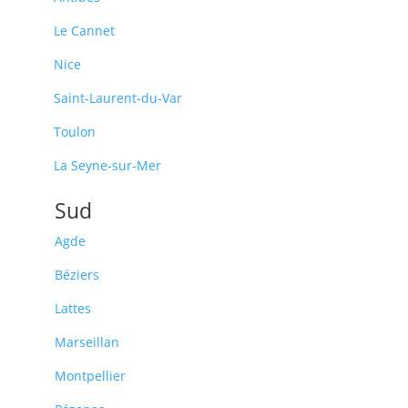
Le Cannet
Nice
Saint-Laurent-du-Var
Toulon
La Seyne-sur-Mer
Sud
Agde
Béziers
Lattes
Marseillan
Montpellier