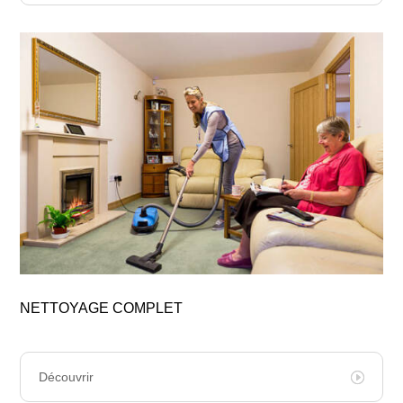
NETTOYAGE COMPLET
Découvrir