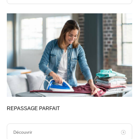
REPASSAGE PARFAIT
Découvrir