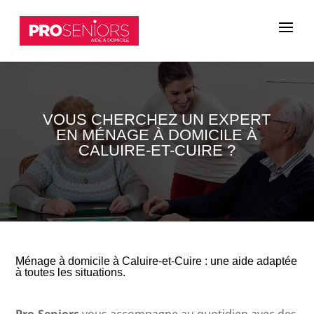
VOUS CHERCHEZ UN EXPERT
EN MÉNAGE À DOMICILE À
CALUIRE-ET-CUIRE ?
Ménage à domicile à Caluire-et-Cuire : une aide adaptée
à toutes les situations.