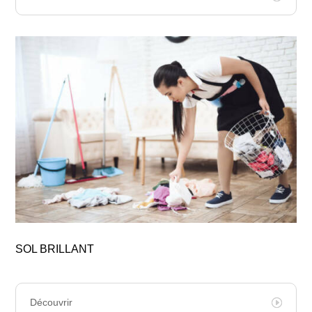
SOL BRILLANT
Découvrir