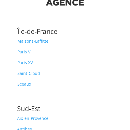
AGENCE
Île-de-France
Maisons-Laffitte
Paris VI
Paris XV
Saint-Cloud
Sceaux
Sud-Est
Aix-en-Provence
Antibes