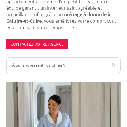
appartement ou même d’un petit bureau, notre
équipe garantit un intérieur sain, agréable et
accueillant. Enfin, grâce au
ménage à domicile à
Caluire-et-Cuire
, vous améliorez votre confort tout
en optimisant votre temps libre.
CONTACTEZ VOTRE AGENCE
À qui s’adressent nos offres ?