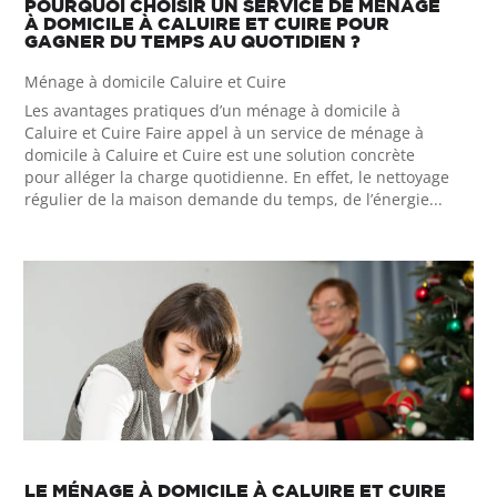
POURQUOI CHOISIR UN SERVICE DE MÉNAGE
À DOMICILE À CALUIRE ET CUIRE POUR
GAGNER DU TEMPS AU QUOTIDIEN ?
Ménage à domicile Caluire et Cuire
Les avantages pratiques d’un ménage à domicile à
Caluire et Cuire Faire appel à un service de ménage à
domicile à Caluire et Cuire est une solution concrète
pour alléger la charge quotidienne. En effet, le nettoyage
régulier de la maison demande du temps, de l’énergie...
LE MÉNAGE À DOMICILE À CALUIRE ET CUIRE