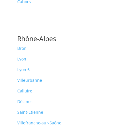
Cahors
Rhône-Alpes
Bron
Lyon
Lyon 6
Villeurbanne
Calluire
Décines
Saint-Etienne
Villefranche-sur-Saône