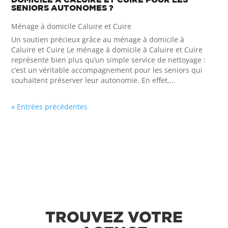
SENIORS AUTONOMES ?
Ménage à domicile Caluire et Cuire
Un soutien précieux grâce au ménage à domicile à
Caluire et Cuire Le ménage à domicile à Caluire et Cuire
représente bien plus qu’un simple service de nettoyage :
c’est un véritable accompagnement pour les seniors qui
souhaitent préserver leur autonomie. En effet,...
« Entrées précédentes
TROUVEZ VOTRE