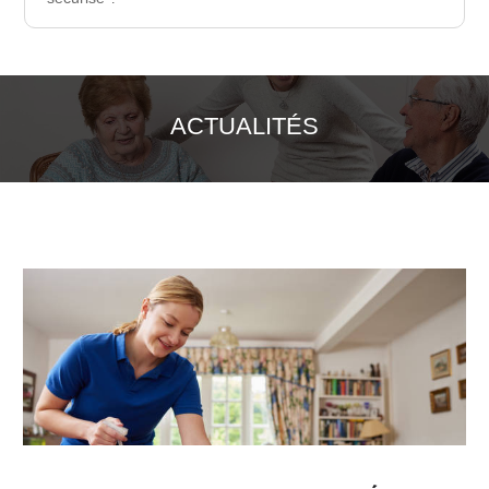
ACTUALITÉS