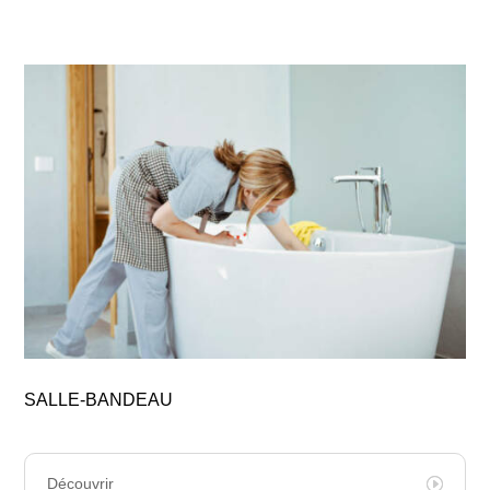
SALLE-BANDEAU
Découvrir