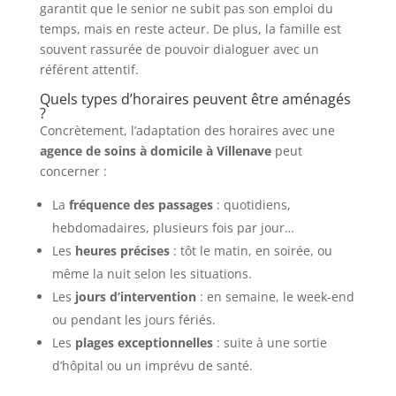
garantit que le senior ne subit pas son emploi du
temps, mais en reste acteur. De plus, la famille est
souvent rassurée de pouvoir dialoguer avec un
référent attentif.
Quels types d’horaires peuvent être aménagés
?
Concrètement, l’adaptation des horaires avec une
agence de soins à domicile à Villenave
peut
concerner :
La
fréquence des passages
: quotidiens,
hebdomadaires, plusieurs fois par jour…
Les
heures précises
: tôt le matin, en soirée, ou
même la nuit selon les situations.
Les
jours d’intervention
: en semaine, le week-end
ou pendant les jours fériés.
Les
plages exceptionnelles
: suite à une sortie
d’hôpital ou un imprévu de santé.