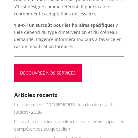
s’il est désigné comme référent. Il pourra alors
coordonner les adaptations nécessaires.
Y a-t-il un surcoût pour les horaires spécifiques ?
Cela dépend du type d’intervention et du créneau
demandé. L’agence informera toujours à l’avance en
cas de modification tarifaire.
DÉCOUVREZ NOS SERVICES
Articles récents
L’espace client PROSENIORS : les dernières actus
(Juillet) 2026
Formation continue auxiliaire de vie : développer ses
compétences au quotidien