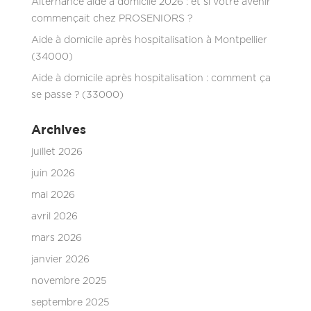
Alternance aide à domicile 2026 : et si votre avenir
commençait chez PROSENIORS ?
Aide à domicile après hospitalisation à Montpellier
(34000)
Aide à domicile après hospitalisation : comment ça
se passe ? (33000)
Archives
juillet 2026
juin 2026
mai 2026
avril 2026
mars 2026
janvier 2026
novembre 2025
septembre 2025