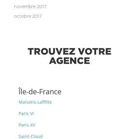
novembre 2017
octobre 2017
TROUVEZ VOTRE
AGENCE
Île-de-France
Maisons-Laffitte
Paris VI
Paris XV
Saint-Cloud