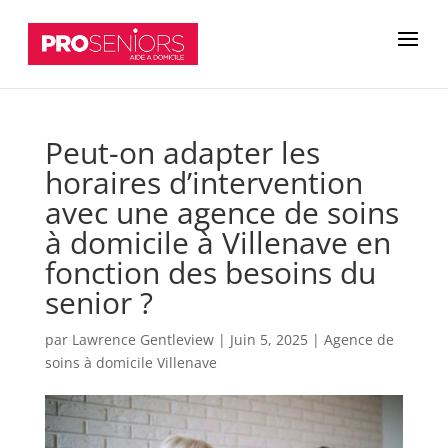
Peut-on adapter les
horaires d’intervention
avec une agence de soins
à domicile à Villenave en
fonction des besoins du
senior ?
par
Lawrence Gentleview
|
Juin 5, 2025
|
Agence de
soins à domicile Villenave