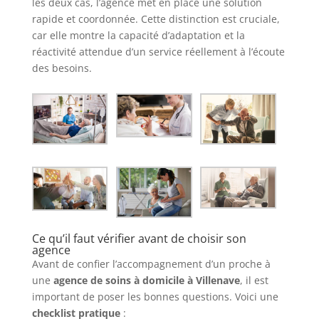
les deux cas, l’agence met en place une solution
rapide et coordonnée. Cette distinction est cruciale,
car elle montre la capacité d’adaptation et la
réactivité attendue d’un service réellement à l’écoute
des besoins.
Ce qu’il faut vérifier avant de choisir son
agence
Avant de confier l’accompagnement d’un proche à
une
agence de soins à domicile à Villenave
, il est
important de poser les bonnes questions. Voici une
checklist pratique
: