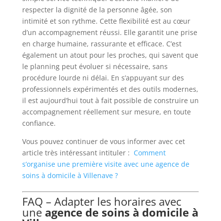
respecter la dignité de la personne âgée, son
intimité et son rythme. Cette flexibilité est au cœur
d’un accompagnement réussi. Elle garantit une prise
en charge humaine, rassurante et efficace. C’est
également un atout pour les proches, qui savent que
le planning peut évoluer si nécessaire, sans
procédure lourde ni délai. En s’appuyant sur des
professionnels expérimentés et des outils modernes,
il est aujourd’hui tout à fait possible de construire un
accompagnement réellement sur mesure, en toute
confiance.
Vous pouvez continuer de vous informer avec cet
article très intéressant intituler :
Comment
s’organise une première visite avec une agence de
soins à domicile à Villenave ?
FAQ – Adapter les horaires avec
une
agence de soins à domicile à