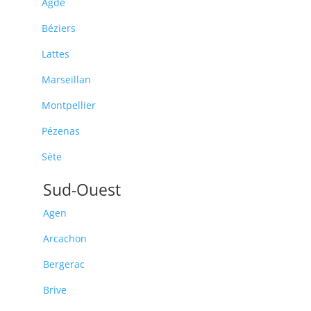
Agde
Béziers
Lattes
Marseillan
Montpellier
Pézenas
Sète
Sud-Ouest
Agen
Arcachon
Bergerac
Brive