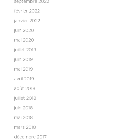
septembre 2022
février 2022
janvier 2022
juin 2020
mai 2020
juillet 2019
juin 2019
mai 2019
avril 2019
août 2018
juillet 2018
juin 2018
mai 2018
mars 2018
décembre 2017