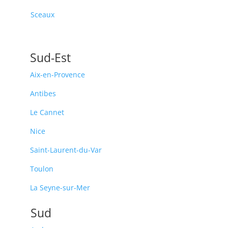
Sceaux
Sud-Est
Aix-en-Provence
Antibes
Le Cannet
Nice
Saint-Laurent-du-Var
Toulon
La Seyne-sur-Mer
Sud