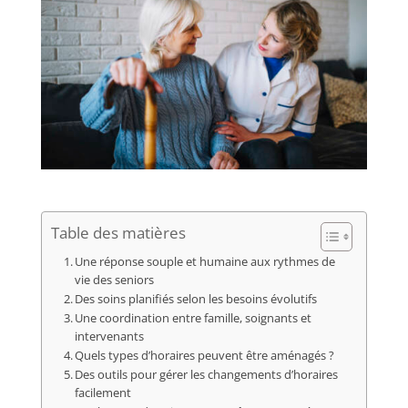
Table des matières
Une réponse souple et humaine aux rythmes de
vie des seniors
Des soins planifiés selon les besoins évolutifs
Une coordination entre famille, soignants et
intervenants
Quels types d’horaires peuvent être aménagés ?
Des outils pour gérer les changements d’horaires
facilement