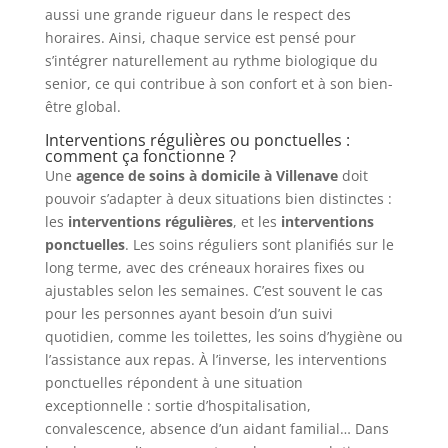
aussi une grande rigueur dans le respect des
horaires. Ainsi, chaque service est pensé pour
s’intégrer naturellement au rythme biologique du
senior, ce qui contribue à son confort et à son bien-
être global.
Interventions régulières ou ponctuelles :
comment ça fonctionne ?
Une
agence de soins à domicile à Villenave
doit
pouvoir s’adapter à deux situations bien distinctes :
les
interventions régulières
, et les
interventions
ponctuelles
. Les soins réguliers sont planifiés sur le
long terme, avec des créneaux horaires fixes ou
ajustables selon les semaines. C’est souvent le cas
pour les personnes ayant besoin d’un suivi
quotidien, comme les toilettes, les soins d’hygiène ou
l’assistance aux repas. À l’inverse, les interventions
ponctuelles répondent à une situation
exceptionnelle : sortie d’hospitalisation,
convalescence, absence d’un aidant familial… Dans