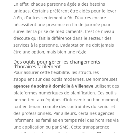
En effet, chaque personne âgée a des besoins
uniques. Certains préfèrent être aidés pour le lever
à 6h, d’autres seulement à 9h. D’autres encore
nécessitent une présence en fin de journée pour
surveiller la prise de médicaments. C’est ce niveau
d’écoute qui fait la différence dans le secteur des
services à la personne. L’adaptation ne doit jamais
être une option, mais bien une règle.
Des outils pour gérer les changements
d’horaires facilement
Pour assurer cette flexibilité, les structures
s’appuient sur des outils modernes. De nombreuses
agences de soins à domicile à Villenave
utilisent des
plateformes numériques de planification. Ces outils
permettent aux équipes d’intervenir au bon moment,
tout en tenant compte des contraintes du senior et
des professionnels. Par ailleurs, certaines agences
informent les familles en temps réel des horaires via
une application ou par SMS. Cette transparence