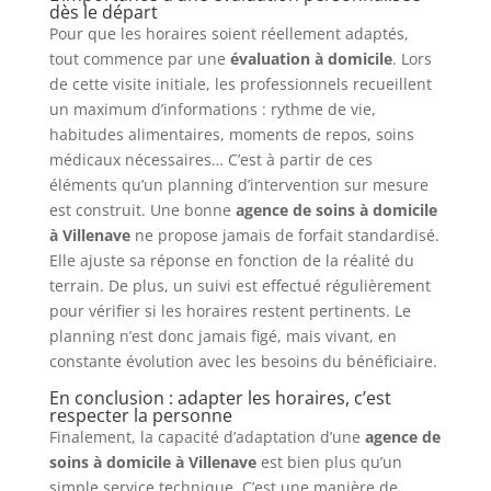
dès le départ
Pour que les horaires soient réellement adaptés,
tout commence par une
évaluation à domicile
. Lors
de cette visite initiale, les professionnels recueillent
un maximum d’informations : rythme de vie,
habitudes alimentaires, moments de repos, soins
médicaux nécessaires… C’est à partir de ces
éléments qu’un planning d’intervention sur mesure
est construit. Une bonne
agence de soins à domicile
à Villenave
ne propose jamais de forfait standardisé.
Elle ajuste sa réponse en fonction de la réalité du
terrain. De plus, un suivi est effectué régulièrement
pour vérifier si les horaires restent pertinents. Le
planning n’est donc jamais figé, mais vivant, en
constante évolution avec les besoins du bénéficiaire.
En conclusion : adapter les horaires, c’est
respecter la personne
Finalement, la capacité d’adaptation d’une
agence de
soins à domicile à Villenave
est bien plus qu’un
simple service technique. C’est une manière de