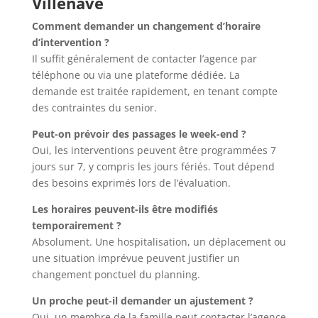
Villenave
Comment demander un changement d’horaire
d’intervention ?
Il suffit généralement de contacter l’agence par
téléphone ou via une plateforme dédiée. La
demande est traitée rapidement, en tenant compte
des contraintes du senior.
Peut-on prévoir des passages le week-end ?
Oui, les interventions peuvent être programmées 7
jours sur 7, y compris les jours fériés. Tout dépend
des besoins exprimés lors de l’évaluation.
Les horaires peuvent-ils être modifiés
temporairement ?
Absolument. Une hospitalisation, un déplacement ou
une situation imprévue peuvent justifier un
changement ponctuel du planning.
Un proche peut-il demander un ajustement ?
Oui, un membre de la famille peut contacter l’agence