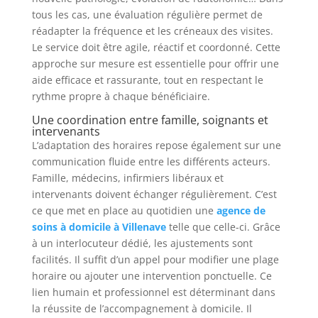
tous les cas, une évaluation régulière permet de
réadapter la fréquence et les créneaux des visites.
Le service doit être agile, réactif et coordonné. Cette
approche sur mesure est essentielle pour offrir une
aide efficace et rassurante, tout en respectant le
rythme propre à chaque bénéficiaire.
Une coordination entre famille, soignants et
intervenants
L’adaptation des horaires repose également sur une
communication fluide entre les différents acteurs.
Famille, médecins, infirmiers libéraux et
intervenants doivent échanger régulièrement. C’est
ce que met en place au quotidien une
agence de
soins à domicile à Villenave
telle que celle-ci. Grâce
à un interlocuteur dédié, les ajustements sont
facilités. Il suffit d’un appel pour modifier une plage
horaire ou ajouter une intervention ponctuelle. Ce
lien humain et professionnel est déterminant dans
la réussite de l’accompagnement à domicile. Il