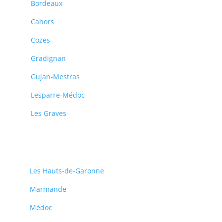
Bordeaux
Cahors
Cozes
Gradignan
Gujan-Mestras
Lesparre-Médoc
Les Graves
Les Hauts-de-Garonne
Marmande
Médoc