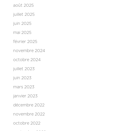
août 2025
juillet 2025
juin 2025
mai 2025
février 2025
novembre 2024
octobre 2024
juillet 2023
juin 2023
mars 2023
janvier 2023
décembre 2022
novembre 2022
octobre 2022