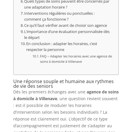
Quels types de soins peuvent être concernés par
une adaptation horaire ?
Interventions régulières ou ponctuelles :
comment ça fonctionne ?
Ce qu’il faut vérifier avant de choisir son agence
L’importance d’une évaluation personnalisée dès
le départ
En conclusion : adapter les horaires, c’est
respecter la personne
FAQ – Adapter les horaires avec une agence de
soins à domicile à Villenave
Une réponse souple et humaine aux rythmes
de vie des seniors
Dès les premiers échanges avec une
agence de soins
à domicile à Villenave
, une question revient souvent
: est-il possible de moduler les horaires
d’intervention selon les besoins individuels ? La
réponse est clairement oui. L’objectif de ce type
d’accompagnement est justement de s’adapter au