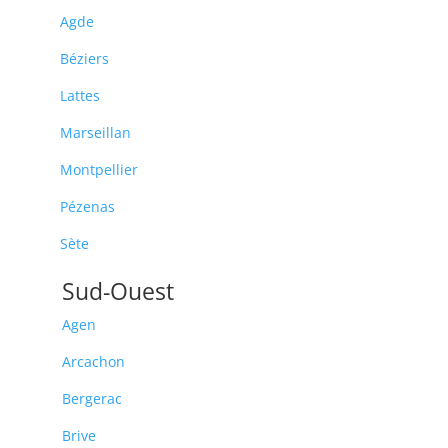
Agde
Béziers
Lattes
Marseillan
Montpellier
Pézenas
Sète
Sud-Ouest
Agen
Arcachon
Bergerac
Brive