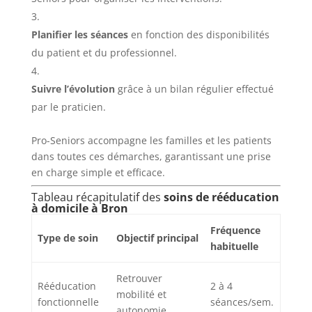
Planifier les séances
en fonction des disponibilités
du patient et du professionnel.
Suivre l’évolution
grâce à un bilan régulier effectué
par le praticien.
Pro-Seniors accompagne les familles et les patients
dans toutes ces démarches, garantissant une prise
en charge simple et efficace.
Tableau récapitulatif des
soins de rééducation
à domicile à Bron
Fréquence
Type de soin
Objectif principal
habituelle
Retrouver
Rééducation
2 à 4
mobilité et
fonctionnelle
séances/sem.
autonomie