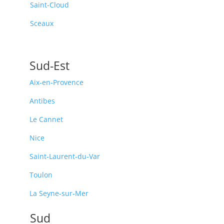
Saint-Cloud
Sceaux
Sud-Est
Aix-en-Provence
Antibes
Le Cannet
Nice
Saint-Laurent-du-Var
Toulon
La Seyne-sur-Mer
Sud