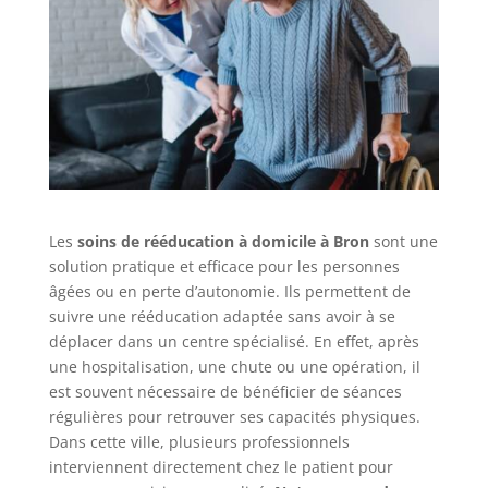
Les
soins de rééducation à domicile à Bron
sont une
solution pratique et efficace pour les personnes
âgées ou en perte d’autonomie. Ils permettent de
suivre une rééducation adaptée sans avoir à se
déplacer dans un centre spécialisé. En effet, après
une hospitalisation, une chute ou une opération, il
est souvent nécessaire de bénéficier de séances
régulières pour retrouver ses capacités physiques.
Dans cette ville, plusieurs professionnels
interviennent directement chez le patient pour