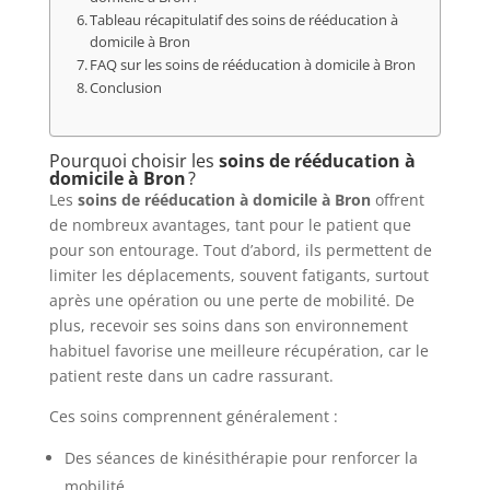
Tableau récapitulatif des soins de rééducation à
domicile à Bron
FAQ sur les soins de rééducation à domicile à Bron
Conclusion
Pourquoi choisir les
soins de rééducation à
domicile à Bron
?
Les
soins de rééducation à domicile à Bron
offrent
de nombreux avantages, tant pour le patient que
pour son entourage. Tout d’abord, ils permettent de
limiter les déplacements, souvent fatigants, surtout
après une opération ou une perte de mobilité. De
plus, recevoir ses soins dans son environnement
habituel favorise une meilleure récupération, car le
patient reste dans un cadre rassurant.
Ces soins comprennent généralement :
Des séances de kinésithérapie pour renforcer la
mobilité