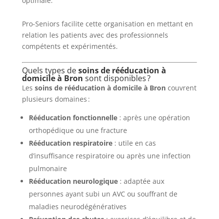
optimale.
Pro-Seniors facilite cette organisation en mettant en
relation les patients avec des professionnels
compétents et expérimentés.
Quels types de
soins de rééducation à
domicile à Bron
sont disponibles ?
Les
soins de rééducation à domicile à Bron
couvrent
plusieurs domaines :
Rééducation fonctionnelle
: après une opération
orthopédique ou une fracture
Rééducation respiratoire
: utile en cas
d’insuffisance respiratoire ou après une infection
pulmonaire
Rééducation neurologique
: adaptée aux
personnes ayant subi un AVC ou souffrant de
maladies neurodégénératives