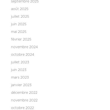
septembre 2025
août 2025
juillet 2025
juin 2025
mai 2025
février 2025
novembre 2024
octobre 2024
juillet 2023
juin 2023
mars 2023
janvier 2023
décembre 2022
novembre 2022
octobre 2022