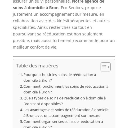
assurer un suivi personnalisé.
Notre agence de
soins à domicile à Bron
, Pro-Seniors, propose
justement un accompagnement sur mesure, en
collaboration avec des kinésithérapeutes et autres
spécialistes. Ainsi, rester chez soi tout en
poursuivant sa rééducation est non seulement
possible, mais aussi fortement recommandé pour un
meilleur confort de vie.
Table des matières
Pourquoi choisir les soins de rééducation à
domicile à Bron ?
Comment fonctionnent les soins de rééducation à
domicile à Bron ?
Quels types de soins de rééducation à domicile à
Bron sont disponibles ?
Les avantages des soins de rééducation à domicile
à Bron avec un accompagnement sur mesure
Comment organiser ses soins de rééducation à
domicile à Bron ?