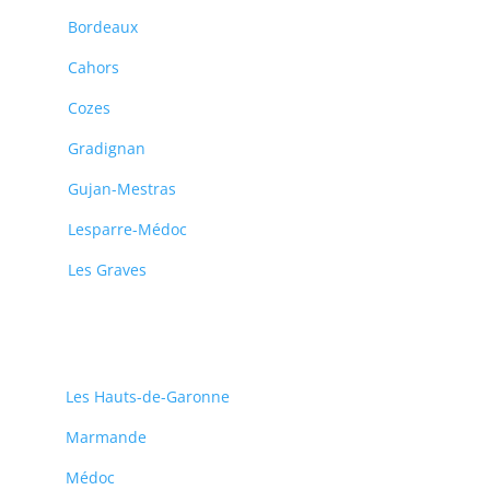
Bordeaux
Cahors
Cozes
Gradignan
Gujan-Mestras
Lesparre-Médoc
Les Graves
Les Hauts-de-Garonne
Marmande
Médoc