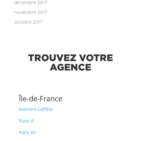
décembre 2017
novembre 2017
octobre 2017
TROUVEZ VOTRE
AGENCE
Île-de-France
Maisons-Laffitte
Paris VI
Paris XV