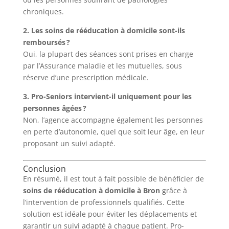
chroniques.
2. Les soins de rééducation à domicile sont-ils
remboursés ?
Oui, la plupart des séances sont prises en charge
par l’Assurance maladie et les mutuelles, sous
réserve d’une prescription médicale.
3. Pro-Seniors intervient-il uniquement pour les
personnes âgées ?
Non, l’agence accompagne également les personnes
en perte d’autonomie, quel que soit leur âge, en leur
proposant un suivi adapté.
Conclusion
En résumé, il est tout à fait possible de bénéficier de
soins de rééducation à domicile à Bron
grâce à
l’intervention de professionnels qualifiés. Cette
solution est idéale pour éviter les déplacements et
garantir un suivi adapté à chaque patient. Pro-