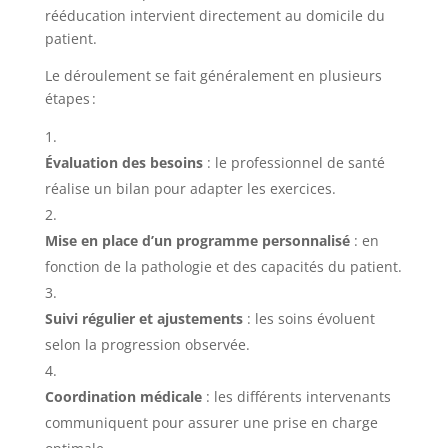
rééducation intervient directement au domicile du
patient.
Le déroulement se fait généralement en plusieurs
étapes :
Évaluation des besoins
: le professionnel de santé
réalise un bilan pour adapter les exercices.
Mise en place d’un programme personnalisé
: en
fonction de la pathologie et des capacités du patient.
Suivi régulier et ajustements
: les soins évoluent
selon la progression observée.
Coordination médicale
: les différents intervenants
communiquent pour assurer une prise en charge