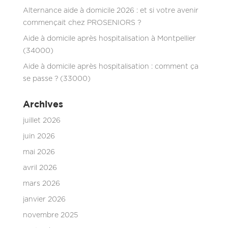
Alternance aide à domicile 2026 : et si votre avenir
commençait chez PROSENIORS ?
Aide à domicile après hospitalisation à Montpellier
(34000)
Aide à domicile après hospitalisation : comment ça
se passe ? (33000)
Archives
juillet 2026
juin 2026
mai 2026
avril 2026
mars 2026
janvier 2026
novembre 2025