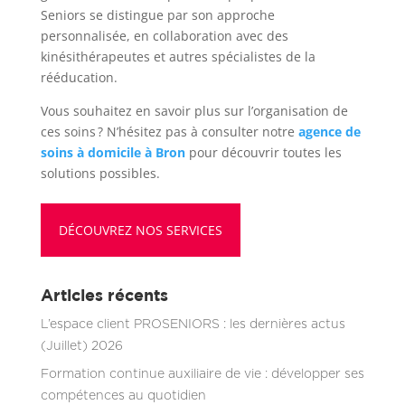
Seniors se distingue par son approche
personnalisée, en collaboration avec des
kinésithérapeutes et autres spécialistes de la
rééducation.
Vous souhaitez en savoir plus sur l’organisation de
ces soins ? N’hésitez pas à consulter notre
agence de
soins à domicile à Bron
pour découvrir toutes les
solutions possibles.
DÉCOUVREZ NOS SERVICES
Articles récents
L’espace client PROSENIORS : les dernières actus
(Juillet) 2026
Formation continue auxiliaire de vie : développer ses
compétences au quotidien