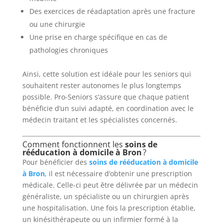
Des exercices de réadaptation après une fracture
ou une chirurgie
Une prise en charge spécifique en cas de
pathologies chroniques
Ainsi, cette solution est idéale pour les seniors qui
souhaitent rester autonomes le plus longtemps
possible. Pro-Seniors s’assure que chaque patient
bénéficie d’un suivi adapté, en coordination avec le
médecin traitant et les spécialistes concernés.
Comment fonctionnent les
soins de
rééducation à domicile à Bron
?
Pour bénéficier des
soins de rééducation à domicile
à Bron
, il est nécessaire d’obtenir une prescription
médicale. Celle-ci peut être délivrée par un médecin
généraliste, un spécialiste ou un chirurgien après
une hospitalisation. Une fois la prescription établie,
un kinésithérapeute ou un infirmier formé à la