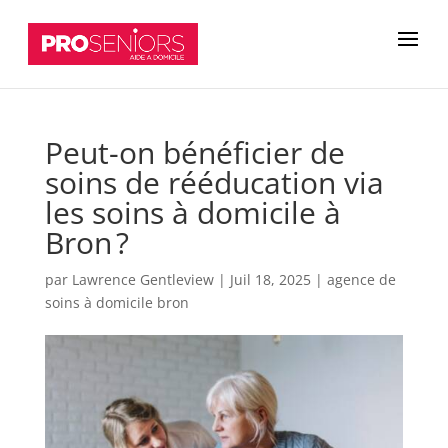
Peut-on bénéficier de
soins de rééducation via
les soins à domicile à
Bron ?
par
Lawrence Gentleview
|
Juil 18, 2025
|
agence de
soins à domicile bron