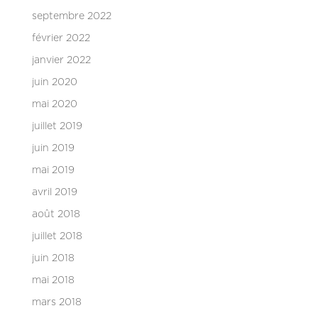
septembre 2022
février 2022
janvier 2022
juin 2020
mai 2020
juillet 2019
juin 2019
mai 2019
avril 2019
août 2018
juillet 2018
juin 2018
mai 2018
mars 2018