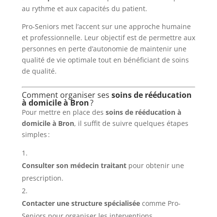
au rythme et aux capacités du patient.
Pro-Seniors met l’accent sur une approche humaine
et professionnelle. Leur objectif est de permettre aux
personnes en perte d’autonomie de maintenir une
qualité de vie optimale tout en bénéficiant de soins
de qualité.
Comment organiser ses
soins de rééducation
à domicile à Bron
?
Pour mettre en place des
soins de rééducation à
domicile à Bron
, il suffit de suivre quelques étapes
simples :
Consulter son médecin traitant
pour obtenir une
prescription.
Contacter une structure spécialisée
comme Pro-
Seniors pour organiser les interventions.