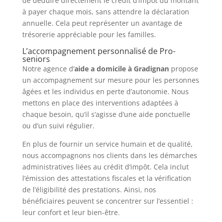
de déduire directement le crédit d’impôt du montant
à payer chaque mois, sans attendre la déclaration
annuelle. Cela peut représenter un avantage de
trésorerie appréciable pour les familles.
L’accompagnement personnalisé de Pro-
seniors
Notre agence d’
aide a domicile à Gradignan
propose
un accompagnement sur mesure pour les personnes
âgées et les individus en perte d’autonomie. Nous
mettons en place des interventions adaptées à
chaque besoin, qu’il s’agisse d’une aide ponctuelle
ou d’un suivi régulier.
En plus de fournir un service humain et de qualité,
nous accompagnons nos clients dans les démarches
administratives liées au crédit d’impôt. Cela inclut
l’émission des attestations fiscales et la vérification
de l’éligibilité des prestations. Ainsi, nos
bénéficiaires peuvent se concentrer sur l’essentiel :
leur confort et leur bien-être.