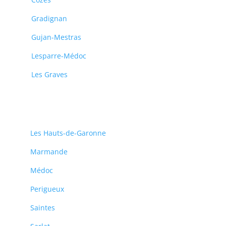
Gradignan
Gujan-Mestras
Lesparre-Médoc
Les Graves
Les Hauts-de-Garonne
Marmande
Médoc
Perigueux
Saintes