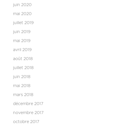
juin 2020
mai 2020
juillet 2019
juin 2019
mai 2019
avril 2019
août 2018
juillet 2018
juin 2018
mai 2018
mars 2018
décembre 2017
novembre 2017
octobre 2017