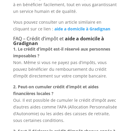
à en bénéficier facilement, tout en vous garantissant
un service humain et de qualité.
Vous pouvez consulter un article similaire en
cliquant sur ce lien :
aide a domicile à Gradignan
FAQ – Crédit d’impôt et
aide a domicile à
Gradignan
1. Le crédit d’impôt est-il réservé aux personnes
imposables ?
Non. Même si vous ne payez pas d’impôts, vous
pouvez bénéficier du remboursement du crédit
d’impôt directement sur votre compte bancaire.
2. Peut-on cumuler crédit d’impôt et aides
financières locales ?
Oui. Il est possible de cumuler le crédit d’impôt avec
d’autres aides comme l’APA (Allocation Personnalisée
d’Autonomie) ou les aides des caisses de retraite,
sous certaines conditions.