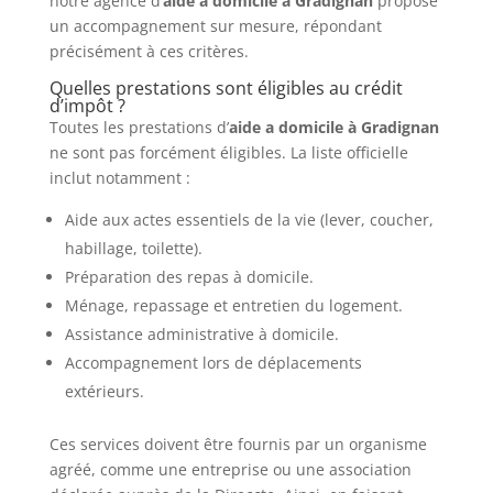
notre agence d’
aide a domicile à Gradignan
propose
un accompagnement sur mesure, répondant
précisément à ces critères.
Quelles prestations sont éligibles au crédit
d’impôt ?
Toutes les prestations d’
aide a domicile à Gradignan
ne sont pas forcément éligibles. La liste officielle
inclut notamment :
Aide aux actes essentiels de la vie (lever, coucher,
habillage, toilette).
Préparation des repas à domicile.
Ménage, repassage et entretien du logement.
Assistance administrative à domicile.
Accompagnement lors de déplacements
extérieurs.
Ces services doivent être fournis par un organisme
agréé, comme une entreprise ou une association