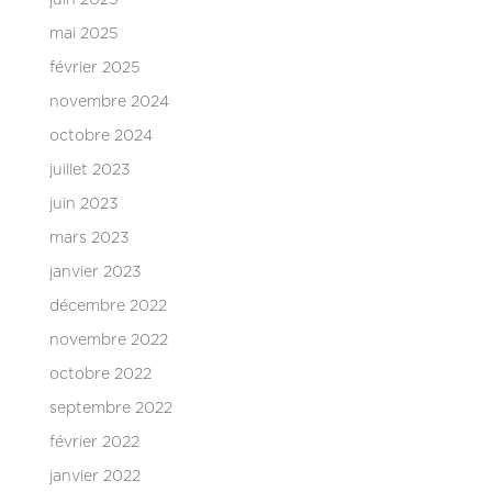
mai 2025
février 2025
novembre 2024
octobre 2024
juillet 2023
juin 2023
mars 2023
janvier 2023
décembre 2022
novembre 2022
octobre 2022
septembre 2022
février 2022
janvier 2022