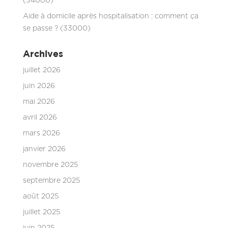
(34000)
Aide à domicile après hospitalisation : comment ça
se passe ? (33000)
Archives
juillet 2026
juin 2026
mai 2026
avril 2026
mars 2026
janvier 2026
novembre 2025
septembre 2025
août 2025
juillet 2025
juin 2025