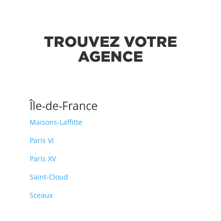
TROUVEZ VOTRE
AGENCE
Île-de-France
Maisons-Laffitte
Paris VI
Paris XV
Saint-Cloud
Sceaux