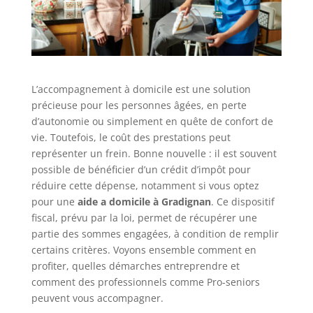
L’accompagnement à domicile est une solution
précieuse pour les personnes âgées, en perte
d’autonomie ou simplement en quête de confort de
vie. Toutefois, le coût des prestations peut
représenter un frein. Bonne nouvelle : il est souvent
possible de bénéficier d’un crédit d’impôt pour
réduire cette dépense, notamment si vous optez
pour une
aide a domicile à Gradignan
. Ce dispositif
fiscal, prévu par la loi, permet de récupérer une
partie des sommes engagées, à condition de remplir
certains critères. Voyons ensemble comment en
profiter, quelles démarches entreprendre et
comment des professionnels comme Pro-seniors
peuvent vous accompagner.