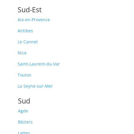
Sud-Est
Aix-en-Provence
Antibes
Le Cannet
Nice
Saint-Laurent-du-Var
Toulon
La Seyne-sur-Mer
Sud
Agde
Béziers
Lattes