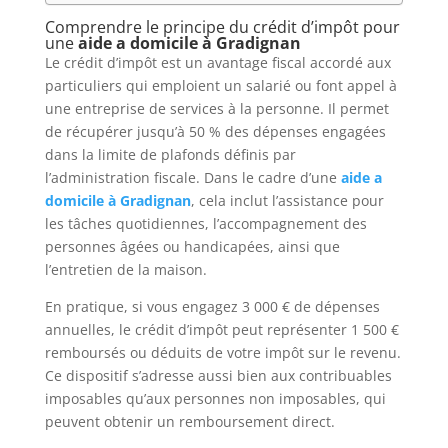
Comprendre le principe du crédit d’impôt pour
une
aide a domicile à Gradignan
Le crédit d’impôt est un avantage fiscal accordé aux
particuliers qui emploient un salarié ou font appel à
une entreprise de services à la personne. Il permet
de récupérer jusqu’à 50 % des dépenses engagées
dans la limite de plafonds définis par
l’administration fiscale. Dans le cadre d’une
aide a
domicile à Gradignan
, cela inclut l’assistance pour
les tâches quotidiennes, l’accompagnement des
personnes âgées ou handicapées, ainsi que
l’entretien de la maison.
En pratique, si vous engagez 3 000 € de dépenses
annuelles, le crédit d’impôt peut représenter 1 500 €
remboursés ou déduits de votre impôt sur le revenu.
Ce dispositif s’adresse aussi bien aux contribuables
imposables qu’aux personnes non imposables, qui
peuvent obtenir un remboursement direct.