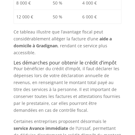
8 000 €
50 %
4 000 €
12 000 €
50 %
6 000 €
Ce tableau illustre que l’avantage fiscal peut
considérablement alléger la facture d’une
aide a
domicile à Gradignan
, rendant ce service plus
accessible.
Les démarches pour obtenir le crédit d’impôt
Pour bénéficier du crédit d’impôt, il faut déclarer les
dépenses lors de votre déclaration annuelle de
revenus, en renseignant le montant total payé au
titre des services à la personne. Il est important de
conserver toutes les factures et attestations fournies
par le prestataire, car elles pourront être
demandées en cas de contrôle fiscal.
Certaines entreprises proposent désormais le
service Avance immédiate
de l’Urssaf, permettant