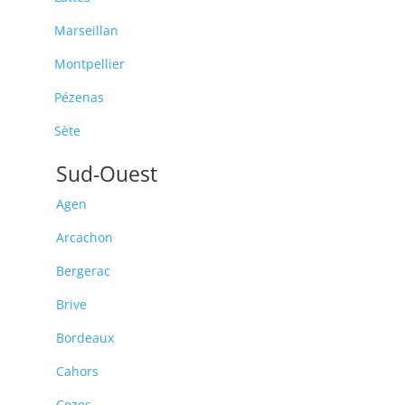
Marseillan
Montpellier
Pézenas
Sète
Sud-Ouest
Agen
Arcachon
Bergerac
Brive
Bordeaux
Cahors
Cozes