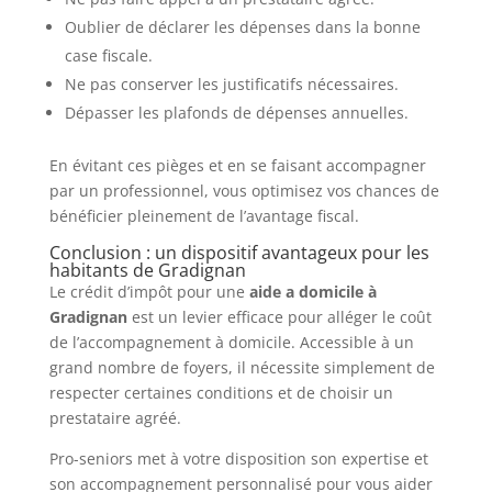
Oublier de déclarer les dépenses dans la bonne
case fiscale.
Ne pas conserver les justificatifs nécessaires.
Dépasser les plafonds de dépenses annuelles.
En évitant ces pièges et en se faisant accompagner
par un professionnel, vous optimisez vos chances de
bénéficier pleinement de l’avantage fiscal.
Conclusion : un dispositif avantageux pour les
habitants de Gradignan
Le crédit d’impôt pour une
aide a domicile à
Gradignan
est un levier efficace pour alléger le coût
de l’accompagnement à domicile. Accessible à un
grand nombre de foyers, il nécessite simplement de
respecter certaines conditions et de choisir un
prestataire agréé.
Pro-seniors met à votre disposition son expertise et
son accompagnement personnalisé pour vous aider