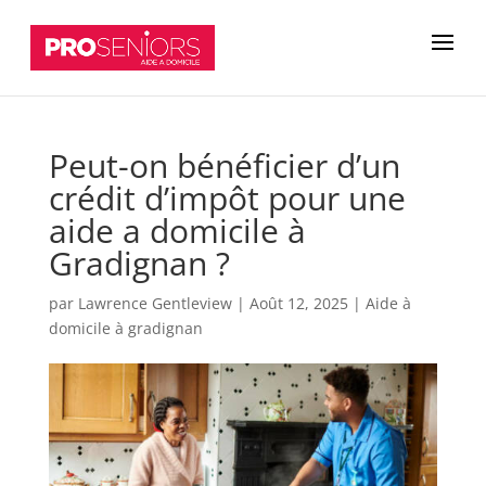
Peut-on bénéficier d’un
crédit d’impôt pour une
aide a domicile à
Gradignan ?
par
Lawrence Gentleview
|
Août 12, 2025
|
Aide à
domicile à gradignan