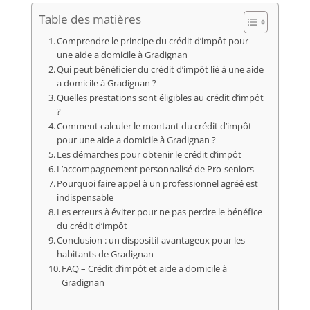
Table des matières
Comprendre le principe du crédit d’impôt pour
une aide a domicile à Gradignan
Qui peut bénéficier du crédit d’impôt lié à une aide
a domicile à Gradignan ?
Quelles prestations sont éligibles au crédit d’impôt
?
Comment calculer le montant du crédit d’impôt
pour une aide a domicile à Gradignan ?
Les démarches pour obtenir le crédit d’impôt
L’accompagnement personnalisé de Pro-seniors
Pourquoi faire appel à un professionnel agréé est
indispensable
Les erreurs à éviter pour ne pas perdre le bénéfice
du crédit d’impôt
Conclusion : un dispositif avantageux pour les
habitants de Gradignan
FAQ – Crédit d’impôt et aide a domicile à
Gradignan