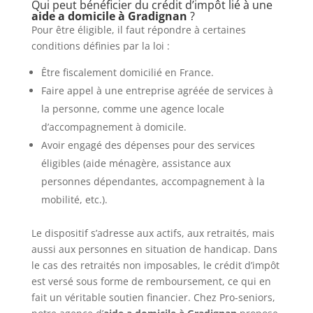
Qui peut bénéficier du crédit d’impôt lié à une
aide a domicile à Gradignan
?
Pour être éligible, il faut répondre à certaines
conditions définies par la loi :
Être fiscalement domicilié en France.
Faire appel à une entreprise agréée de services à
la personne, comme une agence locale
d’accompagnement à domicile.
Avoir engagé des dépenses pour des services
éligibles (aide ménagère, assistance aux
personnes dépendantes, accompagnement à la
mobilité, etc.).
Le dispositif s’adresse aux actifs, aux retraités, mais
aussi aux personnes en situation de handicap. Dans
le cas des retraités non imposables, le crédit d’impôt
est versé sous forme de remboursement, ce qui en
fait un véritable soutien financier. Chez Pro-seniors,