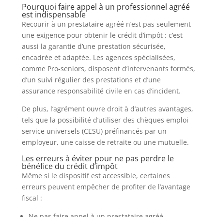
Pourquoi faire appel à un professionnel agréé
est indispensable
Recourir à un prestataire agréé n’est pas seulement
une exigence pour obtenir le crédit d’impôt : c’est
aussi la garantie d’une prestation sécurisée,
encadrée et adaptée. Les agences spécialisées,
comme Pro-seniors, disposent d’intervenants formés,
d’un suivi régulier des prestations et d’une
assurance responsabilité civile en cas d’incident.
De plus, l’agrément ouvre droit à d’autres avantages,
tels que la possibilité d’utiliser des chèques emploi
service universels (CESU) préfinancés par un
employeur, une caisse de retraite ou une mutuelle.
Les erreurs à éviter pour ne pas perdre le
bénéfice du crédit d’impôt
Même si le dispositif est accessible, certaines
erreurs peuvent empêcher de profiter de l’avantage
fiscal :
Ne pas faire appel à un prestataire agréé.