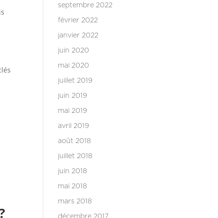
septembre 2022
is
février 2022
janvier 2022
juin 2020
mai 2020
clés
juillet 2019
juin 2019
mai 2019
avril 2019
août 2018
juillet 2018
juin 2018
mai 2018
mars 2018
?
décembre 2017