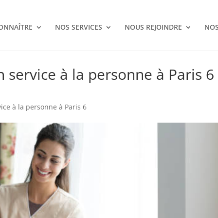
ONNAÎTRE
NOS SERVICES
NOUS REJOINDRE
NOS
n service à la personne à Paris 6
ice à la personne à Paris 6