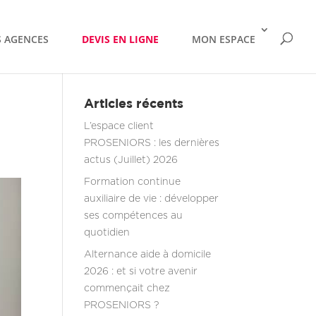
 AGENCES
DEVIS EN LIGNE
MON ESPACE
Articles récents
L’espace client
PROSENIORS : les dernières
actus (Juillet) 2026
Formation continue
auxiliaire de vie : développer
ses compétences au
quotidien
Alternance aide à domicile
2026 : et si votre avenir
commençait chez
PROSENIORS ?