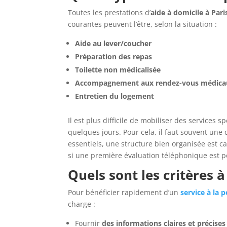
Toutes les prestations d’
aide à domicile à Pari
courantes peuvent l’être, selon la situation :
Aide au lever/coucher
Préparation des repas
Toilette non médicalisée
Accompagnement aux rendez-vous médica
Entretien du logement
Il est plus difficile de mobiliser des services 
quelques jours. Pour cela, il faut souvent une
essentiels, une structure bien organisée est c
si une première évaluation téléphonique est p
Quels sont les critères 
Pour bénéficier rapidement d’un
service à la 
charge :
Fournir
des informations claires et précises