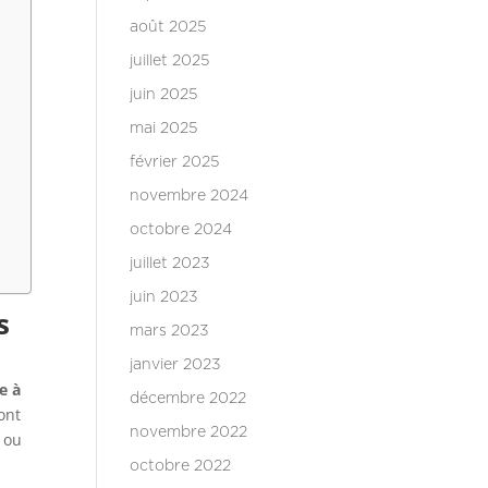
août 2025
juillet 2025
juin 2025
mai 2025
février 2025
novembre 2024
octobre 2024
juillet 2023
juin 2023
s
mars 2023
janvier 2023
e à
décembre 2022
ont
novembre 2022
 ou
octobre 2022