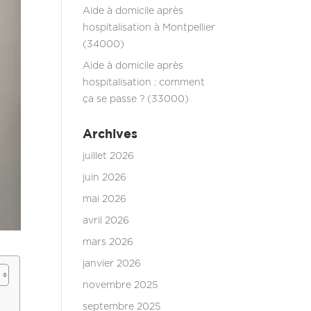
Aide à domicile après
hospitalisation à Montpellier
(34000)
Aide à domicile après
hospitalisation : comment
ça se passe ? (33000)
Archives
juillet 2026
juin 2026
mai 2026
avril 2026
mars 2026
janvier 2026
novembre 2025
septembre 2025