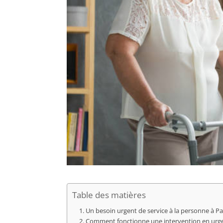
Table des matières
Un besoin urgent de service à la personne à Pari
Comment fonctionne une intervention en urg