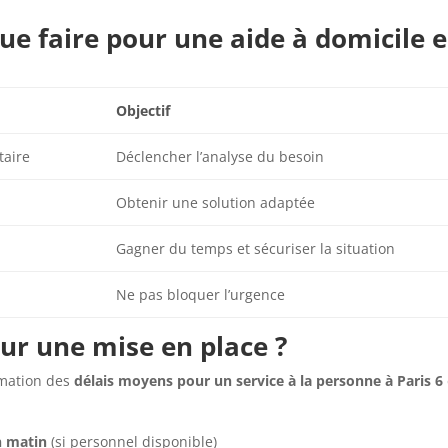
Que faire pour une aide à domicile 
Objectif
taire
Déclencher l’analyse du besoin
Obtenir une solution adaptée
Gagner du temps et sécuriser la situation
Ne pas bloquer l’urgence
our une mise en place ?
imation des
délais moyens pour un service à la personne à Paris 6
n matin
(si personnel disponible)