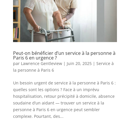
Peut-on bénéficier d’un service à la personne à
Paris 6 en urgence ?
par
Lawrence Gentleview
|
Juin 20, 2025
|
Service à
la personne à Paris 6
Un besoin urgent de service à la personne à Paris 6 :
quelles sont les options ? Face à un imprévu
hospitalisation, retour précipité à domicile, absence
soudaine d’un aidant — trouver un service à la
personne à Paris 6 en urgence peut sembler
complexe. Pourtant, des...