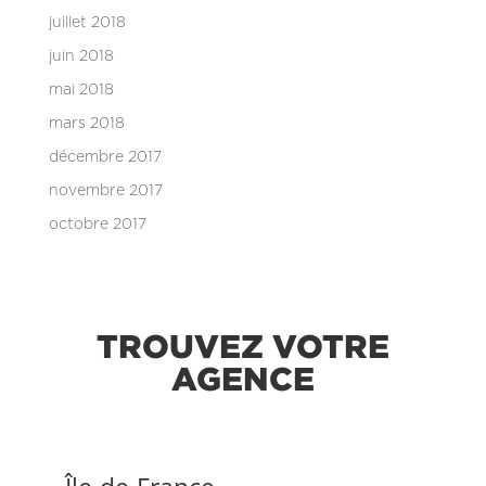
juillet 2018
juin 2018
mai 2018
mars 2018
décembre 2017
novembre 2017
octobre 2017
TROUVEZ VOTRE
AGENCE