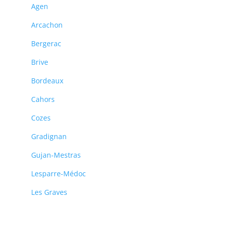
Agen
Arcachon
Bergerac
Brive
Bordeaux
Cahors
Cozes
Gradignan
Gujan-Mestras
Lesparre-Médoc
Les Graves