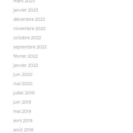
mars 2023
janvier 2023
décembre 2022
novembre 2022
octobre 2022
septembre 2022
février 2022
janvier 2022
juin 2020
mai 2020
juillet 2019
juin 2019
mai 2019
avril 2019
août 2018