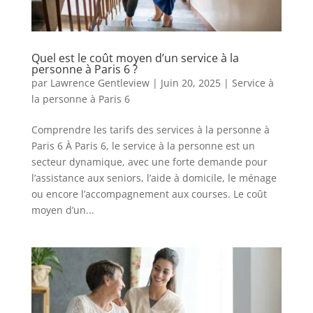
Quel est le coût moyen d’un service à la
personne à Paris 6 ?
par
Lawrence Gentleview
|
Juin 20, 2025
|
Service à
la personne à Paris 6
Comprendre les tarifs des services à la personne à
Paris 6 À Paris 6, le service à la personne est un
secteur dynamique, avec une forte demande pour
l’assistance aux seniors, l’aide à domicile, le ménage
ou encore l’accompagnement aux courses. Le coût
moyen d’un...