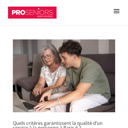
Quels critères garantissent la qualité d’un
service à la personne à Paris 6 ?