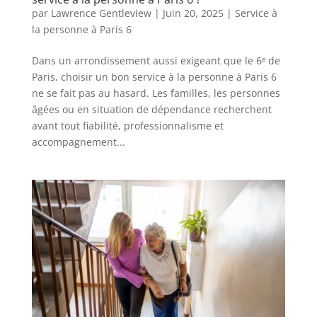
par
Lawrence Gentleview
|
Juin 20, 2025
|
Service à
la personne à Paris 6
Dans un arrondissement aussi exigeant que le 6ᵉ de
Paris, choisir un bon service à la personne à Paris 6
ne se fait pas au hasard. Les familles, les personnes
âgées ou en situation de dépendance recherchent
avant tout fiabilité, professionnalisme et
accompagnement...