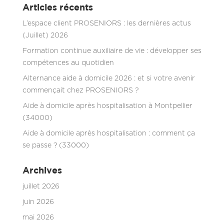
Articles récents
L’espace client PROSENIORS : les dernières actus
(Juillet) 2026
Formation continue auxiliaire de vie : développer ses
compétences au quotidien
Alternance aide à domicile 2026 : et si votre avenir
commençait chez PROSENIORS ?
Aide à domicile après hospitalisation à Montpellier
(34000)
Aide à domicile après hospitalisation : comment ça
se passe ? (33000)
Archives
juillet 2026
juin 2026
mai 2026