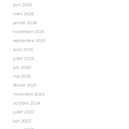
avril 2026
mars 2026
janvier 2026
novembre 2025
septembre 2025
août 2025
juillet 2025
juin 2025
mai 2025
février 2025
novembre 2024
octobre 2024
juillet 2023
juin 2023