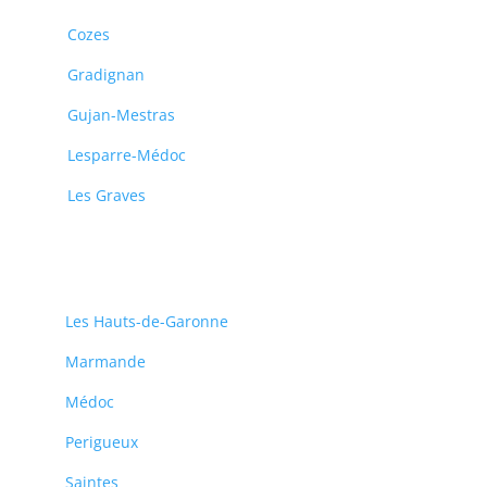
Cozes
Gradignan
Gujan-Mestras
Lesparre-Médoc
Les Graves
Les Hauts-de-Garonne
Marmande
Médoc
Perigueux
Saintes