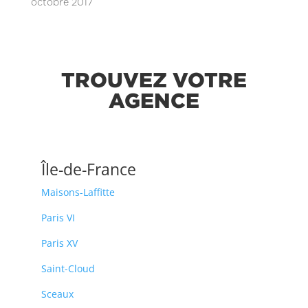
octobre 2017
TROUVEZ VOTRE
AGENCE
Île-de-France
Maisons-Laffitte
Paris VI
Paris XV
Saint-Cloud
Sceaux