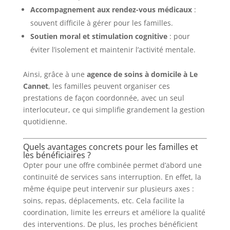
Accompagnement aux rendez-vous médicaux
:
souvent difficile à gérer pour les familles.
Soutien moral et stimulation cognitive
: pour
éviter l’isolement et maintenir l’activité mentale.
Ainsi, grâce à une
agence de soins à domicile à Le
Cannet
, les familles peuvent organiser ces
prestations de façon coordonnée, avec un seul
interlocuteur, ce qui simplifie grandement la gestion
quotidienne.
Quels avantages concrets pour les familles et
les bénéficiaires ?
Opter pour une offre combinée permet d’abord une
continuité de services sans interruption. En effet, la
même équipe peut intervenir sur plusieurs axes :
soins, repas, déplacements, etc. Cela facilite la
coordination, limite les erreurs et améliore la qualité
des interventions. De plus, les proches bénéficient