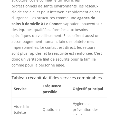
structure locale connaît le territoire, les
professionnels de santé environnants, les réseaux
d’aide sociale, et peut intervenir rapidement en cas
d’urgence. Les structures comme une
agence de
soins à domicile à Le Cannet
s’appuient souvent sur
des équipes qualifiées, formées aux besoins
spécifiques du vieillissement. Elles offrent aussi un
accompagnement humain, loin des plateformes
impersonnelles. Le contact est direct, les retours
sont plus rapides, et la réactivité est renforcée. C’est
donc un véritable filet de sécurité pour la famille
comme pour la personne âgée.
Tableau récapitulatif des services combinables
Fréquence
Service
Objectif principal
possible
Hygiène et
Aide à la
Quotidien
prévention des
toilette