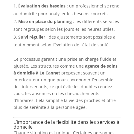
Évaluation des besoins
: un professionnel se rend
au domicile pour analyser les besoins concrets.
Mise en place du planning
: les différents services
sont regroupés selon les jours et les heures utiles.
Suivi régulier
: des ajustements sont possibles à
tout moment selon l’évolution de l’état de santé.
Ce processus garantit une prise en charge fluide et
ajustée. Les structures comme une
agence de soins
à domicile à Le Cannet
proposent souvent un
interlocuteur unique pour coordonner l’ensemble
des intervenants, ce qui évite les doubles rendez-
vous, les absences ou les chevauchements
d’horaires. Cela simplifie la vie des proches et offre
plus de sérénité à la personne âgée.
L’importance de la flexibilité dans les services à
domicile
Chaque situation est unique. Certaines personnes