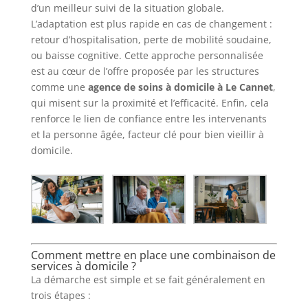
d’un meilleur suivi de la situation globale.
L’adaptation est plus rapide en cas de changement :
retour d’hospitalisation, perte de mobilité soudaine,
ou baisse cognitive. Cette approche personnalisée
est au cœur de l’offre proposée par les structures
comme une
agence de soins à domicile à Le Cannet
,
qui misent sur la proximité et l’efficacité. Enfin, cela
renforce le lien de confiance entre les intervenants
et la personne âgée, facteur clé pour bien vieillir à
domicile.
Comment mettre en place une combinaison de
services à domicile ?
La démarche est simple et se fait généralement en
trois étapes :