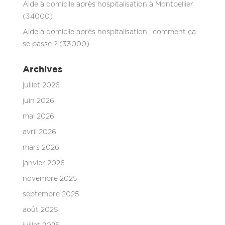
Aide à domicile après hospitalisation à Montpellier
(34000)
Aide à domicile après hospitalisation : comment ça
se passe ? (33000)
Archives
juillet 2026
juin 2026
mai 2026
avril 2026
mars 2026
janvier 2026
novembre 2025
septembre 2025
août 2025