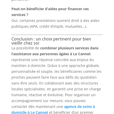
Peut-on bénéficier d’aides pour financer ces
services ?
Oui, certaines prestations ouvrent droit à des aides
publiques (APA, crédit d’impôt, mutuelles…).
Conclusion : un choix pertinent pour bien
vieillir chez soi
La possibilité de
combiner plusieurs services dans
l’assistance aux personnes âgées à Le Cannet
représente une réponse concrète aux enjeux du
maintien à domicile. Grâce à une approche globale,
personnalisée et souple, les bénéficiaires comme les
proches peuvent faire face aux défis du quotidien
sans être seuls. En collaborant avec des structures
locales spécialisées, on garantit une prise en charge
humaine, réactive et évolutive. Pour organiser un
accompagnement sur mesure, vous pouvez
contacter dès maintenant une
agence de soins à
domicile à Le Cannet
et bénéficier d’un premier