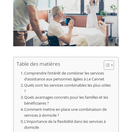
Table des matières
Comprendre l’intérêt de combiner les services
d’assistance aux personnes âgées à Le Cannet
Quels sont les services combinables les plus utiles
?
Quels avantages concrets pour les familles et les
bénéficiaires ?
Comment mettre en place une combinaison de
services à domicile ?
L’importance de la flexibilité dans les services à
domicile