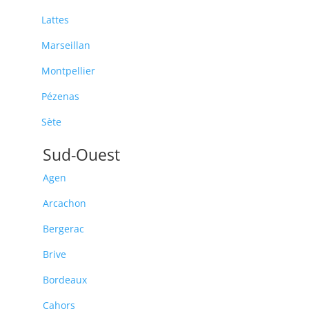
Lattes
Marseillan
Montpellier
Pézenas
Sète
Sud-Ouest
Agen
Arcachon
Bergerac
Brive
Bordeaux
Cahors