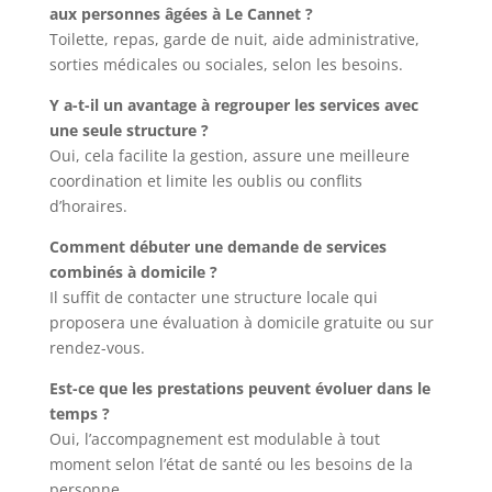
aux personnes âgées à Le Cannet ?
Toilette, repas, garde de nuit, aide administrative,
sorties médicales ou sociales, selon les besoins.
Y a-t-il un avantage à regrouper les services avec
une seule structure ?
Oui, cela facilite la gestion, assure une meilleure
coordination et limite les oublis ou conflits
d’horaires.
Comment débuter une demande de services
combinés à domicile ?
Il suffit de contacter une structure locale qui
proposera une évaluation à domicile gratuite ou sur
rendez-vous.
Est-ce que les prestations peuvent évoluer dans le
temps ?
Oui, l’accompagnement est modulable à tout
moment selon l’état de santé ou les besoins de la
personne.