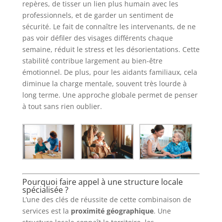
repères, de tisser un lien plus humain avec les
professionnels, et de garder un sentiment de
sécurité. Le fait de connaître les intervenants, de ne
pas voir défiler des visages différents chaque
semaine, réduit le stress et les désorientations. Cette
stabilité contribue largement au bien-être
émotionnel. De plus, pour les aidants familiaux, cela
diminue la charge mentale, souvent très lourde à
long terme. Une approche globale permet de penser
à tout sans rien oublier.
Pourquoi faire appel à une structure locale
spécialisée ?
L’une des clés de réussite de cette combinaison de
services est la
proximité géographique
. Une