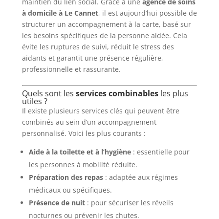
maintien du lien social. Grâce à une
agence de soins
à domicile à Le Cannet
, il est aujourd’hui possible de
structurer un accompagnement à la carte, basé sur
les besoins spécifiques de la personne aidée. Cela
évite les ruptures de suivi, réduit le stress des
aidants et garantit une présence régulière,
professionnelle et rassurante.
Quels sont les
services combinables
les plus
utiles ?
Il existe plusieurs services clés qui peuvent être
combinés au sein d’un accompagnement
personnalisé. Voici les plus courants :
Aide à la toilette et à l’hygiène
: essentielle pour
les personnes à mobilité réduite.
Préparation des repas
: adaptée aux régimes
médicaux ou spécifiques.
Présence de nuit
: pour sécuriser les réveils
nocturnes ou prévenir les chutes.