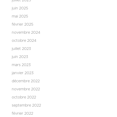
juillet 2025
juin 2025
mai 2025
février 2025
novembre 2024
octobre 2024
juillet 2023
juin 2023
mars 2023
janvier 2023
décembre 2022
novembre 2022
octobre 2022
septembre 2022
février 2022