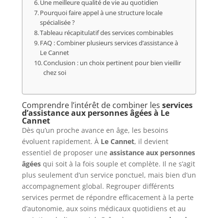
Une meilleure qualité de vie au quotidien
Pourquoi faire appel à une structure locale
spécialisée ?
Tableau récapitulatif des services combinables
FAQ : Combiner plusieurs services d’assistance à
Le Cannet
Conclusion : un choix pertinent pour bien vieillir
chez soi
Comprendre l’intérêt de combiner les
services
d’assistance aux personnes âgées à Le
Cannet
Dès qu’un proche avance en âge, les besoins
évoluent rapidement. À
Le Cannet
, il devient
essentiel de proposer une
assistance aux personnes
âgées
qui soit à la fois souple et complète. Il ne s’agit
plus seulement d’un service ponctuel, mais bien d’un
accompagnement global. Regrouper différents
services permet de répondre efficacement à la perte
d’autonomie, aux soins médicaux quotidiens et au