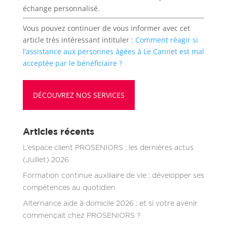
échange personnalisé.
Vous pouvez continuer de vous informer avec cet
article très intéressant intituler :
Comment réagir si
l’assistance aux personnes âgées à Le Cannet est mal
acceptée par le bénéficiaire ?
DÉCOUVREZ NOS SERVICES
Articles récents
L’espace client PROSENIORS : les dernières actus
(Juillet) 2026
Formation continue auxiliaire de vie : développer ses
compétences au quotidien
Alternance aide à domicile 2026 : et si votre avenir
commençait chez PROSENIORS ?