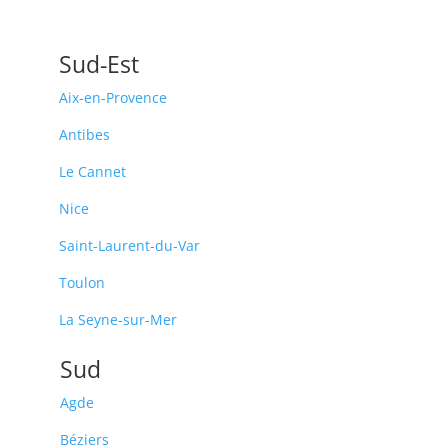
Sud-Est
Aix-en-Provence
Antibes
Le Cannet
Nice
Saint-Laurent-du-Var
Toulon
La Seyne-sur-Mer
Sud
Agde
Béziers