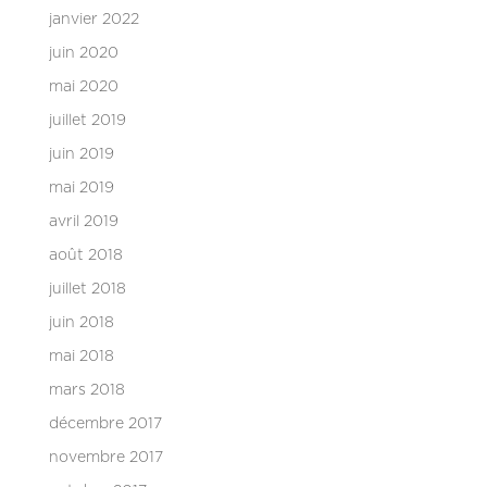
janvier 2022
juin 2020
mai 2020
juillet 2019
juin 2019
mai 2019
avril 2019
août 2018
juillet 2018
juin 2018
mai 2018
mars 2018
décembre 2017
novembre 2017