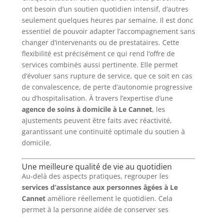
ont besoin d’un soutien quotidien intensif, d’autres
seulement quelques heures par semaine. Il est donc
essentiel de pouvoir adapter l’accompagnement sans
changer d’intervenants ou de prestataires. Cette
flexibilité est précisément ce qui rend l’offre de
services combinés aussi pertinente. Elle permet
d’évoluer sans rupture de service, que ce soit en cas
de convalescence, de perte d’autonomie progressive
ou d’hospitalisation. À travers l’expertise d’une
agence de soins à domicile à Le Cannet
, les
ajustements peuvent être faits avec réactivité,
garantissant une continuité optimale du soutien à
domicile.
Une meilleure qualité de vie au quotidien
Au-delà des aspects pratiques, regrouper les
services d’assistance aux personnes âgées à Le
Cannet
améliore réellement le quotidien. Cela
permet à la personne aidée de conserver ses