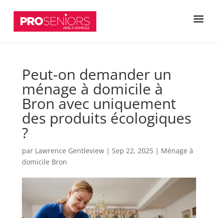
Peut-on demander un
ménage à domicile à
Bron avec uniquement
des produits écologiques
?
par
Lawrence Gentleview
|
Sep 22, 2025
|
Ménage à
domicile Bron