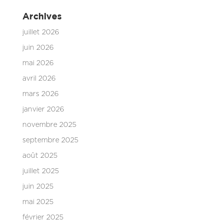
Archives
juillet 2026
juin 2026
mai 2026
avril 2026
mars 2026
janvier 2026
novembre 2025
septembre 2025
août 2025
juillet 2025
juin 2025
mai 2025
février 2025