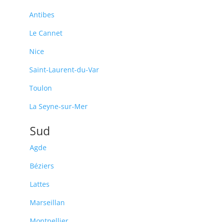
Antibes
Le Cannet
Nice
Saint-Laurent-du-Var
Toulon
La Seyne-sur-Mer
Sud
Agde
Béziers
Lattes
Marseillan
Montpellier