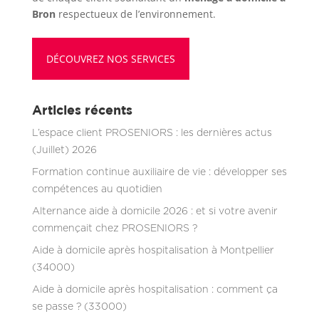
Bron
respectueux de l’environnement.
DÉCOUVREZ NOS SERVICES
Articles récents
L’espace client PROSENIORS : les dernières actus
(Juillet) 2026
Formation continue auxiliaire de vie : développer ses
compétences au quotidien
Alternance aide à domicile 2026 : et si votre avenir
commençait chez PROSENIORS ?
Aide à domicile après hospitalisation à Montpellier
(34000)
Aide à domicile après hospitalisation : comment ça
se passe ? (33000)