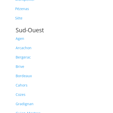
Pézenas
Sète
Sud-Ouest
Agen
Arcachon
Bergerac
Brive
Bordeaux
Cahors
Cozes
Gradignan