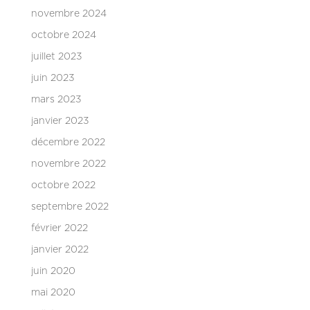
novembre 2024
octobre 2024
juillet 2023
juin 2023
mars 2023
janvier 2023
décembre 2022
novembre 2022
octobre 2022
septembre 2022
février 2022
janvier 2022
juin 2020
mai 2020