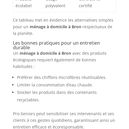
écolabel
polyvalent
certifié
Ce tableau met en évidence les alternatives simples
pour un
ménage à domicile à Bron
respectueux de
la planète.
Les bonnes pratiques pour un entretien
durable
Un
ménage à domicile à Bron
avec des produits
écologiques requiert également de bonnes
habitudes :
Préférer des chiffons microfibres réutilisables.
Limiter la consommation d’eau chaude.
Stocker les produits dans des contenants
recyclables.
Pro-Seniors peut sensibiliser ses intervenants et ses
clients à ces gestes quotidiens, garantissant ainsi un
entretien efficace et écoresponsable.