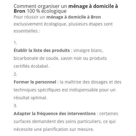
Comment organiser un
ménage à domicile à
Bron
100 % écologique
Pour réussir un
ménage à domicile à Bron
exclusivement écologique, plusieurs étapes sont
essentielles :
Établir la liste des produits
: vinaigre blanc,
bicarbonate de soude, savon noir ou produits
certifiés écolabel.
Former le personnel
: la maîtrise des dosages et des
techniques spécifiques est indispensable pour un
résultat optimal.
Adapter la fréquence des interventions
: certaines
surfaces demandent des soins particuliers, ce qui
nécessite une planification sur mesure.