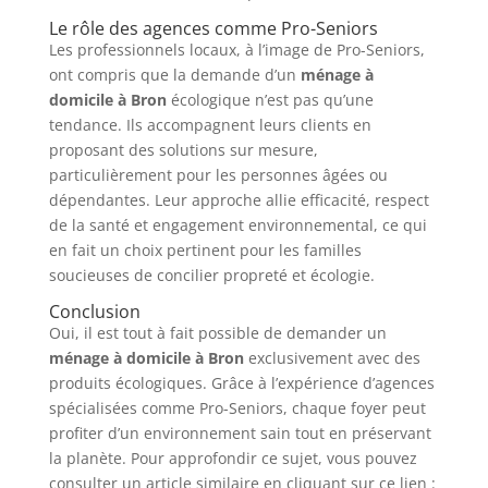
Le rôle des agences comme Pro-Seniors
Les professionnels locaux, à l’image de Pro-Seniors,
ont compris que la demande d’un
ménage à
domicile à Bron
écologique n’est pas qu’une
tendance. Ils accompagnent leurs clients en
proposant des solutions sur mesure,
particulièrement pour les personnes âgées ou
dépendantes. Leur approche allie efficacité, respect
de la santé et engagement environnemental, ce qui
en fait un choix pertinent pour les familles
soucieuses de concilier propreté et écologie.
Conclusion
Oui, il est tout à fait possible de demander un
ménage à domicile à Bron
exclusivement avec des
produits écologiques. Grâce à l’expérience d’agences
spécialisées comme Pro-Seniors, chaque foyer peut
profiter d’un environnement sain tout en préservant
la planète. Pour approfondir ce sujet, vous pouvez
consulter un article similaire en cliquant sur ce lien :