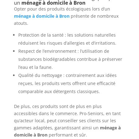
un
ménage à domicile à Bron
Opter pour des produits écologiques lors d’un
ménage à domicile à Bron
présente de nombreux
atouts.
Protection de la santé : les solutions naturelles
réduisent les risques d’allergies et d’irritations.
Respect de l’environnement : l’utilisation de
substances biodégradables contribue à préserver
l’eau et la faune.
Qualité du nettoyage : contrairement aux idées
reçues, les produits verts offrent une efficacité
comparable aux détergents classiques.
De plus, ces produits sont de plus en plus
accessibles dans le commerce. Pro-Seniors, en tant
qu’acteur local, peut conseiller ses clients sur les
gammes adaptées, garantissant ainsi un
ménage à
domicile à Bron
performant et sûr.