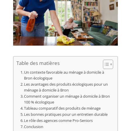
Table des matières
Un contexte favorable au ménage à domicile à
Bron écologique
Les avantages des produits écologiques pour un
ménage à domicile à Bron
Comment organiser un ménage à domicile à Bron
100 % écologique
Tableau comparatif des produits de ménage
Les bonnes pratiques pour un entretien durable
Le rôle des agences comme Pro-Seniors
Conclusion