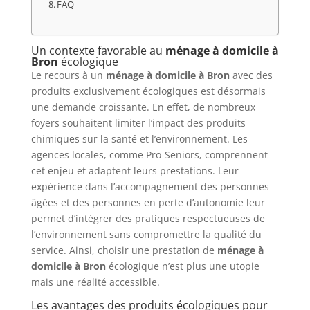
FAQ
Un contexte favorable au
ménage à domicile à
Bron
écologique
Le recours à un
ménage à domicile à Bron
avec des
produits exclusivement écologiques est désormais
une demande croissante. En effet, de nombreux
foyers souhaitent limiter l’impact des produits
chimiques sur la santé et l’environnement. Les
agences locales, comme Pro-Seniors, comprennent
cet enjeu et adaptent leurs prestations. Leur
expérience dans l’accompagnement des personnes
âgées et des personnes en perte d’autonomie leur
permet d’intégrer des pratiques respectueuses de
l’environnement sans compromettre la qualité du
service. Ainsi, choisir une prestation de
ménage à
domicile à Bron
écologique n’est plus une utopie
mais une réalité accessible.
Les avantages des produits écologiques pour