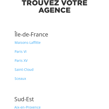
TROUVEZ VOTRE
AGENCE
Île-de-France
Maisons-Laffitte
Paris VI
Paris XV
Saint-Cloud
Sceaux
Sud-Est
Aix-en-Provence