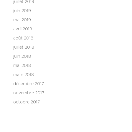
juillet 2019
juin 2019
mai 2019
avril 2019
août 2018
juillet 2018
juin 2018
mai 2018
mars 2018
décembre 2017
novembre 2017
octobre 2017