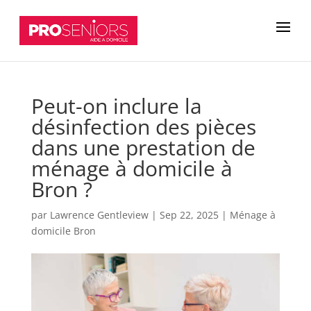
Peut-on inclure la
désinfection des pièces
dans une prestation de
ménage à domicile à
Bron ?
par
Lawrence Gentleview
|
Sep 22, 2025
|
Ménage à
domicile Bron