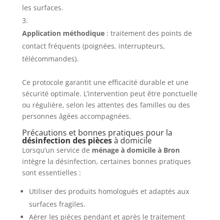
les surfaces.
Application méthodique
: traitement des points de
contact fréquents (poignées, interrupteurs,
télécommandes).
Ce protocole garantit une efficacité durable et une
sécurité optimale. L’intervention peut être ponctuelle
ou régulière, selon les attentes des familles ou des
personnes âgées accompagnées.
Précautions et bonnes pratiques pour la
désinfection des pièces
à domicile
Lorsqu’un service de
ménage à domicile à Bron
intègre la désinfection, certaines bonnes pratiques
sont essentielles :
Utiliser des produits homologués et adaptés aux
surfaces fragiles.
Aérer les pièces pendant et après le traitement