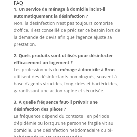
FAQ
1. Un service de ménage à domicile inclut-il
automatiquement la désinfection ?
Non, la désinfection n’est pas toujours comprise
d’office. Il est conseillé de préciser ce besoin lors de
la demande de devis afin que l’agence ajuste sa
prestation.
2. Quels produits sont utilisés pour désinfecter
efficacement un logement ?
Les professionnels du
ménage à domicile à Bron
utilisent des désinfectants homologués, souvent à
base d’agents virucides, fongicides et bactéricides,
garantissant une action rapide et sécurisée.
3. À quelle fréquence faut-il prévoir une
désinfection des pièces ?
La fréquence dépend du contexte : en période
d’épidémie ou lorsqu’une personne fragile vit au
domicile, une désinfection hebdomadaire ou bi-