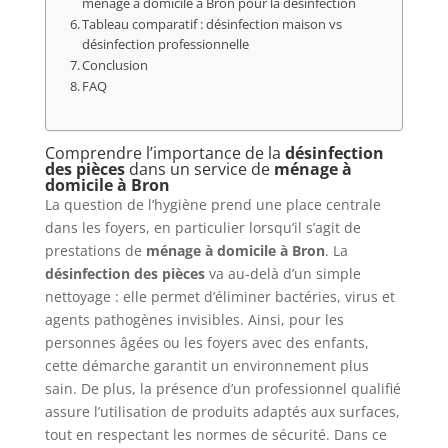
ménage à domicile à Bron pour la désinfection
Tableau comparatif : désinfection maison vs
désinfection professionnelle
Conclusion
FAQ
Comprendre l’importance de la
désinfection
des pièces
dans un service de
ménage à
domicile à Bron
La question de l’hygiène prend une place centrale
dans les foyers, en particulier lorsqu’il s’agit de
prestations de
ménage à domicile à Bron
. La
désinfection des pièces
va au-delà d’un simple
nettoyage : elle permet d’éliminer bactéries, virus et
agents pathogènes invisibles. Ainsi, pour les
personnes âgées ou les foyers avec des enfants,
cette démarche garantit un environnement plus
sain. De plus, la présence d’un professionnel qualifié
assure l’utilisation de produits adaptés aux surfaces,
tout en respectant les normes de sécurité. Dans ce