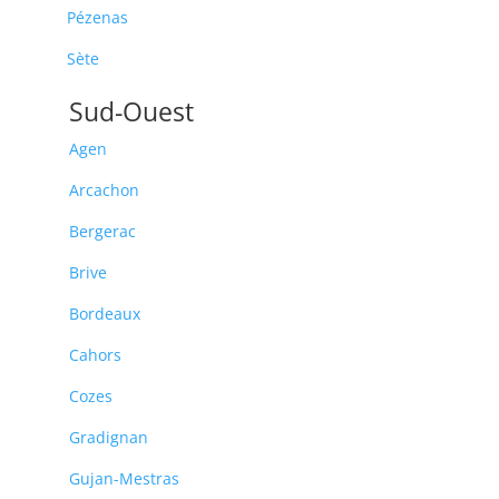
Pézenas
Sète
Sud-Ouest
Agen
Arcachon
Bergerac
Brive
Bordeaux
Cahors
Cozes
Gradignan
Gujan-Mestras