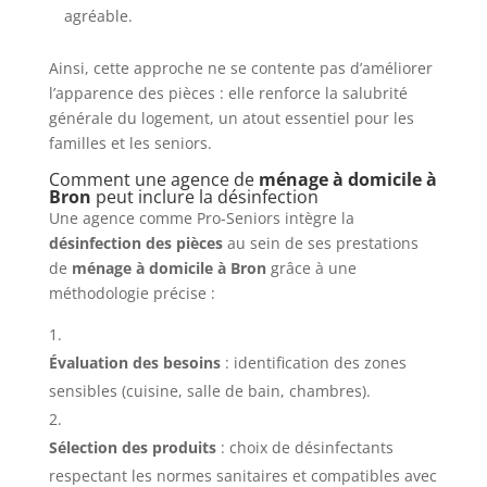
agréable.
Ainsi, cette approche ne se contente pas d’améliorer
l’apparence des pièces : elle renforce la salubrité
générale du logement, un atout essentiel pour les
familles et les seniors.
Comment une agence de
ménage à domicile à
Bron
peut inclure la désinfection
Une agence comme Pro-Seniors intègre la
désinfection des pièces
au sein de ses prestations
de
ménage à domicile à Bron
grâce à une
méthodologie précise :
Évaluation des besoins
: identification des zones
sensibles (cuisine, salle de bain, chambres).
Sélection des produits
: choix de désinfectants
respectant les normes sanitaires et compatibles avec