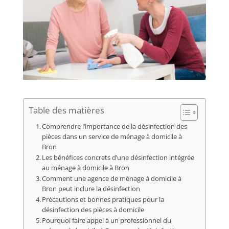
Table des matières
Comprendre l’importance de la désinfection des
pièces dans un service de ménage à domicile à
Bron
Les bénéfices concrets d’une désinfection intégrée
au ménage à domicile à Bron
Comment une agence de ménage à domicile à
Bron peut inclure la désinfection
Précautions et bonnes pratiques pour la
désinfection des pièces à domicile
Pourquoi faire appel à un professionnel du