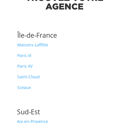
AGENCE
Île-de-France
Maisons-Laffitte
Paris VI
Paris XV
Saint-Cloud
Sceaux
Sud-Est
Aix-en-Provence