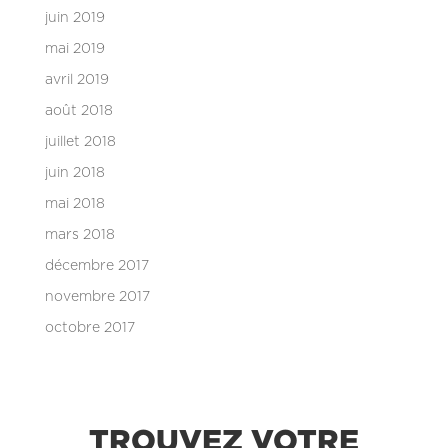
juin 2019
mai 2019
avril 2019
août 2018
juillet 2018
juin 2018
mai 2018
mars 2018
décembre 2017
novembre 2017
octobre 2017
TROUVEZ VOTRE