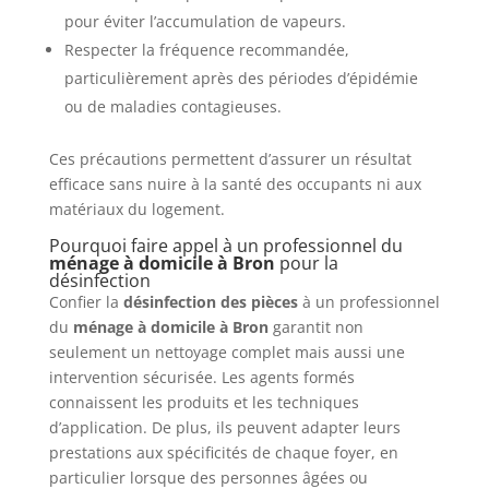
pour éviter l’accumulation de vapeurs.
Respecter la fréquence recommandée,
particulièrement après des périodes d’épidémie
ou de maladies contagieuses.
Ces précautions permettent d’assurer un résultat
efficace sans nuire à la santé des occupants ni aux
matériaux du logement.
Pourquoi faire appel à un professionnel du
ménage à domicile à Bron
pour la
désinfection
Confier la
désinfection des pièces
à un professionnel
du
ménage à domicile à Bron
garantit non
seulement un nettoyage complet mais aussi une
intervention sécurisée. Les agents formés
connaissent les produits et les techniques
d’application. De plus, ils peuvent adapter leurs
prestations aux spécificités de chaque foyer, en
particulier lorsque des personnes âgées ou