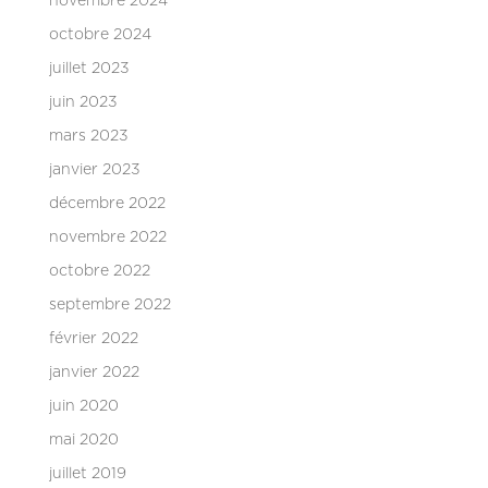
novembre 2024
octobre 2024
juillet 2023
juin 2023
mars 2023
janvier 2023
décembre 2022
novembre 2022
octobre 2022
septembre 2022
février 2022
janvier 2022
juin 2020
mai 2020
juillet 2019