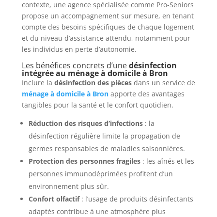
contexte, une agence spécialisée comme Pro-Seniors
propose un accompagnement sur mesure, en tenant
compte des besoins spécifiques de chaque logement
et du niveau d’assistance attendu, notamment pour
les individus en perte d’autonomie.
Les bénéfices concrets d’une
désinfection
intégrée au ménage à domicile à Bron
Inclure la
désinfection des pièces
dans un service de
ménage à domicile à Bron
apporte des avantages
tangibles pour la santé et le confort quotidien.
Réduction des risques d’infections
: la
désinfection régulière limite la propagation de
germes responsables de maladies saisonnières.
Protection des personnes fragiles
: les aînés et les
personnes immunodéprimées profitent d’un
environnement plus sûr.
Confort olfactif
: l’usage de produits désinfectants
adaptés contribue à une atmosphère plus