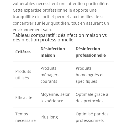
vulnérables nécessitent une attention particulière.
Cette expertise professionnelle apporte une
tranquillité d’esprit et permet aux familles de se
concentrer sur leur quotidien, tout en assurant un
environnement sain.
Tableau comparatif : désinfection maison vs
désinfection professionnelle
Désinfection
Désinfection
Critères
maison
professionnelle
Produits
Produits
Produits
ménagers
homologués et
utilisés
courants
spécifiques
Moyenne, selon
Optimale grâce à
Efficacité
l’expérience
des protocoles
Temps
Optimisé par des
Plus long
nécessaire
professionnels