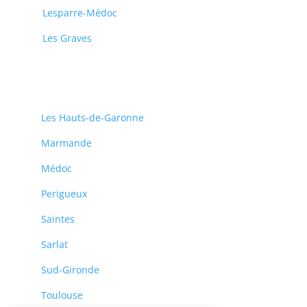
Lesparre-Médoc
Les Graves
Les Hauts-de-Garonne
Marmande
Médoc
Perigueux
Saintes
Sarlat
Sud-Gironde
Toulouse