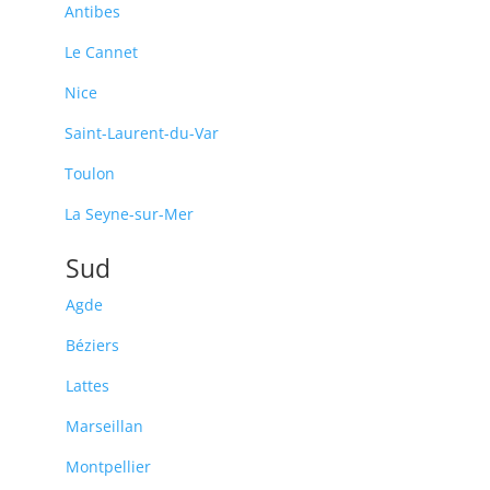
Antibes
Le Cannet
Nice
Saint-Laurent-du-Var
Toulon
La Seyne-sur-Mer
Sud
Agde
Béziers
Lattes
Marseillan
Montpellier