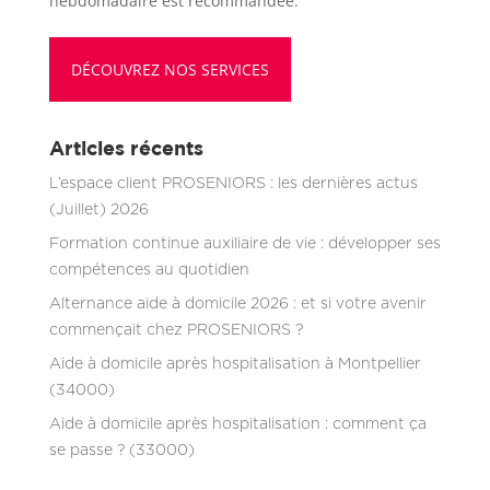
hebdomadaire est recommandée.
DÉCOUVREZ NOS SERVICES
Articles récents
L’espace client PROSENIORS : les dernières actus
(Juillet) 2026
Formation continue auxiliaire de vie : développer ses
compétences au quotidien
Alternance aide à domicile 2026 : et si votre avenir
commençait chez PROSENIORS ?
Aide à domicile après hospitalisation à Montpellier
(34000)
Aide à domicile après hospitalisation : comment ça
se passe ? (33000)