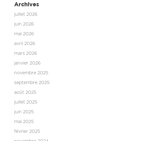
Archives
juillet 2026
juin 2026
mai 2026
avril 2026
mars 2026
janvier 2026
novembre 2025
septembre 2025
août 2025
juillet 2025
juin 2025
mai 2025
février 2025