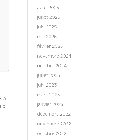
août 2025
juillet 2025
juin 2025
mai 2025
février 2025
novembre 2024
octobre 2024
juillet 2023
juin 2023
mars 2023
s à
janvier 2023
une
décembre 2022
novembre 2022
octobre 2022