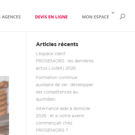
 AGENCES
DEVIS EN LIGNE
MON ESPACE
Articles récents
L’espace client
PROSENIORS : les dernières
actus (Juillet) 2026
Formation continue
auxiliaire de vie : développer
ses compétences au
quotidien
Alternance aide à domicile
2026 : et si votre avenir
commençait chez
PROSENIORS ?