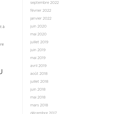
septembre 2022
février 2022
janvier 2022
t à
juin 2020
mai 2020
juillet 2019
ure
juin 2019
mai 2019
avril 2019
U
août 2018
juillet 2018
juin 2018
mai 2018
mars 2018
décembre 2017