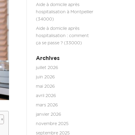
Aide à domicile après
hospitalisation à Montpellier
(34000)
Aide à domicile après
hospitalisation : comment
ça se passe ? (33000)
Archives
juillet 2026
juin 2026
mai 2026
avril 2026
mars 2026
janvier 2026
novembre 2025
septembre 2025