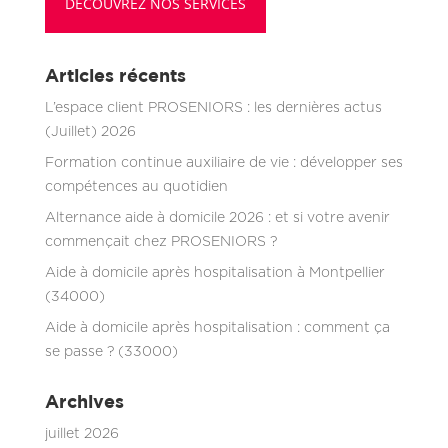
DÉCOUVREZ NOS SERVICES
Articles récents
L’espace client PROSENIORS : les dernières actus
(Juillet) 2026
Formation continue auxiliaire de vie : développer ses
compétences au quotidien
Alternance aide à domicile 2026 : et si votre avenir
commençait chez PROSENIORS ?
Aide à domicile après hospitalisation à Montpellier
(34000)
Aide à domicile après hospitalisation : comment ça
se passe ? (33000)
Archives
juillet 2026