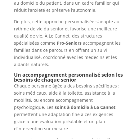
au domicile du patient, dans un cadre familier qui
réduit l’anxiété et préserve l’autonomie.
De plus, cette approche personnalisée s’adapte au
rythme de vie du senior et favorise une meilleure
qualité de vie. À Le Cannet, des structures
spécialisées comme
Pro-Seniors
accompagnent les
familles dans ce parcours en offrant un suivi
individualisé, coordonné avec les médecins et les
aidants naturels.
Un accompagnement personnalisé selon les
besoins de chaque senior
Chaque personne âgée a des besoins spécifiques :
soins médicaux, aide à la toilette, assistance à la
mobilité, ou encore accompagnement
psychologique. Les
soins à domicile à Le Cannet
permettent une adaptation fine à ces exigences
grâce à une évaluation préalable et un plan
d’intervention sur mesure.