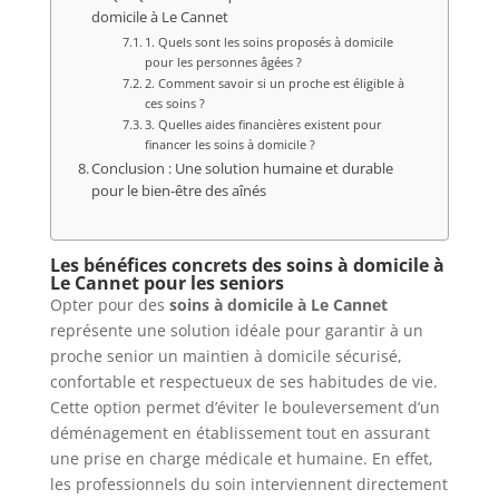
domicile à Le Cannet
1. Quels sont les soins proposés à domicile
pour les personnes âgées ?
2. Comment savoir si un proche est éligible à
ces soins ?
3. Quelles aides financières existent pour
financer les soins à domicile ?
Conclusion : Une solution humaine et durable
pour le bien-être des aînés
Les bénéfices concrets des soins à domicile à
Le Cannet pour les seniors
Opter pour des
soins à domicile à Le Cannet
représente une solution idéale pour garantir à un
proche senior un maintien à domicile sécurisé,
confortable et respectueux de ses habitudes de vie.
Cette option permet d’éviter le bouleversement d’un
déménagement en établissement tout en assurant
une prise en charge médicale et humaine. En effet,
les professionnels du soin interviennent directement