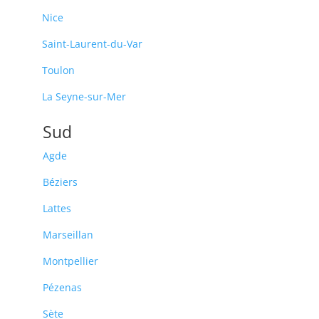
Nice
Saint-Laurent-du-Var
Toulon
La Seyne-sur-Mer
Sud
Agde
Béziers
Lattes
Marseillan
Montpellier
Pézenas
Sète