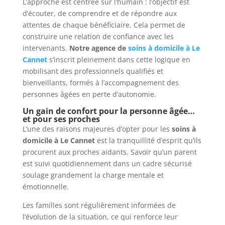
L’approche est centrée sur l’humain : l’objectif est
d’écouter, de comprendre et de répondre aux
attentes de chaque bénéficiaire. Cela permet de
construire une relation de confiance avec les
intervenants.
Notre agence de
soins à domicile à Le
Cannet
s’inscrit pleinement dans cette logique en
mobilisant des professionnels qualifiés et
bienveillants, formés à l’accompagnement des
personnes âgées en perte d’autonomie.
Un gain de confort pour la personne âgée…
et pour ses proches
L’une des raisons majeures d’opter pour les
soins à
domicile à Le Cannet
est la tranquillité d’esprit qu’ils
procurent aux proches aidants. Savoir qu’un parent
est suivi quotidiennement dans un cadre sécurisé
soulage grandement la charge mentale et
émotionnelle.
Les familles sont régulièrement informées de
l’évolution de la situation, ce qui renforce leur