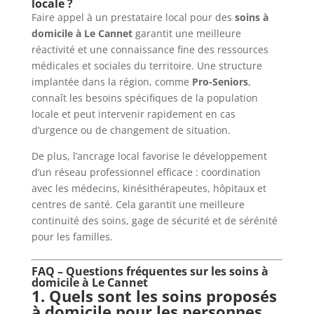
locale ?
Faire appel à un prestataire local pour des
soins à
domicile à Le Cannet
garantit une meilleure
réactivité et une connaissance fine des ressources
médicales et sociales du territoire. Une structure
implantée dans la région, comme
Pro-Seniors
,
connaît les besoins spécifiques de la population
locale et peut intervenir rapidement en cas
d’urgence ou de changement de situation.
De plus, l’ancrage local favorise le développement
d’un réseau professionnel efficace : coordination
avec les médecins, kinésithérapeutes, hôpitaux et
centres de santé. Cela garantit une meilleure
continuité des soins, gage de sécurité et de sérénité
pour les familles.
FAQ – Questions fréquentes sur les soins à
domicile à Le Cannet
1. Quels sont les soins proposés
à domicile pour les personnes