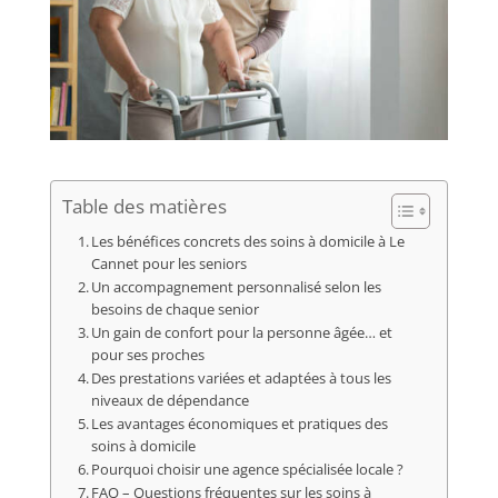
Table des matières
Les bénéfices concrets des soins à domicile à Le
Cannet pour les seniors
Un accompagnement personnalisé selon les
besoins de chaque senior
Un gain de confort pour la personne âgée… et
pour ses proches
Des prestations variées et adaptées à tous les
niveaux de dépendance
Les avantages économiques et pratiques des
soins à domicile
Pourquoi choisir une agence spécialisée locale ?
FAQ – Questions fréquentes sur les soins à