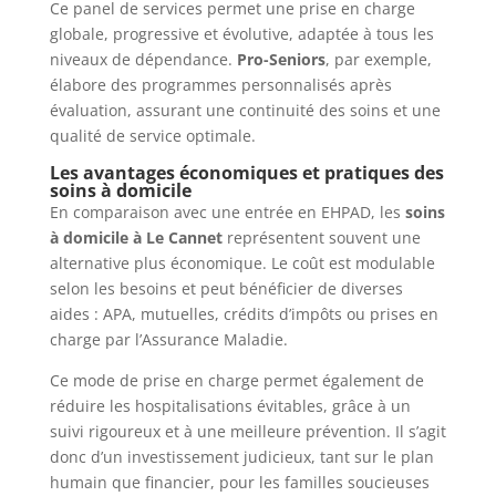
Ce panel de services permet une prise en charge
globale, progressive et évolutive, adaptée à tous les
niveaux de dépendance.
Pro-Seniors
, par exemple,
élabore des programmes personnalisés après
évaluation, assurant une continuité des soins et une
qualité de service optimale.
Les avantages économiques et pratiques des
soins à domicile
En comparaison avec une entrée en EHPAD, les
soins
à domicile à Le Cannet
représentent souvent une
alternative plus économique. Le coût est modulable
selon les besoins et peut bénéficier de diverses
aides : APA, mutuelles, crédits d’impôts ou prises en
charge par l’Assurance Maladie.
Ce mode de prise en charge permet également de
réduire les hospitalisations évitables, grâce à un
suivi rigoureux et à une meilleure prévention. Il s’agit
donc d’un investissement judicieux, tant sur le plan
humain que financier, pour les familles soucieuses