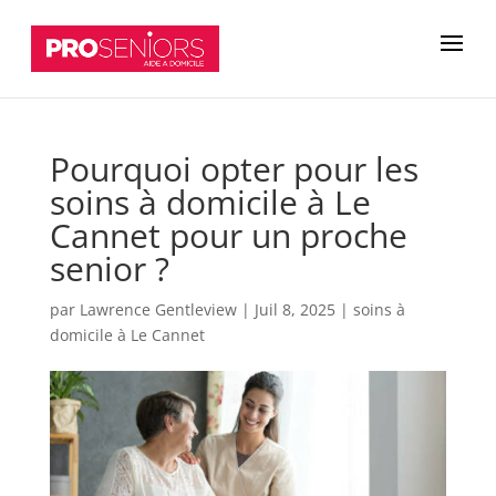
Pourquoi opter pour les
soins à domicile à Le
Cannet pour un proche
senior ?
par
Lawrence Gentleview
|
Juil 8, 2025
|
soins à
domicile à Le Cannet