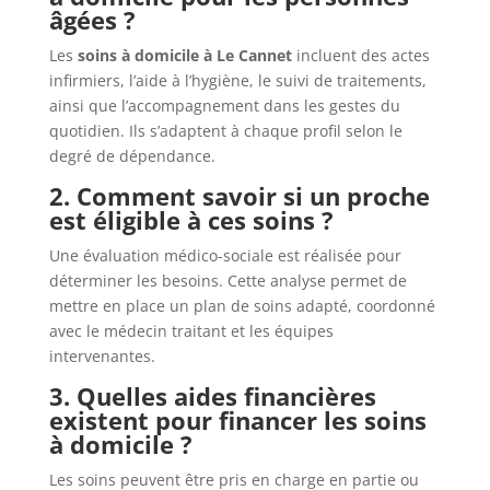
âgées ?
Les
soins à domicile à Le Cannet
incluent des actes
infirmiers, l’aide à l’hygiène, le suivi de traitements,
ainsi que l’accompagnement dans les gestes du
quotidien. Ils s’adaptent à chaque profil selon le
degré de dépendance.
2. Comment savoir si un proche
est éligible à ces soins ?
Une évaluation médico-sociale est réalisée pour
déterminer les besoins. Cette analyse permet de
mettre en place un plan de soins adapté, coordonné
avec le médecin traitant et les équipes
intervenantes.
3. Quelles aides financières
existent pour financer les soins
à domicile ?
Les soins peuvent être pris en charge en partie ou