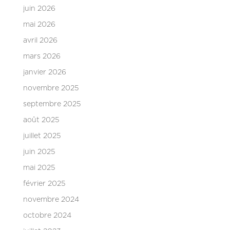
juin 2026
mai 2026
avril 2026
mars 2026
janvier 2026
novembre 2025
septembre 2025
août 2025
juillet 2025
juin 2025
mai 2025
février 2025
novembre 2024
octobre 2024