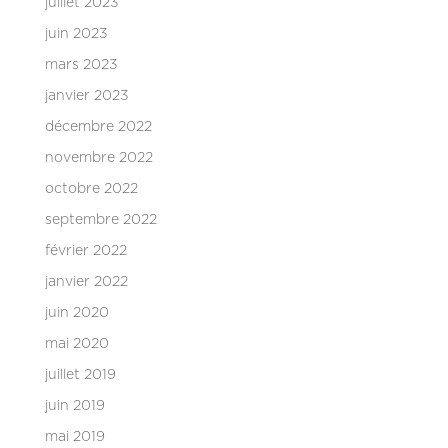
juillet 2023
juin 2023
mars 2023
janvier 2023
décembre 2022
novembre 2022
octobre 2022
septembre 2022
février 2022
janvier 2022
juin 2020
mai 2020
juillet 2019
juin 2019
mai 2019