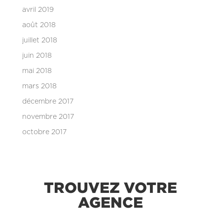
avril 2019
août 2018
juillet 2018
juin 2018
mai 2018
mars 2018
décembre 2017
novembre 2017
octobre 2017
TROUVEZ VOTRE
AGENCE