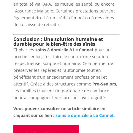
en totalité via l’APA, les mutuelles santé, ou encore
l’Assurance Maladie. Certaines prestations ouvrent
également droit à un crédit d’impôt ou à des aides
de la caisse de retraite.
Conclusion : Une solution humaine et
durable pour le bien-être des aînés
Choisir les
soins à domicile à Le Cannet
pour un
proche senior, c’est faire le choix d’une solution
respectueuse, souple et humaine. Cela permet de
préserver les repères et l’autonomie tout en
bénéficiant d’un encadrement professionnel et
attentif. Grâce à des structures comme
Pro-Seniors
,
les familles trouvent un partenaire de confiance
pour accompagner leurs proches avec dignité.
Vous pouvez consulter un article similaire en
cliquant sur ce lien :
soins à domicile à Le Cannet
.