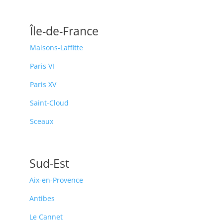
Île-de-France
Maisons-Laffitte
Paris VI
Paris XV
Saint-Cloud
Sceaux
Sud-Est
Aix-en-Provence
Antibes
Le Cannet