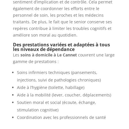
sentiment d’implication et de contrôle. Cela permet
également de coordonner les efforts entre le
personnel de soin, les proches et les médecins
traitants. De plus, le fait que le senior conserve ses
repères contribue à limiter les troubles cognitifs et
améliore son moral au quotidien.
Des prestations variées et adaptées à tous
les niveaux de dépendance
Les
soins à domicile à Le Cannet
couvrent une large
gamme de prestations :
Soins infirmiers techniques (pansements,
injections, suivi de pathologies chroniques)
Aide à l’hygiène (toilette, habillage)
Aide à la mobilité (lever, coucher, déplacements)
Soutien moral et social (écoute, échange,
stimulation cognitive)
Coordination avec les professionnels de santé