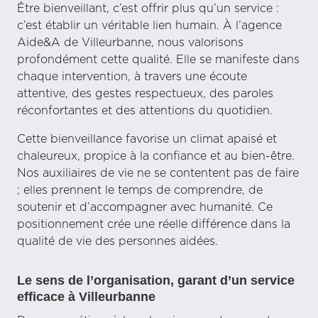
Être bienveillant, c’est offrir plus qu’un service :
c’est établir un véritable lien humain. À l’agence
Aide&A de Villeurbanne, nous valorisons
profondément cette qualité. Elle se manifeste dans
chaque intervention, à travers une écoute
attentive, des gestes respectueux, des paroles
réconfortantes et des attentions du quotidien.
Cette bienveillance favorise un climat apaisé et
chaleureux, propice à la confiance et au bien-être.
Nos auxiliaires de vie ne se contentent pas de faire
; elles prennent le temps de comprendre, de
soutenir et d’accompagner avec humanité. Ce
positionnement crée une réelle différence dans la
qualité de vie des personnes aidées.
Le sens de l’organisation, garant d’un service
efficace à Villeurbanne