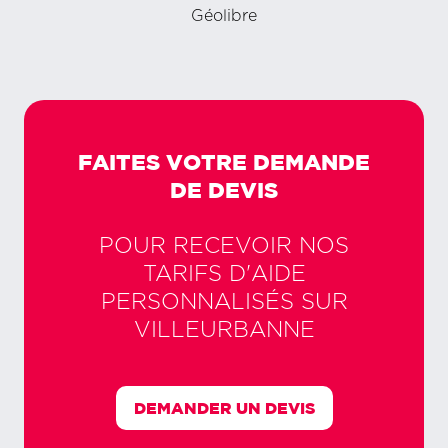
Géolibre
FAITES VOTRE DEMANDE
DE DEVIS
POUR RECEVOIR NOS
TARIFS D'AIDE
PERSONNALISÉS SUR
VILLEURBANNE
DEMANDER UN DEVIS