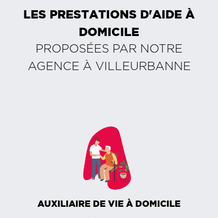
LES PRESTATIONS D'AIDE À
DOMICILE
PROPOSÉES PAR NOTRE
AGENCE À
VILLEURBANNE
AUXILIAIRE DE VIE À DOMICILE