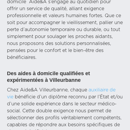
domicile Aide&A s’engage au quotidien pour
offrir un service de qualité, alliant exigence
professionnelle et valeurs humaines fortes. Que ce
soit pour accompagner le vieillissement, pallier une
perte d’autonomie temporaire ou durable, ou tout
simplement pour soulager les proches aidants,
nous proposons des solutions personnalisées,
pensées pour le confort et le bien-être des
bénéficiaires.
Des aides à domicile qualifiées et
expérimentées à Villeurbanne
Chez Aide&A Villeurbanne, chaque
auxiliaire de
vie
bénéficie d’un diplôme reconnu par l’État et/ou
d’une solide expérience dans le secteur médico-
social. Cette double exigence nous permet de
sélectionner des profils véritablement compétents,
capables de répondre aux besoins spécifiques de