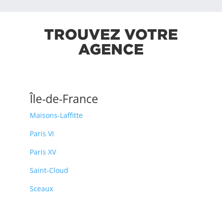
TROUVEZ VOTRE
AGENCE
Île-de-France
Maisons-Laffitte
Paris VI
Paris XV
Saint-Cloud
Sceaux