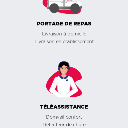
PORTAGE DE REPAS
Livraison à domicile
Livraison en établissement
TÉLÉASSISTANCE
Domveil confort
Détecteur de chute