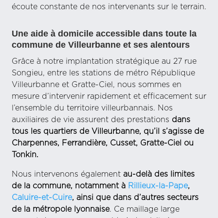
écoute constante de nos intervenants sur le terrain.
Une aide à domicile accessible dans toute la
commune de Villeurbanne et ses alentours
Grâce à notre implantation stratégique au 27 rue
Songieu, entre les stations de métro République
Villeurbanne et Gratte-Ciel, nous sommes en
mesure d’intervenir rapidement et efficacement sur
l’ensemble du territoire villeurbannais. Nos
auxiliaires de vie assurent des prestations
dans
tous les quartiers de Villeurbanne, qu’il s’agisse de
Charpennes, Ferrandière, Cusset, Gratte-Ciel ou
Tonkin.
Nous intervenons également
au-delà des limites
de la commune, notamment à
Rillieux-la-Pape
,
Caluire-et-Cuire
, ainsi que dans d’autres secteurs
de la métropole lyonnaise
. Ce maillage large