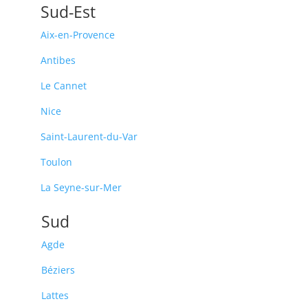
Sud-Est
Aix-en-Provence
Antibes
Le Cannet
Nice
Saint-Laurent-du-Var
Toulon
La Seyne-sur-Mer
Sud
Agde
Béziers
Lattes