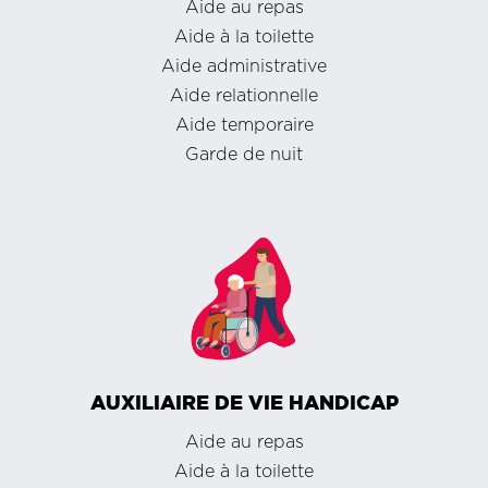
Aide au repas
Aide à la toilette
Aide administrative
Aide relationnelle
Aide temporaire
Garde de nuit
AUXILIAIRE DE VIE HANDICAP
Aide au repas
Aide à la toilette