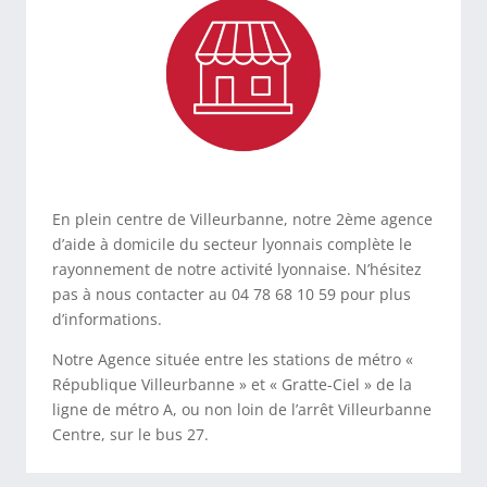
En plein centre de Villeurbanne, notre 2ème agence
d’aide à domicile du secteur lyonnais complète le
rayonnement de notre activité lyonnaise. N’hésitez
pas à nous contacter au 04 78 68 10 59 pour plus
d’informations.
Notre Agence située entre les stations de métro «
République Villeurbanne » et « Gratte-Ciel » de la
ligne de métro A, ou non loin de l’arrêt Villeurbanne
Centre, sur le bus 27.