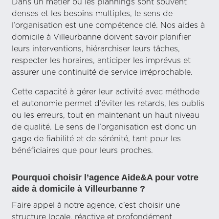
Dans un métier où les plannings sont souvent
denses et les besoins multiples, le sens de
l’organisation est une compétence clé. Nos aides à
domicile à Villeurbanne doivent savoir planifier
leurs interventions, hiérarchiser leurs tâches,
respecter les horaires, anticiper les imprévus et
assurer une continuité de service irréprochable.
Cette capacité à gérer leur activité avec méthode
et autonomie permet d’éviter les retards, les oublis
ou les erreurs, tout en maintenant un haut niveau
de qualité. Le sens de l’organisation est donc un
gage de fiabilité et de sérénité, tant pour les
bénéficiaires que pour leurs proches.
Pourquoi choisir l’agence Aide&A pour votre
aide à domicile à Villeurbanne ?
Faire appel à notre agence, c’est choisir une
structure locale, réactive et profondément