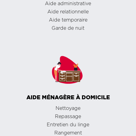
Aide administrative
Aide relationnelle
Aide temporaire
Garde de nuit
AIDE MÉNAGÈRE À DOMICILE
Nettoyage
Repassage
Entretien du linge
Rangement