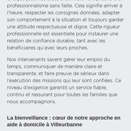
professionnalisme sans faille. Cela signifie arriver à
l’heure, respecter les consignes données, adapter
son comportement à la situation et toujours garder
une attitude respectueuse et digne. Cette rigueur
professionnelle est essentielle pour instaurer une
relation de confiance durable, tant avec les
bénéficiaires qu’avec leurs proches.
Nos intervenants savent gérer leur emploi du
temps, communiquer de manière claire et
transparente, et faire preuve de sérieux dans
l’exécution des missions qui leur sont confiées. Ce
niveau d’exigence garantit un service fiable,
continu et rassurant pour toutes les familles que
nous accompagnons.
La bienveillance : cœur de notre approche en
aide à domicile à Villeurbanne