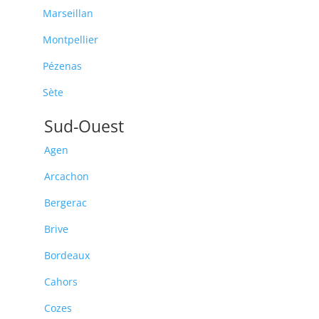
Marseillan
Montpellier
Pézenas
Sète
Sud-Ouest
Agen
Arcachon
Bergerac
Brive
Bordeaux
Cahors
Cozes