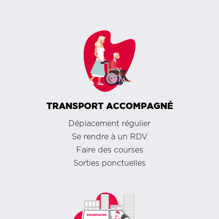
TRANSPORT ACCOMPAGNÉ
Déplacement régulier
Se rendre à un RDV
Faire des courses
Sorties ponctuelles