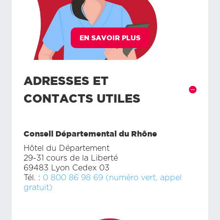
EN SAVOIR PLUS
ADRESSES ET
CONTACTS UTILES
Conseil Départemental du Rhône
Hôtel du Département
29-31 cours de la Liberté
69483 Lyon Cedex 03
Tél. :
0 800 86 98 69 (numéro vert, appel
gratuit)