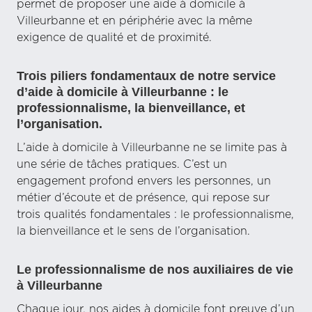
permet de proposer une aide à domicile à
Villeurbanne et en périphérie avec la même
exigence de qualité et de proximité.
Trois piliers fondamentaux de notre service
d’aide à domicile à Villeurbanne : le
professionnalisme, la bienveillance, et
l’organisation.
L’aide à domicile à Villeurbanne ne se limite pas à
une série de tâches pratiques. C’est un
engagement profond envers les personnes, un
métier d’écoute et de présence, qui repose sur
trois qualités fondamentales : le professionnalisme,
la bienveillance et le sens de l’organisation.
Le professionnalisme de nos auxiliaires de vie
à Villeurbanne
Chaque jour, nos aides à domicile font preuve d’un