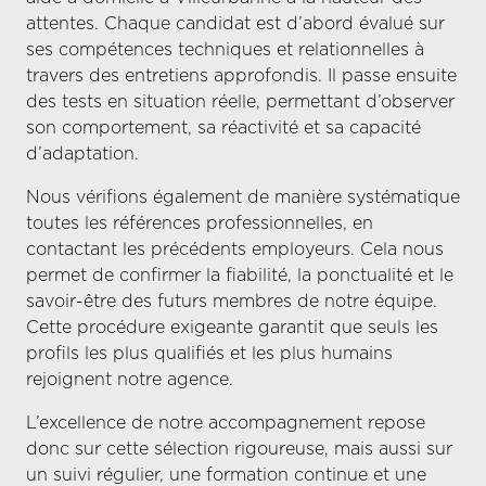
attentes. Chaque candidat est d’abord évalué sur
ses compétences techniques et relationnelles à
travers des entretiens approfondis. Il passe ensuite
des tests en situation réelle, permettant d’observer
son comportement, sa réactivité et sa capacité
d’adaptation.
Nous vérifions également de manière systématique
toutes les références professionnelles, en
contactant les précédents employeurs. Cela nous
permet de confirmer la fiabilité, la ponctualité et le
savoir-être des futurs membres de notre équipe.
Cette procédure exigeante garantit que seuls les
profils les plus qualifiés et les plus humains
rejoignent notre agence.
L’excellence de notre accompagnement repose
donc sur cette sélection rigoureuse, mais aussi sur
un suivi régulier, une formation continue et une