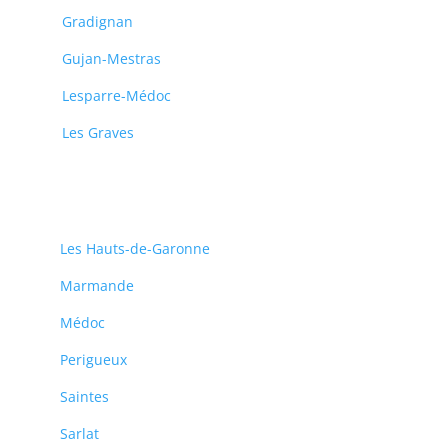
Gradignan
Gujan-Mestras
Lesparre-Médoc
Les Graves
Les Hauts-de-Garonne
Marmande
Médoc
Perigueux
Saintes
Sarlat