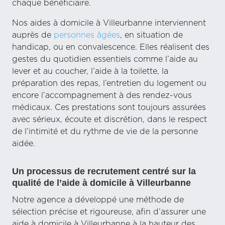
chaque bénéficiaire.
Nos aides à domicile à Villeurbanne interviennent
auprès de
personnes âgées
, en situation de
handicap, ou en convalescence. Elles réalisent des
gestes du quotidien essentiels comme l’aide au
lever et au coucher, l’aide à la toilette, la
préparation des repas, l’entretien du logement ou
encore l’accompagnement à des rendez-vous
médicaux. Ces prestations sont toujours assurées
avec sérieux, écoute et discrétion, dans le respect
de l’intimité et du rythme de vie de la personne
aidée.
Un processus de recrutement centré sur la
qualité de l’aide à domicile à Villeurbanne
Notre agence a développé une méthode de
sélection précise et rigoureuse, afin d’assurer une
aide à domicile à Villeurbanne à la hauteur des