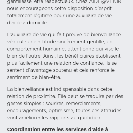
gentillesse, être respectueux. Chez AIDE@VENIR
nous encourageons cette disposition d’esprit
totalement légitime pour une auxiliaire de vie
d’aide à domicile.
L’auxiliaire de vie qui fait preuve de bienveillance
véhicule une attitude sincèrement gentille, un
comportement humain et attentionné qui vise le
bien de l’autre. Ainsi, les bénéficiaires établissent
plus facilement une relation de confiance. Ils se
sentent d’avantage soutenu et cela renforce le
sentiment de bien-être.
La bienveillance est indispensable dans cette
relation de proximité. Elle peut se traduire par des
gestes simples : sourires, remerciements,
encouragements, optimisme, toutes ces attitudes
vont améliorer les rapports au quotidien.
Coordination entre les services d’aide à