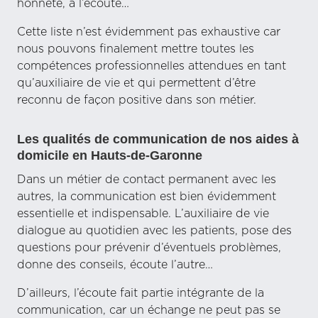
honnête, à l’écoute…
Cette liste n’est évidemment pas exhaustive car
nous pouvons finalement mettre toutes les
compétences professionnelles attendues en tant
qu’auxiliaire de vie et qui permettent d’être
reconnu de façon positive dans son métier.
Les qualités de communication de nos aides à
domicile en Hauts-de-Garonne
Dans un métier de contact permanent avec les
autres, la communication est bien évidemment
essentielle et indispensable. L’auxiliaire de vie
dialogue au quotidien avec les patients, pose des
questions pour prévenir d’éventuels problèmes,
donne des conseils, écoute l’autre…
D’ailleurs, l’écoute fait partie intégrante de la
communication, car un échange ne peut pas se