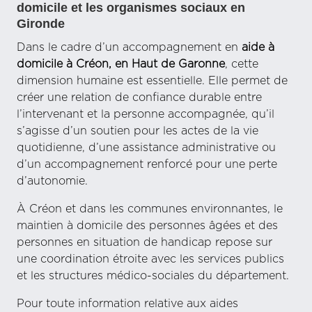
domicile et les organismes sociaux en
Gironde
Dans le cadre d’un accompagnement en
aide à
domicile à Créon, en Haut de Garonne
, cette
dimension humaine est essentielle. Elle permet de
créer une relation de confiance durable entre
l’intervenant et la personne accompagnée, qu’il
s’agisse d’un soutien pour les actes de la vie
quotidienne, d’une assistance administrative ou
d’un accompagnement renforcé pour une perte
d’autonomie.
À Créon et dans les communes environnantes, le
maintien à domicile des personnes âgées et des
personnes en situation de handicap repose sur
une coordination étroite avec les services publics
et les structures médico-sociales du département.
Pour toute information relative aux aides