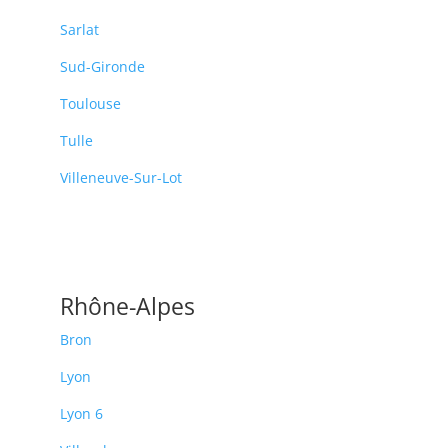
Sarlat
Sud-Gironde
Toulouse
Tulle
Villeneuve-Sur-Lot
Rhône-Alpes
Bron
Lyon
Lyon 6