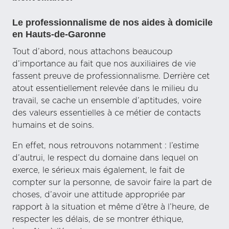
Le professionnalisme de nos aides à domicile
en Hauts-de-Garonne
Tout d’abord, nous attachons beaucoup
d’importance au fait que nos auxiliaires de vie
fassent preuve de professionnalisme. Derrière cet
atout essentiellement relevée dans le milieu du
travail, se cache un ensemble d’aptitudes, voire
des valeurs essentielles à ce métier de contacts
humains et de soins.
En effet, nous retrouvons notamment : l’estime
d’autrui, le respect du domaine dans lequel on
exerce, le sérieux mais également, le fait de
compter sur la personne, de savoir faire la part de
choses, d’avoir une attitude appropriée par
rapport à la situation et même d’être à l’heure, de
respecter les délais, de se montrer éthique,