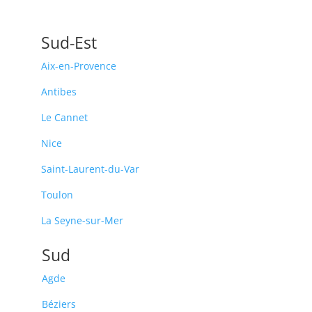
Sud-Est
Aix-en-Provence
Antibes
Le Cannet
Nice
Saint-Laurent-du-Var
Toulon
La Seyne-sur-Mer
Sud
Agde
Béziers