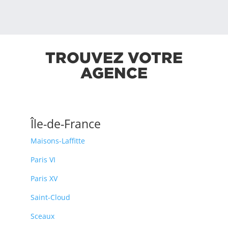
TROUVEZ VOTRE
AGENCE
Île-de-France
Maisons-Laffitte
Paris VI
Paris XV
Saint-Cloud
Sceaux