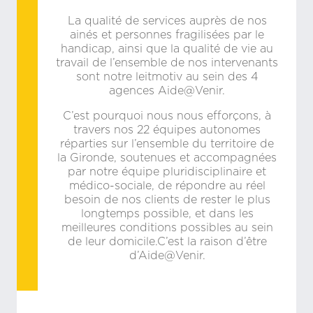
La qualité de services auprès de nos
ainés et personnes fragilisées par le
handicap, ainsi que la qualité de vie au
travail de l’ensemble de nos intervenants
sont notre leitmotiv au sein des 4
agences Aide@Venir.
C’est pourquoi nous nous efforçons, à
travers nos 22 équipes autonomes
réparties sur l’ensemble du territoire de
la Gironde, soutenues et accompagnées
par notre équipe pluridisciplinaire et
médico-sociale, de répondre au réel
besoin de nos clients de rester le plus
longtemps possible, et dans les
meilleures conditions possibles au sein
de leur domicile.C’est la raison d’être
d’Aide@Venir.