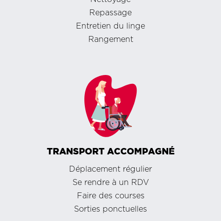
Repassage
Entretien du linge
Rangement
TRANSPORT ACCOMPAGNÉ
Déplacement régulier
Se rendre à un RDV
Faire des courses
Sorties ponctuelles