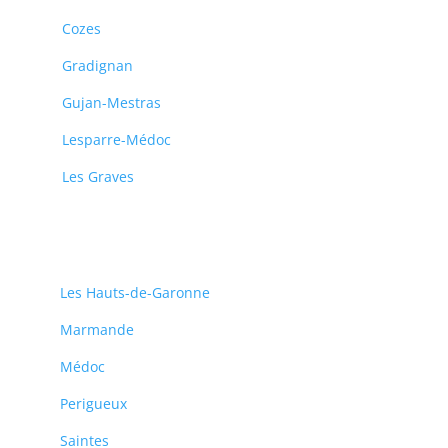
Cozes
Gradignan
Gujan-Mestras
Lesparre-Médoc
Les Graves
Les Hauts-de-Garonne
Marmande
Médoc
Perigueux
Saintes