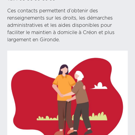
Ces contacts permettent d’obtenir des
renseignements sur les droits, les démarches
administratives et les aides disponibles pour
faciliter le maintien à domicile à Créon et plus
largement en Gironde.