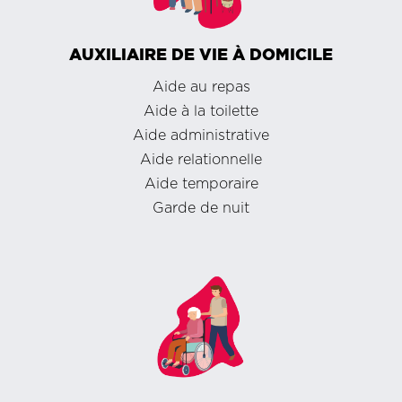
AUXILIAIRE DE VIE À DOMICILE
Aide au repas
Aide à la toilette
Aide administrative
Aide relationnelle
Aide temporaire
Garde de nuit