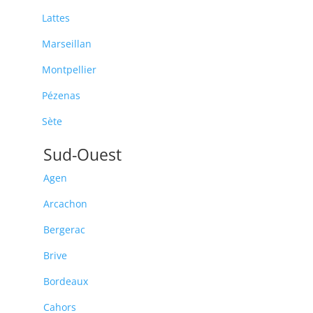
Lattes
Marseillan
Montpellier
Pézenas
Sète
Sud-Ouest
Agen
Arcachon
Bergerac
Brive
Bordeaux
Cahors