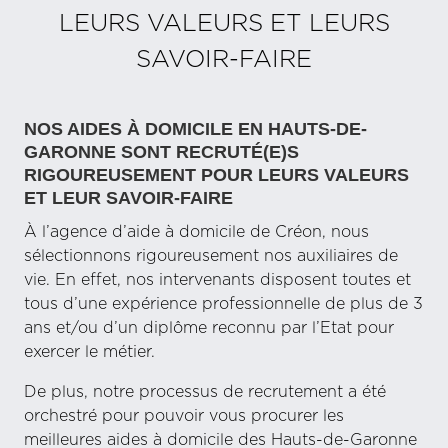
LEURS VALEURS ET LEURS
SAVOIR-FAIRE
NOS AIDES À DOMICILE EN HAUTS-DE-
GARONNE SONT RECRUTÉ(E)S
RIGOUREUSEMENT POUR LEURS VALEURS
ET LEUR SAVOIR-FAIRE
À l’agence d’aide à domicile de Créon, nous
sélectionnons rigoureusement nos auxiliaires de
vie. En effet, nos intervenants disposent toutes et
tous d’une expérience professionnelle de plus de 3
ans et/ou d’un diplôme reconnu par l’Etat pour
exercer le métier.
De plus, notre processus de recrutement a été
orchestré pour pouvoir vous procurer les
meilleures aides à domicile des Hauts-de-Garonne