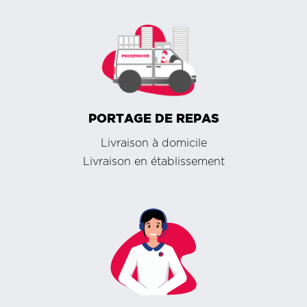
PORTAGE DE REPAS
Livraison à domicile
Livraison en établissement