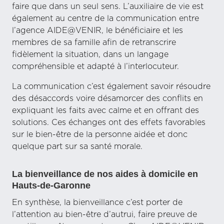
faire que dans un seul sens. L’auxiliaire de vie est
également au centre de la communication entre
l’agence AIDE@VENIR, le bénéficiaire et les
membres de sa famille afin de retranscrire
fidèlement la situation, dans un langage
compréhensible et adapté à l’interlocuteur.
La communication c’est également savoir résoudre
des désaccords voire désamorcer des conflits en
expliquant les faits avec calme et en offrant des
solutions. Ces échanges ont des effets favorables
sur le bien-être de la personne aidée et donc
quelque part sur sa santé morale.
La bienveillance de nos aides à domicile en
Hauts-de-Garonne
En synthèse, la bienveillance c’est porter de
l’attention au bien-être d’autrui, faire preuve de