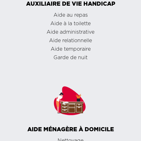
AUXILIAIRE DE VIE HANDICAP
Aide au repas
Aide à la toilette
Aide administrative
Aide relationnelle
Aide temporaire
Garde de nuit
AIDE MÉNAGÈRE À DOMICILE
Nettoyage