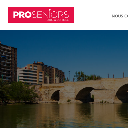
NOUS C