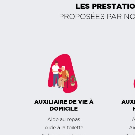
LES PRESTATIO
PROPOSÉES PAR N
AUXILIAIRE DE VIE À
AUXI
DOMICILE
Aide au repas
A
Aide à la toilette
Ai