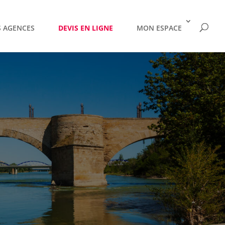
 AGENCES
DEVIS EN LIGNE
MON ESPACE