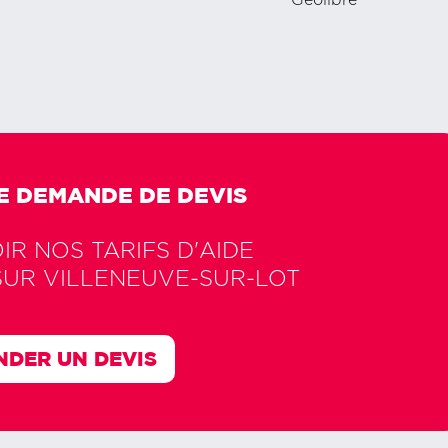
Géolibre
E DEMANDE DE DEVIS
R NOS TARIFS D'AIDE
SUR
VILLENEUVE-SUR-LOT
DER UN DEVIS