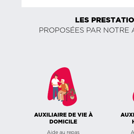
LES PRESTATIO
PROPOSÉES PAR NOTRE
AUXILIAIRE DE VIE À
AUXI
DOMICILE
Aide au repas
A