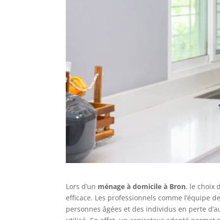
Lors d’un
ménage à domicile à Bron
, le choix
efficace. Les professionnels comme l’équipe 
personnes âgées et des individus en perte d’a