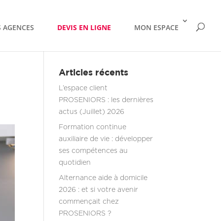
 AGENCES
DEVIS EN LIGNE
MON ESPACE
Articles récents
L’espace client
PROSENIORS : les dernières
actus (Juillet) 2026
Formation continue
auxiliaire de vie : développer
ses compétences au
quotidien
Alternance aide à domicile
2026 : et si votre avenir
commençait chez
PROSENIORS ?