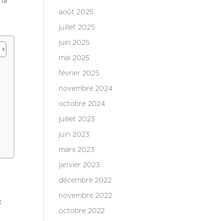
 la
août 2025
juillet 2025
juin 2025
mai 2025
février 2025
novembre 2024
octobre 2024
juillet 2023
juin 2023
mars 2023
janvier 2023
décembre 2022
novembre 2022
t
octobre 2022