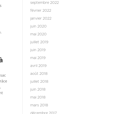
septembre 2022
s
février 2022
janvier 2022
juin 2020
s.
mai 2020
juillet 2019
juin 2019
à
mai 2019
avril 2019
août 2018
 sac
Grâce
juillet 2018
,
juin 2018
nt
mai 2018
mars 2018
décembre 2017