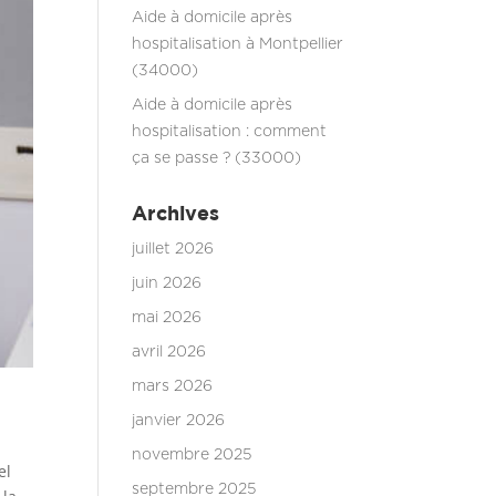
Aide à domicile après
hospitalisation à Montpellier
(34000)
Aide à domicile après
hospitalisation : comment
ça se passe ? (33000)
Archives
juillet 2026
juin 2026
mai 2026
avril 2026
mars 2026
janvier 2026
novembre 2025
el
septembre 2025