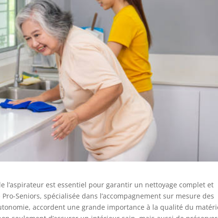
 de l’aspirateur est essentiel pour garantir un nettoyage complet et
de Pro-Seniors, spécialisée dans l’accompagnement sur mesure des
utonomie, accordent une grande importance à la qualité du matéri