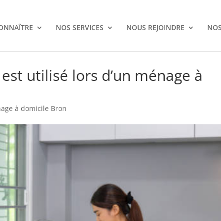
ONNAÎTRE
NOS SERVICES
NOUS REJOINDRE
NOS
 est utilisé lors d’un ménage à
age à domicile Bron