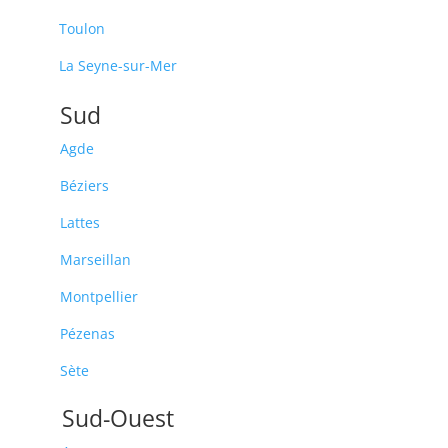
Toulon
La Seyne-sur-Mer
Sud
Agde
Béziers
Lattes
Marseillan
Montpellier
Pézenas
Sète
Sud-Ouest