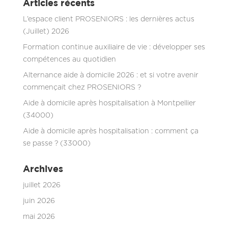
Articles récents
L’espace client PROSENIORS : les dernières actus
(Juillet) 2026
Formation continue auxiliaire de vie : développer ses
compétences au quotidien
Alternance aide à domicile 2026 : et si votre avenir
commençait chez PROSENIORS ?
Aide à domicile après hospitalisation à Montpellier
(34000)
Aide à domicile après hospitalisation : comment ça
se passe ? (33000)
Archives
juillet 2026
juin 2026
mai 2026