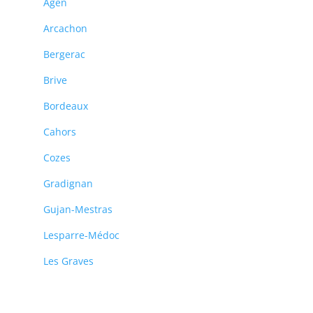
Agen
Arcachon
Bergerac
Brive
Bordeaux
Cahors
Cozes
Gradignan
Gujan-Mestras
Lesparre-Médoc
Les Graves