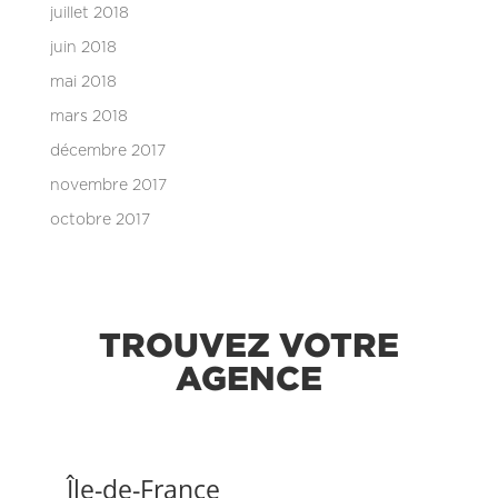
juillet 2018
juin 2018
mai 2018
mars 2018
décembre 2017
novembre 2017
octobre 2017
TROUVEZ VOTRE
AGENCE
Île-de-France