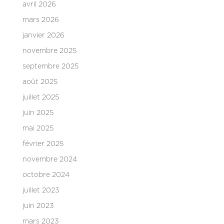
avril 2026
mars 2026
janvier 2026
novembre 2025
septembre 2025
août 2025
juillet 2025
juin 2025
mai 2025
février 2025
novembre 2024
octobre 2024
juillet 2023
juin 2023
mars 2023