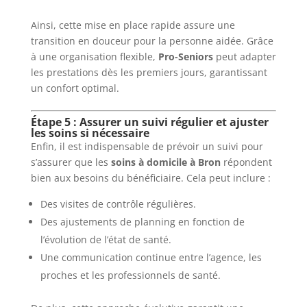
Ainsi, cette mise en place rapide assure une
transition en douceur pour la personne aidée. Grâce
à une organisation flexible,
Pro-Seniors
peut adapter
les prestations dès les premiers jours, garantissant
un confort optimal.
Étape 5 : Assurer un suivi régulier et ajuster
les soins si nécessaire
Enfin, il est indispensable de prévoir un suivi pour
s’assurer que les
soins à domicile à Bron
répondent
bien aux besoins du bénéficiaire. Cela peut inclure :
Des visites de contrôle régulières.
Des ajustements de planning en fonction de
l’évolution de l’état de santé.
Une communication continue entre l’agence, les
proches et les professionnels de santé.