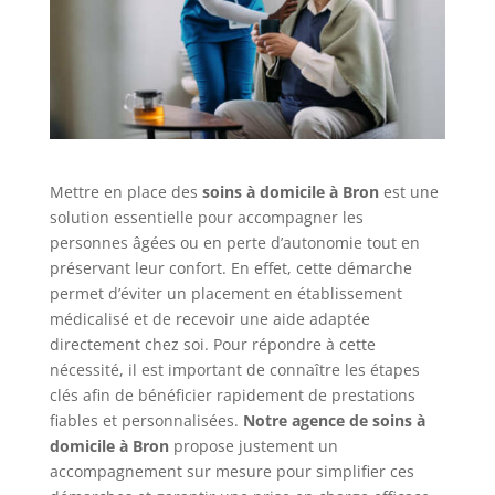
Mettre en place des
soins à domicile à Bron
est une
solution essentielle pour accompagner les
personnes âgées ou en perte d’autonomie tout en
préservant leur confort. En effet, cette démarche
permet d’éviter un placement en établissement
médicalisé et de recevoir une aide adaptée
directement chez soi. Pour répondre à cette
nécessité, il est important de connaître les étapes
clés afin de bénéficier rapidement de prestations
fiables et personnalisées.
Notre agence de soins à
domicile à Bron
propose justement un
accompagnement sur mesure pour simplifier ces