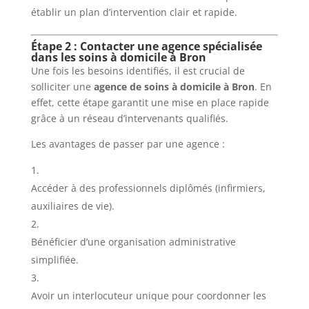
établir un plan d’intervention clair et rapide.
Étape 2 : Contacter une agence spécialisée
dans les soins à domicile à Bron
Une fois les besoins identifiés, il est crucial de
solliciter une
agence de soins à domicile à Bron
. En
effet, cette étape garantit une mise en place rapide
grâce à un réseau d’intervenants qualifiés.
Les avantages de passer par une agence :
Accéder à des professionnels diplômés (infirmiers,
auxiliaires de vie).
Bénéficier d’une organisation administrative
simplifiée.
Avoir un interlocuteur unique pour coordonner les