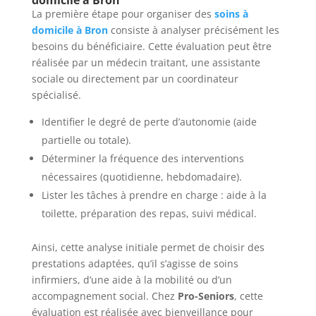
La première étape pour organiser des
soins à
domicile à Bron
consiste à analyser précisément les
besoins du bénéficiaire. Cette évaluation peut être
réalisée par un médecin traitant, une assistante
sociale ou directement par un coordinateur
spécialisé.
Identifier le degré de perte d’autonomie (aide
partielle ou totale).
Déterminer la fréquence des interventions
nécessaires (quotidienne, hebdomadaire).
Lister les tâches à prendre en charge : aide à la
toilette, préparation des repas, suivi médical.
Ainsi, cette analyse initiale permet de choisir des
prestations adaptées, qu’il s’agisse de soins
infirmiers, d’une aide à la mobilité ou d’un
accompagnement social. Chez
Pro-Seniors
, cette
évaluation est réalisée avec bienveillance pour