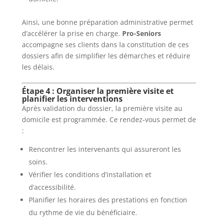
Ainsi, une bonne préparation administrative permet
d’accélérer la prise en charge.
Pro-Seniors
accompagne ses clients dans la constitution de ces
dossiers afin de simplifier les démarches et réduire
les délais.
Étape 4 : Organiser la première visite et
planifier les interventions
Après validation du dossier, la première visite au
domicile est programmée. Ce rendez-vous permet de
:
Rencontrer les intervenants qui assureront les
soins.
Vérifier les conditions d’installation et
d’accessibilité.
Planifier les horaires des prestations en fonction
du rythme de vie du bénéficiaire.