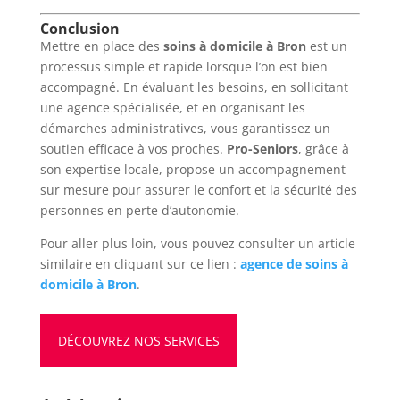
Conclusion
Mettre en place des
soins à domicile à Bron
est un
processus simple et rapide lorsque l’on est bien
accompagné. En évaluant les besoins, en sollicitant
une agence spécialisée, et en organisant les
démarches administratives, vous garantissez un
soutien efficace à vos proches.
Pro-Seniors
, grâce à
son expertise locale, propose un accompagnement
sur mesure pour assurer le confort et la sécurité des
personnes en perte d’autonomie.
Pour aller plus loin, vous pouvez consulter un article
similaire en cliquant sur ce lien :
agence de soins à
domicile à Bron
.
DÉCOUVREZ NOS SERVICES