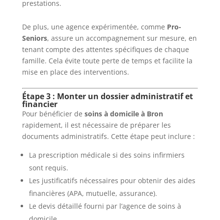
prestations.
De plus, une agence expérimentée, comme
Pro-
Seniors
, assure un accompagnement sur mesure, en
tenant compte des attentes spécifiques de chaque
famille. Cela évite toute perte de temps et facilite la
mise en place des interventions.
Étape 3 : Monter un dossier administratif et
financier
Pour bénéficier de
soins à domicile à Bron
rapidement, il est nécessaire de préparer les
documents administratifs. Cette étape peut inclure :
La prescription médicale si des soins infirmiers
sont requis.
Les justificatifs nécessaires pour obtenir des aides
financières (APA, mutuelle, assurance).
Le devis détaillé fourni par l’agence de soins à
domicile.