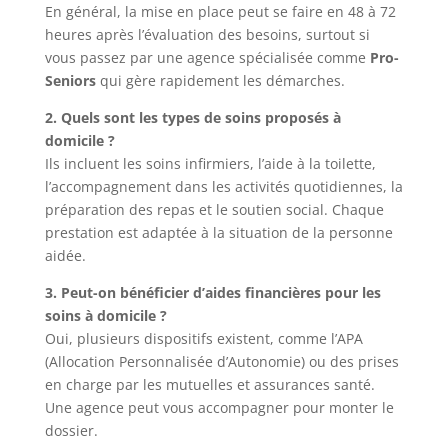
En général, la mise en place peut se faire en 48 à 72
heures après l’évaluation des besoins, surtout si
vous passez par une agence spécialisée comme
Pro-
Seniors
qui gère rapidement les démarches.
2. Quels sont les types de soins proposés à
domicile ?
Ils incluent les soins infirmiers, l’aide à la toilette,
l’accompagnement dans les activités quotidiennes, la
préparation des repas et le soutien social. Chaque
prestation est adaptée à la situation de la personne
aidée.
3. Peut-on bénéficier d’aides financières pour les
soins à domicile ?
Oui, plusieurs dispositifs existent, comme l’APA
(Allocation Personnalisée d’Autonomie) ou des prises
en charge par les mutuelles et assurances santé.
Une agence peut vous accompagner pour monter le
dossier.