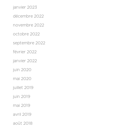
janvier 2023
décembre 2022
novembre 2022
octobre 2022
septembre 2022
février 2022
janvier 2022
juin 2020
mai 2020
juillet 2019
juin 2019
mai 2019
avril 2019
août 2018