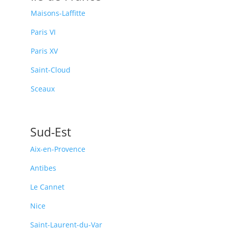
Maisons-Laffitte
Paris VI
Paris XV
Saint-Cloud
Sceaux
Sud-Est
Aix-en-Provence
Antibes
Le Cannet
Nice
Saint-Laurent-du-Var