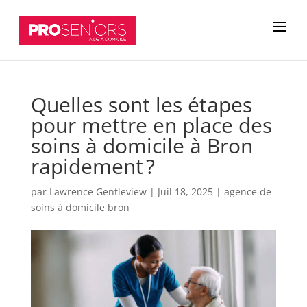
Quelles sont les étapes
pour mettre en place des
soins à domicile à Bron
rapidement ?
par
Lawrence Gentleview
|
Juil 18, 2025
|
agence de
soins à domicile bron