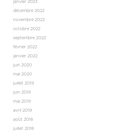
janvier 2023
décembre 2022
novembre 2022
octobre 2022
septembre 2022
février 2022
janvier 2022
juin 2020
mai 2020
juillet 2019
juin 2019
mai 2019
avril 2019
août 2018
juillet 2018