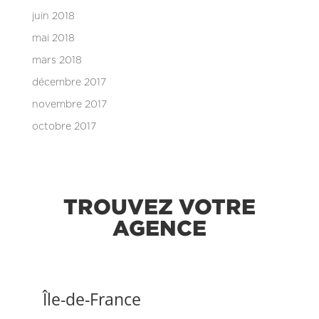
juin 2018
mai 2018
mars 2018
décembre 2017
novembre 2017
octobre 2017
TROUVEZ VOTRE
AGENCE
Île-de-France