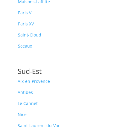
Maisons-Laffitte
Paris VI
Paris XV
Saint-Cloud
Sceaux
Sud-Est
Aix-en-Provence
Antibes
Le Cannet
Nice
Saint-Laurent-du-Var