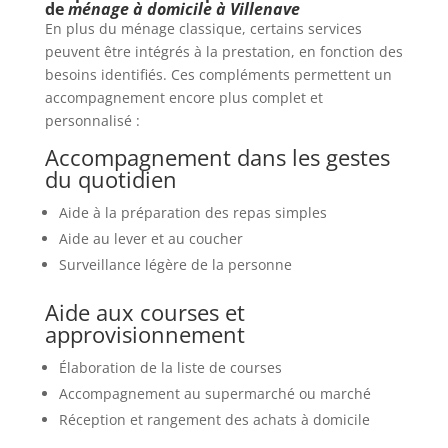
de
ménage à domicile à Villenave
En plus du ménage classique, certains services
peuvent être intégrés à la prestation, en fonction des
besoins identifiés. Ces compléments permettent un
accompagnement encore plus complet et
personnalisé :
Accompagnement dans les gestes
du quotidien
Aide à la préparation des repas simples
Aide au lever et au coucher
Surveillance légère de la personne
Aide aux courses et
approvisionnement
Élaboration de la liste de courses
Accompagnement au supermarché ou marché
Réception et rangement des achats à domicile