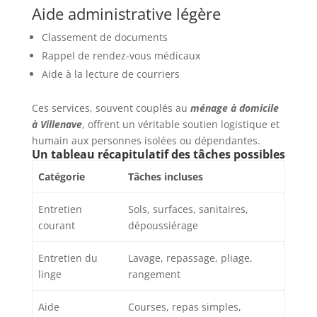
Aide administrative légère
Classement de documents
Rappel de rendez-vous médicaux
Aide à la lecture de courriers
Ces services, souvent couplés au
ménage à domicile
à Villenave
, offrent un véritable soutien logistique et
humain aux personnes isolées ou dépendantes.
Un tableau récapitulatif des tâches possibles
Catégorie
Tâches incluses
Entretien
Sols, surfaces, sanitaires,
courant
dépoussiérage
Entretien du
Lavage, repassage, pliage,
linge
rangement
Aide
Courses, repas simples,