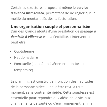
Certaines structures proposent même le
service
d’avance immédiate
, permettant de ne régler que la
moitié du montant dû, dès la facturation.
Une organisation souple et personnalisée
L’un des grands atouts d’une prestation de
ménage à
domicile à Villenave
est sa flexibilité. L’intervention
peut être :
Quotidienne
Hebdomadaire
Ponctuelle (suite à un événement, un besoin
temporaire)
Le planning est construit en fonction des habitudes
de la personne aidée. Il peut être revu à tout
moment, sans contrainte rigide. Cette souplesse est
essentielle pour répondre aux aléas de la vie, aux
changements de santé ou d’environnement familial.