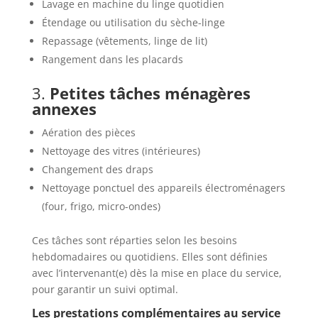
Lavage en machine du linge quotidien
Étendage ou utilisation du sèche-linge
Repassage (vêtements, linge de lit)
Rangement dans les placards
3.
Petites tâches ménagères
annexes
Aération des pièces
Nettoyage des vitres (intérieures)
Changement des draps
Nettoyage ponctuel des appareils électroménagers
(four, frigo, micro-ondes)
Ces tâches sont réparties selon les besoins
hebdomadaires ou quotidiens. Elles sont définies
avec l’intervenant(e) dès la mise en place du service,
pour garantir un suivi optimal.
Les prestations complémentaires au service