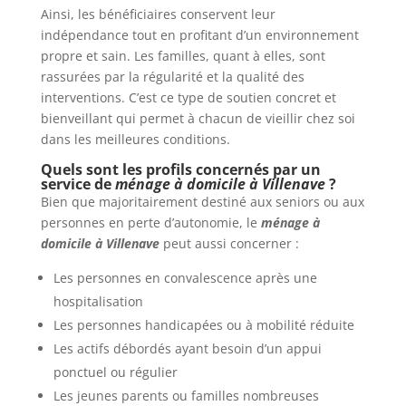
Ainsi, les bénéficiaires conservent leur
indépendance tout en profitant d’un environnement
propre et sain. Les familles, quant à elles, sont
rassurées par la régularité et la qualité des
interventions. C’est ce type de soutien concret et
bienveillant qui permet à chacun de vieillir chez soi
dans les meilleures conditions.
Quels sont les profils concernés par un
service de
ménage à domicile à Villenave
?
Bien que majoritairement destiné aux seniors ou aux
personnes en perte d’autonomie, le
ménage à
domicile à Villenave
peut aussi concerner :
Les personnes en convalescence après une
hospitalisation
Les personnes handicapées ou à mobilité réduite
Les actifs débordés ayant besoin d’un appui
ponctuel ou régulier
Les jeunes parents ou familles nombreuses