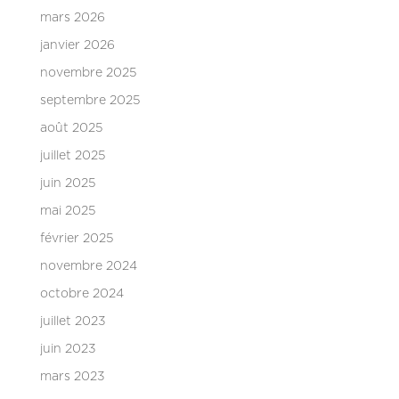
mars 2026
janvier 2026
novembre 2025
septembre 2025
août 2025
juillet 2025
juin 2025
mai 2025
février 2025
novembre 2024
octobre 2024
juillet 2023
juin 2023
mars 2023