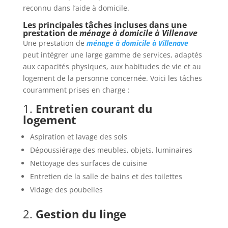
reconnu dans l’aide à domicile.
Les principales tâches incluses dans une
prestation de
ménage à domicile à Villenave
Une prestation de
ménage à domicile à Villenave
peut intégrer une large gamme de services, adaptés
aux capacités physiques, aux habitudes de vie et au
logement de la personne concernée. Voici les tâches
couramment prises en charge :
1.
Entretien courant du
logement
Aspiration et lavage des sols
Dépoussiérage des meubles, objets, luminaires
Nettoyage des surfaces de cuisine
Entretien de la salle de bains et des toilettes
Vidage des poubelles
2.
Gestion du linge