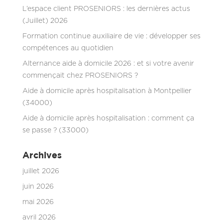
L’espace client PROSENIORS : les dernières actus
(Juillet) 2026
Formation continue auxiliaire de vie : développer ses
compétences au quotidien
Alternance aide à domicile 2026 : et si votre avenir
commençait chez PROSENIORS ?
Aide à domicile après hospitalisation à Montpellier
(34000)
Aide à domicile après hospitalisation : comment ça
se passe ? (33000)
Archives
juillet 2026
juin 2026
mai 2026
avril 2026