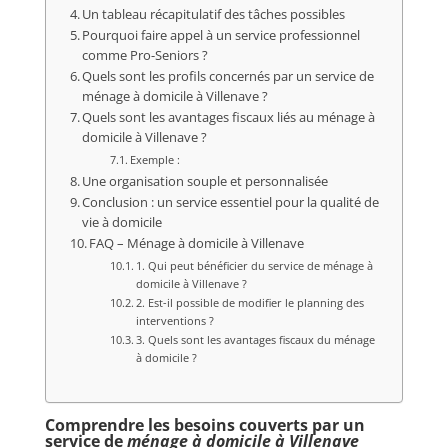
Un tableau récapitulatif des tâches possibles
Pourquoi faire appel à un service professionnel
comme Pro-Seniors ?
Quels sont les profils concernés par un service de
ménage à domicile à Villenave ?
Quels sont les avantages fiscaux liés au ménage à
domicile à Villenave ?
Exemple :
Une organisation souple et personnalisée
Conclusion : un service essentiel pour la qualité de
vie à domicile
FAQ – Ménage à domicile à Villenave
1. Qui peut bénéficier du service de ménage à
domicile à Villenave ?
2. Est-il possible de modifier le planning des
interventions ?
3. Quels sont les avantages fiscaux du ménage
à domicile ?
Comprendre les besoins couverts par un
service de
ménage à domicile à Villenave