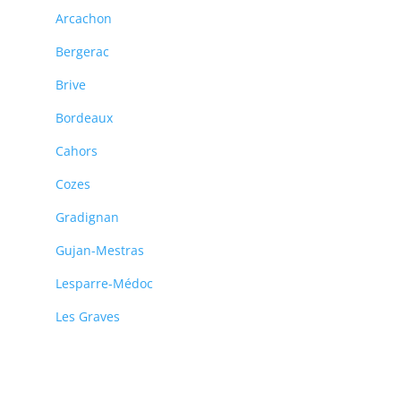
Arcachon
Bergerac
Brive
Bordeaux
Cahors
Cozes
Gradignan
Gujan-Mestras
Lesparre-Médoc
Les Graves