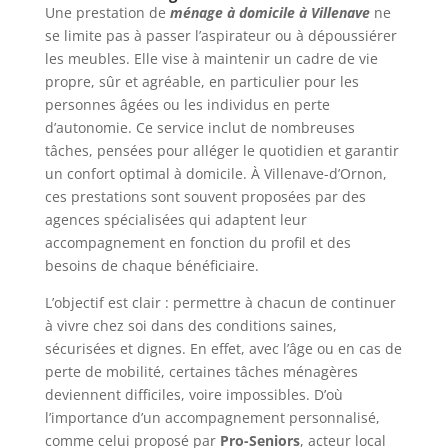
Une prestation de
ménage à domicile à Villenave
ne
se limite pas à passer l’aspirateur ou à dépoussiérer
les meubles. Elle vise à maintenir un cadre de vie
propre, sûr et agréable, en particulier pour les
personnes âgées ou les individus en perte
d’autonomie. Ce service inclut de nombreuses
tâches, pensées pour alléger le quotidien et garantir
un confort optimal à domicile. À Villenave-d’Ornon,
ces prestations sont souvent proposées par des
agences spécialisées qui adaptent leur
accompagnement en fonction du profil et des
besoins de chaque bénéficiaire.
L’objectif est clair : permettre à chacun de continuer
à vivre chez soi dans des conditions saines,
sécurisées et dignes. En effet, avec l’âge ou en cas de
perte de mobilité, certaines tâches ménagères
deviennent difficiles, voire impossibles. D’où
l’importance d’un accompagnement personnalisé,
comme celui proposé par
Pro-Seniors
, acteur local