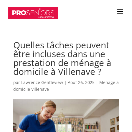
Quelles tâches peuvent
être incluses dans une
prestation de ménage à
domicile à Villenave ?
par
Lawrence Gentleview
|
Août 26, 2025
|
Ménage à
domicile Villenave