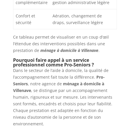
complémentaire
gestion administrative légère
Confort et
Aération, changement de
sécurité
draps, surveillance légère
Ce tableau permet de visualiser en un coup d’œil
l’étendue des interventions possibles dans une
prestation de
ménage à domicile à Villenave
.
Pourquoi faire appel à un service
professionnel comme Pro-Seniors ?
Dans le secteur de l’aide à domicile, la qualité de
l’accompagnement fait toute la différence.
Pro-
Seniors
, notre agence de
ménage à domicile à
Villenave
, se distingue par un accompagnement
humain, rigoureux et sur mesure. Les intervenants
sont formés, encadrés et choisis pour leur fiabilité.
Chaque prestation est adaptée en fonction du
niveau d’autonomie de la personne et de son
environnement.