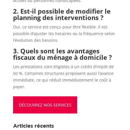
actives ou personnes handicapées.
2. Est-il possible de modifier le
planning des interventions ?
Oui. Le service est conçu pour être flexible. Il est
possible d’ajuster les horaires ou la fréquence selon
l’évolution des besoins.
3. Quels sont les avantages
fiscaux du ménage à domicile ?
Les prestations sont éligibles à un crédit d’impôt de
50 %. Certaines structures proposent aussi l’avance
immédiate, ce qui réduit immédiatement le coût à
payer.
DÉCOUVREZ NOS SERVICES
Articles récents