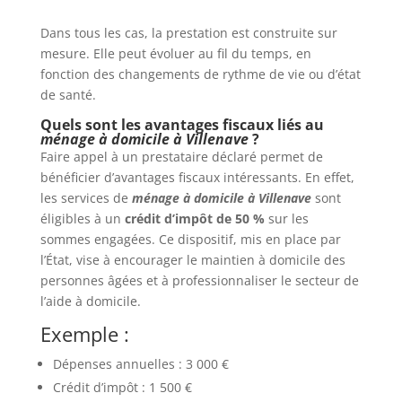
Dans tous les cas, la prestation est construite sur
mesure. Elle peut évoluer au fil du temps, en
fonction des changements de rythme de vie ou d’état
de santé.
Quels sont les avantages fiscaux liés au
ménage à domicile à Villenave
?
Faire appel à un prestataire déclaré permet de
bénéficier d’avantages fiscaux intéressants. En effet,
les services de
ménage à domicile à Villenave
sont
éligibles à un
crédit d’impôt de 50 %
sur les
sommes engagées. Ce dispositif, mis en place par
l’État, vise à encourager le maintien à domicile des
personnes âgées et à professionnaliser le secteur de
l’aide à domicile.
Exemple :
Dépenses annuelles : 3 000 €
Crédit d’impôt : 1 500 €