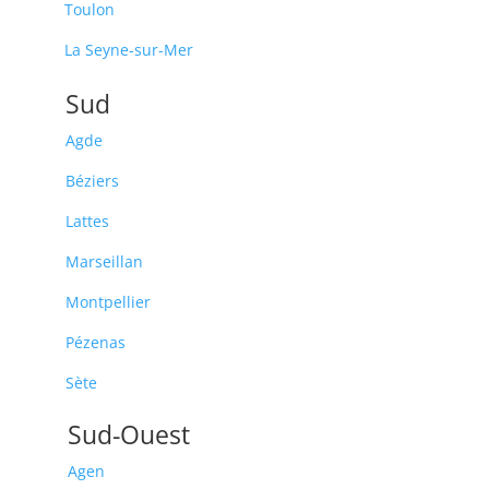
Toulon
La Seyne-sur-Mer
Sud
Agde
Béziers
Lattes
Marseillan
Montpellier
Pézenas
Sète
Sud-Ouest
Agen