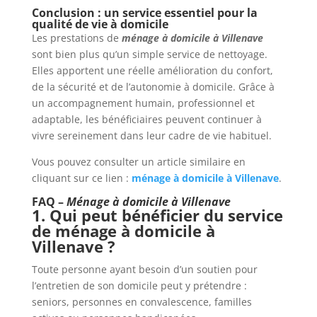
Conclusion : un service essentiel pour la
qualité de vie à domicile
Les prestations de
ménage à domicile à Villenave
sont bien plus qu’un simple service de nettoyage.
Elles apportent une réelle amélioration du confort,
de la sécurité et de l’autonomie à domicile. Grâce à
un accompagnement humain, professionnel et
adaptable, les bénéficiaires peuvent continuer à
vivre sereinement dans leur cadre de vie habituel.
Vous pouvez consulter un article similaire en
cliquant sur ce lien :
ménage à domicile à Villenave
.
FAQ –
Ménage à domicile à Villenave
1. Qui peut bénéficier du service
de ménage à domicile à
Villenave ?
Toute personne ayant besoin d’un soutien pour
l’entretien de son domicile peut y prétendre :
seniors, personnes en convalescence, familles