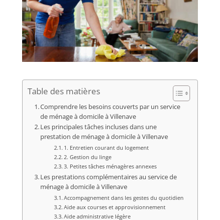
Table des matières
Comprendre les besoins couverts par un service
de ménage à domicile à Villenave
Les principales tâches incluses dans une
prestation de ménage à domicile à Villenave
1. Entretien courant du logement
2. Gestion du linge
3. Petites tâches ménagères annexes
Les prestations complémentaires au service de
ménage à domicile à Villenave
Accompagnement dans les gestes du quotidien
Aide aux courses et approvisionnement
Aide administrative légère