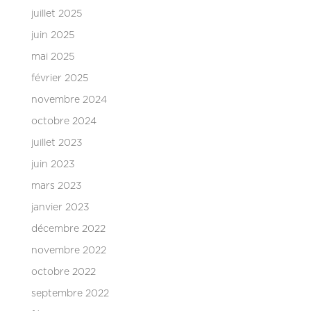
juillet 2025
juin 2025
mai 2025
février 2025
novembre 2024
octobre 2024
juillet 2023
juin 2023
mars 2023
janvier 2023
décembre 2022
novembre 2022
octobre 2022
septembre 2022