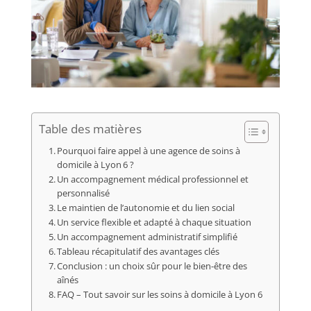
Table des matières
Pourquoi faire appel à une agence de soins à
domicile à Lyon 6 ?
Un accompagnement médical professionnel et
personnalisé
Le maintien de l’autonomie et du lien social
Un service flexible et adapté à chaque situation
Un accompagnement administratif simplifié
Tableau récapitulatif des avantages clés
Conclusion : un choix sûr pour le bien-être des
aînés
FAQ – Tout savoir sur les soins à domicile à Lyon 6