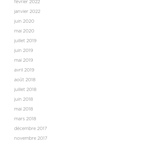
février 2022
janvier 2022
juin 2020
mai 2020
juillet 2019
juin 2019
mai 2019
avril 2019
août 2018
juillet 2018
juin 2018
mai 2018
mars 2018
décembre 2017
novembre 2017