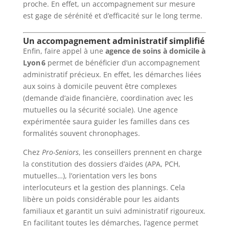
proche. En effet, un accompagnement sur mesure
est gage de sérénité et d’efficacité sur le long terme.
Un accompagnement administratif simplifié
Enfin, faire appel à une
agence de soins à domicile à
Lyon 6
permet de bénéficier d’un accompagnement
administratif précieux. En effet, les démarches liées
aux soins à domicile peuvent être complexes
(demande d’aide financière, coordination avec les
mutuelles ou la sécurité sociale). Une agence
expérimentée saura guider les familles dans ces
formalités souvent chronophages.
Chez
Pro-Seniors
, les conseillers prennent en charge
la constitution des dossiers d’aides (APA, PCH,
mutuelles…), l’orientation vers les bons
interlocuteurs et la gestion des plannings. Cela
libère un poids considérable pour les aidants
familiaux et garantit un suivi administratif rigoureux.
En facilitant toutes les démarches, l’agence permet