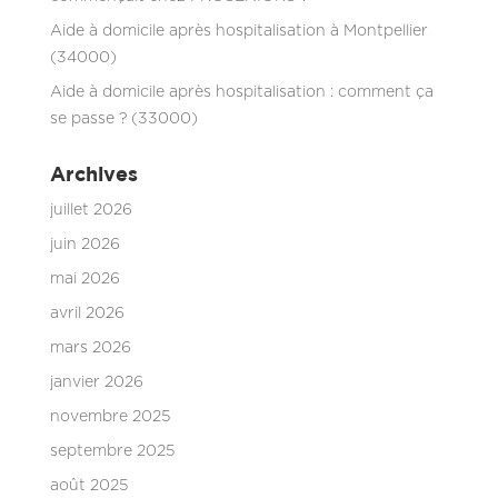
Aide à domicile après hospitalisation à Montpellier
(34000)
Aide à domicile après hospitalisation : comment ça
se passe ? (33000)
Archives
juillet 2026
juin 2026
mai 2026
avril 2026
mars 2026
janvier 2026
novembre 2025
septembre 2025
août 2025