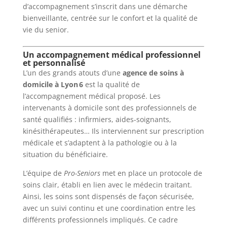
d’accompagnement s’inscrit dans une démarche
bienveillante, centrée sur le confort et la qualité de
vie du senior.
Un accompagnement médical professionnel
et personnalisé
L’un des grands atouts d’une
agence de soins à
domicile à Lyon 6
est la qualité de
l’accompagnement médical proposé. Les
intervenants à domicile sont des professionnels de
santé qualifiés : infirmiers, aides-soignants,
kinésithérapeutes… Ils interviennent sur prescription
médicale et s’adaptent à la pathologie ou à la
situation du bénéficiaire.
L’équipe de
Pro-Seniors
met en place un protocole de
soins clair, établi en lien avec le médecin traitant.
Ainsi, les soins sont dispensés de façon sécurisée,
avec un suivi continu et une coordination entre les
différents professionnels impliqués. Ce cadre