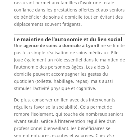
rassurant permet aux familles d’avoir une totale
confiance dans les prestations offertes et aux seniors
de bénéficier de soins à domicile tout en évitant des
déplacements souvent fatigants.
Le maintien de l’autonomie et du lien social
Une
agence de soins à domicile à Lyon 6
ne se limite
pas à la simple réalisation de soins médicaux. Elle
joue également un rôle essentiel dans le maintien de
l’autonomie des personnes âgées. Les aides à
domicile peuvent accompagner les gestes du
quotidien (toilette, habillage, repas), mais aussi
stimuler l’activité physique et cognitive.
De plus, conserver un lien avec des intervenants
réguliers favorise la sociabilité. Cela permet de
rompre l’isolement, qui touche de nombreux seniors
vivant seuls. Grâce à l’intervention régulière d’un
professionnel bienveillant, les bénéficiaires se
sentent entourés, écoutés et valorisés. Chez
Pro-