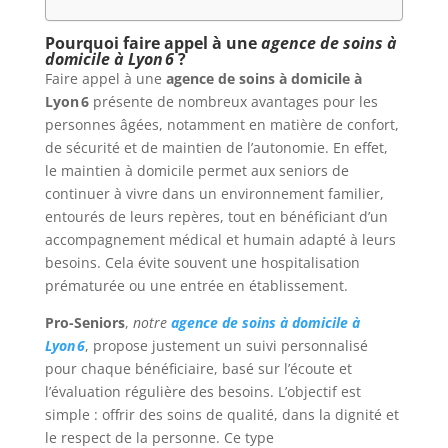
Pourquoi faire appel à une
agence de soins à
domicile à Lyon 6
?
Faire appel à une
agence de soins à domicile à
Lyon 6
présente de nombreux avantages pour les
personnes âgées, notamment en matière de confort,
de sécurité et de maintien de l’autonomie. En effet,
le maintien à domicile permet aux seniors de
continuer à vivre dans un environnement familier,
entourés de leurs repères, tout en bénéficiant d’un
accompagnement médical et humain adapté à leurs
besoins. Cela évite souvent une hospitalisation
prématurée ou une entrée en établissement.
Pro-Seniors
,
notre
agence de soins à domicile à
Lyon 6
, propose justement un suivi personnalisé
pour chaque bénéficiaire, basé sur l’écoute et
l’évaluation régulière des besoins. L’objectif est
simple : offrir des soins de qualité, dans la dignité et
le respect de la personne. Ce type