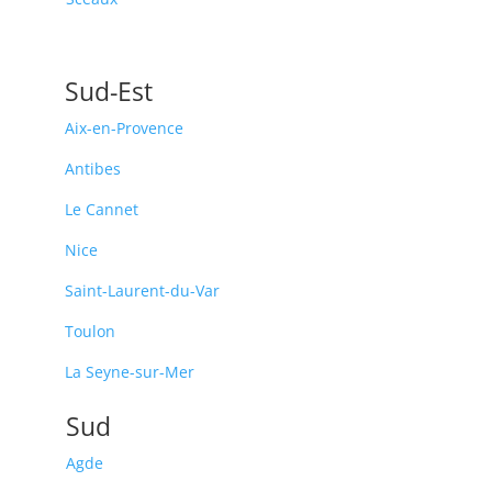
Sud-Est
Aix-en-Provence
Antibes
Le Cannet
Nice
Saint-Laurent-du-Var
Toulon
La Seyne-sur-Mer
Sud
Agde