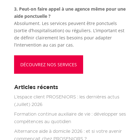
3. Peut-on faire appel à une agence même pour une
aide ponctuelle ?
Absolument. Les services peuvent être ponctuels
(sortie d’hospitalisation) ou réguliers. L’important est
de définir clairement les besoins pour adapter
l’intervention au cas par cas.
DÉCOUVREZ NOS SERVICES
Articles récents
L’espace client PROSENIORS : les dernières actus
(Juillet) 2026
Formation continue auxiliaire de vie : développer ses
compétences au quotidien
Alternance aide à domicile 2026 : et si votre avenir
commençait chez PROSENIORS ?