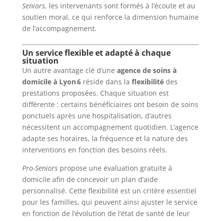
Seniors
, les intervenants sont formés à l’écoute et au
soutien moral, ce qui renforce la dimension humaine
de l’accompagnement.
Un service flexible et adapté à chaque
situation
Un autre avantage clé d’une
agence de soins à
domicile à Lyon 6
réside dans la
flexibilité
des
prestations proposées. Chaque situation est
différente : certains bénéficiaires ont besoin de soins
ponctuels après une hospitalisation, d’autres
nécessitent un accompagnement quotidien. L’agence
adapte ses horaires, la fréquence et la nature des
interventions en fonction des besoins réels.
Pro-Seniors
propose une évaluation gratuite à
domicile afin de concevoir un plan d’aide
personnalisé. Cette flexibilité est un critère essentiel
pour les familles, qui peuvent ainsi ajuster le service
en fonction de l’évolution de l’état de santé de leur