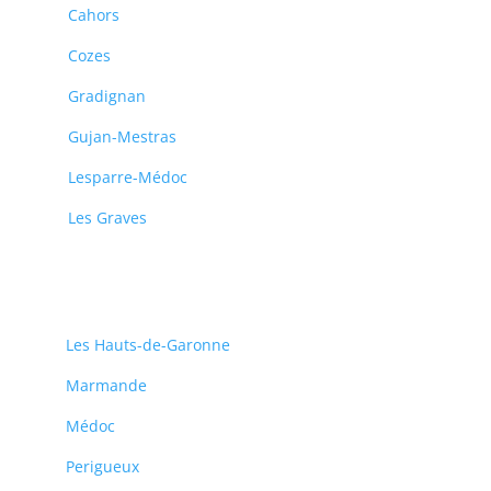
Cahors
Cozes
Gradignan
Gujan-Mestras
Lesparre-Médoc
Les Graves
Les Hauts-de-Garonne
Marmande
Médoc
Perigueux