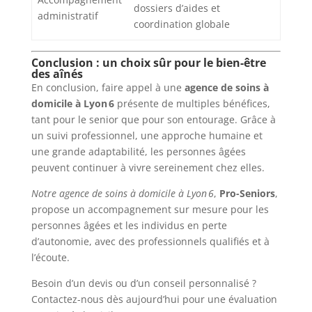
dossiers d’aides et
administratif
coordination globale
Conclusion : un choix sûr pour le bien-être
des aînés
En conclusion, faire appel à une
agence de soins à
domicile à Lyon 6
présente de multiples bénéfices,
tant pour le senior que pour son entourage. Grâce à
un suivi professionnel, une approche humaine et
une grande adaptabilité, les personnes âgées
peuvent continuer à vivre sereinement chez elles.
Notre agence de soins à domicile à Lyon 6
,
Pro-Seniors
,
propose un accompagnement sur mesure pour les
personnes âgées et les individus en perte
d’autonomie, avec des professionnels qualifiés et à
l’écoute.
Besoin d’un devis ou d’un conseil personnalisé ?
Contactez-nous dès aujourd’hui pour une évaluation