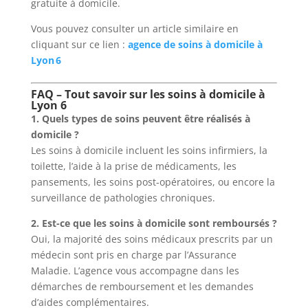
gratuite à domicile.
Vous pouvez consulter un article similaire en
cliquant sur ce lien :
agence de soins à domicile à
Lyon 6
FAQ – Tout savoir sur les soins à domicile à
Lyon 6
1. Quels types de soins peuvent être réalisés à
domicile ?
Les soins à domicile incluent les soins infirmiers, la
toilette, l’aide à la prise de médicaments, les
pansements, les soins post-opératoires, ou encore la
surveillance de pathologies chroniques.
2. Est-ce que les soins à domicile sont remboursés ?
Oui, la majorité des soins médicaux prescrits par un
médecin sont pris en charge par l’Assurance
Maladie. L’agence vous accompagne dans les
démarches de remboursement et les demandes
d’aides complémentaires.