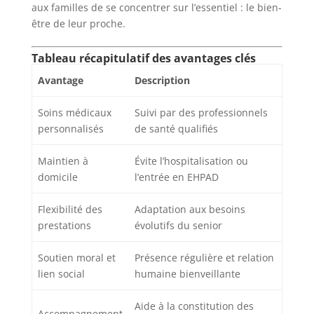
aux familles de se concentrer sur l’essentiel : le bien-
être de leur proche.
Tableau récapitulatif des avantages clés
Avantage
Description
Soins médicaux
Suivi par des professionnels
personnalisés
de santé qualifiés
Maintien à
Évite l’hospitalisation ou
domicile
l’entrée en EHPAD
Flexibilité des
Adaptation aux besoins
prestations
évolutifs du senior
Soutien moral et
Présence régulière et relation
lien social
humaine bienveillante
Aide à la constitution des
Accompagnement