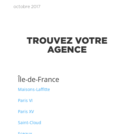
octobre 2017
TROUVEZ VOTRE
AGENCE
Île-de-France
Maisons-Laffitte
Paris VI
Paris XV
Saint-Cloud
Sceaux