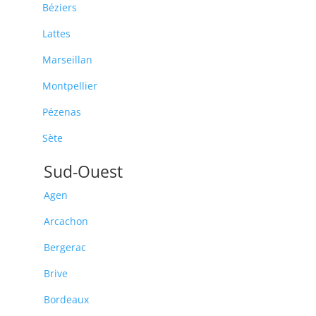
Béziers
Lattes
Marseillan
Montpellier
Pézenas
Sète
Sud-Ouest
Agen
Arcachon
Bergerac
Brive
Bordeaux