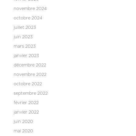
novembre 2024
octobre 2024
juillet 2023
juin 2023
mars 2023
janvier 2023
décembre 2022
novembre 2022
octobre 2022
septembre 2022
février 2022
janvier 2022
juin 2020
mai 2020