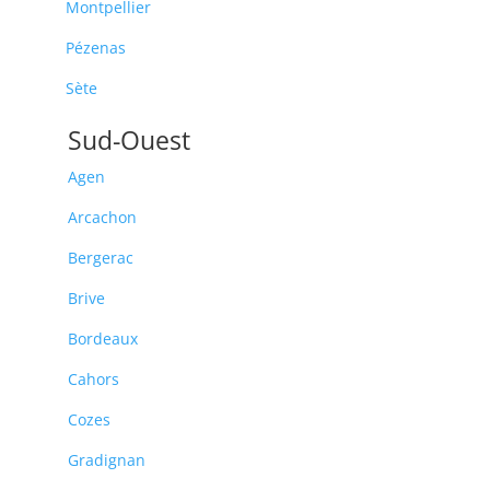
Montpellier
Pézenas
Sète
Sud-Ouest
Agen
Arcachon
Bergerac
Brive
Bordeaux
Cahors
Cozes
Gradignan