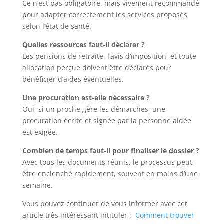
Ce n’est pas obligatoire, mais vivement recommandé
pour adapter correctement les services proposés
selon l’état de santé.
Quelles ressources faut-il déclarer ?
Les pensions de retraite, l’avis d’imposition, et toute
allocation perçue doivent être déclarés pour
bénéficier d’aides éventuelles.
Une procuration est-elle nécessaire ?
Oui, si un proche gère les démarches, une
procuration écrite et signée par la personne aidée
est exigée.
Combien de temps faut-il pour finaliser le dossier ?
Avec tous les documents réunis, le processus peut
être enclenché rapidement, souvent en moins d’une
semaine.
Vous pouvez continuer de vous informer avec cet
article très intéressant intituler :
Comment trouver