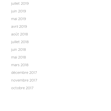
juillet 2019
juin 2019
mai 2019
avril 2019
août 2018
juillet 2018
juin 2018
mai 2018
mars 2018
décembre 2017
novembre 2017
octobre 2017