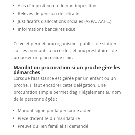
Avis d’imposition ou de non-imposition
Relevés de pension de retraite
Justificatifs d’allocations sociales (ASPA, AAH…)
Informations bancaires (RIB)
Ce volet permet aux organismes publics de statuer
sur les montants à accorder, et aux prestataires de
proposer un plan d’aide clair.
Mandat ou procuration si un proche gère les
démarches
Lorsque l’assistance est gérée par un enfant ou un
proche, il faut encadrer cette délégation. Une
procuration simple permet d’agir légalement au nom
de la personne âgée :
Mandat signé par la personne aidée
Pièce d’identité du mandataire
Preuve du lien familial si demandé