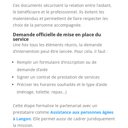
Ces documents sécurisent la relation entre l’aidant,
le bénéficiaire et le professionnel. Ils évitent les
malentendus et permettent de faire respecter les
choix de la personne accompagnée.
Demande officielle de mise en place du
service
Une fois tous les éléments réunis, la demande
d’intervention peut être lancée. Pour cela, il faut :
Remplir un formulaire d’inscription ou de
demande d’aide
Signer un contrat de prestation de services
Préciser les horaires souhaités et le type d’aide
(ménage, toilette, repas…)
Cette étape formalise le partenariat avec un
prestataire comme
Assistance aux personnes âgées
à Langon
. Elle permet aussi de cadrer juridiquement
la mission.