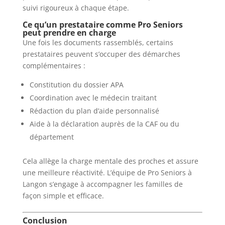
suivi rigoureux à chaque étape.
Ce qu’un prestataire comme Pro Seniors
peut prendre en charge
Une fois les documents rassemblés, certains
prestataires peuvent s’occuper des démarches
complémentaires :
Constitution du dossier APA
Coordination avec le médecin traitant
Rédaction du plan d’aide personnalisé
Aide à la déclaration auprès de la CAF ou du
département
Cela allège la charge mentale des proches et assure
une meilleure réactivité. L’équipe de Pro Seniors à
Langon s’engage à accompagner les familles de
façon simple et efficace.
Conclusion