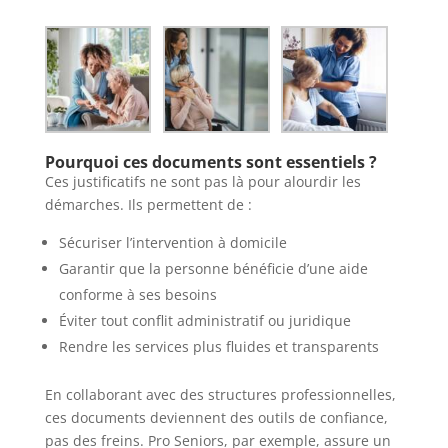
Pourquoi ces documents sont essentiels ?
Ces justificatifs ne sont pas là pour alourdir les
démarches. Ils permettent de :
Sécuriser l’intervention à domicile
Garantir que la personne bénéficie d’une aide
conforme à ses besoins
Éviter tout conflit administratif ou juridique
Rendre les services plus fluides et transparents
En collaborant avec des structures professionnelles,
ces documents deviennent des outils de confiance,
pas des freins. Pro Seniors, par exemple, assure un