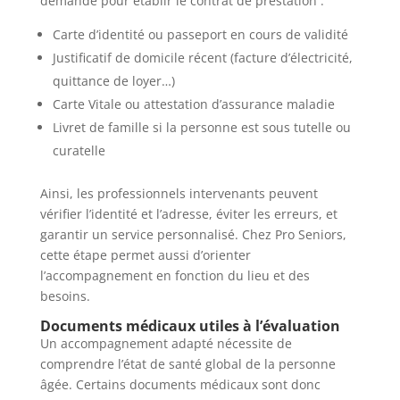
demandé pour établir le contrat de prestation :
Carte d’identité ou passeport en cours de validité
Justificatif de domicile récent (facture d’électricité,
quittance de loyer…)
Carte Vitale ou attestation d’assurance maladie
Livret de famille si la personne est sous tutelle ou
curatelle
Ainsi, les professionnels intervenants peuvent
vérifier l’identité et l’adresse, éviter les erreurs, et
garantir un service personnalisé. Chez Pro Seniors,
cette étape permet aussi d’orienter
l’accompagnement en fonction du lieu et des
besoins.
Documents médicaux utiles à l’évaluation
Un accompagnement adapté nécessite de
comprendre l’état de santé global de la personne
âgée. Certains documents médicaux sont donc