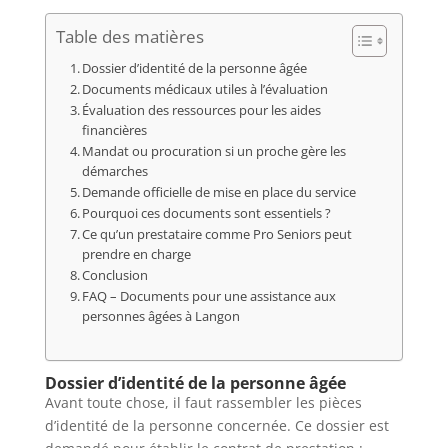
Table des matières
Dossier d’identité de la personne âgée
Documents médicaux utiles à l’évaluation
Évaluation des ressources pour les aides
financières
Mandat ou procuration si un proche gère les
démarches
Demande officielle de mise en place du service
Pourquoi ces documents sont essentiels ?
Ce qu’un prestataire comme Pro Seniors peut
prendre en charge
Conclusion
FAQ – Documents pour une assistance aux
personnes âgées à Langon
Dossier d’identité de la personne âgée
Avant toute chose, il faut rassembler les pièces
d’identité de la personne concernée. Ce dossier est