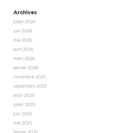
Archives
juillet 2026
juin 2026
mai 2026
avril 2026
mars 2026
janvier 2026
novembre 2025
septembre 2025
août 2025
juillet 2025
juin 2025
mai 2025
février 2025