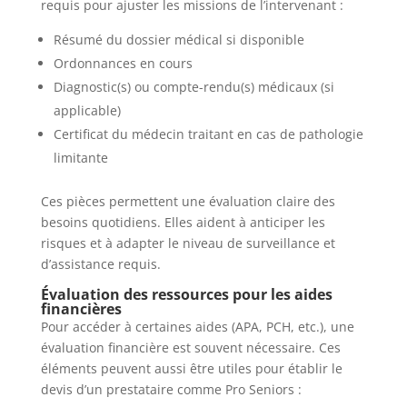
requis pour ajuster les missions de l’intervenant :
Résumé du dossier médical si disponible
Ordonnances en cours
Diagnostic(s) ou compte-rendu(s) médicaux (si
applicable)
Certificat du médecin traitant en cas de pathologie
limitante
Ces pièces permettent une évaluation claire des
besoins quotidiens. Elles aident à anticiper les
risques et à adapter le niveau de surveillance et
d’assistance requis.
Évaluation des ressources pour les aides
financières
Pour accéder à certaines aides (APA, PCH, etc.), une
évaluation financière est souvent nécessaire. Ces
éléments peuvent aussi être utiles pour établir le
devis d’un prestataire comme Pro Seniors :