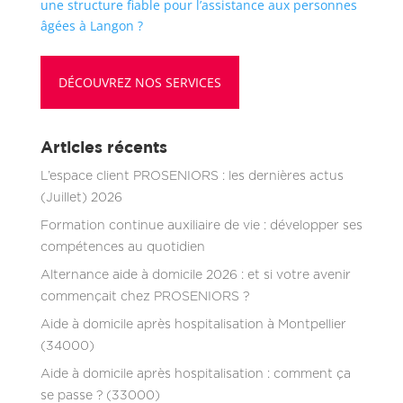
une structure fiable pour l’assistance aux personnes
âgées à Langon ?
DÉCOUVREZ NOS SERVICES
Articles récents
L’espace client PROSENIORS : les dernières actus
(Juillet) 2026
Formation continue auxiliaire de vie : développer ses
compétences au quotidien
Alternance aide à domicile 2026 : et si votre avenir
commençait chez PROSENIORS ?
Aide à domicile après hospitalisation à Montpellier
(34000)
Aide à domicile après hospitalisation : comment ça
se passe ? (33000)