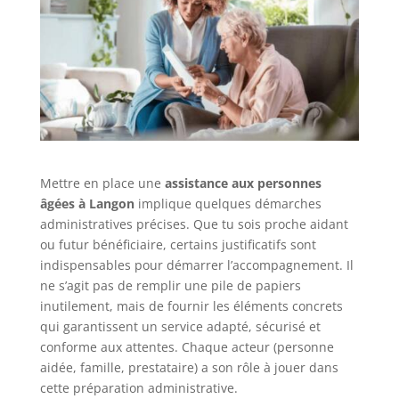
Mettre en place une
assistance aux personnes
âgées à Langon
implique quelques démarches
administratives précises. Que tu sois proche aidant
ou futur bénéficiaire, certains justificatifs sont
indispensables pour démarrer l’accompagnement. Il
ne s’agit pas de remplir une pile de papiers
inutilement, mais de fournir les éléments concrets
qui garantissent un service adapté, sécurisé et
conforme aux attentes. Chaque acteur (personne
aidée, famille, prestataire) a son rôle à jouer dans
cette préparation administrative.