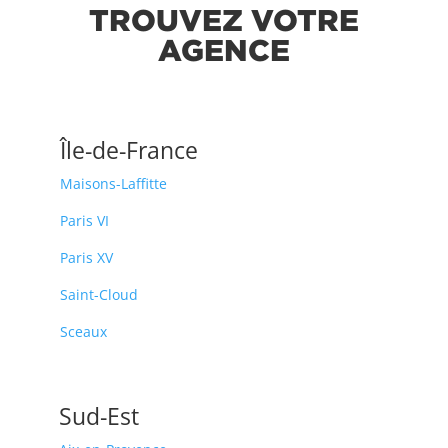
TROUVEZ VOTRE
AGENCE
Île-de-France
Maisons-Laffitte
Paris VI
Paris XV
Saint-Cloud
Sceaux
Sud-Est