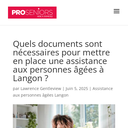
Quels documents sont
nécessaires pour mettre
en place une assistance
aux personnes âgées à
Langon ?
par
Lawrence Gentleview
|
Juin 5, 2025
|
Assistance
aux personnes âgées Langon