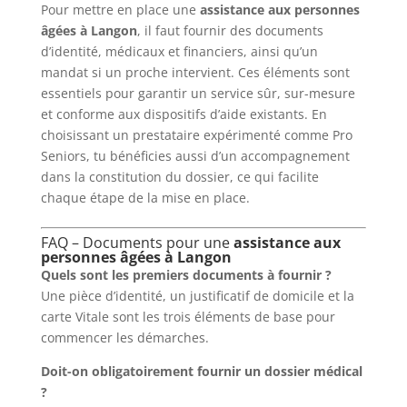
Pour mettre en place une
assistance aux personnes
âgées à Langon
, il faut fournir des documents
d’identité, médicaux et financiers, ainsi qu’un
mandat si un proche intervient. Ces éléments sont
essentiels pour garantir un service sûr, sur-mesure
et conforme aux dispositifs d’aide existants. En
choisissant un prestataire expérimenté comme Pro
Seniors, tu bénéficies aussi d’un accompagnement
dans la constitution du dossier, ce qui facilite
chaque étape de la mise en place.
FAQ – Documents pour une
assistance aux
personnes âgées à Langon
Quels sont les premiers documents à fournir ?
Une pièce d’identité, un justificatif de domicile et la
carte Vitale sont les trois éléments de base pour
commencer les démarches.
Doit-on obligatoirement fournir un dossier médical
?