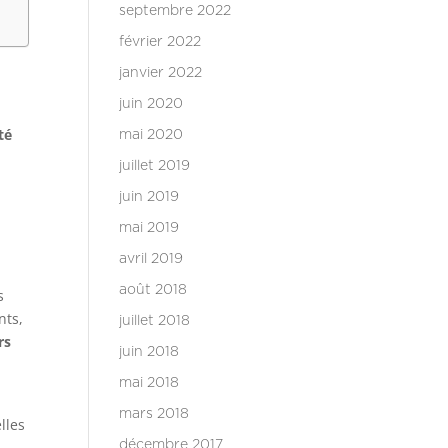
septembre 2022
février 2022
janvier 2022
juin 2020
té
mai 2020
juillet 2019
juin 2019
mai 2019
avril 2019
août 2018
s
nts,
juillet 2018
rs
juin 2018
mai 2018
mars 2018
lles
décembre 2017