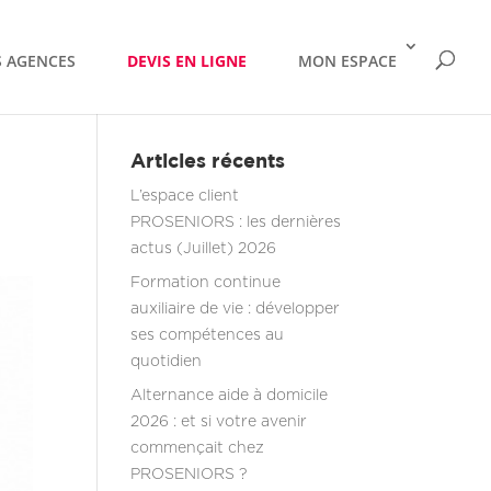
 AGENCES
DEVIS EN LIGNE
MON ESPACE
Articles récents
L’espace client
PROSENIORS : les dernières
actus (Juillet) 2026
Formation continue
auxiliaire de vie : développer
ses compétences au
quotidien
Alternance aide à domicile
2026 : et si votre avenir
commençait chez
PROSENIORS ?