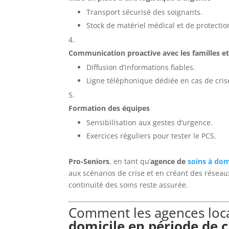
Transport sécurisé des soignants.
Stock de matériel médical et de protectio
Communication proactive avec les familles et
Diffusion d’informations fiables.
Ligne téléphonique dédiée en cas de cris
Formation des équipes
Sensibilisation aux gestes d’urgence.
Exercices réguliers pour tester le PCS.
Pro-Seniors
, en tant qu’
agence de
soins à dom
aux scénarios de crise et en créant des réseau
continuité des soins reste assurée.
Comment les agences loca
domicile en période de c