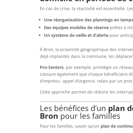
En cas de crise, la réactivité est essentielle. 
Une réorganisation des plannings en temps
Des équipes mobiles de réserve
prêtes à int
Un système de veille et d’alerte
pour anticip
À Bron, la proximité géographique des interven
déjà implantés dans la commune, les déplacemen
Pro-Seniors
, par exemple, privilégie un résea
s’assure également que chaque bénéficiaire dis
d’imprévu : appel d’urgence, relais par un pro
Cette approche permet de réduire les interrupt
Les bénéfices d’un
plan d
Bron
pour les familles
Pour les familles, savoir qu’un
plan de continu