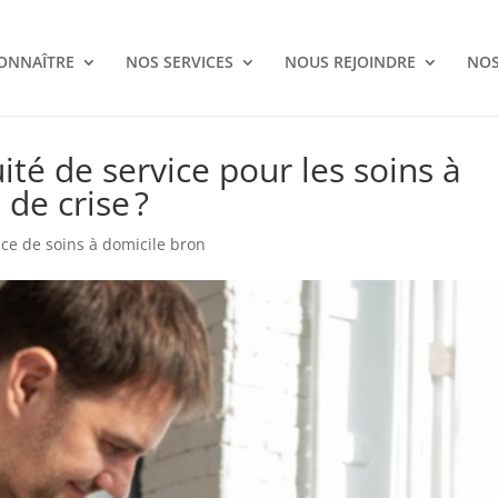
ONNAÎTRE
NOS SERVICES
NOUS REJOINDRE
NOS
ité de service pour les soins à
de crise ?
ce de soins à domicile bron