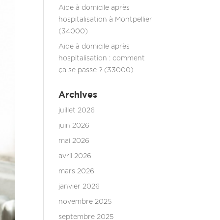
Aide à domicile après
hospitalisation à Montpellier
(34000)
Aide à domicile après
hospitalisation : comment
ça se passe ? (33000)
Archives
juillet 2026
juin 2026
mai 2026
avril 2026
mars 2026
janvier 2026
novembre 2025
septembre 2025