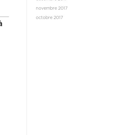
novembre 2017
octobre 2017
à