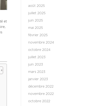
août 2025
juillet 2025
juin 2025
té et
ire,
mai 2025
es
février 2025
novembre 2024
octobre 2024
juillet 2023
juin 2023
mars 2023
janvier 2023
décembre 2022
novembre 2022
octobre 2022