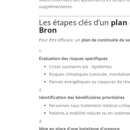
supplémentaires.
Les étapes clés d’un
plan 
Bron
Pour être efficace, un
plan de continuité de se
Évaluation des risques spécifiques
Crises sanitaires (ex. : épidémie).
Risques climatiques (canicule, inondation
Pannes énergétiques ou coupures de rés
Identification des bénéficiaires prioritaires
Personnes sous traitement médical critiq
Patients à mobilité réduite ou en isoleme
Mise en place d’une logistique d’urgence