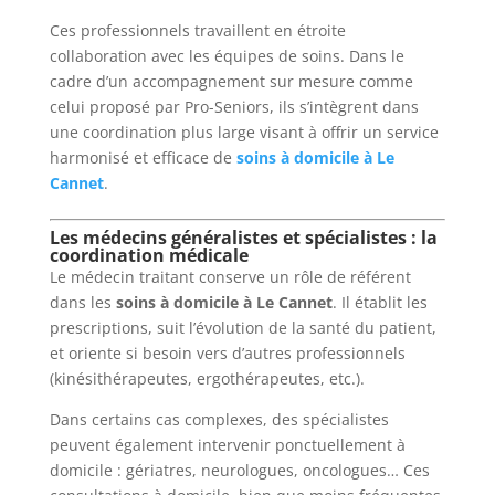
Ces professionnels travaillent en étroite
collaboration avec les équipes de soins. Dans le
cadre d’un accompagnement sur mesure comme
celui proposé par Pro-Seniors, ils s’intègrent dans
une coordination plus large visant à offrir un service
harmonisé et efficace de
soins à domicile à Le
Cannet
.
Les médecins généralistes et spécialistes : la
coordination médicale
Le médecin traitant conserve un rôle de référent
dans les
soins à domicile à Le Cannet
. Il établit les
prescriptions, suit l’évolution de la santé du patient,
et oriente si besoin vers d’autres professionnels
(kinésithérapeutes, ergothérapeutes, etc.).
Dans certains cas complexes, des spécialistes
peuvent également intervenir ponctuellement à
domicile : gériatres, neurologues, oncologues… Ces