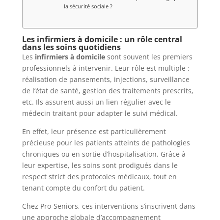
la sécurité sociale ?
Les infirmiers à domicile : un rôle central
dans les soins quotidiens
Les
infirmiers à domicile
sont souvent les premiers
professionnels à intervenir. Leur rôle est multiple :
réalisation de pansements, injections, surveillance
de l’état de santé, gestion des traitements prescrits,
etc. Ils assurent aussi un lien régulier avec le
médecin traitant pour adapter le suivi médical.
En effet, leur présence est particulièrement
précieuse pour les patients atteints de pathologies
chroniques ou en sortie d’hospitalisation. Grâce à
leur expertise, les soins sont prodigués dans le
respect strict des protocoles médicaux, tout en
tenant compte du confort du patient.
Chez Pro-Seniors, ces interventions s’inscrivent dans
une approche globale d’accompagnement