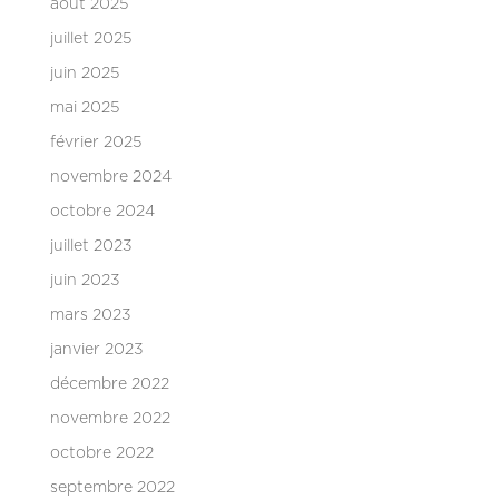
août 2025
juillet 2025
juin 2025
mai 2025
février 2025
novembre 2024
octobre 2024
juillet 2023
juin 2023
mars 2023
janvier 2023
décembre 2022
novembre 2022
octobre 2022
septembre 2022