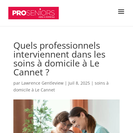
Quels professionnels
interviennent dans les
soins à domicile à Le
Cannet ?
par
Lawrence Gentleview
|
Juil 8, 2025
|
soins à
domicile à Le Cannet