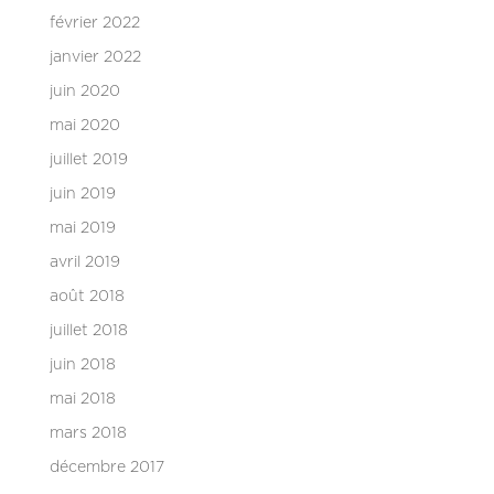
février 2022
janvier 2022
juin 2020
mai 2020
juillet 2019
juin 2019
mai 2019
avril 2019
août 2018
juillet 2018
juin 2018
mai 2018
mars 2018
décembre 2017