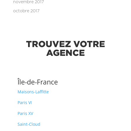
novembre 2017
octobre 2017
TROUVEZ VOTRE
AGENCE
Île-de-France
Maisons-Laffitte
Paris VI
Paris XV
Saint-Cloud