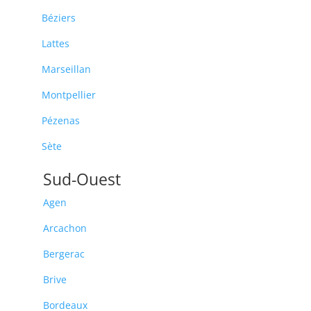
Béziers
Lattes
Marseillan
Montpellier
Pézenas
Sète
Sud-Ouest
Agen
Arcachon
Bergerac
Brive
Bordeaux