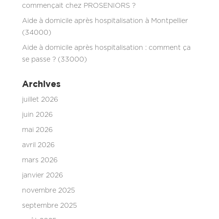
commençait chez PROSENIORS ?
Aide à domicile après hospitalisation à Montpellier
(34000)
Aide à domicile après hospitalisation : comment ça
se passe ? (33000)
Archives
juillet 2026
juin 2026
mai 2026
avril 2026
mars 2026
janvier 2026
novembre 2025
septembre 2025