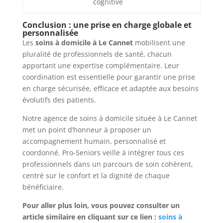
cognitive
Conclusion : une prise en charge globale et
personnalisée
Les
soins à domicile à Le Cannet
mobilisent une
pluralité de professionnels de santé, chacun
apportant une expertise complémentaire. Leur
coordination est essentielle pour garantir une prise
en charge sécurisée, efficace et adaptée aux besoins
évolutifs des patients.
Notre agence de soins à domicile située à Le Cannet
met un point d’honneur à proposer un
accompagnement humain, personnalisé et
coordonné. Pro-Seniors veille à intégrer tous ces
professionnels dans un parcours de soin cohérent,
centré sur le confort et la dignité de chaque
bénéficiaire.
Pour aller plus loin, vous pouvez consulter un
article similaire en cliquant sur ce lien :
soins à