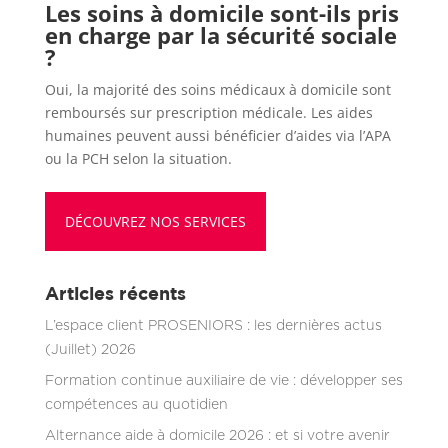
Les soins à domicile sont-ils pris
en charge par la sécurité sociale
?
Oui, la majorité des soins médicaux à domicile sont
remboursés sur prescription médicale. Les aides
humaines peuvent aussi bénéficier d’aides via l’APA
ou la PCH selon la situation.
DÉCOUVREZ NOS SERVICES
Articles récents
L’espace client PROSENIORS : les dernières actus
(Juillet) 2026
Formation continue auxiliaire de vie : développer ses
compétences au quotidien
Alternance aide à domicile 2026 : et si votre avenir