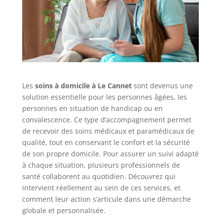
Les
soins à domicile à Le Cannet
sont devenus une
solution essentielle pour les personnes âgées, les
personnes en situation de handicap ou en
convalescence. Ce type d’accompagnement permet
de recevoir des soins médicaux et paramédicaux de
qualité, tout en conservant le confort et la sécurité
de son propre domicile. Pour assurer un suivi adapté
à chaque situation, plusieurs professionnels de
santé collaborent au quotidien. Découvrez qui
intervient réellement au sein de ces services, et
comment leur action s’articule dans une démarche
globale et personnalisée.