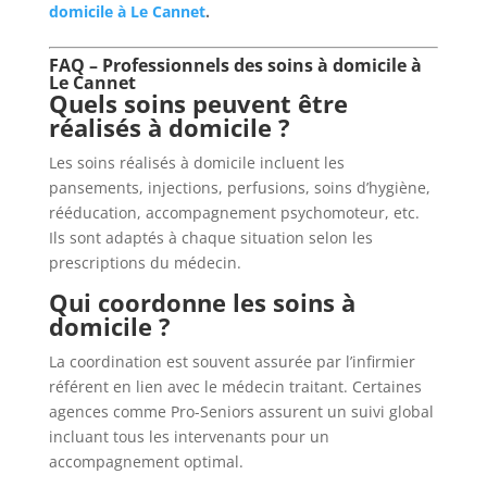
domicile à Le Cannet
.
FAQ – Professionnels des soins à domicile à
Le Cannet
Quels soins peuvent être
réalisés à domicile ?
Les soins réalisés à domicile incluent les
pansements, injections, perfusions, soins d’hygiène,
rééducation, accompagnement psychomoteur, etc.
Ils sont adaptés à chaque situation selon les
prescriptions du médecin.
Qui coordonne les soins à
domicile ?
La coordination est souvent assurée par l’infirmier
référent en lien avec le médecin traitant. Certaines
agences comme Pro-Seniors assurent un suivi global
incluant tous les intervenants pour un
accompagnement optimal.