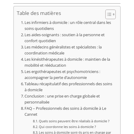
Table des matières
Les infirmiers à domicile : un rôle central dans les
soins quotidiens
Les aides-soignants : soutien à la personne et
confort quotidien
Les médecins généralistes et spécialistes : la
coordination médicale
Les kinésithérapeutes à domicile : maintien de la
mobilité et rééducation
Les ergothérapeutes et psychomotriciens :
accompagner la perte d’autonomie
Tableau récapitulatif des professionnels des soins
à domicile
Conclusion : une prise en charge globale et
personnalisée
FAQ – Professionnels des soins à domicile à Le
Cannet
Quels soins peuvent être réalisés à domicile ?
Qui coordonne les soins à domicile ?
Les soins à domicile sont-ils pris en charge par