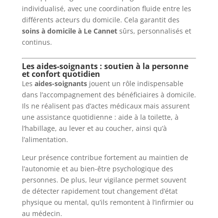
individualisé, avec une coordination fluide entre les
différents acteurs du domicile. Cela garantit des
soins à domicile à Le Cannet
sûrs, personnalisés et
continus.
Les aides-soignants : soutien à la personne
et confort quotidien
Les
aides-soignants
jouent un rôle indispensable
dans l’accompagnement des bénéficiaires à domicile.
Ils ne réalisent pas d’actes médicaux mais assurent
une assistance quotidienne : aide à la toilette, à
l’habillage, au lever et au coucher, ainsi qu’à
l’alimentation.
Leur présence contribue fortement au maintien de
l’autonomie et au bien-être psychologique des
personnes. De plus, leur vigilance permet souvent
de détecter rapidement tout changement d’état
physique ou mental, qu’ils remontent à l’infirmier ou
au médecin.