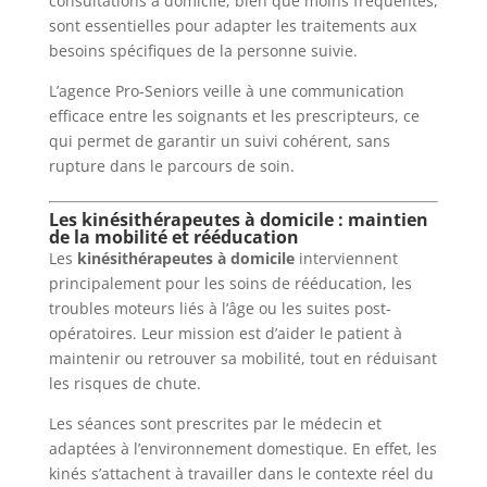
consultations à domicile, bien que moins fréquentes,
sont essentielles pour adapter les traitements aux
besoins spécifiques de la personne suivie.
L’agence Pro-Seniors veille à une communication
efficace entre les soignants et les prescripteurs, ce
qui permet de garantir un suivi cohérent, sans
rupture dans le parcours de soin.
Les kinésithérapeutes à domicile : maintien
de la mobilité et rééducation
Les
kinésithérapeutes à domicile
interviennent
principalement pour les soins de rééducation, les
troubles moteurs liés à l’âge ou les suites post-
opératoires. Leur mission est d’aider le patient à
maintenir ou retrouver sa mobilité, tout en réduisant
les risques de chute.
Les séances sont prescrites par le médecin et
adaptées à l’environnement domestique. En effet, les
kinés s’attachent à travailler dans le contexte réel du