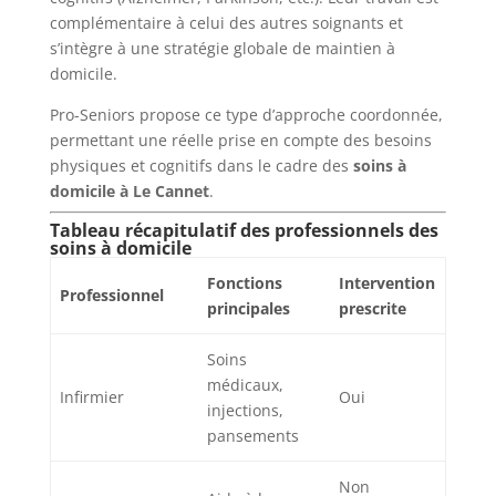
complémentaire à celui des autres soignants et
s’intègre à une stratégie globale de maintien à
domicile.
Pro-Seniors propose ce type d’approche coordonnée,
permettant une réelle prise en compte des besoins
physiques et cognitifs dans le cadre des
soins à
domicile à Le Cannet
.
Tableau récapitulatif des professionnels des
soins à domicile
Fonctions
Intervention
Professionnel
principales
prescrite
Soins
médicaux,
Infirmier
Oui
injections,
pansements
Non