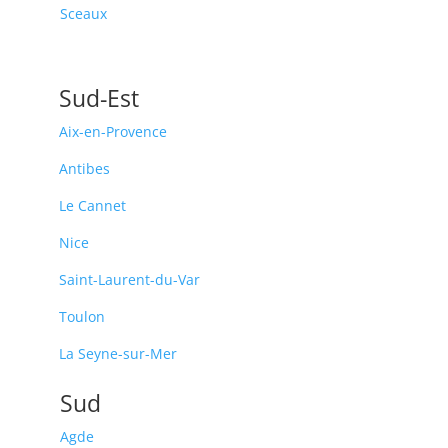
Sceaux
Sud-Est
Aix-en-Provence
Antibes
Le Cannet
Nice
Saint-Laurent-du-Var
Toulon
La Seyne-sur-Mer
Sud
Agde