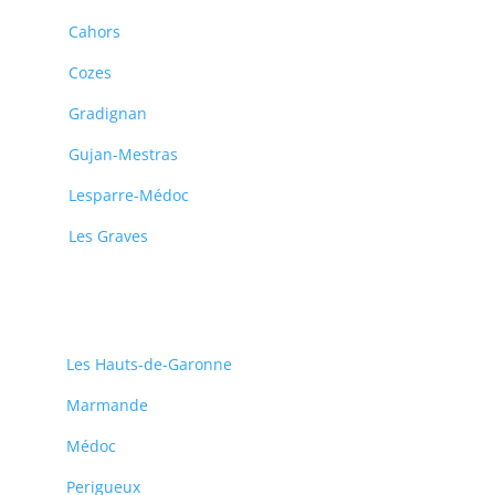
Cahors
Cozes
Gradignan
Gujan-Mestras
Lesparre-Médoc
Les Graves
Les Hauts-de-Garonne
Marmande
Médoc
Perigueux