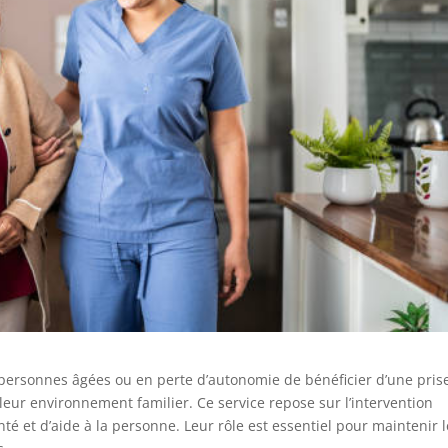
ersonnes âgées ou en perte d’autonomie de bénéficier d’une pris
eur environnement familier. Ce service repose sur l’intervention
é et d’aide à la personne. Leur rôle est essentiel pour maintenir l