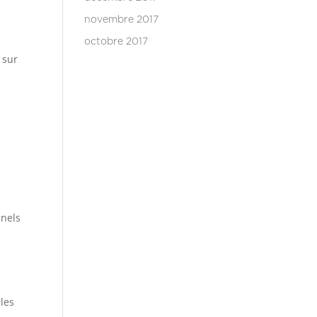
novembre 2017
octobre 2017
 sur
nnels
 les