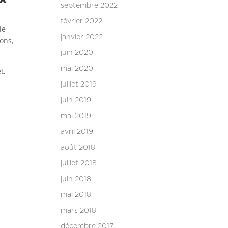
septembre 2022
février 2022
le
janvier 2022
ions,
juin 2020
mai 2020
t,
juillet 2019
juin 2019
mai 2019
avril 2019
août 2018
juillet 2018
juin 2018
mai 2018
a
mars 2018
décembre 2017