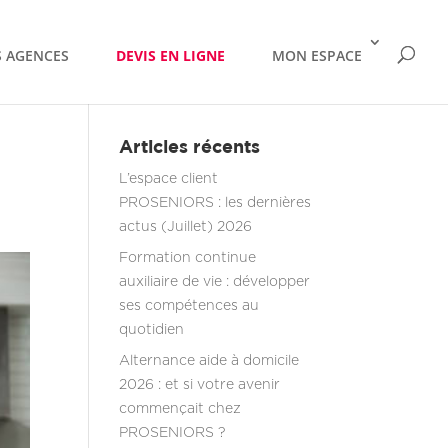
 AGENCES
DEVIS EN LIGNE
MON ESPACE
Articles récents
L’espace client
PROSENIORS : les dernières
actus (Juillet) 2026
Formation continue
auxiliaire de vie : développer
ses compétences au
quotidien
Alternance aide à domicile
2026 : et si votre avenir
commençait chez
PROSENIORS ?