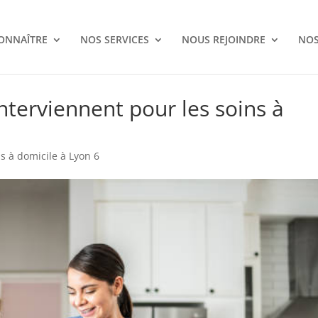
ONNAÎTRE
NOS SERVICES
NOUS REJOINDRE
NOS
nterviennent pour les soins à
ns à domicile à Lyon 6