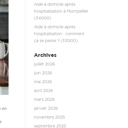
Aide à domicile après
hospitalisation à Montpellier
(34000)
Aide à domicile après
hospitalisation : comment
ça se passe ? (33000)
Archives
juillet 2026
juin 2026
mai 2026
avril 2026
mars 2026
e en
janvier 2026
novembre 2025
e
septembre 2025