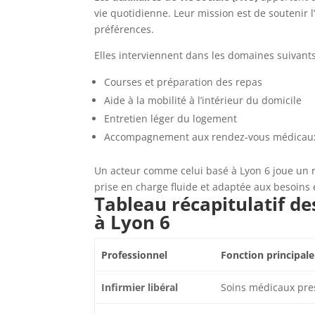
vie quotidienne. Leur mission est de soutenir 
préférences.
Elles interviennent dans les domaines suivants
Courses et préparation des repas
Aide à la mobilité à l’intérieur du domicile
Entretien léger du logement
Accompagnement aux rendez-vous médicau
Un acteur comme celui basé à Lyon 6 joue un r
prise en charge fluide et adaptée aux besoins é
Tableau récapitulatif de
à Lyon 6
Professionnel
Fonction principale
Infirmier libéral
Soins médicaux pres