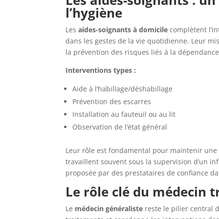
l’hygiène
Les
aides-soignants à domicile
complètent l’i
dans les gestes de la vie quotidienne. Leur miss
la prévention des risques liés à la dépendance
Interventions types :
Aide à l’habillage/déshabillage
Prévention des escarres
Installation au fauteuil ou au lit
Observation de l’état général
Leur rôle est fondamental pour maintenir une 
travaillent souvent sous la supervision d’un i
proposée par des prestataires de confiance da
Le rôle clé du médecin t
Le
médecin généraliste
reste le pilier central 