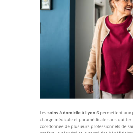
Les
soins à domicile à Lyon 6
permettent aux p
charge médicale et paramédicale sans quitter l
coordonnée de plusieurs professionnels de sant