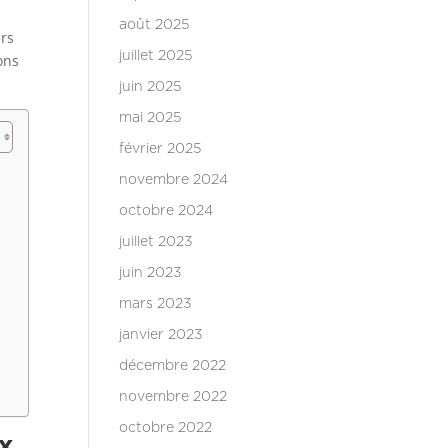
août 2025
urs
juillet 2025
ons
juin 2025
mai 2025
février 2025
novembre 2024
octobre 2024
juillet 2023
juin 2023
mars 2023
janvier 2023
décembre 2022
novembre 2022
octobre 2022
ux