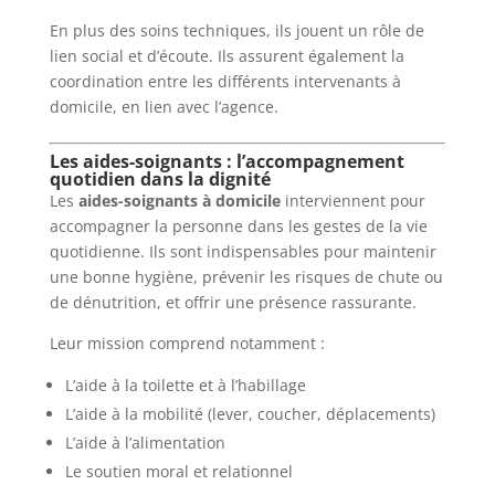
En plus des soins techniques, ils jouent un rôle de
lien social et d’écoute. Ils assurent également la
coordination entre les différents intervenants à
domicile, en lien avec l’agence.
Les aides-soignants : l’accompagnement
quotidien dans la dignité
Les
aides-soignants à domicile
interviennent pour
accompagner la personne dans les gestes de la vie
quotidienne. Ils sont indispensables pour maintenir
une bonne hygiène, prévenir les risques de chute ou
de dénutrition, et offrir une présence rassurante.
Leur mission comprend notamment :
L’aide à la toilette et à l’habillage
L’aide à la mobilité (lever, coucher, déplacements)
L’aide à l’alimentation
Le soutien moral et relationnel