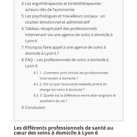
Les ergothérapeutes et kinésithérapeutes :
acteurs clés de l’autonomie
Les psychologues et travailleurs sociaux : un
soutien émotionnel et administratif
Tableau récapitulatif des professionnels
intervenant via une agence de soins à domicile à
Lyon 6
Pourquoi faire appel à une agence de soins à
domicile à Lyon 6 ?
FAQ – Les professionnels de soins à domicile à
Lyon 6
1. Comment sont choisis les professionnels
intervenant à domicile ?
2. Est-ce que l’assurance maladie prend en
charge les soins à domicile ?
3. Quelle est la différence entre aide-soignant et
auxiliaire de vie ?
Conclusion
Les différents professionnels de santé au
cœur des soins à domicile à Lyon 6