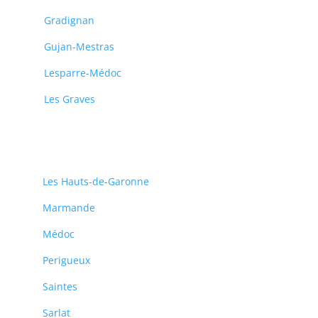
Gradignan
Gujan-Mestras
Lesparre-Médoc
Les Graves
Les Hauts-de-Garonne
Marmande
Médoc
Perigueux
Saintes
Sarlat