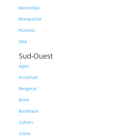
Marseillan
Montpellier
Pézenas
Sète
Sud-Ouest
Agen
Arcachon
Bergerac
Brive
Bordeaux
Cahors
Cozes