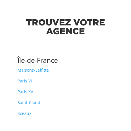
TROUVEZ VOTRE
AGENCE
Île-de-France
Maisons-Laffitte
Paris VI
Paris XV
Saint-Cloud
Sceaux