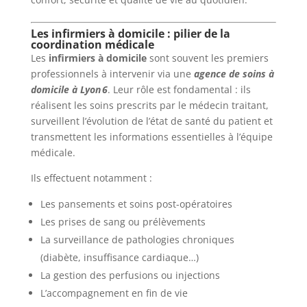
Les infirmiers à domicile : pilier de la
coordination médicale
Les
infirmiers à domicile
sont souvent les premiers
professionnels à intervenir via une
agence de soins à
domicile à Lyon 6
. Leur rôle est fondamental : ils
réalisent les soins prescrits par le médecin traitant,
surveillent l’évolution de l’état de santé du patient et
transmettent les informations essentielles à l’équipe
médicale.
Ils effectuent notamment :
Les pansements et soins post-opératoires
Les prises de sang ou prélèvements
La surveillance de pathologies chroniques
(diabète, insuffisance cardiaque…)
La gestion des perfusions ou injections
L’accompagnement en fin de vie