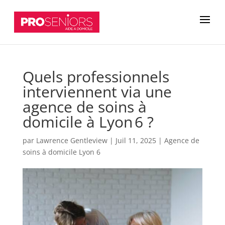
Quels professionnels
interviennent via une
agence de soins à
domicile à Lyon 6 ?
par
Lawrence Gentleview
|
Juil 11, 2025
|
Agence de
soins à domicile Lyon 6