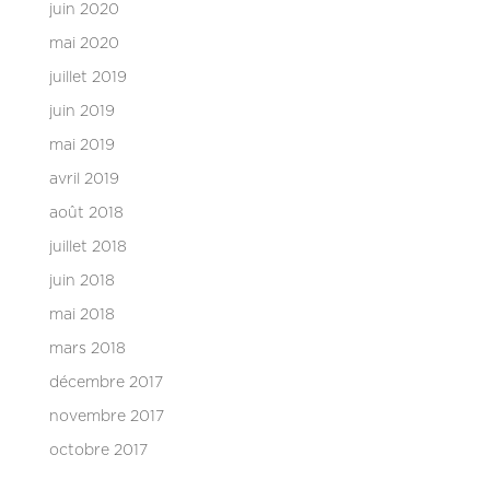
juin 2020
mai 2020
juillet 2019
juin 2019
mai 2019
avril 2019
août 2018
juillet 2018
juin 2018
mai 2018
mars 2018
décembre 2017
novembre 2017
octobre 2017