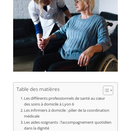
Table des matières
Les différents professionnels de santé au cœur
des soins à domicile à Lyon 6
Les infirmiers à domicile : pilier de la coordination
médicale
Les aides-soignants : l’accompagnement quotidien
dans la dignité