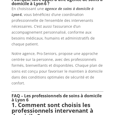
domicile à Lyon 6 ?
En choisissant une
agence de soins à domicile à
Lyon 6
, vous bénéficiez d’une coordination
professionnelle de l’ensemble des intervenants
nécessaires. C’est aussi l’assurance d’un
accompagnement personnalisé, conforme aux
besoins médicaux, humains et administratifs de
chaque patient.
Notre agence, Pro-Seniors, propose une approche
centrée sur la personne, avec des professionnels
formés, bienveillants et disponibles. Chaque plan de
soins est conçu pour favoriser le maintien à domicile
dans des conditions optimales de sécurité et de
confort.
FAQ – Les professionnels de soins à domicile
à Lyon 6
1. Comment sont choisis les
professionnels intervenant à