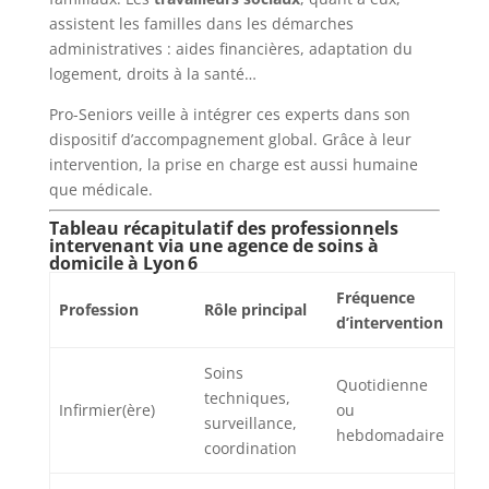
assistent les familles dans les démarches
administratives : aides financières, adaptation du
logement, droits à la santé…
Pro-Seniors veille à intégrer ces experts dans son
dispositif d’accompagnement global. Grâce à leur
intervention, la prise en charge est aussi humaine
que médicale.
Tableau récapitulatif des professionnels
intervenant via une agence de soins à
domicile à Lyon 6
Fréquence
Profession
Rôle principal
d’intervention
Soins
Quotidienne
techniques,
Infirmier(ère)
ou
surveillance,
hebdomadaire
coordination