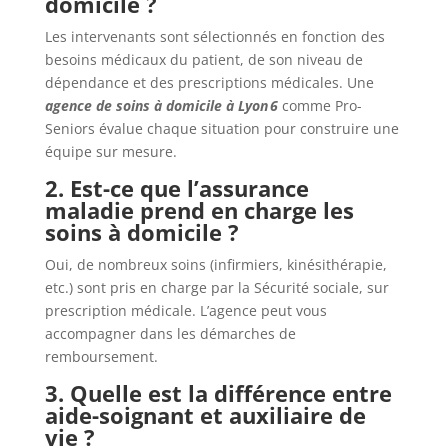
domicile ?
Les intervenants sont sélectionnés en fonction des
besoins médicaux du patient, de son niveau de
dépendance et des prescriptions médicales. Une
agence de soins à domicile à Lyon 6
comme Pro-
Seniors évalue chaque situation pour construire une
équipe sur mesure.
2. Est-ce que l’assurance
maladie prend en charge les
soins à domicile ?
Oui, de nombreux soins (infirmiers, kinésithérapie,
etc.) sont pris en charge par la Sécurité sociale, sur
prescription médicale. L’agence peut vous
accompagner dans les démarches de
remboursement.
3. Quelle est la différence entre
aide-soignant et auxiliaire de
vie ?