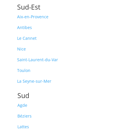
Sud-Est
Aix-en-Provence
Antibes
Le Cannet
Nice
Saint-Laurent-du-Var
Toulon
La Seyne-sur-Mer
Sud
Agde
Béziers
Lattes