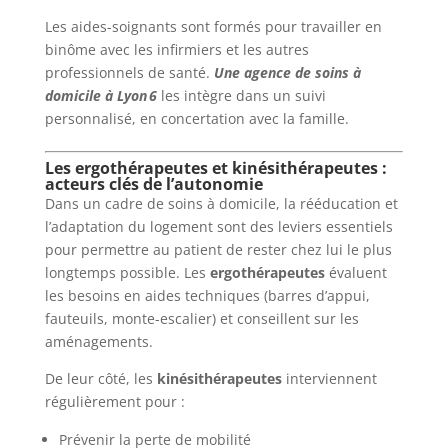
Les aides-soignants sont formés pour travailler en
binôme avec les infirmiers et les autres
professionnels de santé.
Une agence de soins à
domicile à Lyon 6
les intègre dans un suivi
personnalisé, en concertation avec la famille.
Les ergothérapeutes et kinésithérapeutes :
acteurs clés de l’autonomie
Dans un cadre de soins à domicile, la rééducation et
l’adaptation du logement sont des leviers essentiels
pour permettre au patient de rester chez lui le plus
longtemps possible. Les
ergothérapeutes
évaluent
les besoins en aides techniques (barres d’appui,
fauteuils, monte-escalier) et conseillent sur les
aménagements.
De leur côté, les
kinésithérapeutes
interviennent
régulièrement pour :
Prévenir la perte de mobilité