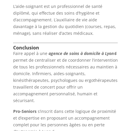
L’aide-soignant est un professionnel de santé
diplômé, qui effectue des soins d’hygiène et
d’accompagnement. L’auxiliaire de vie aide
davantage à la gestion du quotidien (courses, repas,
ménage), sans réaliser d’actes médicaux.
Conclusion
Faire appel à une
agence de soins à domicile à Lyon 6
permet de centraliser et de coordonner l’intervention
de tous les professionnels nécessaires au maintien à
domicile. Infirmiers, aides-soignants,
kinésithérapeutes, psychologues ou ergothérapeutes
travaillent de concert pour offrir un
accompagnement personnalisé, humain et
sécurisant.
Pro-Seniors
s’inscrit dans cette logique de proximité
et d’expertise en proposant un accompagnement
complet pour les personnes âgées ou en perte