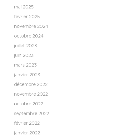
mai 2025
février 2025
novembre 2024
octobre 2024
juillet 2023
juin 2023
mars 2023
janvier 2023
décembre 2022
novembre 2022
octobre 2022
septembre 2022
février 2022
janvier 2022