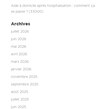
Aide à domicile après hospitalisation : comment ça
se passe ? (33000)
Archives
juillet 2026
juin 2026
mai 2026
avril 2026
mars 2026
janvier 2026
novembre 2025
septembre 2025
août 2025
juillet 2025
juin 2025