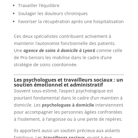
Travailler l’équilibre
Soulager les douleurs chroniques
Favoriser la récupération après une hospitalisation
Ces deux spécialistes contribuent activement à
maintenir l’autonomie fonctionnelle des patients.
Une
agence de soins à domicile à Lyon 6
comme celle
de Pro-Seniors les mobilise dans le cadre d’une
stratégie de soins coordonnée.
Les psychologues et travailleurs sociaux : un
soutien émotionnel et administratif
Souvent sous-estimé, l’aspect psychologique est
pourtant fondamental dans le cadre d’un maintien à
domicile. Les
psychologues à domicile
interviennent
pour accompagner les personnes âgées confrontées
à l’isolement, à l’angoisse ou à une perte de repères.
Ils apportent aussi un soutien précieux aux aidants
familiaux. Les
travailleurs sociaux
, quant à eux,