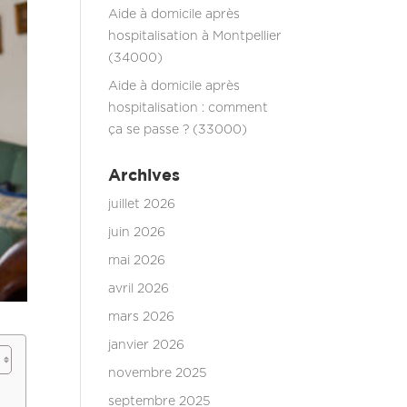
Aide à domicile après
hospitalisation à Montpellier
(34000)
Aide à domicile après
hospitalisation : comment
ça se passe ? (33000)
Archives
juillet 2026
juin 2026
mai 2026
avril 2026
mars 2026
janvier 2026
novembre 2025
septembre 2025