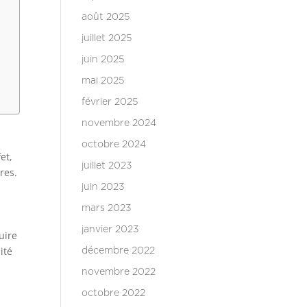
août 2025
juillet 2025
juin 2025
mai 2025
février 2025
novembre 2024
octobre 2024
fet,
juillet 2023
res.
juin 2023
mars 2023
janvier 2023
uire
ité
décembre 2022
novembre 2022
octobre 2022