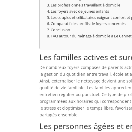
Les professionnels travaillant à domicile
Les foyers avec de jeunes enfants
Les couples et célibataires exigeant confort et 
Comparatif des profils de foyers concernés
Conclusion
FAQ autour du ménage à domicile à Le Cannet
Les familles actives et su
De nombreux foyers composés de parents actifs
la gestion du quotidien entre travail, école et
Ainsi, externaliser le nettoyage devient une so
qualité de vie familiale. Les familles apprécient
entretien régulier ou ponctuel. Ce type de pr
programmées aux horaires qui correspondent à
le stress et d’optimiser le temps libre, favori
partagés ensemble.
Les personnes âgées et e