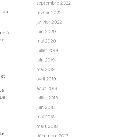
septembre 2022
on du
février 2022
janvier 2022
e
bue à
juin 2020
 ce
mai 2020
juillet 2019
juin 2019
t
mai 2019
 et
avril 2019
août 2018
 Ce
 De
juillet 2018
juin 2018
mai 2018
mars 2018
Le
décembre 2017