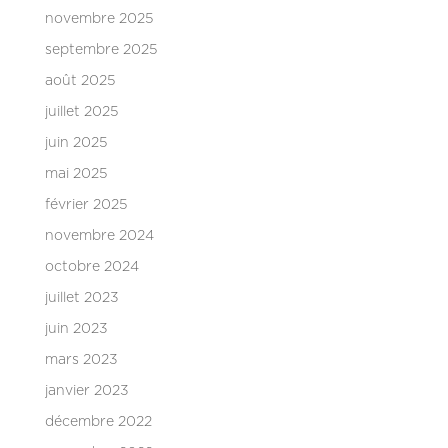
novembre 2025
septembre 2025
août 2025
juillet 2025
juin 2025
mai 2025
février 2025
novembre 2024
octobre 2024
juillet 2023
juin 2023
mars 2023
janvier 2023
décembre 2022