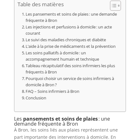
Table des matières
Les pansements et soins de plaies : une demande
fréquente à Bron
Les injections et perfusions à domicile : un acte
courant
Le suivi des maladies chroniques et diabète
L’aide à la prise de médicaments et la prévention
Les soins palliatifs à domicile : un
accompagnement humain et technique
Tableau récapitulatif des soins infirmiers les plus
fréquents à Bron
Pourquoi choisir un service de soins infirmiers à
domicile à Bron ?
FAQ – Soins infirmiers à Bron
Conclusion
Les
pansements et soins de plaies
: une
demande fréquente à Bron
À Bron, les soins liés aux plaies représentent une
part importante des interventions à domicile. En