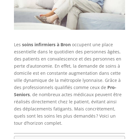
Les
soins infirmiers à Bron
occupent une place
essentielle dans le quotidien des personnes âgées,
des patients en convalescence et des personnes en
perte d’autonomie. En effet, la demande de soins à
domicile est en constante augmentation dans cette
ville dynamique de la métropole lyonnaise. Grâce à
des professionnels qualifiés comme ceux de
Pro-
Seniors
, de nombreux actes médicaux peuvent être
réalisés directement chez le patient, évitant ainsi
des déplacements fatigants. Mais concrètement,
quels sont les soins les plus demandés ? Voici un
tour d’horizon complet.