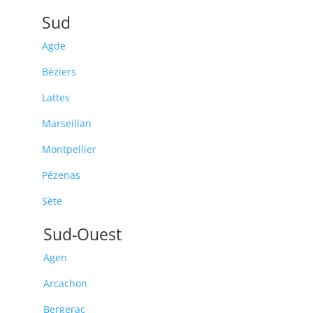
Sud
Agde
Béziers
Lattes
Marseillan
Montpellier
Pézenas
Sète
Sud-Ouest
Agen
Arcachon
Bergerac