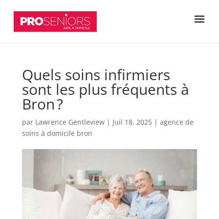
Quels soins infirmiers
sont les plus fréquents à
Bron ?
par
Lawrence Gentleview
|
Juil 18, 2025
|
agence de
soins à domicile bron