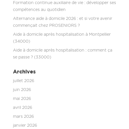
Formation continue auxiliaire de vie : développer ses
compétences au quotidien
Alternance aide à domicile 2026 : et si votre avenir
commençait chez PROSENIORS ?
Aide à domicile après hospitalisation à Montpellier
(34000)
Aide à domicile après hospitalisation : comment ça
se passe ? (33000)
Archives
juillet 2026
juin 2026
mai 2026
avril 2026
mars 2026
janvier 2026