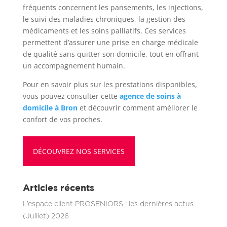
fréquents concernent les pansements, les injections,
le suivi des maladies chroniques, la gestion des
médicaments et les soins palliatifs. Ces services
permettent d’assurer une prise en charge médicale
de qualité sans quitter son domicile, tout en offrant
un accompagnement humain.
Pour en savoir plus sur les prestations disponibles,
vous pouvez consulter cette
agence de soins à
domicile à Bron
et découvrir comment améliorer le
confort de vos proches.
DÉCOUVREZ NOS SERVICES
Articles récents
L’espace client PROSENIORS : les dernières actus
(Juillet) 2026