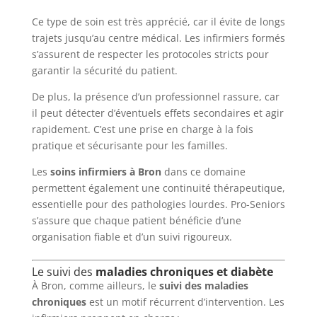
Ce type de soin est très apprécié, car il évite de longs
trajets jusqu’au centre médical. Les infirmiers formés
s’assurent de respecter les protocoles stricts pour
garantir la sécurité du patient.
De plus, la présence d’un professionnel rassure, car
il peut détecter d’éventuels effets secondaires et agir
rapidement. C’est une prise en charge à la fois
pratique et sécurisante pour les familles.
Les
soins infirmiers à Bron
dans ce domaine
permettent également une continuité thérapeutique,
essentielle pour des pathologies lourdes. Pro-Seniors
s’assure que chaque patient bénéficie d’une
organisation fiable et d’un suivi rigoureux.
Le suivi des
maladies chroniques et diabète
À Bron, comme ailleurs, le
suivi des maladies
chroniques
est un motif récurrent d’intervention. Les