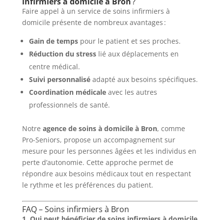
infirmiers à domicile à Bron
?
Faire appel à un service de soins infirmiers à
domicile présente de nombreux avantages :
Gain de temps
pour le patient et ses proches.
Réduction du stress
lié aux déplacements en
centre médical.
Suivi personnalisé
adapté aux besoins spécifiques.
Coordination médicale
avec les autres
professionnels de santé.
Notre
agence de soins à domicile à Bron
, comme
Pro-Seniors, propose un accompagnement sur
mesure pour les personnes âgées et les individus en
perte d’autonomie. Cette approche permet de
répondre aux besoins médicaux tout en respectant
le rythme et les préférences du patient.
FAQ – Soins infirmiers à Bron
1. Qui peut bénéficier de soins infirmiers à domicile