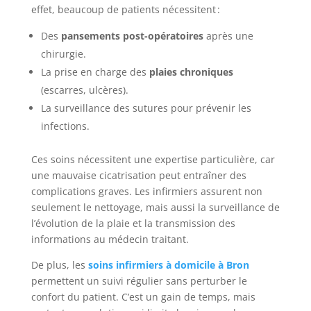
effet, beaucoup de patients nécessitent :
Des
pansements post-opératoires
après une
chirurgie.
La prise en charge des
plaies chroniques
(escarres, ulcères).
La surveillance des sutures pour prévenir les
infections.
Ces soins nécessitent une expertise particulière, car
une mauvaise cicatrisation peut entraîner des
complications graves. Les infirmiers assurent non
seulement le nettoyage, mais aussi la surveillance de
l’évolution de la plaie et la transmission des
informations au médecin traitant.
De plus, les
soins infirmiers à domicile à Bron
permettent un suivi régulier sans perturber le
confort du patient. C’est un gain de temps, mais