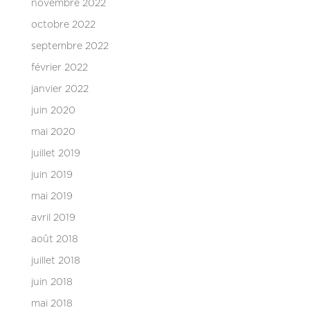
novembre 2022
octobre 2022
septembre 2022
février 2022
janvier 2022
juin 2020
mai 2020
juillet 2019
juin 2019
mai 2019
avril 2019
août 2018
juillet 2018
juin 2018
mai 2018