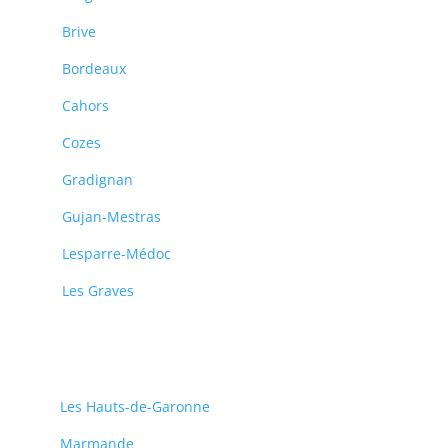
Brive
Bordeaux
Cahors
Cozes
Gradignan
Gujan-Mestras
Lesparre-Médoc
Les Graves
Les Hauts-de-Garonne
Marmande