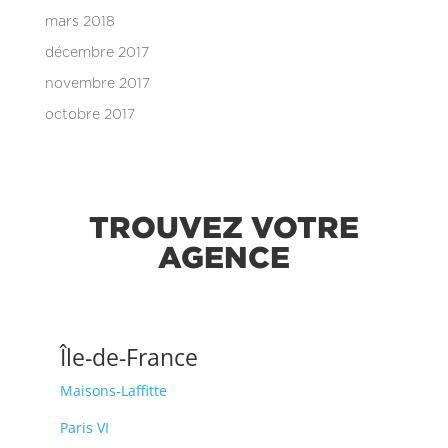
mars 2018
décembre 2017
novembre 2017
octobre 2017
TROUVEZ VOTRE
AGENCE
Île-de-France
Maisons-Laffitte
Paris VI