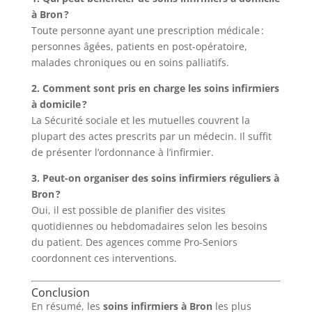
à Bron ?
Toute personne ayant une prescription médicale :
personnes âgées, patients en post-opératoire,
malades chroniques ou en soins palliatifs.
2. Comment sont pris en charge les soins infirmiers
à domicile ?
La Sécurité sociale et les mutuelles couvrent la
plupart des actes prescrits par un médecin. Il suffit
de présenter l’ordonnance à l’infirmier.
3. Peut-on organiser des soins infirmiers réguliers à
Bron ?
Oui, il est possible de planifier des visites
quotidiennes ou hebdomadaires selon les besoins
du patient. Des agences comme Pro-Seniors
coordonnent ces interventions.
Conclusion
En résumé, les
soins infirmiers à Bron
les plus