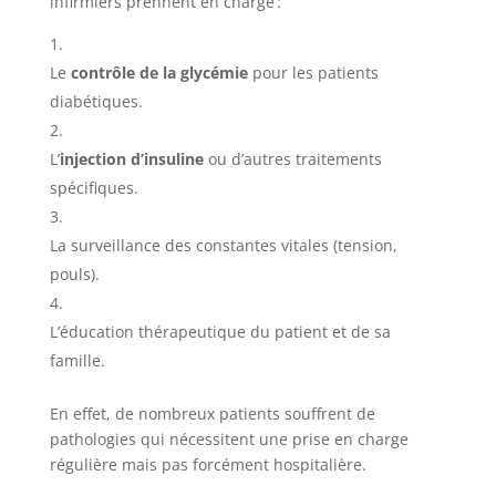
infirmiers prennent en charge :
Le
contrôle de la glycémie
pour les patients
diabétiques.
L’
injection d’insuline
ou d’autres traitements
spécifiques.
La surveillance des constantes vitales (tension,
pouls).
L’éducation thérapeutique du patient et de sa
famille.
En effet, de nombreux patients souffrent de
pathologies qui nécessitent une prise en charge
régulière mais pas forcément hospitalière.