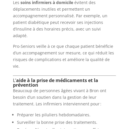
Les
soins infirmiers à domicile
évitent des
déplacements inutiles et permettent un
accompagnement personnalisé. Par exemple, un
patient diabétique peut recevoir ses injections
d’insuline à des horaires précis, avec un suivi
adapté.
Pro-Seniors veille à ce que chaque patient bénéficie
d’un accompagnement sur mesure, ce qui réduit les
risques de complications et améliore la qualité de
vie.
L’
aide à la prise de médicaments et la
prévention
Beaucoup de personnes âgées vivant à Bron ont
besoin d’un soutien dans la gestion de leur
traitement. Les infirmiers interviennent pour :
Préparer les piluliers hebdomadaires.
Surveiller la bonne prise des traitements.