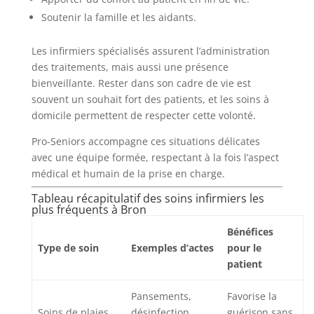
Soutenir la famille et les aidants.
Les infirmiers spécialisés assurent l’administration
des traitements, mais aussi une présence
bienveillante. Rester dans son cadre de vie est
souvent un souhait fort des patients, et les soins à
domicile permettent de respecter cette volonté.
Pro-Seniors accompagne ces situations délicates
avec une équipe formée, respectant à la fois l’aspect
médical et humain de la prise en charge.
Tableau récapitulatif des soins infirmiers les
plus fréquents à Bron
Bénéfices
Type de soin
Exemples d’actes
pour le
patient
Pansements,
Favorise la
Soins de plaies
désinfection,
guérison sans