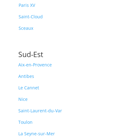
Paris XV
Saint-Cloud
Sceaux
Sud-Est
Aix-en-Provence
Antibes
Le Cannet
Nice
Saint-Laurent-du-Var
Toulon
La Seyne-sur-Mer