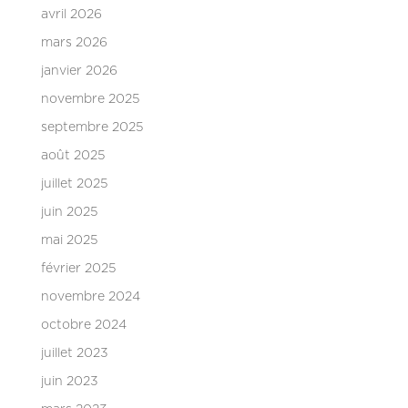
avril 2026
mars 2026
janvier 2026
novembre 2025
septembre 2025
août 2025
juillet 2025
juin 2025
mai 2025
février 2025
novembre 2024
octobre 2024
juillet 2023
juin 2023