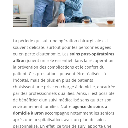
La période qui suit une opération chirurgicale est
souvent délicate, surtout pour les personnes âgées
ou en perte d’autonomie. Les
soins post-opératoires
à Bron
jouent un rôle essentiel dans la récupération,
la prévention des complications et le confort du
patient. Ces prestations peuvent être réalisées à
l’hôpital, mais de plus en plus de patients
choisissent une prise en charge à domicile, encadrée
par des professionnels qualifiés. Ainsi, il est possible
de bénéficier d’un suivi médicalisé sans quitter son
environnement familier. Notre
agence de soins à
domicile à Bron
accompagne notamment les seniors
après une hospitalisation, avec un plan de soins
personnalisé. En effet, ce type de suivi apporte une