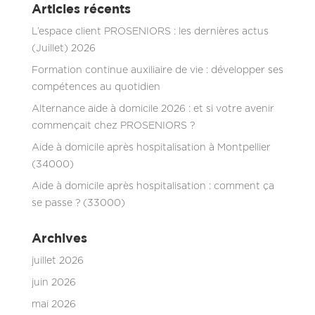
Articles récents
L’espace client PROSENIORS : les dernières actus
(Juillet) 2026
Formation continue auxiliaire de vie : développer ses
compétences au quotidien
Alternance aide à domicile 2026 : et si votre avenir
commençait chez PROSENIORS ?
Aide à domicile après hospitalisation à Montpellier
(34000)
Aide à domicile après hospitalisation : comment ça
se passe ? (33000)
Archives
juillet 2026
juin 2026
mai 2026