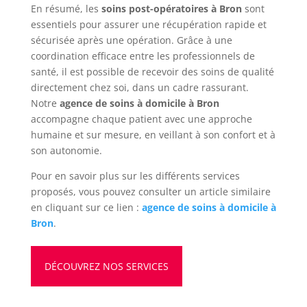
En résumé, les
soins post-opératoires à Bron
sont
essentiels pour assurer une récupération rapide et
sécurisée après une opération. Grâce à une
coordination efficace entre les professionnels de
santé, il est possible de recevoir des soins de qualité
directement chez soi, dans un cadre rassurant.
Notre
agence de soins à domicile à Bron
accompagne chaque patient avec une approche
humaine et sur mesure, en veillant à son confort et à
son autonomie.
Pour en savoir plus sur les différents services
proposés, vous pouvez consulter un article similaire
en cliquant sur ce lien :
agence de soins à domicile à
Bron
.
DÉCOUVREZ NOS SERVICES