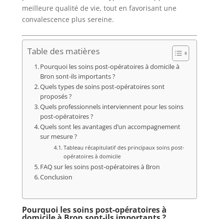
meilleure qualité de vie, tout en favorisant une
convalescence plus sereine.
Table des matières
Pourquoi les soins post-opératoires à domicile à
Bron sont-ils importants ?
Quels types de soins post-opératoires sont
proposés ?
Quels professionnels interviennent pour les soins
post-opératoires ?
Quels sont les avantages d’un accompagnement
sur mesure ?
Tableau récapitulatif des principaux soins post-
opératoires à domicile
FAQ sur les soins post-opératoires à Bron
Conclusion
Pourquoi les soins post-opératoires à
domicile à Bron sont-ils importants ?