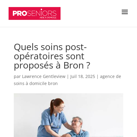
Quels soins post-
opératoires sont
proposés à Bron ?
par
Lawrence Gentleview
|
Juil 18, 2025
|
agence de
soins à domicile bron