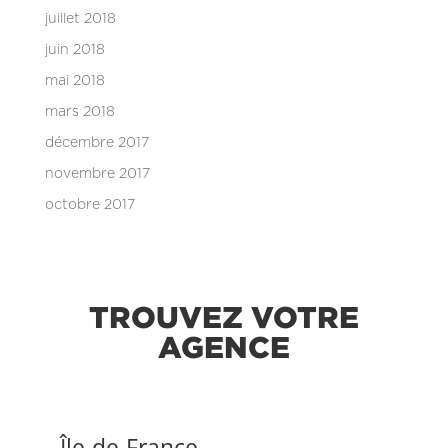
juillet 2018
juin 2018
mai 2018
mars 2018
décembre 2017
novembre 2017
octobre 2017
TROUVEZ VOTRE
AGENCE
Île-de-France