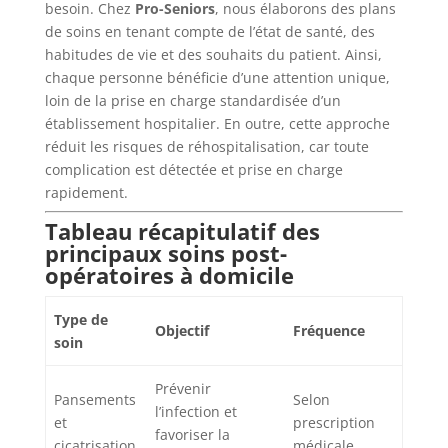
besoin. Chez
Pro-Seniors
, nous élaborons des plans
de soins en tenant compte de l’état de santé, des
habitudes de vie et des souhaits du patient. Ainsi,
chaque personne bénéficie d’une attention unique,
loin de la prise en charge standardisée d’un
établissement hospitalier. En outre, cette approche
réduit les risques de réhospitalisation, car toute
complication est détectée et prise en charge
rapidement.
Tableau récapitulatif des
principaux soins post-
opératoires à domicile
Type de
Objectif
Fréquence
soin
Prévenir
Pansements
Selon
l’infection et
et
prescription
favoriser la
cicatrisation
médicale