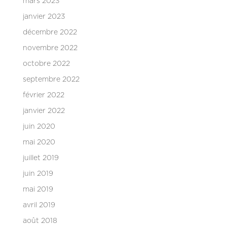
mars 2023
janvier 2023
décembre 2022
novembre 2022
octobre 2022
septembre 2022
février 2022
janvier 2022
juin 2020
mai 2020
juillet 2019
juin 2019
mai 2019
avril 2019
août 2018