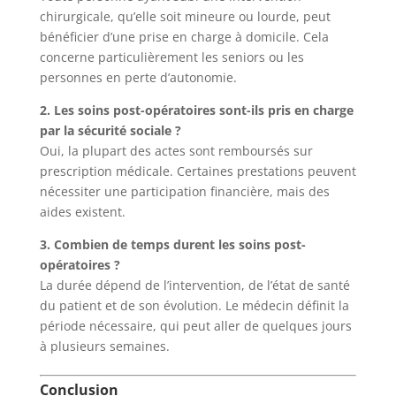
chirurgicale, qu’elle soit mineure ou lourde, peut
bénéficier d’une prise en charge à domicile. Cela
concerne particulièrement les seniors ou les
personnes en perte d’autonomie.
2. Les soins post-opératoires sont-ils pris en charge
par la sécurité sociale ?
Oui, la plupart des actes sont remboursés sur
prescription médicale. Certaines prestations peuvent
nécessiter une participation financière, mais des
aides existent.
3. Combien de temps durent les soins post-
opératoires ?
La durée dépend de l’intervention, de l’état de santé
du patient et de son évolution. Le médecin définit la
période nécessaire, qui peut aller de quelques jours
à plusieurs semaines.
Conclusion