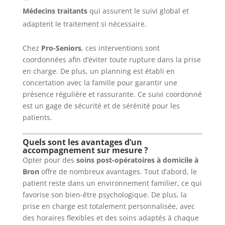
Médecins traitants
qui assurent le suivi global et
adaptent le traitement si nécessaire.
Chez
Pro-Seniors
, ces interventions sont
coordonnées afin d’éviter toute rupture dans la prise
en charge. De plus, un planning est établi en
concertation avec la famille pour garantir une
présence régulière et rassurante. Ce suivi coordonné
est un gage de sécurité et de sérénité pour les
patients.
Quels sont les avantages d’un
accompagnement sur mesure ?
Opter pour des
soins post-opératoires à domicile à
Bron
offre de nombreux avantages. Tout d’abord, le
patient reste dans un environnement familier, ce qui
favorise son bien-être psychologique. De plus, la
prise en charge est totalement personnalisée, avec
des horaires flexibles et des soins adaptés à chaque