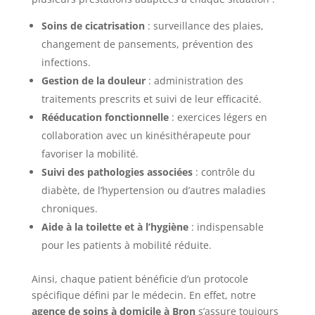
Soins de cicatrisation
: surveillance des plaies,
changement de pansements, prévention des
infections.
Gestion de la douleur
: administration des
traitements prescrits et suivi de leur efficacité.
Rééducation fonctionnelle
: exercices légers en
collaboration avec un kinésithérapeute pour
favoriser la mobilité.
Suivi des pathologies associées
: contrôle du
diabète, de l’hypertension ou d’autres maladies
chroniques.
Aide à la toilette et à l’hygiène
: indispensable
pour les patients à mobilité réduite.
Ainsi, chaque patient bénéficie d’un protocole
spécifique défini par le médecin. En effet, notre
agence de soins à domicile à Bron
s’assure toujours