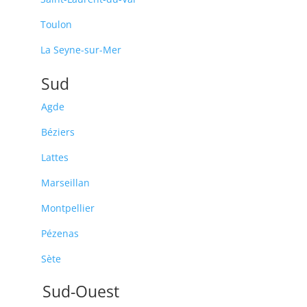
Toulon
La Seyne-sur-Mer
Sud
Agde
Béziers
Lattes
Marseillan
Montpellier
Pézenas
Sète
Sud-Ouest