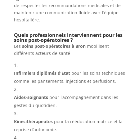
de respecter les recommandations médicales et de
maintenir une communication fluide avec l’équipe
hospitalière.
Quels professionnels interviennent pour les
soins post-opératoires ?
Les
soins post-opératoires à Bron
mobilisent
différents acteurs de santé :
Infirmiers diplômés d’État
pour les soins techniques
comme les pansements, injections et perfusions.
Aides-soignants
pour l’accompagnement dans les
gestes du quotidien.
Kinésithérapeutes
pour la rééducation motrice et la
reprise d’autonomie.