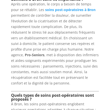
Après une opération, le corps a besoin de temps
pour se rétablir. Les
soins post-opératoires à Bron
permettent de contrôler la douleur, de surveiller
l’évolution de la cicatrisation et de détecter
rapidement toute complication. De plus, ils
réduisent le stress lié aux déplacements fréquents
vers un établissement médical. En choisissant un
suivi à domicile, le patient conserve ses repères et
profite d’une prise en charge plus humaine. Notre
agence,
Pro-Seniors
, met à disposition des infirmiers
et aides-soignants expérimentés pour prodiguer les
soins nécessaires : pansements, injections, suivi des
constantes, mais aussi soutien moral. Ainsi, la
récupération est facilitée tout en préservant le
confort et la dignité de la personne.
Quels types de soins post-opératoires sont
proposés ?
À Bron, les soins post-opératoires englobent
plusieurs prestations adaptées à chaque situation :