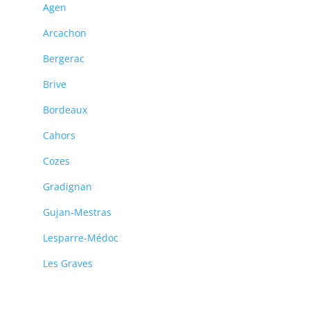
Agen
Arcachon
Bergerac
Brive
Bordeaux
Cahors
Cozes
Gradignan
Gujan-Mestras
Lesparre-Médoc
Les Graves