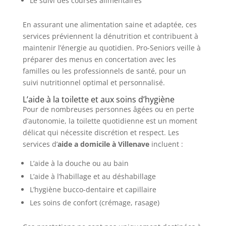
Le suivi des courses alimentaires
En assurant une alimentation saine et adaptée, ces
services préviennent la dénutrition et contribuent à
maintenir l’énergie au quotidien. Pro-Seniors veille à
préparer des menus en concertation avec les
familles ou les professionnels de santé, pour un
suivi nutritionnel optimal et personnalisé.
L’aide à la toilette et aux soins d’hygiène
Pour de nombreuses personnes âgées ou en perte
d’autonomie, la toilette quotidienne est un moment
délicat qui nécessite discrétion et respect. Les
services d’
aide a domicile à Villenave
incluent :
L’aide à la douche ou au bain
L’aide à l’habillage et au déshabillage
L’hygiène bucco-dentaire et capillaire
Les soins de confort (crémage, rasage)