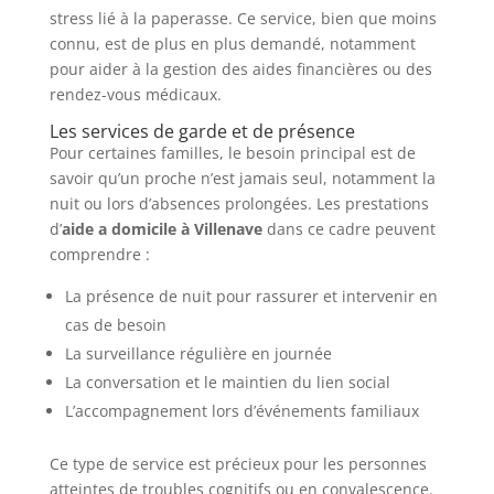
stress lié à la paperasse. Ce service, bien que moins
connu, est de plus en plus demandé, notamment
pour aider à la gestion des aides financières ou des
rendez-vous médicaux.
Les services de garde et de présence
Pour certaines familles, le besoin principal est de
savoir qu’un proche n’est jamais seul, notamment la
nuit ou lors d’absences prolongées. Les prestations
d’
aide a domicile à Villenave
dans ce cadre peuvent
comprendre :
La présence de nuit pour rassurer et intervenir en
cas de besoin
La surveillance régulière en journée
La conversation et le maintien du lien social
L’accompagnement lors d’événements familiaux
Ce type de service est précieux pour les personnes
atteintes de troubles cognitifs ou en convalescence.