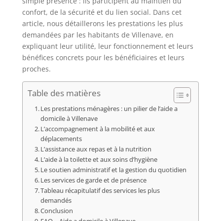
simple présence : ils participent au maintien du
confort, de la sécurité et du lien social. Dans cet
article, nous détaillerons les prestations les plus
demandées par les habitants de Villenave, en
expliquant leur utilité, leur fonctionnement et leurs
bénéfices concrets pour les bénéficiaires et leurs
proches.
Table des matières
Les prestations ménagères : un pilier de l’aide a
domicile à Villenave
L’accompagnement à la mobilité et aux
déplacements
L’assistance aux repas et à la nutrition
L’aide à la toilette et aux soins d’hygiène
Le soutien administratif et la gestion du quotidien
Les services de garde et de présence
Tableau récapitulatif des services les plus
demandés
Conclusion