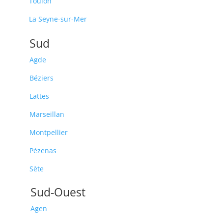
Toulon
La Seyne-sur-Mer
Sud
Agde
Béziers
Lattes
Marseillan
Montpellier
Pézenas
Sète
Sud-Ouest
Agen