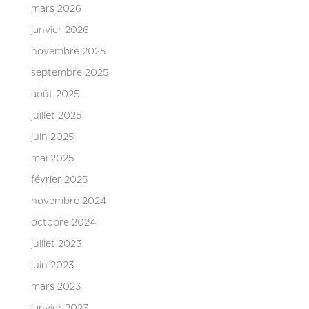
mars 2026
janvier 2026
novembre 2025
septembre 2025
août 2025
juillet 2025
juin 2025
mai 2025
février 2025
novembre 2024
octobre 2024
juillet 2023
juin 2023
mars 2023
janvier 2023