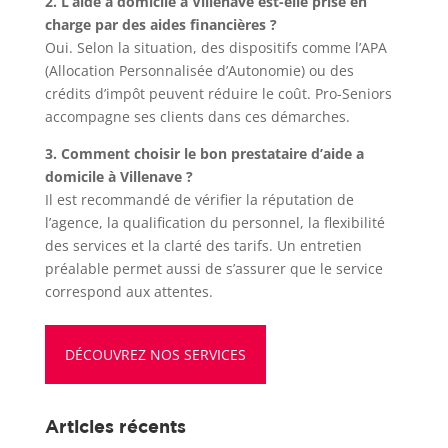
2. L’aide a domicile à Villenave est-elle prise en
charge par des aides financières ?
Oui. Selon la situation, des dispositifs comme l’APA
(Allocation Personnalisée d’Autonomie) ou des
crédits d’impôt peuvent réduire le coût. Pro-Seniors
accompagne ses clients dans ces démarches.
3. Comment choisir le bon prestataire d’aide a
domicile à Villenave ?
Il est recommandé de vérifier la réputation de
l’agence, la qualification du personnel, la flexibilité
des services et la clarté des tarifs. Un entretien
préalable permet aussi de s’assurer que le service
correspond aux attentes.
DÉCOUVREZ NOS SERVICES
Articles récents