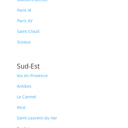
Paris VI
Paris XV
Saint-Cloud
Sceaux
Sud-Est
Aix-en-Provence
Antibes
Le Cannet
Nice
Saint-Laurent-du-Var