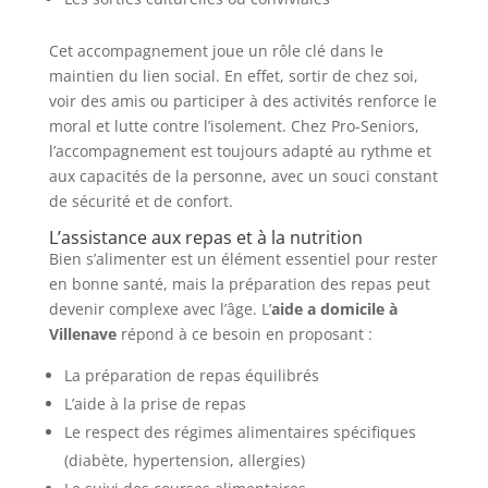
Cet accompagnement joue un rôle clé dans le
maintien du lien social. En effet, sortir de chez soi,
voir des amis ou participer à des activités renforce le
moral et lutte contre l’isolement. Chez Pro-Seniors,
l’accompagnement est toujours adapté au rythme et
aux capacités de la personne, avec un souci constant
de sécurité et de confort.
L’assistance aux repas et à la nutrition
Bien s’alimenter est un élément essentiel pour rester
en bonne santé, mais la préparation des repas peut
devenir complexe avec l’âge. L’
aide a domicile à
Villenave
répond à ce besoin en proposant :
La préparation de repas équilibrés
L’aide à la prise de repas
Le respect des régimes alimentaires spécifiques
(diabète, hypertension, allergies)