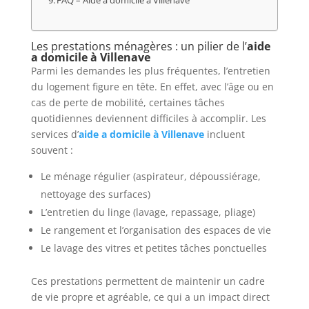
FAQ – Aide a domicile à Villenave
Les prestations ménagères : un pilier de l’
aide
a domicile à Villenave
Parmi les demandes les plus fréquentes, l’entretien
du logement figure en tête. En effet, avec l’âge ou en
cas de perte de mobilité, certaines tâches
quotidiennes deviennent difficiles à accomplir. Les
services d’
aide a domicile à Villenave
incluent
souvent :
Le ménage régulier (aspirateur, dépoussiérage,
nettoyage des surfaces)
L’entretien du linge (lavage, repassage, pliage)
Le rangement et l’organisation des espaces de vie
Le lavage des vitres et petites tâches ponctuelles
Ces prestations permettent de maintenir un cadre
de vie propre et agréable, ce qui a un impact direct