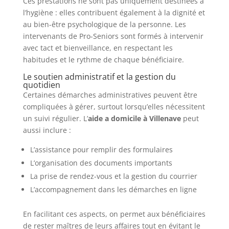
Ces prestations ne sont pas uniquement destinées à
l’hygiène : elles contribuent également à la dignité et
au bien-être psychologique de la personne. Les
intervenants de Pro-Seniors sont formés à intervenir
avec tact et bienveillance, en respectant les
habitudes et le rythme de chaque bénéficiaire.
Le soutien administratif et la gestion du
quotidien
Certaines démarches administratives peuvent être
compliquées à gérer, surtout lorsqu’elles nécessitent
un suivi régulier. L’
aide a domicile à Villenave
peut
aussi inclure :
L’assistance pour remplir des formulaires
L’organisation des documents importants
La prise de rendez-vous et la gestion du courrier
L’accompagnement dans les démarches en ligne
En facilitant ces aspects, on permet aux bénéficiaires
de rester maîtres de leurs affaires tout en évitant le