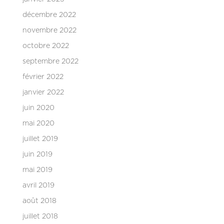
décembre 2022
novembre 2022
octobre 2022
septembre 2022
février 2022
janvier 2022
juin 2020
mai 2020
juillet 2019
juin 2019
mai 2019
avril 2019
août 2018
juillet 2018