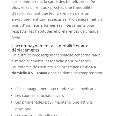
sur le bien-être et la santé des bénéficiaires. De
plus, elles offrent aux proches une tranquillité
d’esprit, sachant que leur parent vit dans un
environnement sain et sécurisé. Pro-Seniors met un
point d’honneur à former ses intervenants pour
respecter les habitudes et préférences de chaque
foyer.
L’accompagnement à la mobilité et aux
déplacements
Un autre service largement sollicité concerne l’aide
aux déplacements, essentielle pour préserver
l’autonomie des seniors. Les prestations d’
aide a
domicile à Villenave
dans ce domaine comprennent
:
L’accompagnement aux rendez-vous médicaux
Les courses et achats divers
Les promenades pour maintenir une activité
physique
Les sorties culturelles ou conviviales