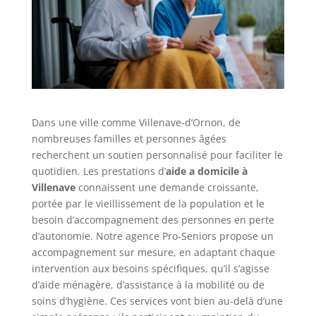
Dans une ville comme Villenave-d’Ornon, de
nombreuses familles et personnes âgées
recherchent un soutien personnalisé pour faciliter le
quotidien. Les prestations d’
aide a domicile à
Villenave
connaissent une demande croissante,
portée par le vieillissement de la population et le
besoin d’accompagnement des personnes en perte
d’autonomie. Notre agence Pro-Seniors propose un
accompagnement sur mesure, en adaptant chaque
intervention aux besoins spécifiques, qu’il s’agisse
d’aide ménagère, d’assistance à la mobilité ou de
soins d’hygiène. Ces services vont bien au-delà d’une