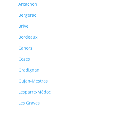
Arcachon
Bergerac
Brive
Bordeaux
Cahors
Cozes
Gradignan
Gujan-Mestras
Lesparre-Médoc
Les Graves