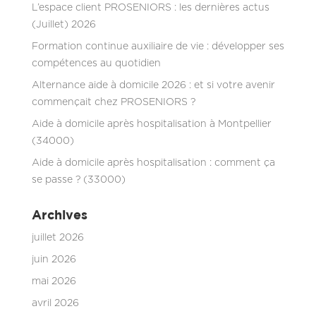
L’espace client PROSENIORS : les dernières actus
(Juillet) 2026
Formation continue auxiliaire de vie : développer ses
compétences au quotidien
Alternance aide à domicile 2026 : et si votre avenir
commençait chez PROSENIORS ?
Aide à domicile après hospitalisation à Montpellier
(34000)
Aide à domicile après hospitalisation : comment ça
se passe ? (33000)
Archives
juillet 2026
juin 2026
mai 2026
avril 2026