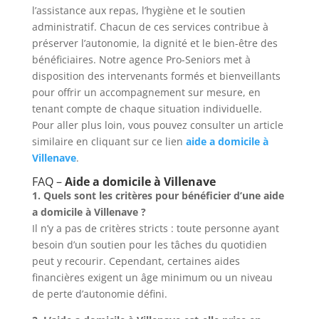
l’assistance aux repas, l’hygiène et le soutien
administratif. Chacun de ces services contribue à
préserver l’autonomie, la dignité et le bien-être des
bénéficiaires. Notre agence Pro-Seniors met à
disposition des intervenants formés et bienveillants
pour offrir un accompagnement sur mesure, en
tenant compte de chaque situation individuelle.
Pour aller plus loin, vous pouvez consulter un article
similaire en cliquant sur ce lien
aide a domicile à
Villenave
.
FAQ –
Aide a domicile à Villenave
1. Quels sont les critères pour bénéficier d’une aide
a domicile à Villenave ?
Il n’y a pas de critères stricts : toute personne ayant
besoin d’un soutien pour les tâches du quotidien
peut y recourir. Cependant, certaines aides
financières exigent un âge minimum ou un niveau
de perte d’autonomie défini.