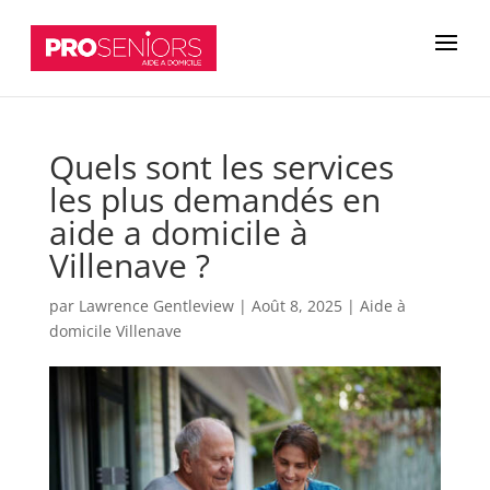
Quels sont les services
les plus demandés en
aide a domicile à
Villenave ?
par
Lawrence Gentleview
|
Août 8, 2025
|
Aide à
domicile Villenave