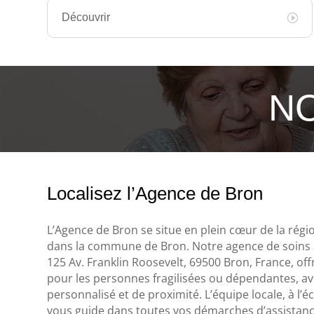
Découvrir
NO
Localisez l’Agence de Bron
L’Agence de Bron se situe en plein cœur de la rég
dans la commune de Bron. Notre agence de soins 
125 Av. Franklin Roosevelt, 69500 Bron, France, of
pour les personnes fragilisées ou dépendantes,
personnalisé et de proximité. L’équipe locale, à l’
vous guide dans toutes vos démarches d’assistance