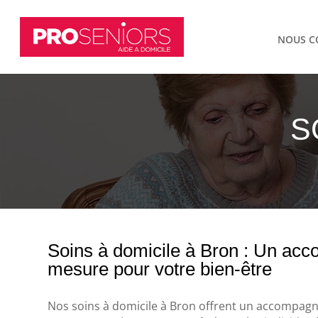
NOUS C
S
Soins à domicile à Bron : Un ac
mesure pour votre bien-être
Nos soins à domicile à Bron offrent un accompag