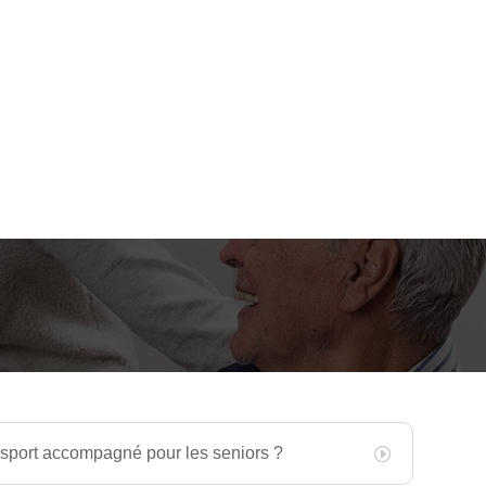
sport accompagné pour les seniors ?