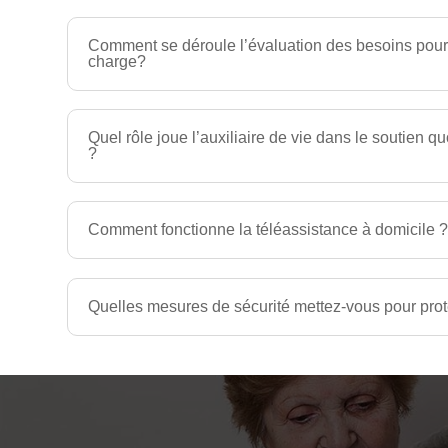
Comment se déroule l’évaluation des besoins pour
charge?
Quel rôle joue l’auxiliaire de vie dans le soutien q
?
Comment fonctionne la téléassistance à domicile 
Quelles mesures de sécurité mettez-vous pour prot