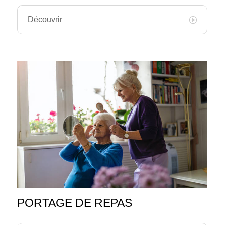
Découvrir
PORTAGE DE REPAS