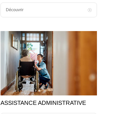
Découvrir
ASSISTANCE ADMINISTRATIVE