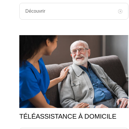
Découvrir
TÉLÉASSISTANCE À DOMICILE