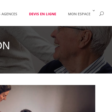
 AGENCES
DEVIS EN LIGNE
MON ESPACE
ON