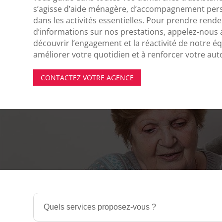
s’agisse d’aide ménagère, d’accompagnement pers
dans les activités essentielles. Pour prendre rend
d’informations sur nos prestations, appelez-nous
découvrir l’engagement et la réactivité de notre é
améliorer votre quotidien et à renforcer votre au
CONTACTEZ VOTRE AGENCE
Quels services proposez-vous ?