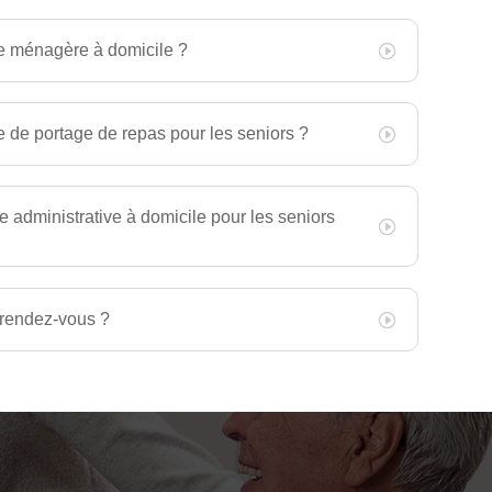
e ménagère à domicile ?
e de portage de repas pour les seniors ?
 administrative à domicile pour les seniors
rendez-vous ?