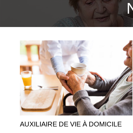
AUXILIAIRE DE VIE À DOMICILE