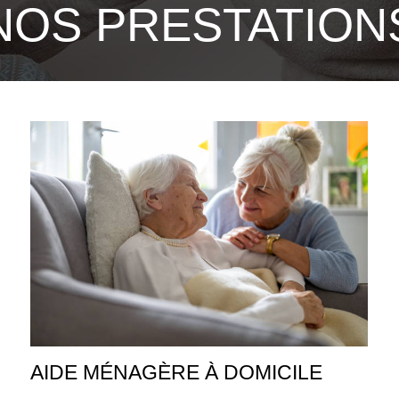
NOS PRESTATION
AIDE MÉNAGÈRE À DOMICILE