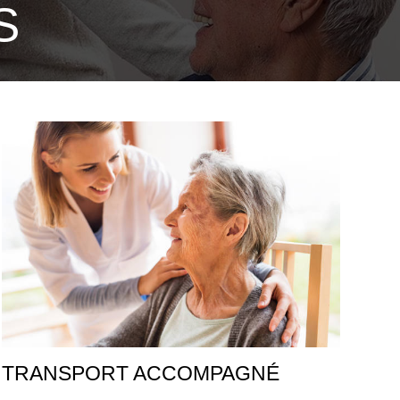
S
TRANSPORT ACCOMPAGNÉ