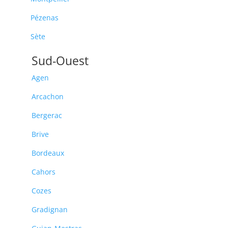
Pézenas
Sète
Sud-Ouest
Agen
Arcachon
Bergerac
Brive
Bordeaux
Cahors
Cozes
Gradignan