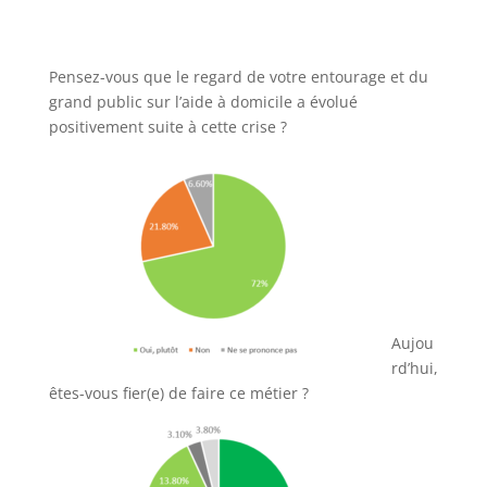
Pensez-vous que le regard de votre entourage et du
grand public sur l’aide à domicile a évolué
positivement suite à cette crise ?
Aujou
rd’hui,
êtes-vous fier(e) de faire ce métier ?