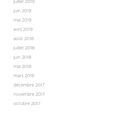
juillet 2019
juin 2019
mai 2019
avril 2019
août 2018
juillet 2018
juin 2018
mai 2018
mars 2018
décembre 2017
novembre 2017
octobre 2017