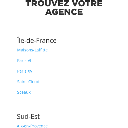
TROUVEZ VOTRE
AGENCE
Île-de-France
Maisons-Laffitte
Paris VI
Paris XV
Saint-Cloud
Sceaux
Sud-Est
Aix-en-Provence