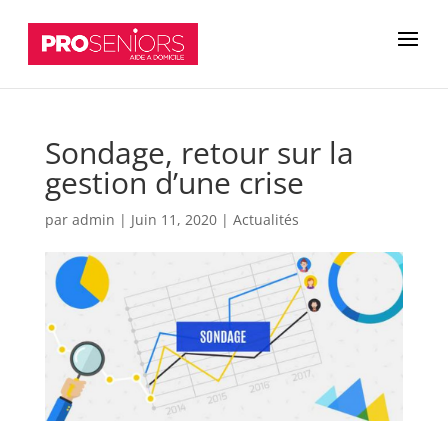
Sondage, retour sur la
gestion d’une crise
par
admin
|
Juin 11, 2020
|
Actualités