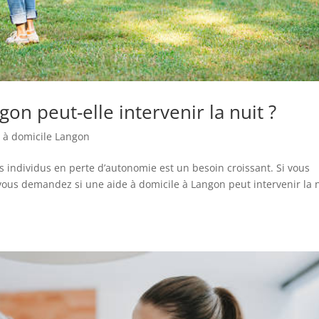
on peut-elle intervenir la nuit ?
 à domicile Langon
individus en perte d’autonomie est un besoin croissant. Si vous
vous demandez si une aide à domicile à Langon peut intervenir la n