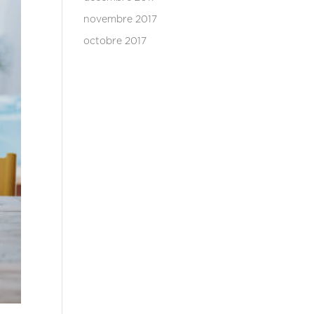
novembre 2017
octobre 2017