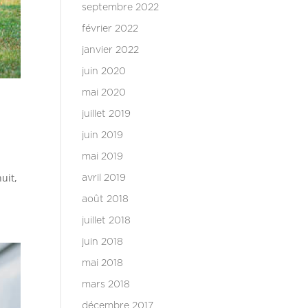
septembre 2022
février 2022
janvier 2022
juin 2020
mai 2020
juillet 2019
juin 2019
mai 2019
uit,
avril 2019
août 2018
juillet 2018
juin 2018
mai 2018
mars 2018
décembre 2017