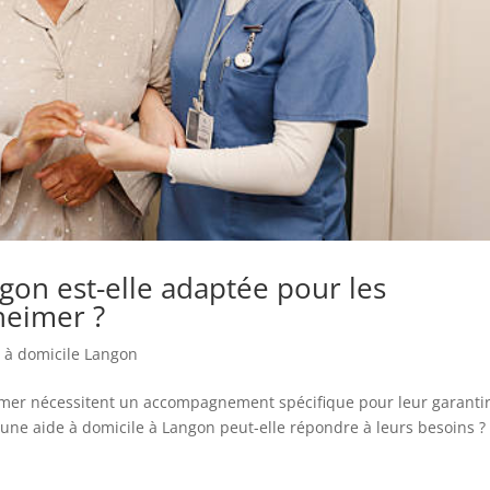
gon est-elle adaptée pour les
heimer ?
 à domicile Langon
eimer nécessitent un accompagnement spécifique pour leur garanti
 une aide à domicile à Langon peut-elle répondre à leurs besoins ?