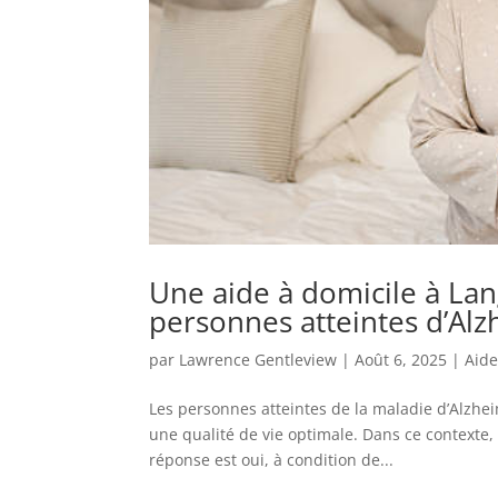
Une aide à domicile à Lan
personnes atteintes d’Alz
par
Lawrence Gentleview
|
Août 6, 2025
|
Aide
Les personnes atteintes de la maladie d’Alzh
une qualité de vie optimale. Dans ce contexte,
réponse est oui, à condition de...