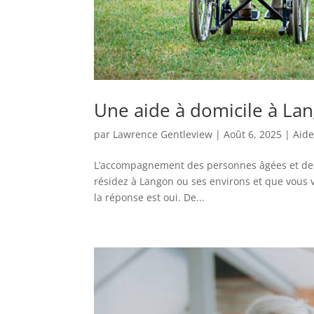
Une aide à domicile à Lang
par
Lawrence Gentleview
|
Août 6, 2025
|
Aide
L’accompagnement des personnes âgées et des 
résidez à Langon ou ses environs et que vous 
la réponse est oui. De...