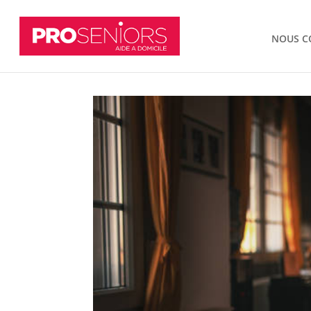
NOUS C