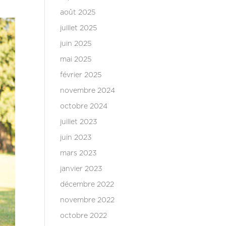
août 2025
juillet 2025
juin 2025
mai 2025
février 2025
novembre 2024
octobre 2024
juillet 2023
juin 2023
mars 2023
janvier 2023
décembre 2022
novembre 2022
octobre 2022