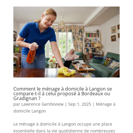
Comment le ménage à domicile à Langon se
compare-t-il à celui proposé à Bordeaux ou
Gradignan ?
par
Lawrence Gentleview
|
Sep 1, 2025
|
Ménage à
domicile Langon
Le ménage à domicile à Langon occupe une place
essentielle dans la vie quotidienne de nombreuses