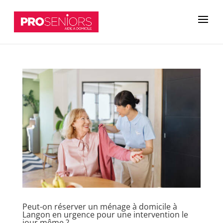
Peut-on réserver un ménage à domicile à
Langon en urgence pour une intervention le
jour même ?