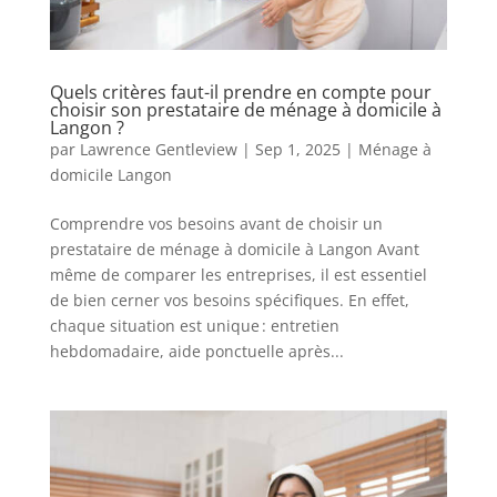
Quels critères faut-il prendre en compte pour
choisir son prestataire de ménage à domicile à
Langon ?
par
Lawrence Gentleview
|
Sep 1, 2025
|
Ménage à
domicile Langon
Comprendre vos besoins avant de choisir un
prestataire de ménage à domicile à Langon Avant
même de comparer les entreprises, il est essentiel
de bien cerner vos besoins spécifiques. En effet,
chaque situation est unique : entretien
hebdomadaire, aide ponctuelle après...