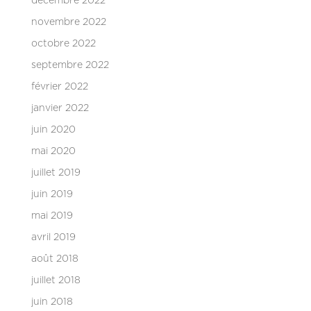
décembre 2022
novembre 2022
octobre 2022
septembre 2022
février 2022
janvier 2022
juin 2020
mai 2020
juillet 2019
juin 2019
mai 2019
avril 2019
août 2018
juillet 2018
juin 2018