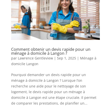
Comment obtenir un devis rapide pour un
ménage à domicile à Langon ?
par
Lawrence Gentleview
|
Sep 1, 2025
|
Ménage à
domicile Langon
Pourquoi demander un devis rapide pour un
ménage à domicile à Langon ? Lorsque l’on
recherche une aide pour le nettoyage de son
logement, le devis rapide pour un ménage à
domicile à Langon est une étape cruciale. Il permet
de comparer les prestations, de planifier un...