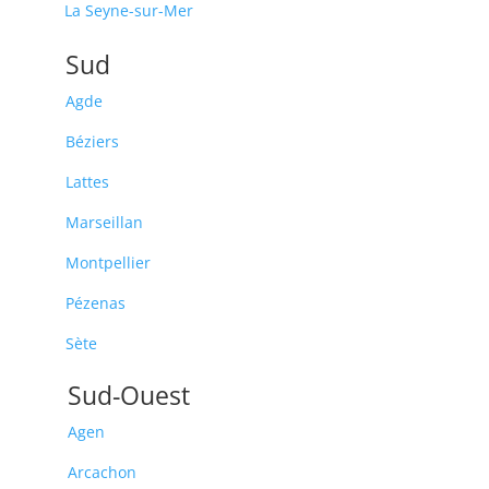
La Seyne-sur-Mer
Sud
Agde
Béziers
Lattes
Marseillan
Montpellier
Pézenas
Sète
Sud-Ouest
Agen
Arcachon