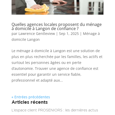
Quelles agences locales proposent du ménage
à domicile à Langon de confiance ?
par
Lawrence Gentleview
|
Sep 1, 2025
|
Ménage à
domicile Langon
Le ménage à domicile à Langon est une solution de
plus en plus recherchée par les familles, les actifs et
surtout les personnes âgées ou en perte
d’autonomie. Trouver une agence de confiance est
essentiel pour garantir un service fiable,
professionnel et adapté aux...
« Entrées précédentes
Articles récents
L’espace client PROSENIORS : les dernières actus