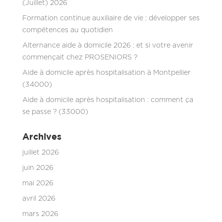
(Juillet) 2026
Formation continue auxiliaire de vie : développer ses
compétences au quotidien
Alternance aide à domicile 2026 : et si votre avenir
commençait chez PROSENIORS ?
Aide à domicile après hospitalisation à Montpellier
(34000)
Aide à domicile après hospitalisation : comment ça
se passe ? (33000)
Archives
juillet 2026
juin 2026
mai 2026
avril 2026
mars 2026