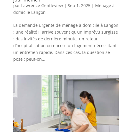
par
Lawrence Gentleview
|
Sep 1, 2025
|
Ménage à
domicile Langon
La demande urgente de ménage à domicile à Langon
: une réalité Il arrive souvent qu’un imprévu surgisse
: des invités de dernière minute, un retour
d’hospitalisation ou encore un logement nécessitant
un entretien rapide. Dans ces cas, la question se
pose : peut-on...