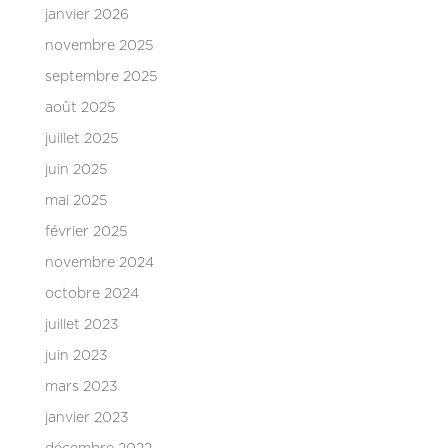
janvier 2026
novembre 2025
septembre 2025
août 2025
juillet 2025
juin 2025
mai 2025
février 2025
novembre 2024
octobre 2024
juillet 2023
juin 2023
mars 2023
janvier 2023