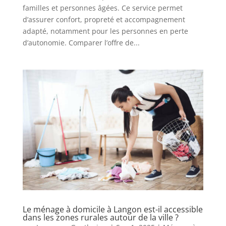
familles et personnes âgées. Ce service permet
d’assurer confort, propreté et accompagnement
adapté, notamment pour les personnes en perte
d’autonomie. Comparer l’offre de...
Le ménage à domicile à Langon est-il accessible
dans les zones rurales autour de la ville ?