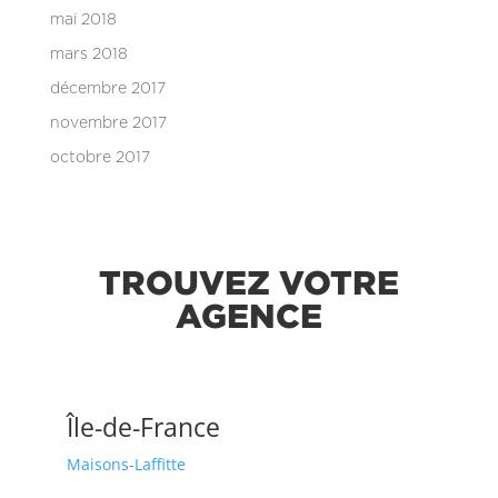
mai 2018
mars 2018
décembre 2017
novembre 2017
octobre 2017
TROUVEZ VOTRE
AGENCE
Île-de-France
Maisons-Laffitte