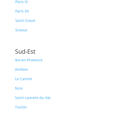
Paris VI
Paris XV
Saint-Cloud
Sceaux
Sud-Est
Aix-en-Provence
Antibes
Le Cannet
Nice
Saint-Laurent-du-Var
Toulon