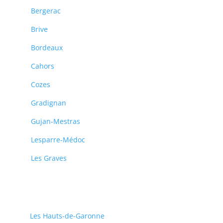
Bergerac
Brive
Bordeaux
Cahors
Cozes
Gradignan
Gujan-Mestras
Lesparre-Médoc
Les Graves
Les Hauts-de-Garonne