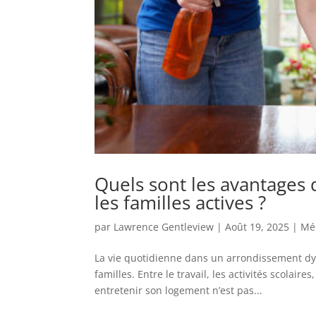
Quels sont les avantages 
les familles actives ?
par
Lawrence Gentleview
|
Août 19, 2025
|
Mén
La vie quotidienne dans un arrondissement dy
familles. Entre le travail, les activités scolair
entretenir son logement n’est pas...