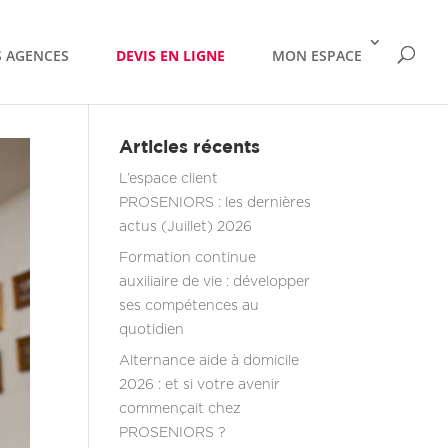
 AGENCES
DEVIS EN LIGNE
MON ESPACE
Articles récents
L’espace client
PROSENIORS : les dernières
actus (Juillet) 2026
Formation continue
auxiliaire de vie : développer
ses compétences au
quotidien
Alternance aide à domicile
2026 : et si votre avenir
commençait chez
PROSENIORS ?