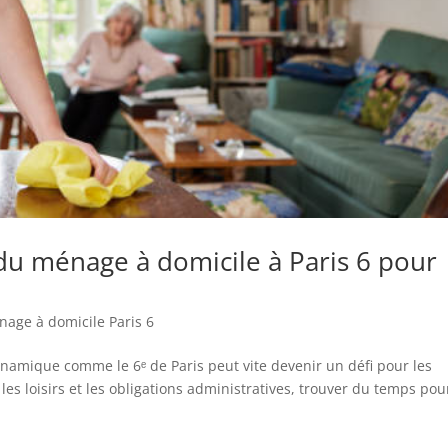
du ménage à domicile à Paris 6 pour
age à domicile Paris 6
namique comme le 6ᵉ de Paris peut vite devenir un défi pour les
es, les loisirs et les obligations administratives, trouver du temps pou