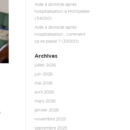
Aide à domicile après
hospitalisation à Montpellier
(34000)
Aide à domicile après
hospitalisation : comment
ça se passe ? (33000)
Archives
juillet 2026
juin 2026
mai 2026
avril 2026
mars 2026
janvier 2026
r
novembre 2025
septembre 2025