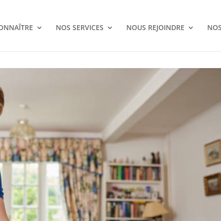
ONNAÎTRE
NOS SERVICES
NOUS REJOINDRE
NOS