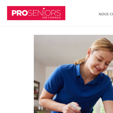
NOUS C