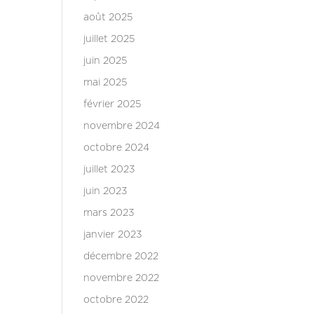
août 2025
juillet 2025
juin 2025
mai 2025
février 2025
novembre 2024
octobre 2024
juillet 2023
juin 2023
mars 2023
janvier 2023
décembre 2022
novembre 2022
octobre 2022