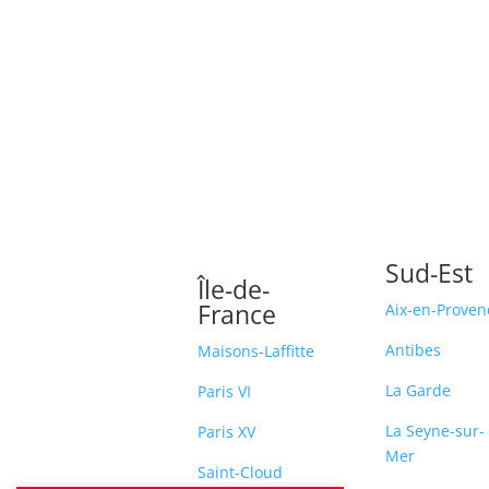
Sud-Est
Île-de-
France
Aix-en-Proven
Antibes
Maisons-Laffitte
La Garde
Paris VI
La Seyne-sur-
Paris XV
Mer
Saint-Cloud