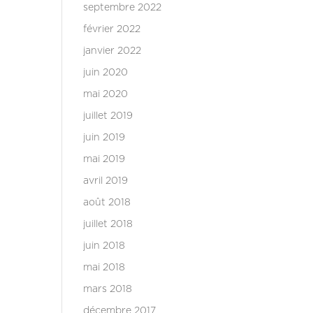
septembre 2022
février 2022
janvier 2022
juin 2020
mai 2020
juillet 2019
juin 2019
mai 2019
avril 2019
août 2018
juillet 2018
juin 2018
mai 2018
mars 2018
décembre 2017