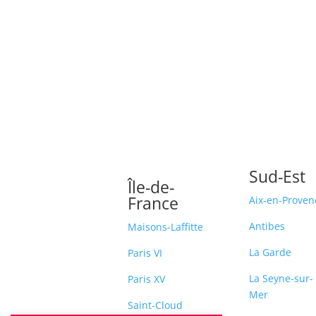
Sud-Est
Île-de-
France
Aix-en-Proven
Antibes
Maisons-Laffitte
La Garde
Paris VI
La Seyne-sur-
Paris XV
Mer
Saint-Cloud