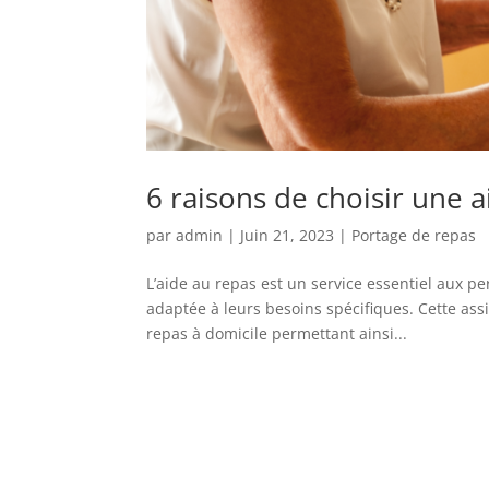
6 raisons de choisir une 
par
admin
|
Juin 21, 2023
|
Portage de repas
L’aide au repas est un service essentiel aux p
adaptée à leurs besoins spécifiques. Cette ass
repas à domicile permettant ainsi...