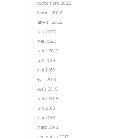
septembre 2022
février 2022
janvier 2022
juin 2020
mai 2020
juillet 2019
juin 2019
mai 2019
avril 2019
août 2018
juillet 2018
juin 2018
mai 2018
mars 2018
décembre 2017