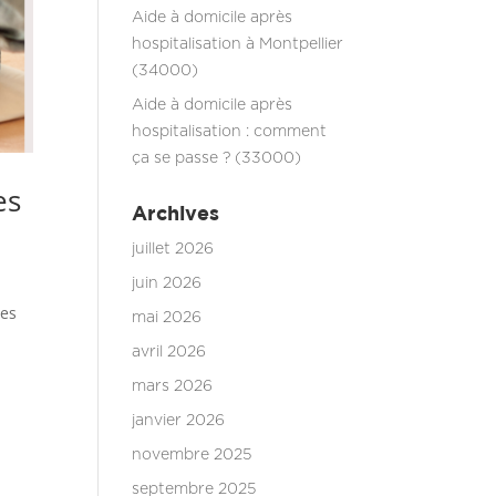
Aide à domicile après
hospitalisation à Montpellier
(34000)
Aide à domicile après
hospitalisation : comment
ça se passe ? (33000)
es
Archives
juillet 2026
juin 2026
des
mai 2026
avril 2026
mars 2026
janvier 2026
novembre 2025
septembre 2025