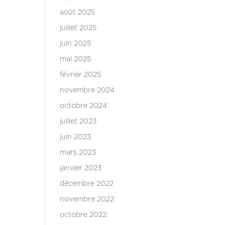
août 2025
juillet 2025
juin 2025
mai 2025
février 2025
novembre 2024
octobre 2024
juillet 2023
juin 2023
mars 2023
janvier 2023
décembre 2022
novembre 2022
octobre 2022