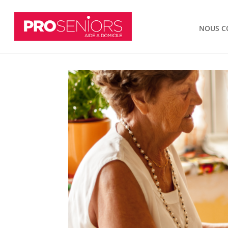
NOUS C