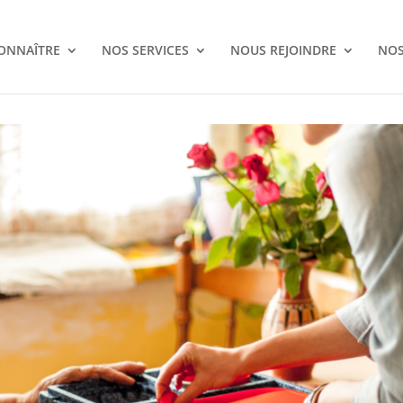
ONNAÎTRE
NOS SERVICES
NOUS REJOINDRE
NOS