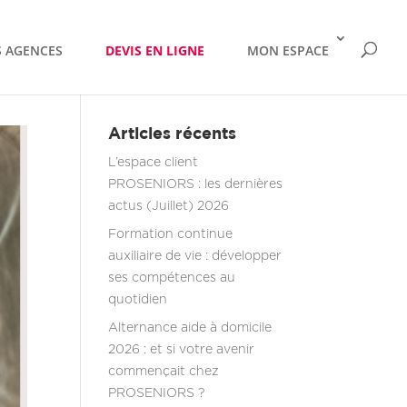
 AGENCES
DEVIS EN LIGNE
MON ESPACE
Articles récents
L’espace client
PROSENIORS : les dernières
actus (Juillet) 2026
Formation continue
auxiliaire de vie : développer
ses compétences au
quotidien
Alternance aide à domicile
2026 : et si votre avenir
commençait chez
PROSENIORS ?