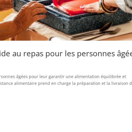
aide au repas pour les personnes âgé
ersonnes âgées pour leur garantir une alimentation équilibrée et
istance alimentaire prend en charge la préparation et la livraison 