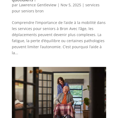
par
Lawrence Gentleview
|
Nov 5, 2025
|
services
pour seniors bron
Comprendre l’importance de l’aide à la mobilité dans
les services pour seniors à Bron Avec l’âge, les
déplacements peuvent devenir plus complexes. La
fatigue, la perte d’équilibre ou certaines pathologies
peuvent limiter l’autonomie. C’est pourquoi l’aide à
la...