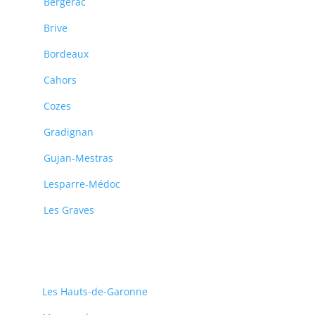
Bergerac
Brive
Bordeaux
Cahors
Cozes
Gradignan
Gujan-Mestras
Lesparre-Médoc
Les Graves
Les Hauts-de-Garonne