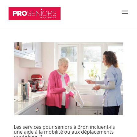
Les services pour seniors à Bron incluent-ils
une aide à la mobilité ou aux déplacements
quotidiens ?