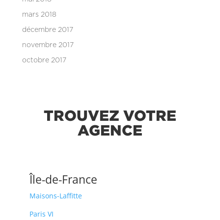
mars 2018
décembre 2017
novembre 2017
octobre 2017
TROUVEZ VOTRE
AGENCE
Île-de-France
Maisons-Laffitte
Paris VI