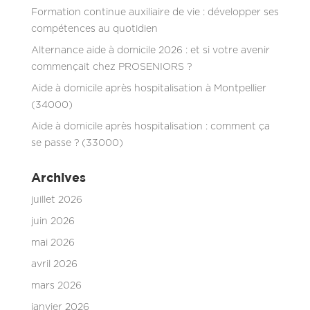
Formation continue auxiliaire de vie : développer ses
compétences au quotidien
Alternance aide à domicile 2026 : et si votre avenir
commençait chez PROSENIORS ?
Aide à domicile après hospitalisation à Montpellier
(34000)
Aide à domicile après hospitalisation : comment ça
se passe ? (33000)
Archives
juillet 2026
juin 2026
mai 2026
avril 2026
mars 2026
janvier 2026