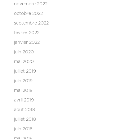
novembre 2022
octobre 2022
septembre 2022
février 2022
janvier 2022
juin 2020
mai 2020
juillet 2019
juin 2019
mai 2019
avril 2019
août 2018
juillet 2018
juin 2018
mai 2018