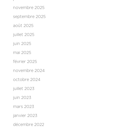
novembre 2025
septembre 2025
août 2025
juillet 2025
juin 2025
mai 2025
février 2025
novembre 2024
octobre 2024
juillet 2023
juin 2023
mars 2023
janvier 2023
décembre 2022