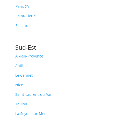
Paris XV
Saint-Cloud
Sceaux
Sud-Est
Aix-en-Provence
Antibes
Le Cannet
Nice
Saint-Laurent-du-Var
Toulon
La Seyne-sur-Mer