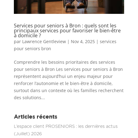
Services pour seniors à Bron : quels sont les
principaux services pour favoriser le bien-être
à domicile ?
par
Lawrence Gentleview
|
Nov 4, 2025
|
services
pour seniors bron
Comprendre les besoins prioritaires des services
pour seniors à Bron Les services pour seniors à Bron
représentent aujourd’hui un enjeu majeur pour
renforcer l’autonomie et le bien-être à domicile,
surtout dans un contexte où les familles recherchent
des solutions...
Articles récents
L’espace client PROSENIORS : les dernières actus
(Juillet) 2026