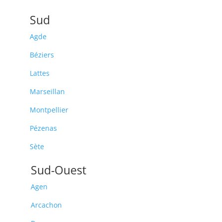
Sud
Agde
Béziers
Lattes
Marseillan
Montpellier
Pézenas
Sète
Sud-Ouest
Agen
Arcachon