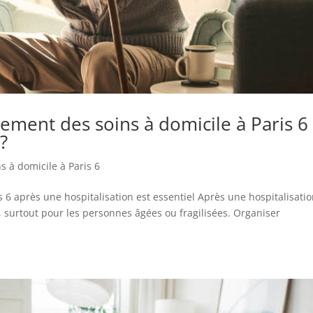
ment des soins à domicile à Paris 6
?
s à domicile à Paris 6
 6 après une hospitalisation est essentiel Après une hospitalisatio
 surtout pour les personnes âgées ou fragilisées. Organiser