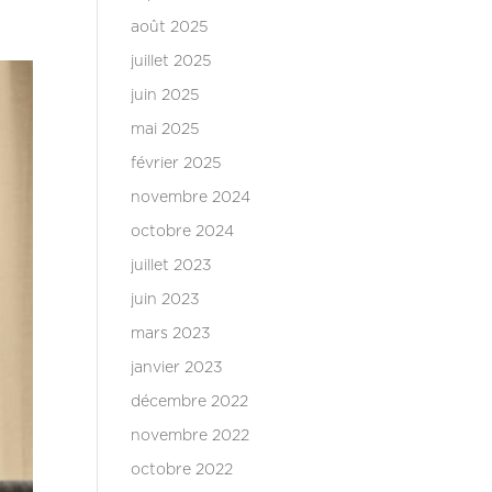
août 2025
juillet 2025
juin 2025
mai 2025
février 2025
novembre 2024
octobre 2024
juillet 2023
juin 2023
mars 2023
janvier 2023
décembre 2022
novembre 2022
octobre 2022