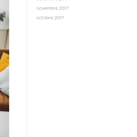
novembre 2017
octobre 2017