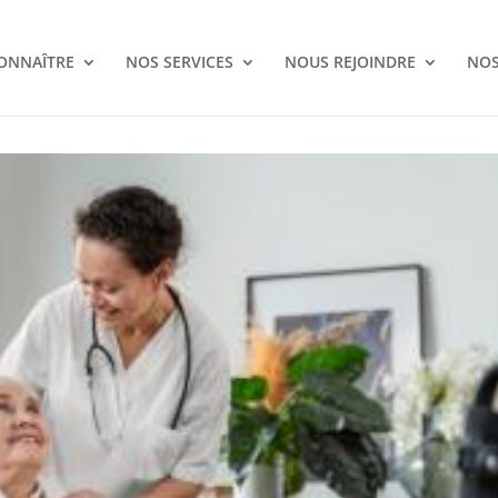
ONNAÎTRE
NOS SERVICES
NOUS REJOINDRE
NOS