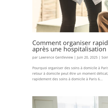
Comment organiser rapide
après une hospitalisation 
par
Lawrence Gentleview
|
Juin 20, 2025
|
Soin
Pourquoi organiser des soins à domicile à Paris
retour à domicile peut être un moment délicat,
rapidement des soins à domicile à Paris 6...