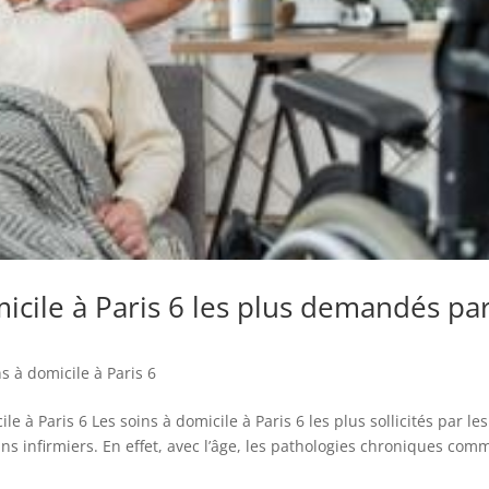
micile à Paris 6 les plus demandés pa
s à domicile à Paris 6
ile à Paris 6 Les soins à domicile à Paris 6 les plus sollicités par les
ns infirmiers. En effet, avec l’âge, les pathologies chroniques com