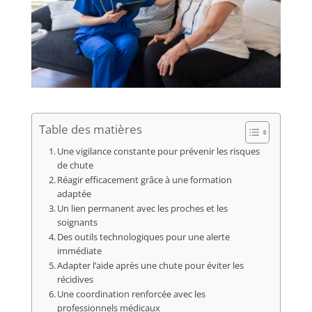
Table des matières
Une vigilance constante pour prévenir les risques
de chute
Réagir efficacement grâce à une formation
adaptée
Un lien permanent avec les proches et les
soignants
Des outils technologiques pour une alerte
immédiate
Adapter l’aide après une chute pour éviter les
récidives
Une coordination renforcée avec les
professionnels médicaux