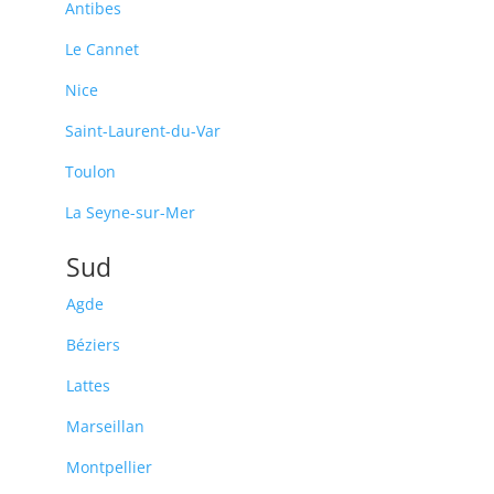
Antibes
Le Cannet
Nice
Saint-Laurent-du-Var
Toulon
La Seyne-sur-Mer
Sud
Agde
Béziers
Lattes
Marseillan
Montpellier