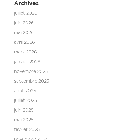
Archives
juillet 2026
juin 2026
mai 2026
avril 2026
mars 2026
janvier 2026
novembre 2025
septembre 2025
août 2025
juillet 2025
juin 2025
mai 2025
février 2025
novembre 2024