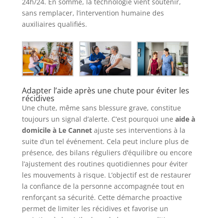
24h/24. En somme, la technologie vient soutenir,
sans remplacer, l’intervention humaine des
auxiliaires qualifiés.
Adapter l’aide après une chute pour éviter les
récidives
Une chute, même sans blessure grave, constitue
toujours un signal d’alerte. C’est pourquoi une
aide à
domicile à Le Cannet
ajuste ses interventions à la
suite d’un tel événement. Cela peut inclure plus de
présence, des bilans réguliers d’équilibre ou encore
l’ajustement des routines quotidiennes pour éviter
les mouvements à risque. L’objectif est de restaurer
la confiance de la personne accompagnée tout en
renforçant sa sécurité. Cette démarche proactive
permet de limiter les récidives et favorise un