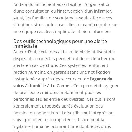
l’aide à domicile peut aussi faciliter l’organisation
d’une consultation ou l’intervention d’un infirmier.
Ainsi, les familles ne sont jamais seules face à ces
situations stressantes, car elles peuvent compter sur
une équipe réactive, impliquée et bien informée.
Des outils technologiques pour une alerte
immédiate
Aujourd’hui, certaines aides à domicile utilisent des
dispositifs connectés permettant de déclencher une
alerte en cas de chute. Ces systèmes renforcent
l’action humaine en garantissant une notification
instantanée auprès des secours ou de l’
agence de
soins à domicile à Le Cannet
. Cela permet de gagner
de précieuses minutes, notamment pour les
personnes seules entre deux visites. Ces outils sont
généralement proposés après évaluation des
besoins du bénéficiaire. Lorsqu’ils sont intégrés au
suivi quotidien, ils complètent efficacement la
vigilance humaine, assurant une double sécurité,