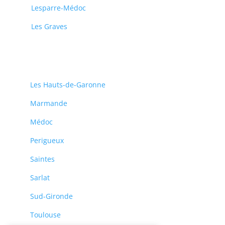
Lesparre-Médoc
Les Graves
Les Hauts-de-Garonne
Marmande
Médoc
Perigueux
Saintes
Sarlat
Sud-Gironde
Toulouse