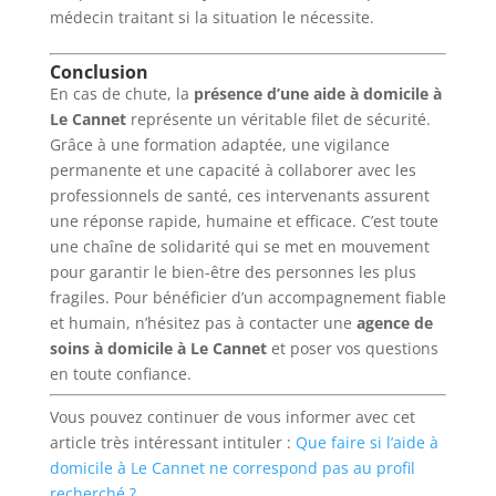
médecin traitant si la situation le nécessite.
Conclusion
En cas de chute, la
présence d’une aide à domicile à
Le Cannet
représente un véritable filet de sécurité.
Grâce à une formation adaptée, une vigilance
permanente et une capacité à collaborer avec les
professionnels de santé, ces intervenants assurent
une réponse rapide, humaine et efficace. C’est toute
une chaîne de solidarité qui se met en mouvement
pour garantir le bien-être des personnes les plus
fragiles. Pour bénéficier d’un accompagnement fiable
et humain, n’hésitez pas à contacter une
agence de
soins à domicile à Le Cannet
et poser vos questions
en toute confiance.
Vous pouvez continuer de vous informer avec cet
article très intéressant intituler :
Que faire si l’aide à
domicile à Le Cannet ne correspond pas au profil
recherché ?