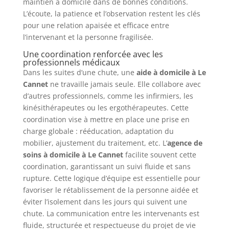
maintien à domicile dans de bonnes conditions.
L’écoute, la patience et l’observation restent les clés
pour une relation apaisée et efficace entre
l’intervenant et la personne fragilisée.
Une coordination renforcée avec les
professionnels médicaux
Dans les suites d’une chute, une
aide à domicile à Le
Cannet
ne travaille jamais seule. Elle collabore avec
d’autres professionnels, comme les infirmiers, les
kinésithérapeutes ou les ergothérapeutes. Cette
coordination vise à mettre en place une prise en
charge globale : rééducation, adaptation du
mobilier, ajustement du traitement, etc. L’
agence de
soins à domicile à Le Cannet
facilite souvent cette
coordination, garantissant un suivi fluide et sans
rupture. Cette logique d’équipe est essentielle pour
favoriser le rétablissement de la personne aidée et
éviter l’isolement dans les jours qui suivent une
chute. La communication entre les intervenants est
fluide, structurée et respectueuse du projet de vie