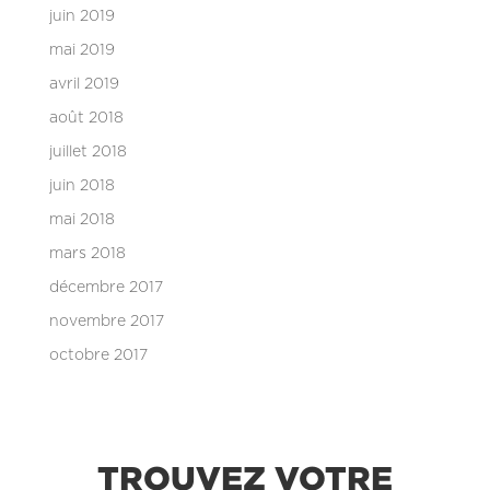
juin 2019
mai 2019
avril 2019
août 2018
juillet 2018
juin 2018
mai 2018
mars 2018
décembre 2017
novembre 2017
octobre 2017
TROUVEZ VOTRE