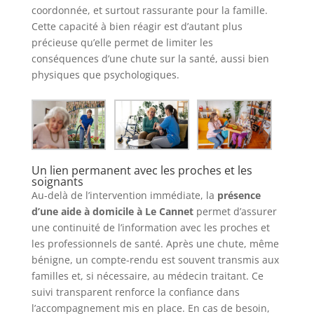
coordonnée, et surtout rassurante pour la famille.
Cette capacité à bien réagir est d’autant plus
précieuse qu’elle permet de limiter les
conséquences d’une chute sur la santé, aussi bien
physiques que psychologiques.
Un lien permanent avec les proches et les
soignants
Au-delà de l’intervention immédiate, la
présence
d’une aide à domicile à Le Cannet
permet d’assurer
une continuité de l’information avec les proches et
les professionnels de santé. Après une chute, même
bénigne, un compte-rendu est souvent transmis aux
familles et, si nécessaire, au médecin traitant. Ce
suivi transparent renforce la confiance dans
l’accompagnement mis en place. En cas de besoin,