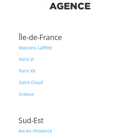
AGENCE
Île-de-France
Maisons-Laffitte
Paris VI
Paris XV
Saint-Cloud
Sceaux
Sud-Est
Aix-en-Provence