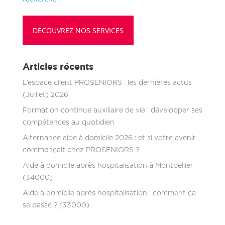
DÉCOUVREZ NOS SERVICES
Articles récents
L’espace client PROSENIORS : les dernières actus
(Juillet) 2026
Formation continue auxiliaire de vie : développer ses
compétences au quotidien
Alternance aide à domicile 2026 : et si votre avenir
commençait chez PROSENIORS ?
Aide à domicile après hospitalisation à Montpellier
(34000)
Aide à domicile après hospitalisation : comment ça
se passe ? (33000)