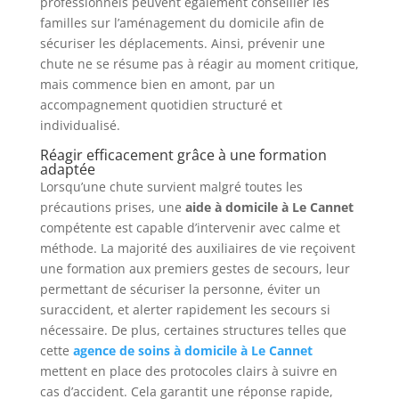
professionnels peuvent également conseiller les
familles sur l’aménagement du domicile afin de
sécuriser les déplacements. Ainsi, prévenir une
chute ne se résume pas à réagir au moment critique,
mais commence bien en amont, par un
accompagnement quotidien structuré et
individualisé.
Réagir efficacement grâce à une formation
adaptée
Lorsqu’une chute survient malgré toutes les
précautions prises, une
aide à domicile à Le Cannet
compétente est capable d’intervenir avec calme et
méthode. La majorité des auxiliaires de vie reçoivent
une formation aux premiers gestes de secours, leur
permettant de sécuriser la personne, éviter un
suraccident, et alerter rapidement les secours si
nécessaire. De plus, certaines structures telles que
cette
agence de soins à domicile à Le Cannet
mettent en place des protocoles clairs à suivre en
cas d’accident. Cela garantit une réponse rapide,