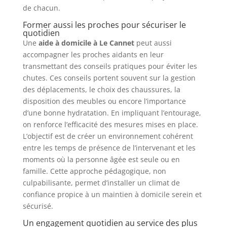
de chacun.
Former aussi les proches pour sécuriser le
quotidien
Une
aide à domicile à Le Cannet
peut aussi
accompagner les proches aidants en leur
transmettant des conseils pratiques pour éviter les
chutes. Ces conseils portent souvent sur la gestion
des déplacements, le choix des chaussures, la
disposition des meubles ou encore l’importance
d’une bonne hydratation. En impliquant l’entourage,
on renforce l’efficacité des mesures mises en place.
L’objectif est de créer un environnement cohérent
entre les temps de présence de l’intervenant et les
moments où la personne âgée est seule ou en
famille. Cette approche pédagogique, non
culpabilisante, permet d’installer un climat de
confiance propice à un maintien à domicile serein et
sécurisé.
Un engagement quotidien au service des plus