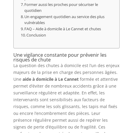
Former aussi les proches pour sécuriser le
quotidien
Un engagement quotidien au service des plus
vulnérables
FAQ – Aide à domicile à Le Cannet et chutes
Conclusion
Une vigilance constante pour prévenir les
risques de chute
La question des chutes à domicile est l’un des enjeux
majeurs de la prise en charge des personnes âgées.
Une
aide à domicile à Le Cannet
formée et attentive
permet d’éviter de nombreux accidents grâce à une
surveillance régulière et adaptée. En effet, les
intervenants sont sensibilisés aux facteurs de
risques, comme les sols glissants, les tapis mal fixés
ou encore l’encombrement des pièces. Leur
présence régulière permet aussi de repérer les
signes de perte d’équilibre ou de fragilité. Ces