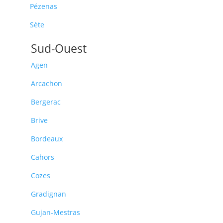
Pézenas
Sète
Sud-Ouest
Agen
Arcachon
Bergerac
Brive
Bordeaux
Cahors
Cozes
Gradignan
Gujan-Mestras