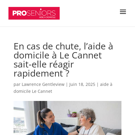
En cas de chute, l’aide à
domicile à Le Cannet
sait-elle réagir
rapidement ?
par
Lawrence Gentleview
|
Juin 18, 2025
|
aide à
domicile Le Cannet