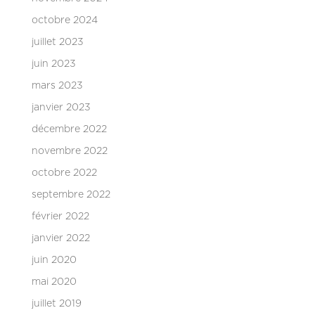
octobre 2024
juillet 2023
juin 2023
mars 2023
janvier 2023
décembre 2022
novembre 2022
octobre 2022
septembre 2022
février 2022
janvier 2022
juin 2020
mai 2020
juillet 2019