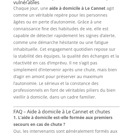
vulnérables
Chaque jour, une
aide à domicile à Le Cannet
agit
comme un véritable repère pour les personnes
âgées ou en perte d’autonomie. Grâce à une
connaissance fine des habitudes de vie, elle est
capable de détecter rapidement les signes d’alerte,
comme une démarche hésitante ou une fatigue
inhabituelle. Cet engagement quotidien repose sur
la stabilité des équipes, la qualité des échanges et la
réactivité en cas d’imprévu. Il ne s’agit pas
simplement d’intervenir après une chute, mais bien
d’agir en amont pour préserver au maximum
l’autonomie. Le sérieux et la constance des
professionnels en font de véritables piliers du bien
vieillir à domicile, dans un cadre familier.
FAQ – Aide à domicile à Le Cannet et chutes
1. L’aide à domicile est-elle formée aux premiers
secours en cas de chute ?
Oui, les intervenants sont généralement formés aux