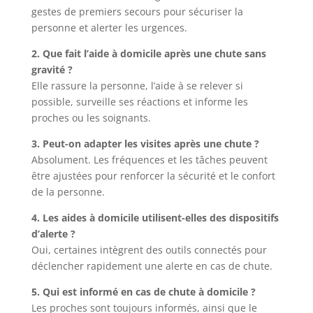
gestes de premiers secours pour sécuriser la
personne et alerter les urgences.
2. Que fait l’aide à domicile après une chute sans
gravité ?
Elle rassure la personne, l’aide à se relever si
possible, surveille ses réactions et informe les
proches ou les soignants.
3. Peut-on adapter les visites après une chute ?
Absolument. Les fréquences et les tâches peuvent
être ajustées pour renforcer la sécurité et le confort
de la personne.
4. Les aides à domicile utilisent-elles des dispositifs
d’alerte ?
Oui, certaines intègrent des outils connectés pour
déclencher rapidement une alerte en cas de chute.
5. Qui est informé en cas de chute à domicile ?
Les proches sont toujours informés, ainsi que le