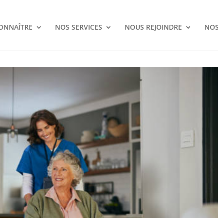
ONNAÎTRE
NOS SERVICES
NOUS REJOINDRE
NOS