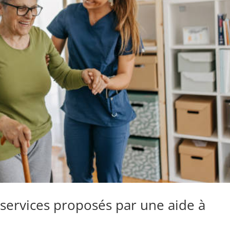
 services proposés par une aide à