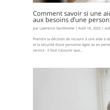
Comment savoir si une ai
aux besoins d’une perso
par
Lawrence Gentleview
|
Août 18, 2025
|
aid
Prendre la décision de recourir à une aide à d
et la sécurité d’une personne âgée ou en perte
service : il faut s’assurer que...