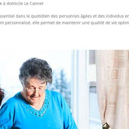
e à domicile Le Cannet
essentiel dans le quotidien des personnes âgées et des individus e
 personnalisé, elle permet de maintenir une qualité de vie optim