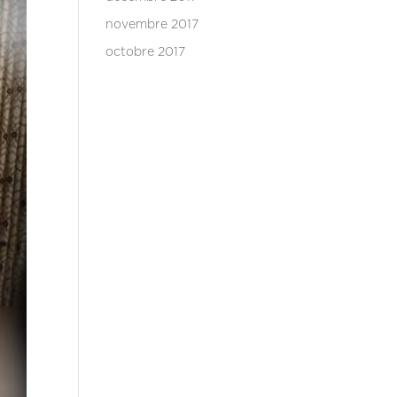
novembre 2017
octobre 2017