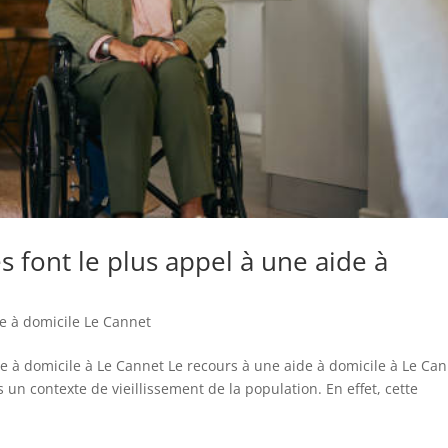
s font le plus appel à une aide à
e à domicile Le Cannet
de à domicile à Le Cannet Le recours à une aide à domicile à Le Ca
un contexte de vieillissement de la population. En effet, cette