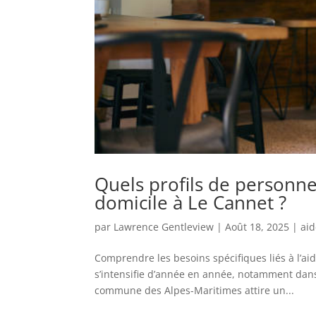
Quels profils de personne
domicile à Le Cannet ?
par
Lawrence Gentleview
|
Août 18, 2025
|
aid
Comprendre les besoins spécifiques liés à l’ai
s’intensifie d’année en année, notamment dans 
commune des Alpes-Maritimes attire un...