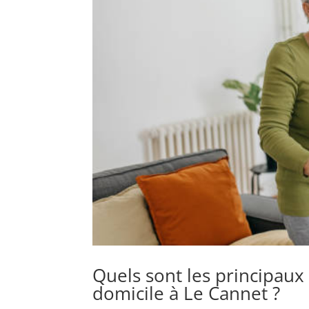
Quels sont les principaux
domicile à Le Cannet ?