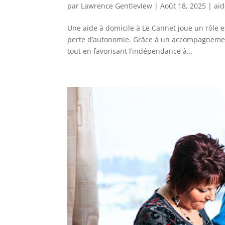
par
Lawrence Gentleview
|
Août 18, 2025
|
aid
Une aide à domicile à Le Cannet joue un rôle 
perte d’autonomie. Grâce à un accompagnement
tout en favorisant l’indépendance à...