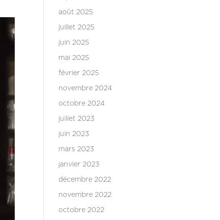
août 2025
juillet 2025
juin 2025
mai 2025
février 2025
novembre 2024
octobre 2024
juillet 2023
juin 2023
mars 2023
janvier 2023
décembre 2022
novembre 2022
octobre 2022