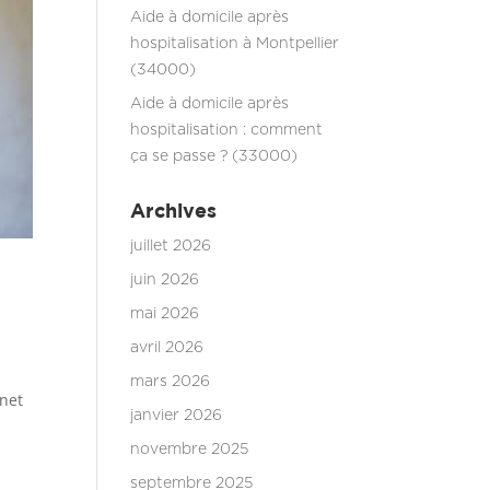
Aide à domicile après
hospitalisation à Montpellier
(34000)
Aide à domicile après
hospitalisation : comment
ça se passe ? (33000)
Archives
juillet 2026
juin 2026
mai 2026
avril 2026
mars 2026
nnet
janvier 2026
novembre 2025
septembre 2025