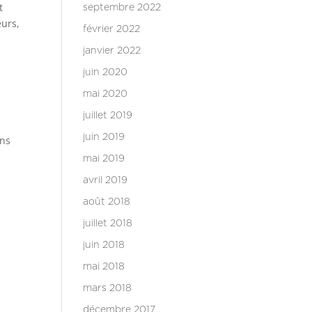
t
septembre 2022
eurs,
février 2022
janvier 2022
juin 2020
mai 2020
juillet 2019
juin 2019
ins
mai 2019
avril 2019
août 2018
juillet 2018
juin 2018
mai 2018
mars 2018
décembre 2017