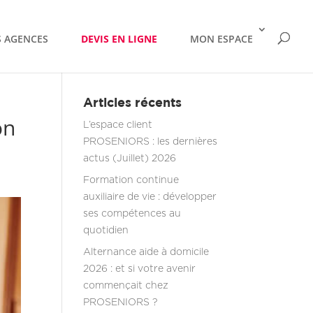
 AGENCES
DEVIS EN LIGNE
MON ESPACE
Articles récents
on
L’espace client
PROSENIORS : les dernières
actus (Juillet) 2026
Formation continue
auxiliaire de vie : développer
ses compétences au
quotidien
Alternance aide à domicile
2026 : et si votre avenir
commençait chez
PROSENIORS ?