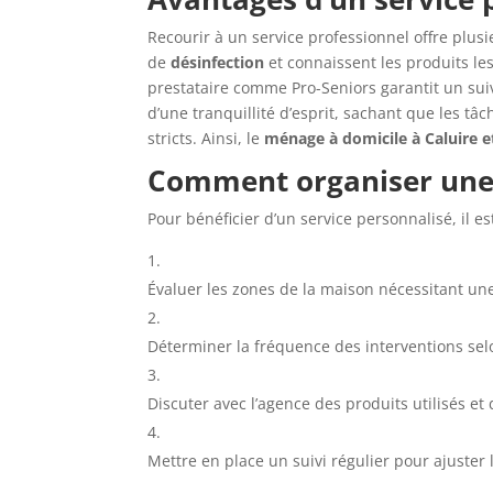
Recourir à un service professionnel offre plus
de
désinfection
et connaissent les produits les
prestataire comme Pro-Seniors garantit un suivi
d’une tranquillité d’esprit, sachant que les tâ
stricts. Ainsi, le
ménage à domicile à Caluire e
Comment organiser une 
Pour bénéficier d’un service personnalisé, il 
Évaluer les zones de la maison nécessitant u
Déterminer la fréquence des interventions selo
Discuter avec l’agence des produits utilisés et d
Mettre en place un suivi régulier pour ajuster 