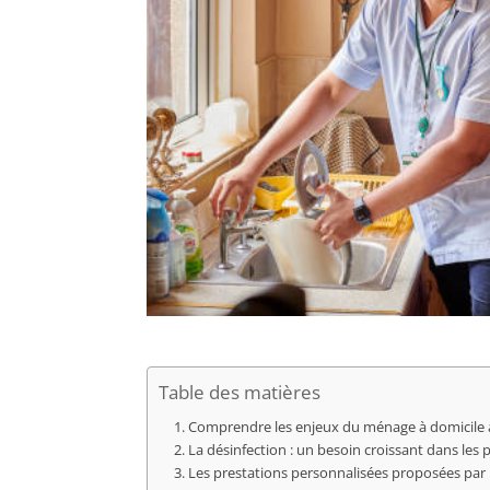
Table des matières
Comprendre les enjeux du ménage à domicile à 
La désinfection : un besoin croissant dans les
Les prestations personnalisées proposées par 