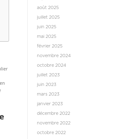
août 2025
juillet 2025
juin 2025
mai 2025
février 2025
novembre 2024
octobre 2024
lier
juillet 2023
 en
juin 2023
e
mars 2023
janvier 2023
de
décembre 2022
novembre 2022
octobre 2022