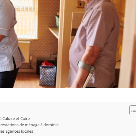
Caluire et Cuire
 prestations de ménage à domicile
les agences locales