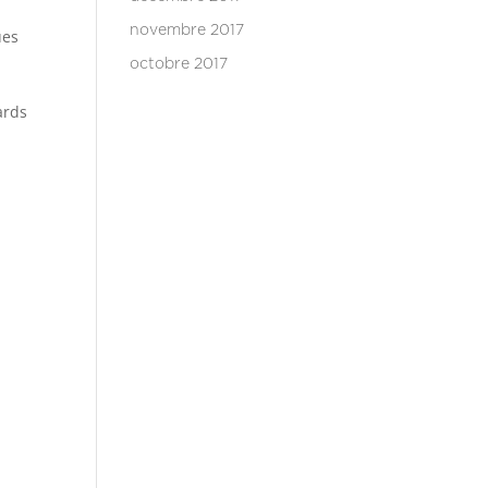
novembre 2017
ues
octobre 2017
ards