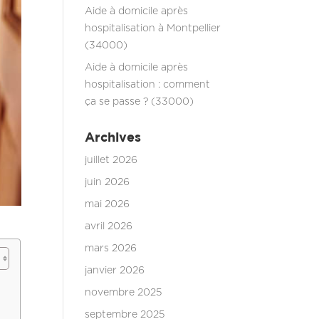
Aide à domicile après
hospitalisation à Montpellier
(34000)
Aide à domicile après
hospitalisation : comment
ça se passe ? (33000)
Archives
juillet 2026
juin 2026
mai 2026
avril 2026
mars 2026
janvier 2026
novembre 2025
septembre 2025