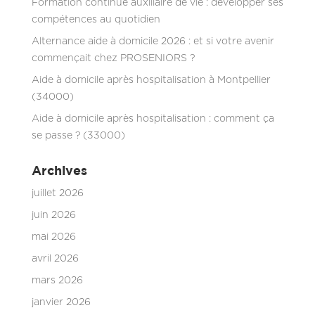
Formation continue auxiliaire de vie : développer ses
compétences au quotidien
Alternance aide à domicile 2026 : et si votre avenir
commençait chez PROSENIORS ?
Aide à domicile après hospitalisation à Montpellier
(34000)
Aide à domicile après hospitalisation : comment ça
se passe ? (33000)
Archives
juillet 2026
juin 2026
mai 2026
avril 2026
mars 2026
janvier 2026