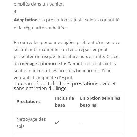
empilés dans un panier.
Adaptation
: la prestation s’ajuste selon la quantité
et la régularité souhaitées.
En outre, les personnes âgées profitent d’un service
sécurisant : manipuler un fer à repasser peut
présenter un risque de brûlure ou de chute. Grâce
au
ménage à domicile Le Cannet
, ces contraintes
sont éliminées, et les proches bénéficient d’une
véritable tranquillité d’esprit.
Tableau récapitulatif des prestations avec et
sans entretien du linge
Inclus de
En option selon les
Prestations
base
besoins
Nettoyage des
✔️
–
sols