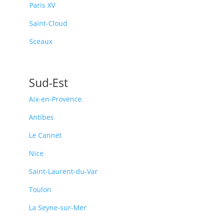
Paris XV
Saint-Cloud
Sceaux
Sud-Est
Aix-en-Provence
Antibes
Le Cannet
Nice
Saint-Laurent-du-Var
Toulon
La Seyne-sur-Mer