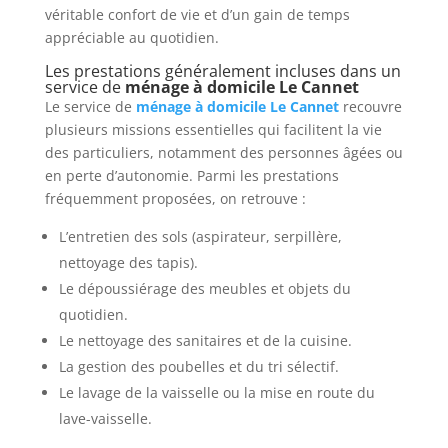
véritable confort de vie et d’un gain de temps
appréciable au quotidien.
Les prestations généralement incluses dans un
service de
ménage à domicile Le Cannet
Le service de
ménage à domicile Le Cannet
recouvre
plusieurs missions essentielles qui facilitent la vie
des particuliers, notamment des personnes âgées ou
en perte d’autonomie. Parmi les prestations
fréquemment proposées, on retrouve :
L’entretien des sols (aspirateur, serpillère,
nettoyage des tapis).
Le dépoussiérage des meubles et objets du
quotidien.
Le nettoyage des sanitaires et de la cuisine.
La gestion des poubelles et du tri sélectif.
Le lavage de la vaisselle ou la mise en route du
lave-vaisselle.