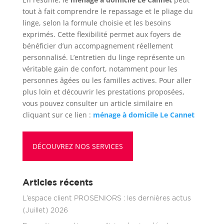
tout à fait comprendre le repassage et le pliage du
linge, selon la formule choisie et les besoins
exprimés. Cette flexibilité permet aux foyers de
bénéficier d’un accompagnement réellement
personnalisé. L’entretien du linge représente un
véritable gain de confort, notamment pour les
personnes âgées ou les familles actives. Pour aller
plus loin et découvrir les prestations proposées,
vous pouvez consulter un article similaire en
cliquant sur ce lien :
ménage à domicile Le Cannet
DÉCOUVREZ NOS SERVICES
Articles récents
L’espace client PROSENIORS : les dernières actus
(Juillet) 2026