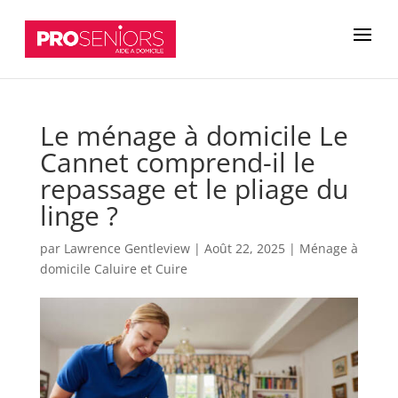
Le ménage à domicile Le
Cannet comprend-il le
repassage et le pliage du
linge ?
par
Lawrence Gentleview
|
Août 22, 2025
|
Ménage à
domicile Caluire et Cuire