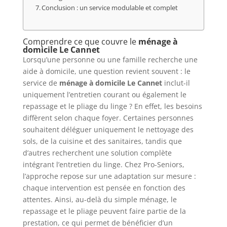
Conclusion : un service modulable et complet
Comprendre ce que couvre le
ménage à
domicile Le Cannet
Lorsqu’une personne ou une famille recherche une
aide à domicile, une question revient souvent : le
service de
ménage à domicile Le Cannet
inclut-il
uniquement l’entretien courant ou également le
repassage et le pliage du linge ? En effet, les besoins
diffèrent selon chaque foyer. Certaines personnes
souhaitent déléguer uniquement le nettoyage des
sols, de la cuisine et des sanitaires, tandis que
d’autres recherchent une solution complète
intégrant l’entretien du linge. Chez Pro-Seniors,
l’approche repose sur une adaptation sur mesure :
chaque intervention est pensée en fonction des
attentes. Ainsi, au-delà du simple ménage, le
repassage et le pliage peuvent faire partie de la
prestation, ce qui permet de bénéficier d’un