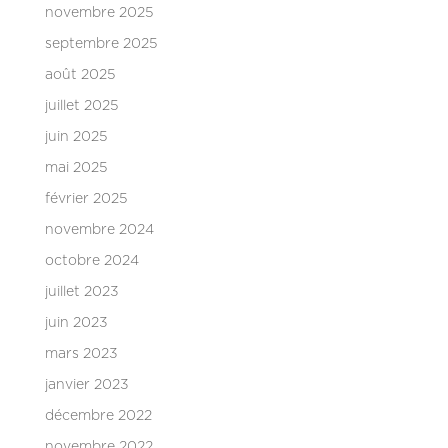
novembre 2025
septembre 2025
août 2025
juillet 2025
juin 2025
mai 2025
février 2025
novembre 2024
octobre 2024
juillet 2023
juin 2023
mars 2023
janvier 2023
décembre 2022
novembre 2022