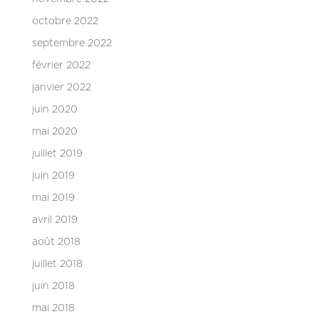
octobre 2022
septembre 2022
février 2022
janvier 2022
juin 2020
mai 2020
juillet 2019
juin 2019
mai 2019
avril 2019
août 2018
juillet 2018
juin 2018
mai 2018