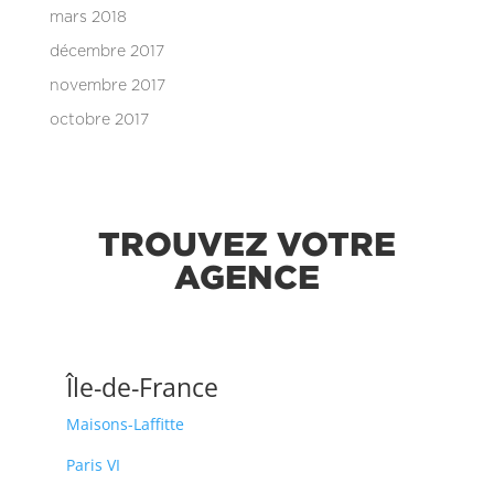
mars 2018
décembre 2017
novembre 2017
octobre 2017
TROUVEZ VOTRE
AGENCE
Île-de-France
Maisons-Laffitte
Paris VI