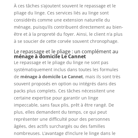
À ces tâches s’ajoutent souvent le repassage et le
pliage du linge. Ces services liés au linge sont
considérés comme une extension naturelle du
ménage, puisqu’ils contribuent directement au bien-
être et à la propreté du foyer. Ainsi, le client n’a plus
à se soucier de cette corvée souvent chronophage.
Le repassage et le pliage : un complément au
ménage à domicile Le Cannet
Le repassage et le pliage du linge ne sont pas
systématiquement inclus dans toutes les formules
de
ménage à domicile Le Cannet
, mais ils sont très
souvent proposés en option ou intégrés dans des
packs plus complets. Ces tâches nécessitent une
certaine expertise pour garantir un linge
impeccable, sans faux plis, prêt à être rangé. De
plus, elles demandent du temps, ce qui peut
représenter une difficulté pour des personnes
âgées, des actifs surchargés ou des familles
nombreuses. L’avantage d’inclure le linge dans le