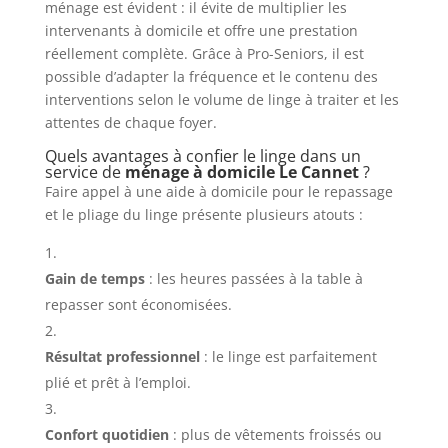
ménage est évident : il évite de multiplier les
intervenants à domicile et offre une prestation
réellement complète. Grâce à Pro-Seniors, il est
possible d’adapter la fréquence et le contenu des
interventions selon le volume de linge à traiter et les
attentes de chaque foyer.
Quels avantages à confier le linge dans un
service de
ménage à domicile Le Cannet
?
Faire appel à une aide à domicile pour le repassage
et le pliage du linge présente plusieurs atouts :
Gain de temps
: les heures passées à la table à
repasser sont économisées.
Résultat professionnel
: le linge est parfaitement
plié et prêt à l’emploi.
Confort quotidien
: plus de vêtements froissés ou