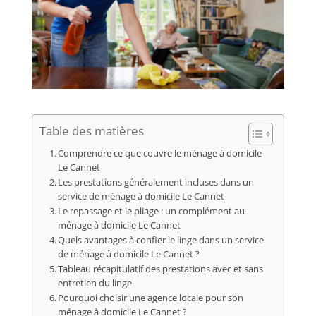
Table des matières
Comprendre ce que couvre le ménage à domicile
Le Cannet
Les prestations généralement incluses dans un
service de ménage à domicile Le Cannet
Le repassage et le pliage : un complément au
ménage à domicile Le Cannet
Quels avantages à confier le linge dans un service
de ménage à domicile Le Cannet ?
Tableau récapitulatif des prestations avec et sans
entretien du linge
Pourquoi choisir une agence locale pour son
ménage à domicile Le Cannet ?