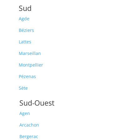
Sud
Agde
Béziers
Lattes
Marseillan
Montpellier
Pézenas
Sète
Sud-Ouest
Agen
Arcachon
Bergerac