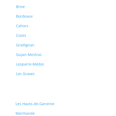
Brive
Bordeaux
Cahors
Cozes
Gradignan
Gujan-Mestras
Lesparre-Médoc
Les Graves
Les Hauts-de-Garonne
Marmande