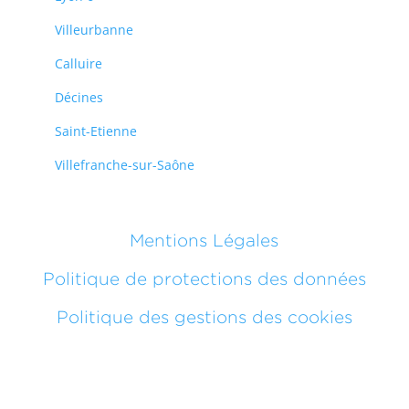
Villeurbanne
Calluire
Décines
Saint-Etienne
Villefranche-sur-Saône
Mentions Légales
Politique de protections des données
Politique des gestions des cookies