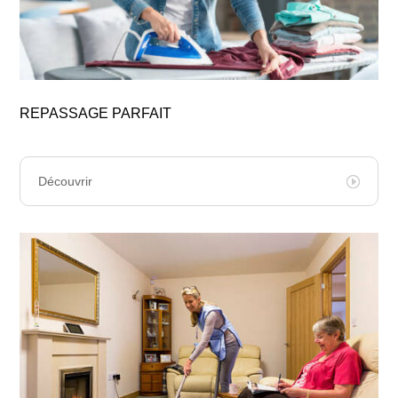
REPASSAGE PARFAIT
Découvrir