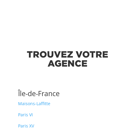
TROUVEZ VOTRE
AGENCE
Île-de-France
Maisons-Laffitte
Paris VI
Paris XV