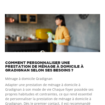
COMMENT PERSONNALISER UNE
PRESTATION DE MÉNAGE À DOMICILE À
GRADIGNAN SELON SES BESOINS ?
Ménage à domicile Gradignan
Adapter une prestation de ménage à domicile à
Gradignan à son mode de vie Chaque foyer possède ses
propres habitudes et contraintes, ce qui rend essentiel
de personnaliser la prestation de ménage à domicile à
Gradignan. Dès le premier contact, il est recommandé