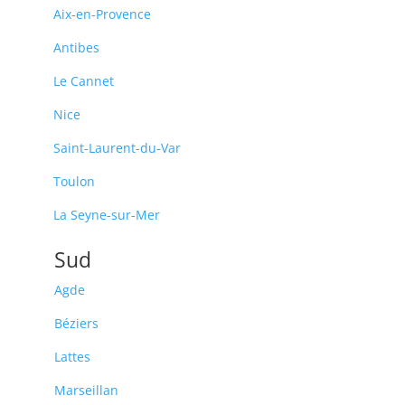
Aix-en-Provence
Antibes
Le Cannet
Nice
Saint-Laurent-du-Var
Toulon
La Seyne-sur-Mer
Sud
Agde
Béziers
Lattes
Marseillan