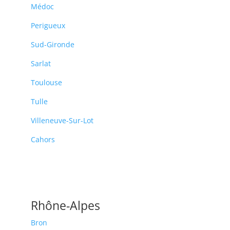
Médoc
Perigueux
Sud-Gironde
Sarlat
Toulouse
Tulle
Villeneuve-Sur-Lot
Cahors
Rhône-Alpes
Bron