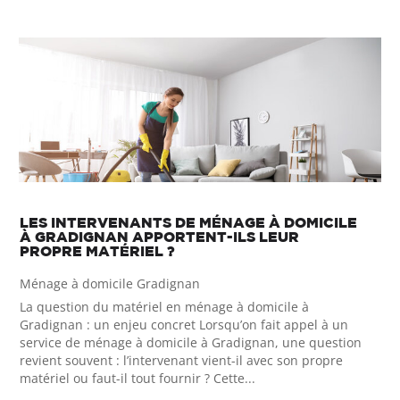
LES INTERVENANTS DE MÉNAGE À DOMICILE
À GRADIGNAN APPORTENT-ILS LEUR
PROPRE MATÉRIEL ?
Ménage à domicile Gradignan
La question du matériel en ménage à domicile à
Gradignan : un enjeu concret Lorsqu’on fait appel à un
service de ménage à domicile à Gradignan, une question
revient souvent : l’intervenant vient-il avec son propre
matériel ou faut-il tout fournir ? Cette...