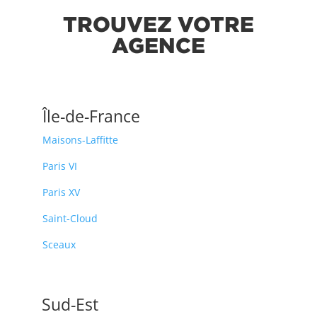
TROUVEZ VOTRE
AGENCE
Île-de-France
Maisons-Laffitte
Paris VI
Paris XV
Saint-Cloud
Sceaux
Sud-Est