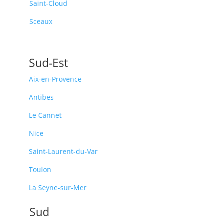
Saint-Cloud
Sceaux
Sud-Est
Aix-en-Provence
Antibes
Le Cannet
Nice
Saint-Laurent-du-Var
Toulon
La Seyne-sur-Mer
Sud