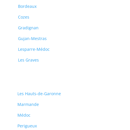
Bordeaux
Cozes
Gradignan
Gujan-Mestras
Lesparre-Médoc
Les Graves
Les Hauts-de-Garonne
Marmande
Médoc
Perigueux