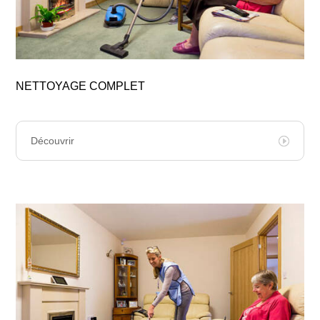
NETTOYAGE COMPLET
Découvrir