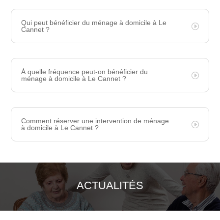
Qui peut bénéficier du ménage à domicile à Le
Cannet ?
À quelle fréquence peut-on bénéficier du
ménage à domicile à Le Cannet ?
Comment réserver une intervention de ménage
à domicile à Le Cannet ?
ACTUALITÉS