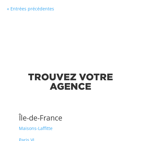
« Entrées précédentes
TROUVEZ VOTRE
AGENCE
Île-de-France
Maisons-Laffitte
Paris VI