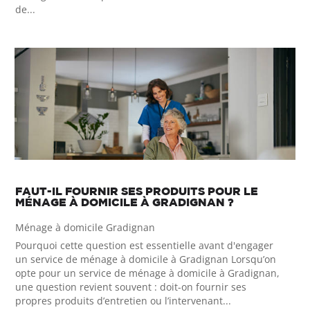
de...
FAUT-IL FOURNIR SES PRODUITS POUR LE
MÉNAGE À DOMICILE À GRADIGNAN ?
Ménage à domicile Gradignan
Pourquoi cette question est essentielle avant d'engager
un service de ménage à domicile à Gradignan Lorsqu’on
opte pour un service de ménage à domicile à Gradignan,
une question revient souvent : doit-on fournir ses
propres produits d’entretien ou l’intervenant...