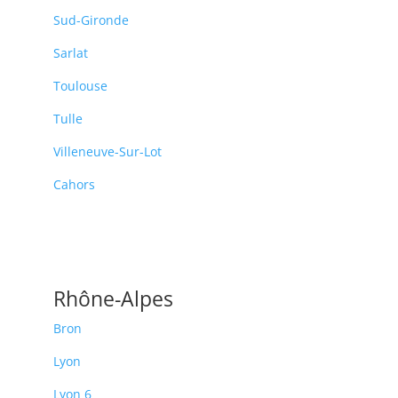
Sud-Gironde
Sarlat
Toulouse
Tulle
Villeneuve-Sur-Lot
Cahors
Rhône-Alpes
Bron
Lyon
Lyon 6