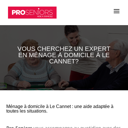
VOUS CHERCHEZ UN EXPERT
EN MÉNAGE À DOMICILE À LE
CANNET?
Ménage à domicile à Le Cannet : une aide adaptée à
toutes les situations.