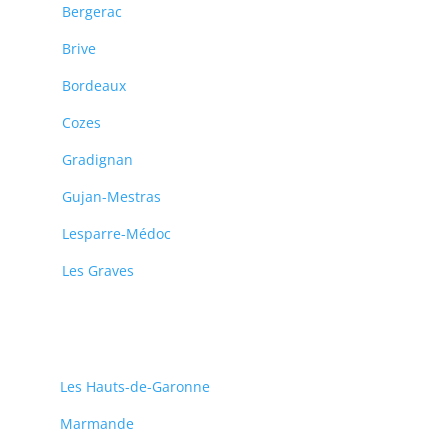
Bergerac
Brive
Bordeaux
Cozes
Gradignan
Gujan-Mestras
Lesparre-Médoc
Les Graves
Les Hauts-de-Garonne
Marmande