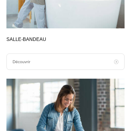
SALLE-BANDEAU
Découvrir