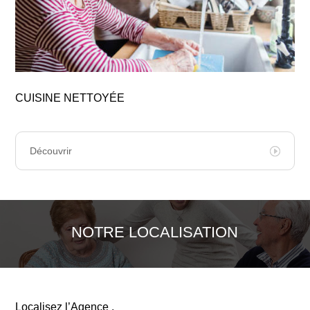
CUISINE NETTOYÉE
Découvrir
NOTRE LOCALISATION
Localisez l’Agence .