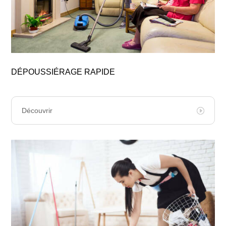
DÉPOUSSIÉRAGE RAPIDE
Découvrir