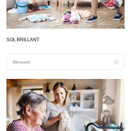
SOL BRILLANT
Découvrir