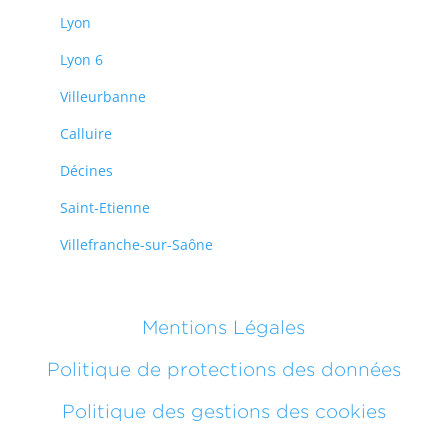
Lyon
Lyon 6
Villeurbanne
Calluire
Décines
Saint-Etienne
Villefranche-sur-Saône
Mentions Légales
Politique de protections des données
Politique des gestions des cookies