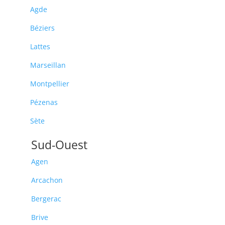
Agde
Béziers
Lattes
Marseillan
Montpellier
Pézenas
Sète
Sud-Ouest
Agen
Arcachon
Bergerac
Brive