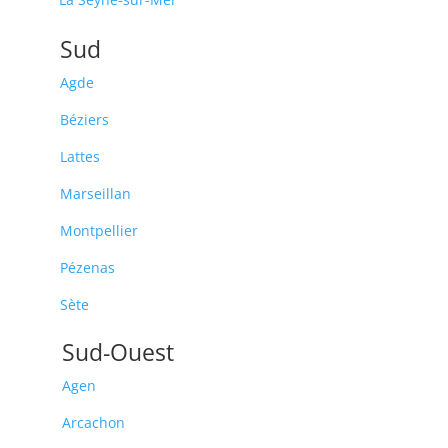
Sud
Agde
Béziers
Lattes
Marseillan
Montpellier
Pézenas
Sète
Sud-Ouest
Agen
Arcachon