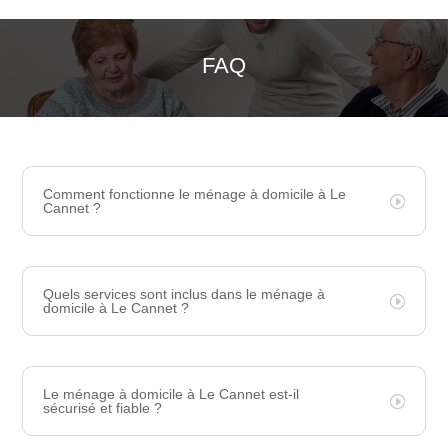
FAQ
Comment fonctionne le ménage à domicile à Le
Cannet ?
Quels services sont inclus dans le ménage à
domicile à Le Cannet ?
Le ménage à domicile à Le Cannet est-il
sécurisé et fiable ?