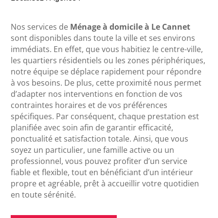
Nos services de
Ménage à domicile à Le Cannet
sont disponibles dans toute la ville et ses environs
immédiats. En effet, que vous habitiez le centre-ville,
les quartiers résidentiels ou les zones périphériques,
notre équipe se déplace rapidement pour répondre
à vos besoins. De plus, cette proximité nous permet
d’adapter nos interventions en fonction de vos
contraintes horaires et de vos préférences
spécifiques. Par conséquent, chaque prestation est
planifiée avec soin afin de garantir efficacité,
ponctualité et satisfaction totale. Ainsi, que vous
soyez un particulier, une famille active ou un
professionnel, vous pouvez profiter d’un service
fiable et flexible, tout en bénéficiant d’un intérieur
propre et agréable, prêt à accueillir votre quotidien
en toute sérénité.