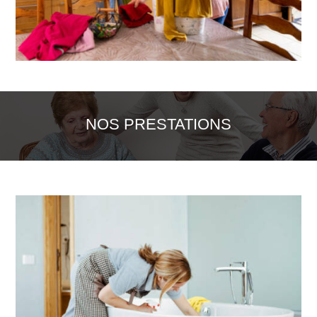
NOS PRESTATIONS