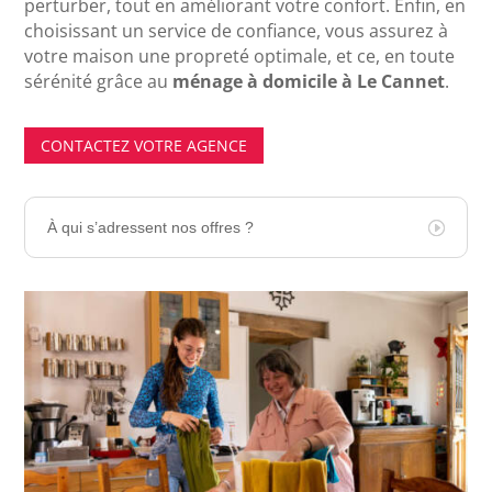
perturber, tout en améliorant votre confort. Enfin, en
choisissant un service de confiance, vous assurez à
votre maison une propreté optimale, et ce, en toute
sérénité grâce au
ménage à domicile à Le Cannet
.
CONTACTEZ VOTRE AGENCE
À qui s’adressent nos offres ?