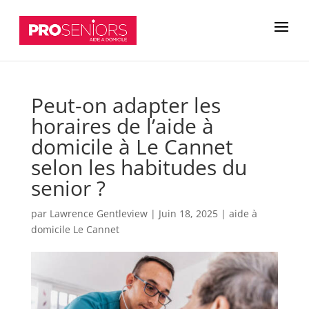
Peut-on adapter les
horaires de l’aide à
domicile à Le Cannet
selon les habitudes du
senior ?
par
Lawrence Gentleview
|
Juin 18, 2025
|
aide à
domicile Le Cannet