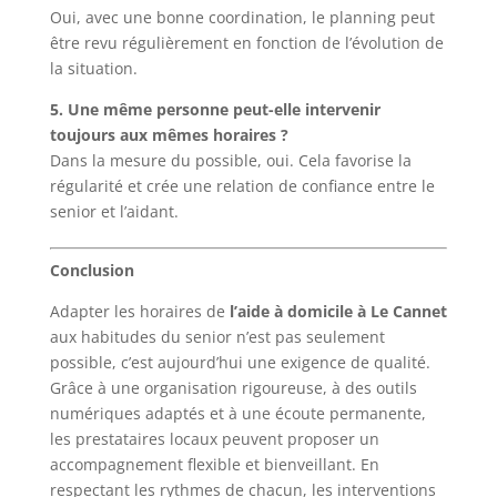
Oui, avec une bonne coordination, le planning peut
être revu régulièrement en fonction de l’évolution de
la situation.
5. Une même personne peut-elle intervenir
toujours aux mêmes horaires ?
Dans la mesure du possible, oui. Cela favorise la
régularité et crée une relation de confiance entre le
senior et l’aidant.
Conclusion
Adapter les horaires de
l’aide à domicile à Le Cannet
aux habitudes du senior n’est pas seulement
possible, c’est aujourd’hui une exigence de qualité.
Grâce à une organisation rigoureuse, à des outils
numériques adaptés et à une écoute permanente,
les prestataires locaux peuvent proposer un
accompagnement flexible et bienveillant. En
respectant les rythmes de chacun, les interventions