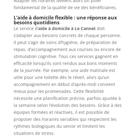
Adapter les horaires devient alors un pilier
fondamental de la qualité de vie des bénéficiaires.
L’aide à domicile flexible : une réponse aux
besoins quotidiens
Le service d’
aide à domicile à Le Cannet
doit
s’adapter aux besoins concrets de chaque personne.
Il peut s’agir de soins d’hygiène, de préparation de
repas, d’accompagnement aux courses ou encore de
stimulation cognitive. Tous ces services gagnent en
efficacité lorsqu’ils sont rendus aux bons moments
de la journée. Par exemple, une aide matinale est
utile pour une toilette dès le réveil, alors qu’un
accompagnement en début d’après-midi convient
mieux pour les promenades. Cette flexibilité
nécessite une planification précise, parfois ajustée à
la semaine selon l’évolution des besoins. Grâce à des
équipes formées et réactives, il est possible de
proposer des horaires variables qui respectent les
rythmes biologiques du senior et limitent les
situations de stress.