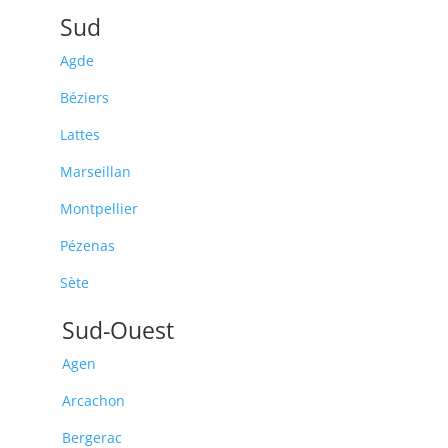
Sud
Agde
Béziers
Lattes
Marseillan
Montpellier
Pézenas
Sète
Sud-Ouest
Agen
Arcachon
Bergerac