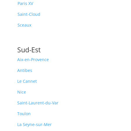
Paris XV
Saint-Cloud
Sceaux
Sud-Est
Aix-en-Provence
Antibes
Le Cannet
Nice
Saint-Laurent-du-Var
Toulon
La Seyne-sur-Mer