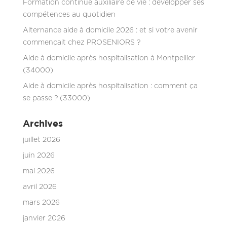
Formation continue auxiliaire de vie : développer ses
compétences au quotidien
Alternance aide à domicile 2026 : et si votre avenir
commençait chez PROSENIORS ?
Aide à domicile après hospitalisation à Montpellier
(34000)
Aide à domicile après hospitalisation : comment ça
se passe ? (33000)
Archives
juillet 2026
juin 2026
mai 2026
avril 2026
mars 2026
janvier 2026