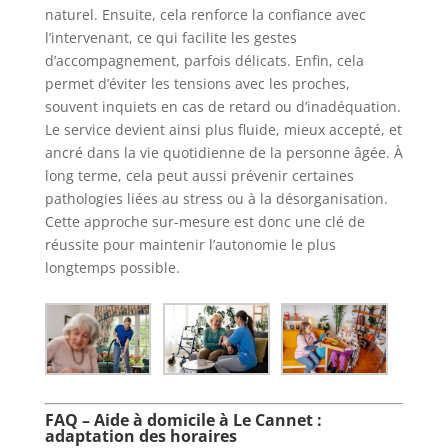
naturel. Ensuite, cela renforce la confiance avec
l’intervenant, ce qui facilite les gestes
d’accompagnement, parfois délicats. Enfin, cela
permet d’éviter les tensions avec les proches,
souvent inquiets en cas de retard ou d’inadéquation.
Le service devient ainsi plus fluide, mieux accepté, et
ancré dans la vie quotidienne de la personne âgée. À
long terme, cela peut aussi prévenir certaines
pathologies liées au stress ou à la désorganisation.
Cette approche sur-mesure est donc une clé de
réussite pour maintenir l’autonomie le plus
longtemps possible.
FAQ – Aide à domicile à Le Cannet :
adaptation des horaires