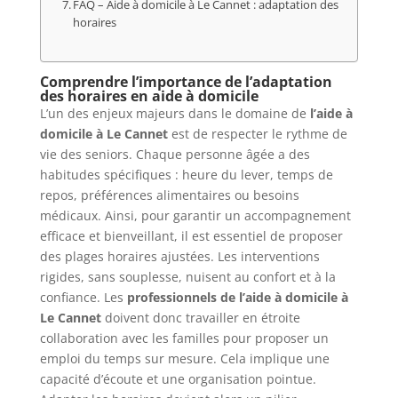
FAQ – Aide à domicile à Le Cannet : adaptation des
horaires
Comprendre l’importance de l’adaptation
des horaires en aide à domicile
L’un des enjeux majeurs dans le domaine de
l’aide à
domicile à Le Cannet
est de respecter le rythme de
vie des seniors. Chaque personne âgée a des
habitudes spécifiques : heure du lever, temps de
repos, préférences alimentaires ou besoins
médicaux. Ainsi, pour garantir un accompagnement
efficace et bienveillant, il est essentiel de proposer
des plages horaires ajustées. Les interventions
rigides, sans souplesse, nuisent au confort et à la
confiance. Les
professionnels de l’aide à domicile à
Le Cannet
doivent donc travailler en étroite
collaboration avec les familles pour proposer un
emploi du temps sur mesure. Cela implique une
capacité d’écoute et une organisation pointue.