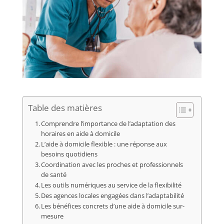
Table des matières
Comprendre l’importance de l’adaptation des
horaires en aide à domicile
L’aide à domicile flexible : une réponse aux
besoins quotidiens
Coordination avec les proches et professionnels
de santé
Les outils numériques au service de la flexibilité
Des agences locales engagées dans l’adaptabilité
Les bénéfices concrets d’une aide à domicile sur-
mesure