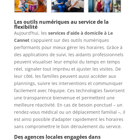
Les outils numériques au service de la
flexibilité
Aujourd’hui, les
services d’aide à domicile à Le
Cannet
s’appuient sur des outils numériques
performants pour mieux gérer les horaires. Grâce à
des applications de suivi, les aidants professionnels
peuvent visualiser leur emploi du temps en temps
réel, signaler tout imprévu et ajuster les visites. De
leur côté, les familles peuvent aussi accéder aux
plannings, suivre les interventions et communiquer
facilement avec l’équipe. Ces technologies favorisent
une transparence bienvenue et permettent une
meilleure réactivité. En cas de besoin ponctuel – un
rendez-vous médical ou un déplacement familial –, il
est ainsi possible d’adapter rapidement les horaires
sans compromettre le bon déroulement du service.
Des agences locales engagées dans