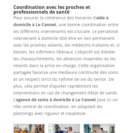
Coordination avec les proches et
professionnels de santé
Pour assurer la cohérence des horaires d’
aide à
domicile à Le Cannet
, une bonne coordination entre
les différents intervenants est cruciale. Le personnel
intervenant à domicile doit être en lien permanent
avec les proches aidants, les médecins traitants et, si
besoin, les infirmiers libéraux. L’objectif est d’éviter
les chevauchements, les absences inopinées ou les
retards dans la prise en charge. Cette organisation
partagée favorise une meilleure continuité des soins
et un respect strict du rythme de vie du senior. De
plus, cela permet d’ajuster rapidement les
interventions en cas de changement d’état de santé.
L’
agence de soins à domicile à Le Cannet
joue ici un
rôle central de coordination, en adaptant les
plannings avec rigueur et souplesse.