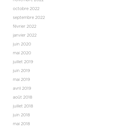
novembre 2022
octobre 2022
septembre 2022
février 2022
janvier 2022
juin 2020
mai 2020
juillet 2019
juin 2019
mai 2019
avril 2019
août 2018
juillet 2018
juin 2018
mai 2018