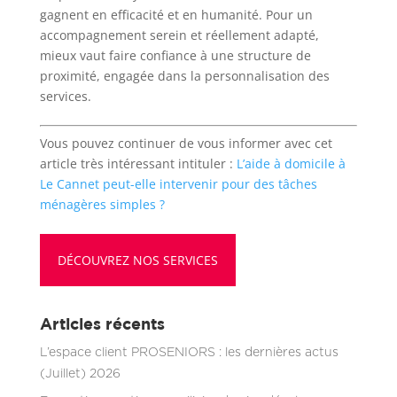
gagnent en efficacité et en humanité. Pour un
accompagnement serein et réellement adapté,
mieux vaut faire confiance à une structure de
proximité, engagée dans la personnalisation des
services.
Vous pouvez continuer de vous informer avec cet
article très intéressant intituler :
L’aide à domicile à
Le Cannet peut-elle intervenir pour des tâches
ménagères simples ?
DÉCOUVREZ NOS SERVICES
Articles récents
L’espace client PROSENIORS : les dernières actus
(Juillet) 2026