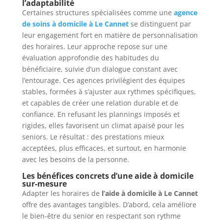
l’adaptabilité
Certaines structures spécialisées comme une
agence
de soins à domicile à Le Cannet
se distinguent par
leur engagement fort en matière de personnalisation
des horaires. Leur approche repose sur une
évaluation approfondie des habitudes du
bénéficiaire, suivie d’un dialogue constant avec
l’entourage. Ces agences privilégient des équipes
stables, formées à s’ajuster aux rythmes spécifiques,
et capables de créer une relation durable et de
confiance. En refusant les plannings imposés et
rigides, elles favorisent un climat apaisé pour les
seniors. Le résultat : des prestations mieux
acceptées, plus efficaces, et surtout, en harmonie
avec les besoins de la personne.
Les bénéfices concrets d’une aide à domicile
sur-mesure
Adapter les horaires de
l’aide à domicile à Le Cannet
offre des avantages tangibles. D’abord, cela améliore
le bien-être du senior en respectant son rythme