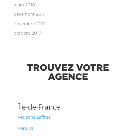
mars 2018
décembre 2017
novembre 2017
octobre 2017
TROUVEZ VOTRE
AGENCE
Île-de-France
Maisons-Laffitte
Paris VI