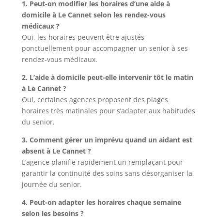
1. Peut-on modifier les horaires d’une aide à
domicile à Le Cannet selon les rendez-vous
médicaux ?
Oui, les horaires peuvent être ajustés
ponctuellement pour accompagner un senior à ses
rendez-vous médicaux.
2. L’aide à domicile peut-elle intervenir tôt le matin
à Le Cannet ?
Oui, certaines agences proposent des plages
horaires très matinales pour s’adapter aux habitudes
du senior.
3. Comment gérer un imprévu quand un aidant est
absent à Le Cannet ?
L’agence planifie rapidement un remplaçant pour
garantir la continuité des soins sans désorganiser la
journée du senior.
4. Peut-on adapter les horaires chaque semaine
selon les besoins ?