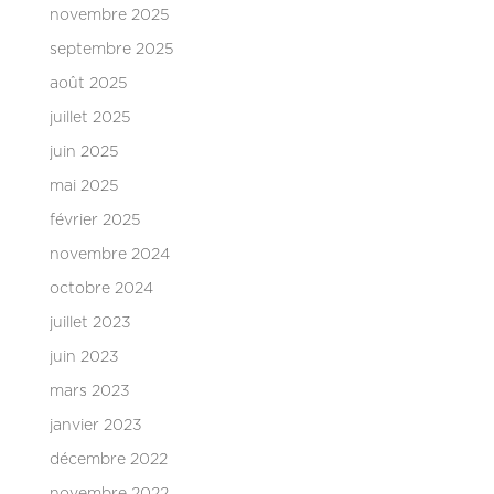
novembre 2025
septembre 2025
août 2025
juillet 2025
juin 2025
mai 2025
février 2025
novembre 2024
octobre 2024
juillet 2023
juin 2023
mars 2023
janvier 2023
décembre 2022