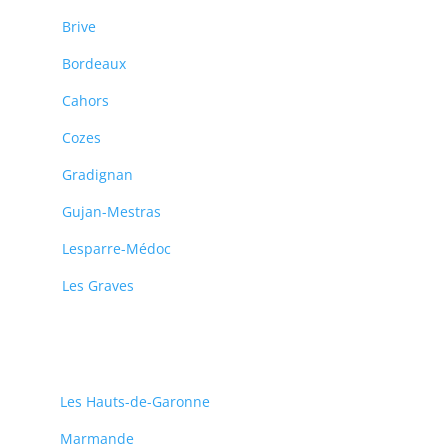
Brive
Bordeaux
Cahors
Cozes
Gradignan
Gujan-Mestras
Lesparre-Médoc
Les Graves
Les Hauts-de-Garonne
Marmande