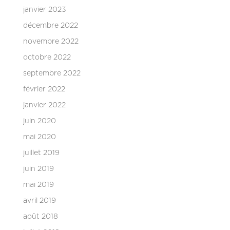
janvier 2023
décembre 2022
novembre 2022
octobre 2022
septembre 2022
février 2022
janvier 2022
juin 2020
mai 2020
juillet 2019
juin 2019
mai 2019
avril 2019
août 2018