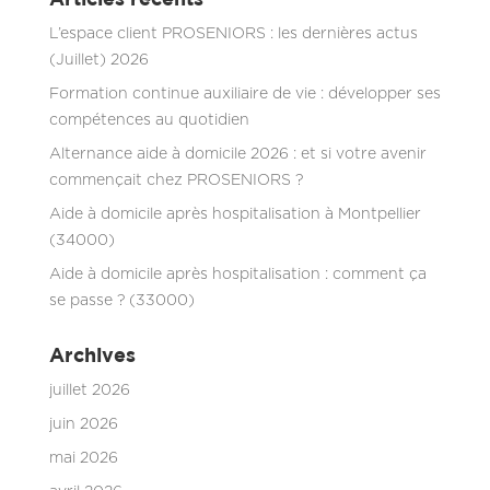
L’espace client PROSENIORS : les dernières actus
(Juillet) 2026
Formation continue auxiliaire de vie : développer ses
compétences au quotidien
Alternance aide à domicile 2026 : et si votre avenir
commençait chez PROSENIORS ?
Aide à domicile après hospitalisation à Montpellier
(34000)
Aide à domicile après hospitalisation : comment ça
se passe ? (33000)
Archives
juillet 2026
juin 2026
mai 2026