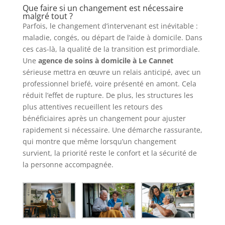
Que faire si un changement est nécessaire
malgré tout ?
Parfois, le changement d’intervenant est inévitable :
maladie, congés, ou départ de l’aide à domicile. Dans
ces cas-là, la qualité de la transition est primordiale.
Une
agence de soins à domicile à Le Cannet
sérieuse mettra en œuvre un relais anticipé, avec un
professionnel briefé, voire présenté en amont. Cela
réduit l’effet de rupture. De plus, les structures les
plus attentives recueillent les retours des
bénéficiaires après un changement pour ajuster
rapidement si nécessaire. Une démarche rassurante,
qui montre que même lorsqu’un changement
survient, la priorité reste le confort et la sécurité de
la personne accompagnée.