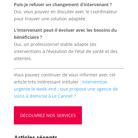
Puis-je refuser un changement d’intervenant ?
Oui, vous pouvez en discuter avec le coordinateur
pour trouver une solution adaptée.
L’intervenant peut-il évoluer avec les besoins du
bénéficiaire ?
Oui, un professionnel stable adapte ses
interventions à l’évolution de l’état de santé et des
attentes.
Vous pouvez continuer de vous informer avec cet
article très intéressant intituler :
Intervention
urgente le week-end : que propose une agence de
soins à domicile à Le Cannet ?
DÉCOUVREZ NOS SERVICES
Articles récents