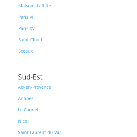
Maisons-Laffitte
Paris VI
Paris XV
Saint-Cloud
Sceaux
Sud-Est
Aix-en-Provence
Antibes
Le Cannet
Nice
Saint-Laurent-du-Var