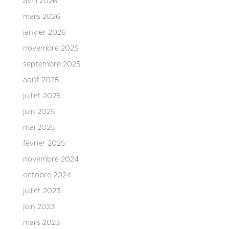
avril 2026
mars 2026
janvier 2026
novembre 2025
septembre 2025
août 2025
juillet 2025
juin 2025
mai 2025
février 2025
novembre 2024
octobre 2024
juillet 2023
juin 2023
mars 2023