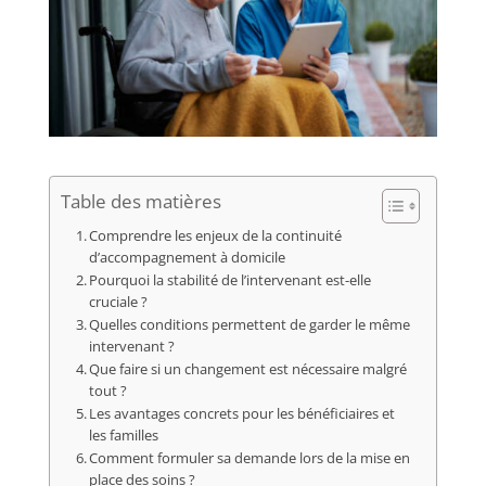
Table des matières
Comprendre les enjeux de la continuité
d’accompagnement à domicile
Pourquoi la stabilité de l’intervenant est-elle
cruciale ?
Quelles conditions permettent de garder le même
intervenant ?
Que faire si un changement est nécessaire malgré
tout ?
Les avantages concrets pour les bénéficiaires et
les familles
Comment formuler sa demande lors de la mise en
place des soins ?