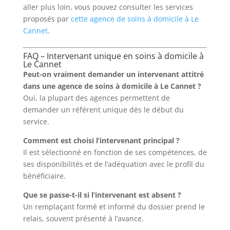
aller plus loin, vous pouvez consulter les services
proposés par
cette agence de soins à domicile à Le
Cannet
.
FAQ – Intervenant unique en soins à domicile à
Le Cannet
Peut-on vraiment demander un intervenant attitré
dans une agence de soins à domicile à Le Cannet ?
Oui, la plupart des agences permettent de
demander un référent unique dès le début du
service.
Comment est choisi l’intervenant principal ?
Il est sélectionné en fonction de ses compétences, de
ses disponibilités et de l’adéquation avec le profil du
bénéficiaire.
Que se passe-t-il si l’intervenant est absent ?
Un remplaçant formé et informé du dossier prend le
relais, souvent présenté à l’avance.