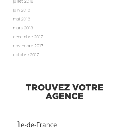
juillet 2018
juin 2018
mai 2018
mars 2018
décembre 2017
novembre 2017
octobre 2017
TROUVEZ VOTRE
AGENCE
Île-de-France