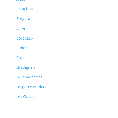
Arcachon
Bergerac
Brive
Bordeaux
Cahors
Cozes
Gradignan
Gujan-Mestras
Lesparre-Médoc
Les Graves