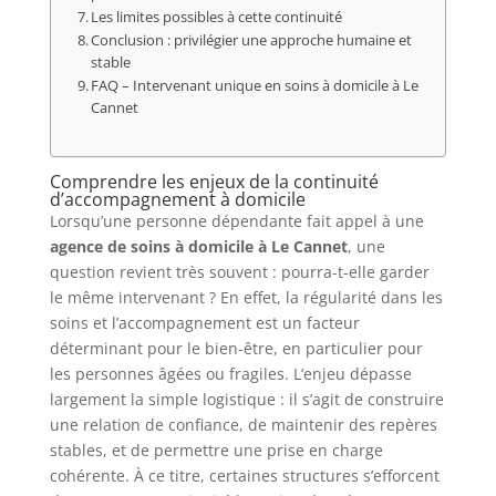
Les limites possibles à cette continuité
Conclusion : privilégier une approche humaine et
stable
FAQ – Intervenant unique en soins à domicile à Le
Cannet
Comprendre les enjeux de la continuité
d’accompagnement à domicile
Lorsqu’une personne dépendante fait appel à une
agence de soins à domicile à Le Cannet
, une
question revient très souvent : pourra-t-elle garder
le même intervenant ? En effet, la régularité dans les
soins et l’accompagnement est un facteur
déterminant pour le bien-être, en particulier pour
les personnes âgées ou fragiles. L’enjeu dépasse
largement la simple logistique : il s’agit de construire
une relation de confiance, de maintenir des repères
stables, et de permettre une prise en charge
cohérente. À ce titre, certaines structures s’efforcent