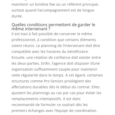
maintenir un binôme fixe ou un référent principal,
surtout quand l’accompagnement est de longue
durée.
Quelles conditions permettent de garder le
même intervenant ?
Il est tout à fait possible de conserver le même
professionnel, à condition que certains éléments
soient réunis. Le planning de l’intervenant doit être
compatible avec les horaires du bénéficiaire.
Ensuite, une relation de confiance doit exister entre
les deux parties. Enfin, l’agence doit disposer d’une
organisation suffisamment souple pour maintenir
cette régularité dans le temps. À cet égard, certaines
structures comme Pro Seniors privilégient des
affectations durables dès le début du contrat. Elles
ajustent les plannings au cas par cas pour éviter les
remplacements intempestifs. Il est donc
recommandé de formuler ce souhait dès les
premiers échanges avec l’équipe de coordination.