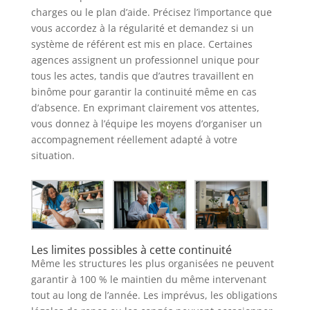
charges ou le plan d’aide. Précisez l’importance que
vous accordez à la régularité et demandez si un
système de référent est mis en place. Certaines
agences assignent un professionnel unique pour
tous les actes, tandis que d’autres travaillent en
binôme pour garantir la continuité même en cas
d’absence. En exprimant clairement vos attentes,
vous donnez à l’équipe les moyens d’organiser un
accompagnement réellement adapté à votre
situation.
Les limites possibles à cette continuité
Même les structures les plus organisées ne peuvent
garantir à 100 % le maintien du même intervenant
tout au long de l’année. Les imprévus, les obligations