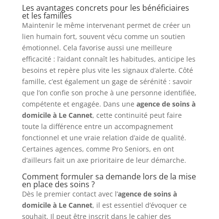
Les avantages concrets pour les bénéficiaires
et les familles
Maintenir le même intervenant permet de créer un
lien humain fort, souvent vécu comme un soutien
émotionnel. Cela favorise aussi une meilleure
efficacité : l’aidant connaît les habitudes, anticipe les
besoins et repère plus vite les signaux d’alerte. Côté
famille, c’est également un gage de sérénité : savoir
que l’on confie son proche à une personne identifiée,
compétente et engagée. Dans une
agence de soins à
domicile à Le Cannet
, cette continuité peut faire
toute la différence entre un accompagnement
fonctionnel et une vraie relation d’aide de qualité.
Certaines agences, comme Pro Seniors, en ont
d’ailleurs fait un axe prioritaire de leur démarche.
Comment formuler sa demande lors de la mise
en place des soins ?
Dès le premier contact avec l’
agence de soins à
domicile à Le Cannet
, il est essentiel d’évoquer ce
souhait. Il peut être inscrit dans le cahier des