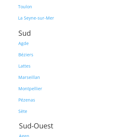
Toulon
La Seyne-sur-Mer
Sud
Agde
Béziers
Lattes
Marseillan
Montpellier
Pézenas
Sète
Sud-Ouest
Agen