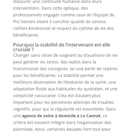
d’assurer une continuité humaine dans leurs
interventions. Dans cette optique, des
professionnels engagés comme ceux de l’équipe de
Pro Seniors visent à concilier qualité de service,
confort émotionnel et respect du rythme de vie des
bénéficiaires.
Pourquoi la stabilité de l’intervenant est-elle
cruciale ?
Changer sans cesse de soignant ou d’auxiliaire de vie
peut générer du stress, des oublis dans la
transmission des consignes, ou une perte de repères
pour les bénéficiaires. La stabilité permet une
meilleure observation de l’évolution de la santé, une
adaptation fluide aux habitudes du quotidien, et une
complicité rassurante. Cela est d’autant plus
important pour les personnes atteintes de troubles
cognitifs, pour qui la régularité est essentielle. Dans
une
agence de soins à domicile à Le Cannet
, ce
critère est souvent intégré dans l’organisation des
plannings. Ainsi, certaines équipes font tout pour