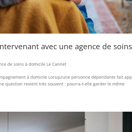
ntervenant avec une agence de soins
nce de soins à domicile Le Cannet
compagnement à domicile Lorsqu’une personne dépendante fait app
ne question revient très souvent : pourra-t-elle garder le même