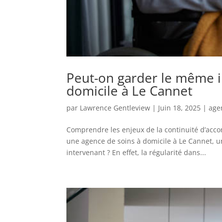
Peut-on garder le même i
domicile à Le Cannet
par
Lawrence Gentleview
|
Juin 18, 2025
|
age
Comprendre les enjeux de la continuité d’ac
une agence de soins à domicile à Le Cannet, u
intervenant ? En effet, la régularité dans...