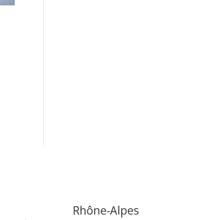
Rhône-Alpes