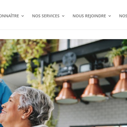
ONNAÎTRE
NOS SERVICES
NOUS REJOINDRE
NOS