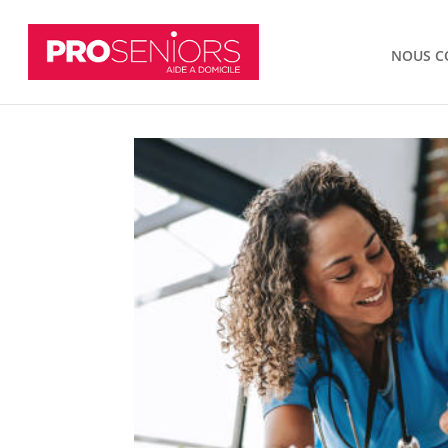
NOUS C