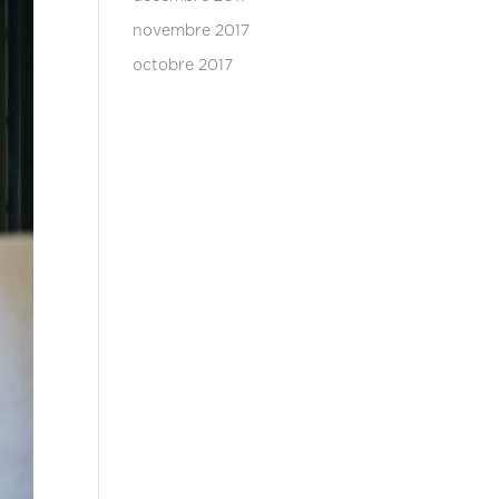
novembre 2017
octobre 2017