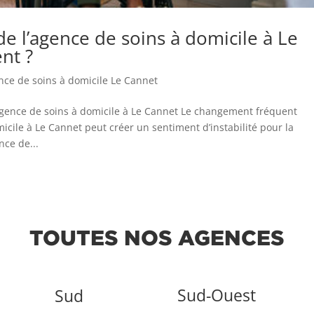
de l’agence de soins à domicile à Le
nt ?
nce de soins à domicile Le Cannet
gence de soins à domicile à Le Cannet Le changement fréquent
cile à Le Cannet peut créer un sentiment d’instabilité pour la
nce de...
TOUTES NOS AGENCES
Sud-Ouest
Sud