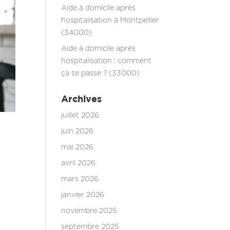
Aide à domicile après
hospitalisation à Montpellier
(34000)
Aide à domicile après
hospitalisation : comment
ça se passe ? (33000)
Archives
juillet 2026
juin 2026
mai 2026
avril 2026
mars 2026
janvier 2026
novembre 2025
septembre 2025