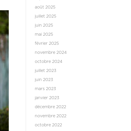
août 2025
juillet 2025
juin 2025
mai 2025
février 2025
novembre 2024
octobre 2024
juillet 2023
juin 2023
mars 2023
janvier 2023
décembre 2022
novembre 2022
octobre 2022