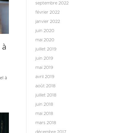
septembre 2022
février 2022
janvier 2022
juin 2020
mai 2020
 à
juillet 2019
juin 2019
mai 2019
avril 2019
el à
août 2018
juillet 2018
juin 2018
mai 2018
mars 2018
décembre 2017