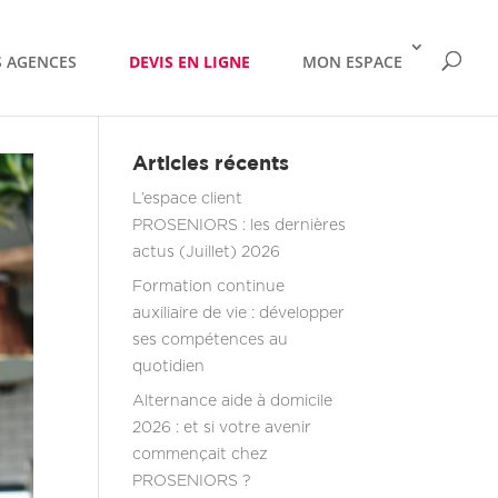
 AGENCES
DEVIS EN LIGNE
MON ESPACE
Articles récents
L’espace client
PROSENIORS : les dernières
actus (Juillet) 2026
Formation continue
auxiliaire de vie : développer
ses compétences au
quotidien
Alternance aide à domicile
2026 : et si votre avenir
commençait chez
PROSENIORS ?