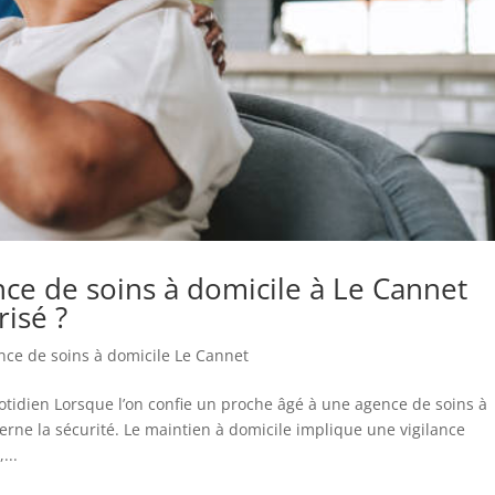
ence de soins à domicile à Le Cannet
risé ?
nce de soins à domicile Le Cannet
dien Lorsque l’on confie un proche âgé à une agence de soins à
erne la sécurité. Le maintien à domicile implique une vigilance
...