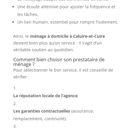
Une écoute attentive pour ajuster la fréquence et
les tâches,
Un lien humain, essentiel pour rompre l’isolement.
Ainsi, le
ménage à domicile à Caluire-et-Cuire
devient bien plus qu’un service : il s’agit d’un
véritable soutien au quotidien.
Comment bien choisir son prestataire de
ménage ?
Pour sélectionner le bon service, il est conseillé de
vérifier :
La réputation locale de l’agence
,
Les garanties contractuelles
(assurance,
remplacement, continuité),