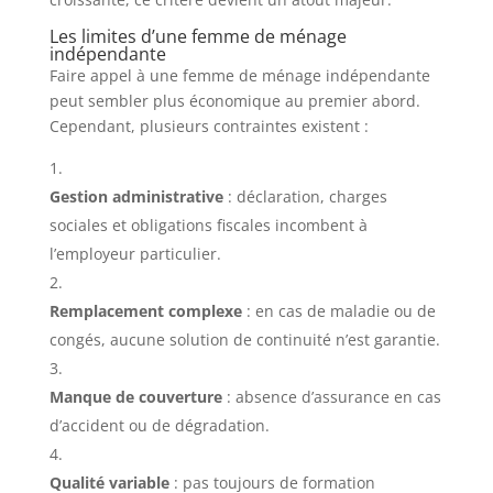
Les limites d’une femme de ménage
indépendante
Faire appel à une femme de ménage indépendante
peut sembler plus économique au premier abord.
Cependant, plusieurs contraintes existent :
Gestion administrative
: déclaration, charges
sociales et obligations fiscales incombent à
l’employeur particulier.
Remplacement complexe
: en cas de maladie ou de
congés, aucune solution de continuité n’est garantie.
Manque de couverture
: absence d’assurance en cas
d’accident ou de dégradation.
Qualité variable
: pas toujours de formation