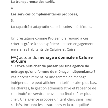
La transparence des tarifs
,
Les services complémentaires proposés
,
La capacité d’adaptation
aux besoins spécifiques.
Un prestataire comme Pro-Seniors répond à ces
critères grâce à son expérience et son engagement
envers les habitants de Caluire-et-Cuire.
FAQ autour du
ménage à domicile à Caluire-
et-Cuire
1. Est-ce plus cher de passer par une agence de
ménage qu’une femme de ménage indépendante ?
Pas nécessairement. Si une femme de ménage
indépendante peut afficher un tarif horaire plus bas,
les charges, la gestion administrative et l’absence de
continuité de service peuvent au final coûter plus
cher. Une agence propose un tarif clair, sans frais
cachés, incluant les assurances et la tranquillité