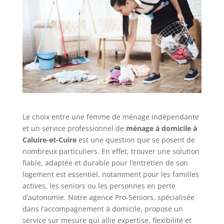
Le choix entre une femme de ménage indépendante
et un service professionnel de
ménage à domicile à
Caluire-et-Cuire
est une question que se posent de
nombreux particuliers. En effet, trouver une solution
fiable, adaptée et durable pour l’entretien de son
logement est essentiel, notamment pour les familles
actives, les seniors ou les personnes en perte
d’autonomie. Notre agence Pro-Seniors, spécialisée
dans l’accompagnement à domicile, propose un
service sur mesure qui allie expertise, flexibilité et