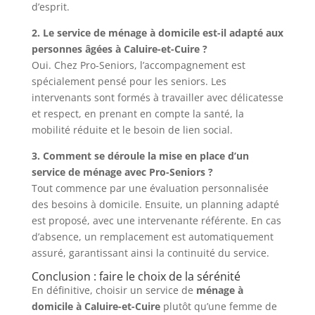
d’esprit.
2. Le service de ménage à domicile est-il adapté aux
personnes âgées à Caluire-et-Cuire ?
Oui. Chez Pro-Seniors, l’accompagnement est
spécialement pensé pour les seniors. Les
intervenants sont formés à travailler avec délicatesse
et respect, en prenant en compte la santé, la
mobilité réduite et le besoin de lien social.
3. Comment se déroule la mise en place d’un
service de ménage avec Pro-Seniors ?
Tout commence par une évaluation personnalisée
des besoins à domicile. Ensuite, un planning adapté
est proposé, avec une intervenante référente. En cas
d’absence, un remplacement est automatiquement
assuré, garantissant ainsi la continuité du service.
Conclusion : faire le choix de la sérénité
En définitive, choisir un service de
ménage à
domicile à Caluire-et-Cuire
plutôt qu’une femme de