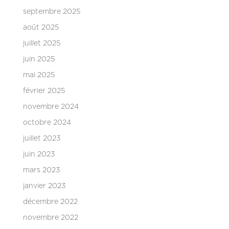
septembre 2025
août 2025
juillet 2025
juin 2025
mai 2025
février 2025
novembre 2024
octobre 2024
juillet 2023
juin 2023
mars 2023
janvier 2023
décembre 2022
novembre 2022