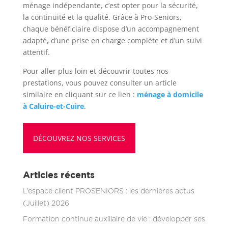
ménage indépendante, c’est opter pour la sécurité,
la continuité et la qualité. Grâce à Pro-Seniors,
chaque bénéficiaire dispose d’un accompagnement
adapté, d’une prise en charge complète et d’un suivi
attentif.
Pour aller plus loin et découvrir toutes nos
prestations, vous pouvez consulter un article
similaire en cliquant sur ce lien :
ménage à domicile
à Caluire-et-Cuire
.
DÉCOUVREZ NOS SERVICES
Articles récents
L’espace client PROSENIORS : les dernières actus
(Juillet) 2026
Formation continue auxiliaire de vie : développer ses