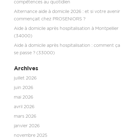
compétences au quotidien
Alternance aide à domicile 2026 : et si votre avenir
commençait chez PROSENIORS ?
Aide à domicile après hospitalisation à Montpellier
(34000)
Aide à domicile après hospitalisation : comment ça
se passe ? (33000)
Archives
juillet 2026
juin 2026
mai 2026
avril 2026
mars 2026
janvier 2026
novembre 2025