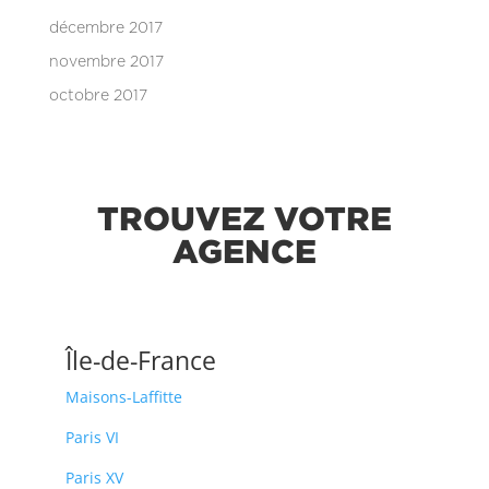
décembre 2017
novembre 2017
octobre 2017
TROUVEZ VOTRE
AGENCE
Île-de-France
Maisons-Laffitte
Paris VI
Paris XV