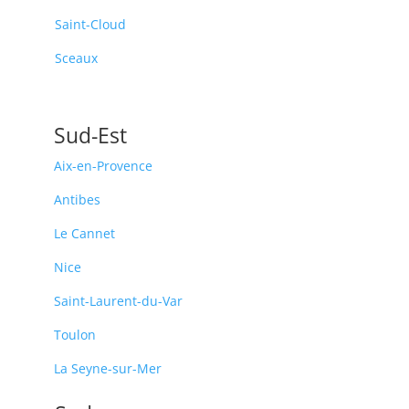
Saint-Cloud
Sceaux
Sud-Est
Aix-en-Provence
Antibes
Le Cannet
Nice
Saint-Laurent-du-Var
Toulon
La Seyne-sur-Mer