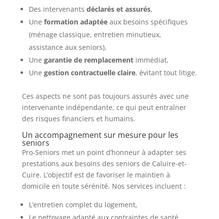
Des intervenants
déclarés et assurés
,
Une
formation adaptée
aux besoins spécifiques
(ménage classique, entretien minutieux,
assistance aux seniors),
Une
garantie de remplacement
immédiat,
Une
gestion contractuelle claire
, évitant tout litige.
Ces aspects ne sont pas toujours assurés avec une
intervenante indépendante, ce qui peut entraîner
des risques financiers et humains.
Un accompagnement sur mesure pour les
seniors
Pro-Seniors met un point d’honneur à adapter ses
prestations aux besoins des seniors de Caluire-et-
Cuire. L’objectif est de favoriser le maintien à
domicile en toute sérénité. Nos services incluent :
L’entretien complet du logement,
Le nettoyage adapté aux contraintes de santé,