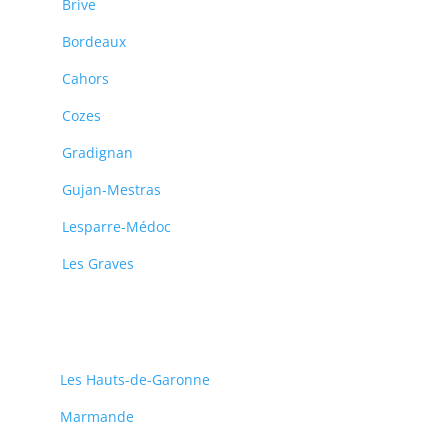
Brive
Bordeaux
Cahors
Cozes
Gradignan
Gujan-Mestras
Lesparre-Médoc
Les Graves
Les Hauts-de-Garonne
Marmande