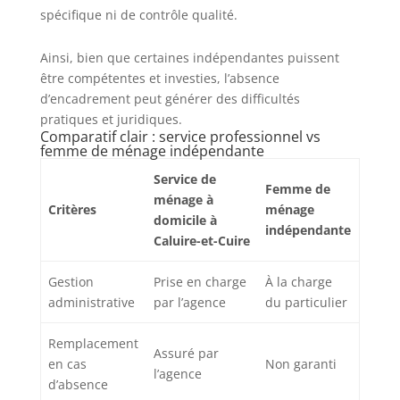
spécifique ni de contrôle qualité.
Ainsi, bien que certaines indépendantes puissent
être compétentes et investies, l’absence
d’encadrement peut générer des difficultés
pratiques et juridiques.
Comparatif clair : service professionnel vs
femme de ménage indépendante
Service de
Femme de
ménage à
Critères
ménage
domicile à
indépendante
Caluire-et-Cuire
Gestion
Prise en charge
À la charge
administrative
par l’agence
du particulier
Remplacement
Assuré par
en cas
Non garanti
l’agence
d’absence