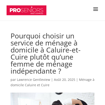
Pourquoi choisir un
service de ménage à
domicile à Caluire-et-
Cuire plutôt qu’une
femme de ménage
indépendante ?
par
Lawrence Gentleview
|
Août 20, 2025
|
Ménage à
domicile Caluire et Cuire