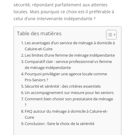
sécurité, répondant parfaitement aux attentes
locales. Mais pourquoi ce choix est-il préférable à
celui d’une intervenante indépendante ?
Table des matières
Les avantages d’un service de ménage à domicile à
Caluire-et-Cuire
Les limites d’une femme de ménage indépendante
Comparatif clair : service professionnel vs femme
de ménage indépendante
Pourquoi privilégier une agence locale comme
Pro-Seniors ?
Sécurité et sérénité : des critères essentiels
Un accompagnement sur mesure pour les seniors
Comment bien choisir son prestataire de ménage
?
FAQ autour du ménage à domicile à Caluire-et-
Cuire
Conclusion : faire le choix de la sérénité