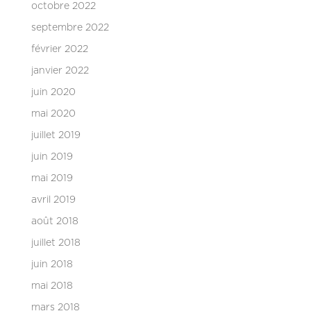
octobre 2022
septembre 2022
février 2022
janvier 2022
juin 2020
mai 2020
juillet 2019
juin 2019
mai 2019
avril 2019
août 2018
juillet 2018
juin 2018
mai 2018
mars 2018