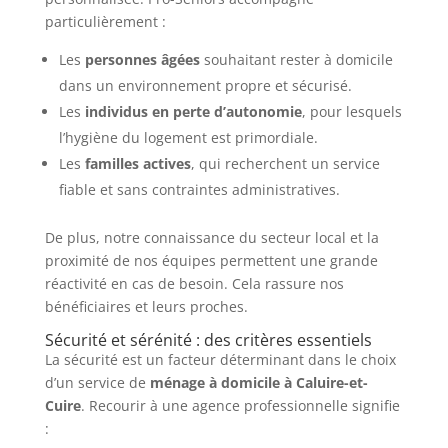
particulièrement :
Les
personnes âgées
souhaitant rester à domicile
dans un environnement propre et sécurisé.
Les
individus en perte d’autonomie
, pour lesquels
l’hygiène du logement est primordiale.
Les
familles actives
, qui recherchent un service
fiable et sans contraintes administratives.
De plus, notre connaissance du secteur local et la
proximité de nos équipes permettent une grande
réactivité en cas de besoin. Cela rassure nos
bénéficiaires et leurs proches.
Sécurité et sérénité : des critères essentiels
La sécurité est un facteur déterminant dans le choix
d’un service de
ménage à domicile à Caluire-et-
Cuire
. Recourir à une agence professionnelle signifie
: